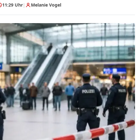
11:29 Uhr
|
Melanie Vogel