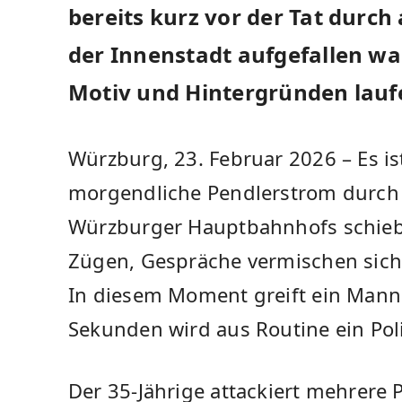
bereits kurz vor der Tat durch 
der Innenstadt aufgefallen wa
Motiv und Hintergründen lauf
Würzburg, 23. Februar 2026 – Es ist
morgendliche Pendlerstrom durch 
Würzburger Hauptbahnhofs schiebt
Zügen, Gespräche vermischen sich
In diesem Moment greift ein Mann
Sekunden wird aus Routine ein Poli
Der 35-Jährige attackiert mehrere 