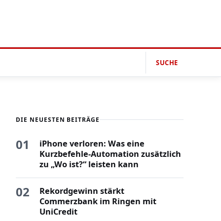
SUCHE
DIE NEUESTEN BEITRÄGE
01
iPhone verloren: Was eine
Kurzbefehle-Automation zusätzlich
zu „Wo ist?“ leisten kann
02
Rekordgewinn stärkt
Commerzbank im Ringen mit
UniCredit