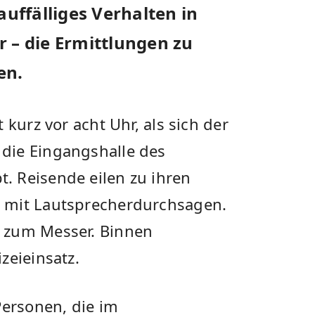
auffälliges Verhalten in
r – die Ermittlungen zu
en.
 kurz vor acht Uhr, als sich der
die Eingangshalle des
. Reisende eilen zu ihren
 mit Lautsprecherdurchsagen.
 zum Messer. Binnen
zeieinsatz.
Personen, die im