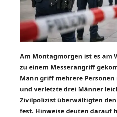
Am Montagmorgen ist es am 
zu einem Messerangriff gekom
Mann griff mehrere Personen 
und verletzte drei Männer leic
Zivilpolizist überwältigten den
fest. Hinweise deuten darauf h