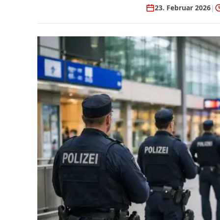
23. Februar 2026
|