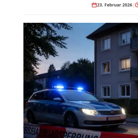
23. Februar 2026
|