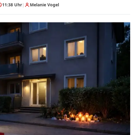
11:38 Uhr
|
Melanie Vogel