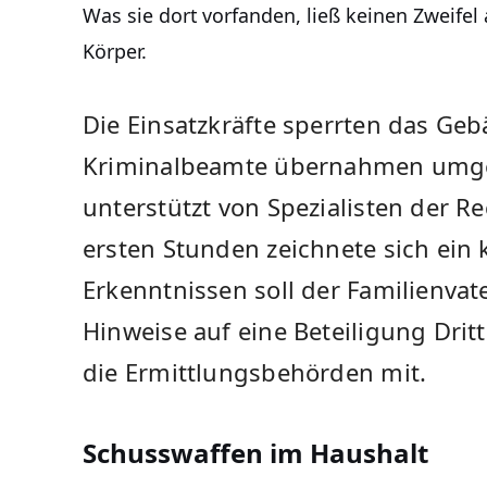
Was sie dort vorfanden, ließ keinen Zweifel 
Körper.
Die Einsatzkräfte sperrten das Ge
Kriminalbeamte übernahmen umge
unterstützt von Spezialisten der Re
ersten Stunden zeichnete sich ein 
Erkenntnissen soll der Familienvat
Hinweise auf eine Beteiligung Dritte
die Ermittlungsbehörden mit.
Schusswaffen im Haushalt