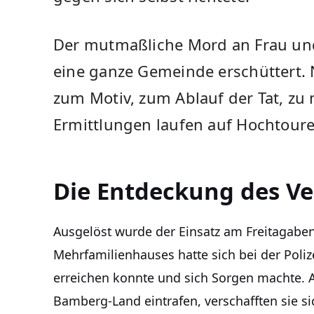
Der mutmaßliche Mord an Frau und 
eine ganze Gemeinde erschüttert. N
zum Motiv, zum Ablauf der Tat, zu
Ermittlungen laufen auf Hochtoure
Die Entdeckung des V
Ausgelöst wurde der Einsatz am Freitagabe
Mehrfamilienhauses hatte sich bei der Polize
erreichen konnte und sich Sorgen machte. A
Bamberg-Land eintrafen, verschafften sie 