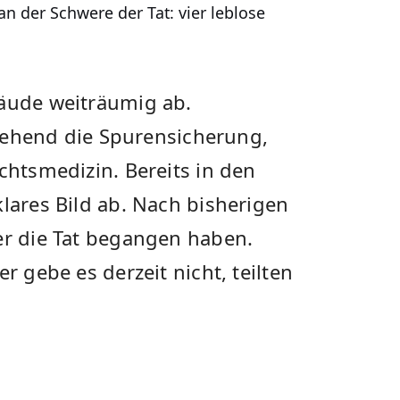
an der Schwere der Tat: vier leblose
bäude weiträumig ab.
hend die Spurensicherung,
chtsmedizin. Bereits in den
klares Bild ab. Nach bisherigen
er die Tat begangen haben.
r gebe es derzeit nicht, teilten