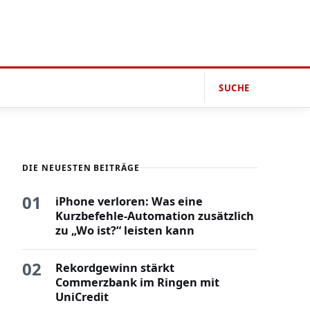
SUCHE
DIE NEUESTEN BEITRÄGE
01
iPhone verloren: Was eine
Kurzbefehle-Automation zusätzlich
zu „Wo ist?“ leisten kann
02
Rekordgewinn stärkt
Commerzbank im Ringen mit
UniCredit