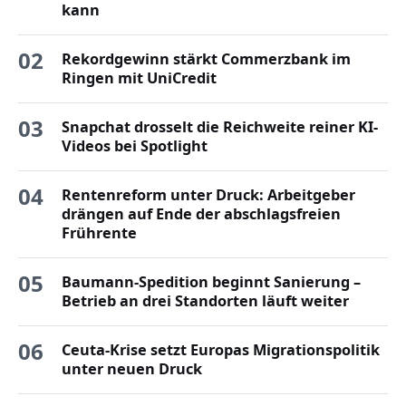
kann
02
Rekordgewinn stärkt Commerzbank im
Ringen mit UniCredit
03
Snapchat drosselt die Reichweite reiner KI-
Videos bei Spotlight
04
Rentenreform unter Druck: Arbeitgeber
drängen auf Ende der abschlagsfreien
Frührente
05
Baumann-Spedition beginnt Sanierung –
Betrieb an drei Standorten läuft weiter
06
Ceuta-Krise setzt Europas Migrationspolitik
unter neuen Druck