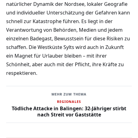
natürlicher Dynamik der Nordsee, lokaler Geografie
und individueller Unterschätzung der Gefahren kann
schnell zur Katastrophe führen. Es liegt in der
Verantwortung von Behörden, Medien und jedem
einzelnen Badegast, Bewusstsein für diese Risiken zu
schaffen. Die Westküste Sylts wird auch in Zukunft
ein Magnet für Urlauber bleiben – mit ihrer
Schönheit, aber auch mit der Pflicht, ihre Kräfte zu
respektieren.
MEHR ZUM THEMA
REGIONALES
Tödliche Attacke in Balingen: 32-Jähriger stirbt
nach Streit vor Gaststätte