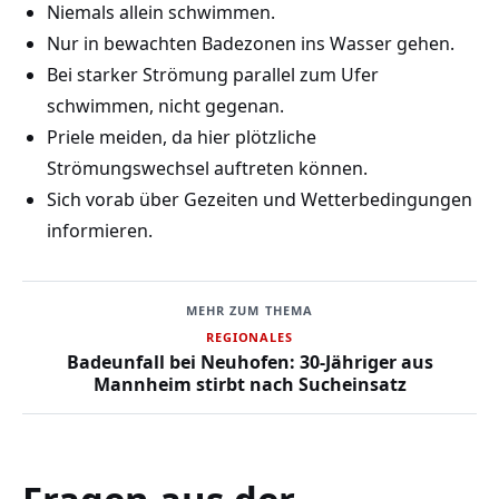
Niemals allein schwimmen.
Nur in bewachten Badezonen ins Wasser gehen.
Bei starker Strömung parallel zum Ufer
schwimmen, nicht gegenan.
Priele meiden, da hier plötzliche
Strömungswechsel auftreten können.
Sich vorab über Gezeiten und Wetterbedingungen
informieren.
MEHR ZUM THEMA
REGIONALES
Badeunfall bei Neuhofen: 30-Jähriger aus
Mannheim stirbt nach Sucheinsatz