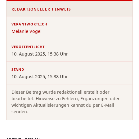
REDAKTIONELLER HINWEIS
VERANTWORTLICH
Melanie Vogel
VERÖFFENTLICHT
10. August 2025, 15:38 Uhr
STAND
10. August 2025, 15:38 Uhr
Dieser Beitrag wurde redaktionell erstellt oder
bearbeitet. Hinweise zu Fehlern, Ergänzungen oder
wichtigen Aktualisierungen kannst du per E-Mail
senden.