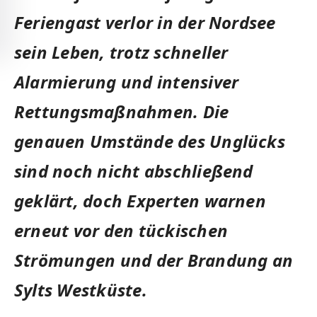
Feriengast verlor in der Nordsee
sein Leben, trotz schneller
Alarmierung und intensiver
Rettungsmaßnahmen. Die
genauen Umstände des Unglücks
sind noch nicht abschließend
geklärt, doch Experten warnen
erneut vor den tückischen
Strömungen und der Brandung an
Sylts Westküste.