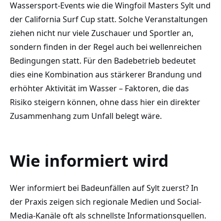
Wassersport-Events wie die Wingfoil Masters Sylt und
der California Surf Cup statt. Solche Veranstaltungen
ziehen nicht nur viele Zuschauer und Sportler an,
sondern finden in der Regel auch bei wellenreichen
Bedingungen statt. Für den Badebetrieb bedeutet
dies eine Kombination aus stärkerer Brandung und
erhöhter Aktivität im Wasser – Faktoren, die das
Risiko steigern können, ohne dass hier ein direkter
Zusammenhang zum Unfall belegt wäre.
Wie informiert wird
Wer informiert bei Badeunfällen auf Sylt zuerst? In
der Praxis zeigen sich regionale Medien und Social-
Media-Kanäle oft als schnellste Informationsquellen.