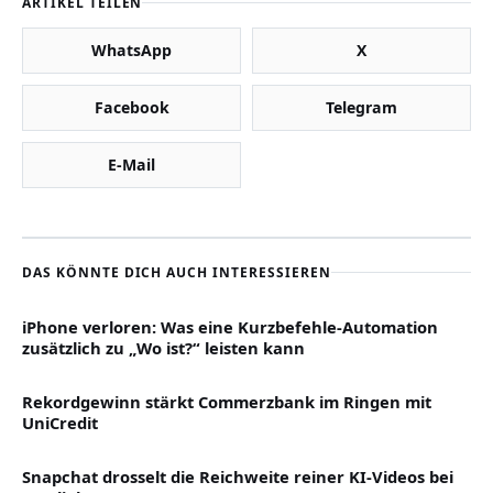
ARTIKEL TEILEN
WhatsApp
X
Facebook
Telegram
E-Mail
DAS KÖNNTE DICH AUCH INTERESSIEREN
iPhone verloren: Was eine Kurzbefehle-Automation
zusätzlich zu „Wo ist?“ leisten kann
Rekordgewinn stärkt Commerzbank im Ringen mit
UniCredit
Snapchat drosselt die Reichweite reiner KI-Videos bei