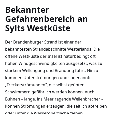
Bekannter
Gefahrenbereich an
Sylts Westküste
Der Brandenburger Strand ist einer der
bekanntesten Strandabschnitte Westerlands. Die
offene Westküste der Insel ist naturbedingt oft
hohen Windgeschwindigkeiten ausgesetzt, was zu
starkem Wellengang und Brandung führt. Hinzu
kommen Unterströmungen und sogenannte
„Treckerströmungen“, die selbst geübten
Schwimmern gefährlich werden können. Auch
Buhnen – lange, ins Meer ragende Wellenbrecher –
können Strömungen erzeugen, die seitlich abtreiben
oder unter die Wasseroberfläche ziehen.