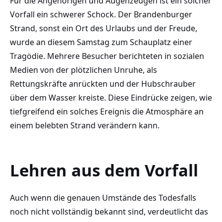
Für die Angehörigen und Augenzeugen ist ein solcher
Vorfall ein schwerer Schock. Der Brandenburger
Strand, sonst ein Ort des Urlaubs und der Freude,
wurde an diesem Samstag zum Schauplatz einer
Tragödie. Mehrere Besucher berichteten in sozialen
Medien von der plötzlichen Unruhe, als
Rettungskräfte anrückten und der Hubschrauber
über dem Wasser kreiste. Diese Eindrücke zeigen, wie
tiefgreifend ein solches Ereignis die Atmosphäre an
einem belebten Strand verändern kann.
Lehren aus dem Vorfall
Auch wenn die genauen Umstände des Todesfalls
noch nicht vollständig bekannt sind, verdeutlicht das