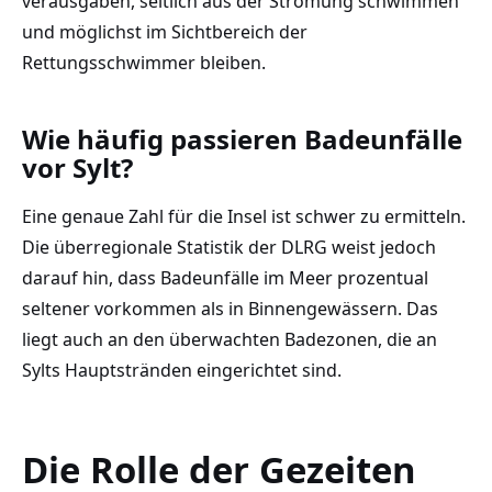
verausgaben, seitlich aus der Strömung schwimmen
und möglichst im Sichtbereich der
Rettungsschwimmer bleiben.
Wie häufig passieren Badeunfälle
vor Sylt?
Eine genaue Zahl für die Insel ist schwer zu ermitteln.
Die überregionale Statistik der DLRG weist jedoch
darauf hin, dass Badeunfälle im Meer prozentual
seltener vorkommen als in Binnengewässern. Das
liegt auch an den überwachten Badezonen, die an
Sylts Hauptstränden eingerichtet sind.
Die Rolle der Gezeiten