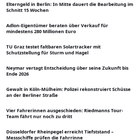
Elterngeld in Berlin: In Mitte dauert die Bearbeitung im
Schnitt 15 Wochen
Adlon-Eigentümer beraten über Verkauf für
mindestens 280 Millionen Euro
TU Graz testet faltbaren Solartracker mit
Schutzstellung für Sturm und Hagel
Neymar vertagt Entscheidung über seine Zukunft bis
Ende 2026
Gewalt in Köln-Mülheim: Polizei rekonstruiert Schüsse
an der Berliner Straße
Vier Fahrerinnen ausgeschieden: Riedmanns Tour-
Team fährt nur noch zu dritt
Düsseldorfer Rheinpegel erreicht Tiefststand –
Messschiffe prüfen die Fahrrinne