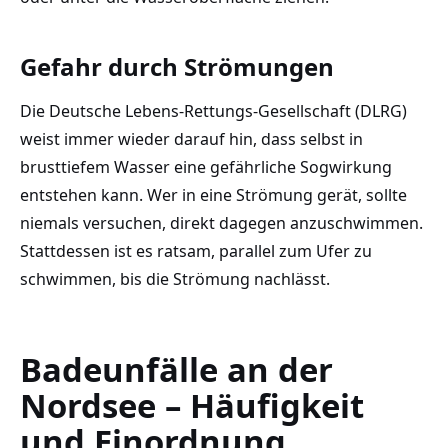
Gefahr durch Strömungen
Die Deutsche Lebens-Rettungs-Gesellschaft (DLRG)
weist immer wieder darauf hin, dass selbst in
brusttiefem Wasser eine gefährliche Sogwirkung
entstehen kann. Wer in eine Strömung gerät, sollte
niemals versuchen, direkt dagegen anzuschwimmen.
Stattdessen ist es ratsam, parallel zum Ufer zu
schwimmen, bis die Strömung nachlässt.
Badeunfälle an der
Nordsee – Häufigkeit
und Einordnung