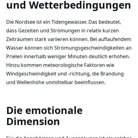
und Wetterbedingungen
Die Nordsee ist ein Tidengewässer. Das bedeutet,
dass Gezeiten und Strömungen in relativ kurzen
Zeiträumen stark variieren können. Bei auflaufendem
Wasser können sich Strömungsgeschwindigkeiten an
Prielen innerhalb weniger Minuten deutlich erhöhen.
Hinzu kommen meteorologische Faktoren wie
Windgeschwindigkeit und -richtung, die Brandung
und Wellenhöhe unmittelbar beeinflussen.
Die emotionale
Dimension