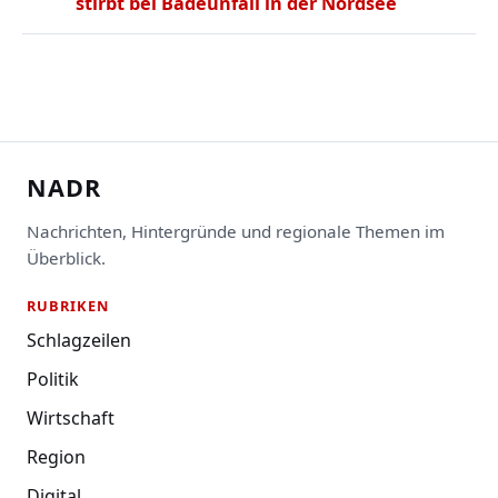
stirbt bei Badeunfall in der Nordsee
NADR
Nachrichten, Hintergründe und regionale Themen im
Überblick.
RUBRIKEN
Schlagzeilen
Politik
Wirtschaft
Region
Digital