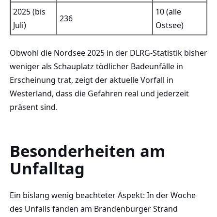
2025 (bis
10 (alle
236
Juli)
Ostsee)
Obwohl die Nordsee 2025 in der DLRG-Statistik bisher
weniger als Schauplatz tödlicher Badeunfälle in
Erscheinung trat, zeigt der aktuelle Vorfall in
Westerland, dass die Gefahren real und jederzeit
präsent sind.
Besonderheiten am
Unfalltag
Ein bislang wenig beachteter Aspekt: In der Woche
des Unfalls fanden am Brandenburger Strand