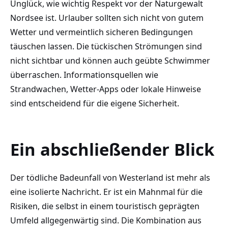
Unglück, wie wichtig Respekt vor der Naturgewalt
Nordsee ist. Urlauber sollten sich nicht von gutem
Wetter und vermeintlich sicheren Bedingungen
täuschen lassen. Die tückischen Strömungen sind
nicht sichtbar und können auch geübte Schwimmer
überraschen. Informationsquellen wie
Strandwachen, Wetter-Apps oder lokale Hinweise
sind entscheidend für die eigene Sicherheit.
Ein abschließender Blick
Der tödliche Badeunfall von Westerland ist mehr als
eine isolierte Nachricht. Er ist ein Mahnmal für die
Risiken, die selbst in einem touristisch geprägten
Umfeld allgegenwärtig sind. Die Kombination aus