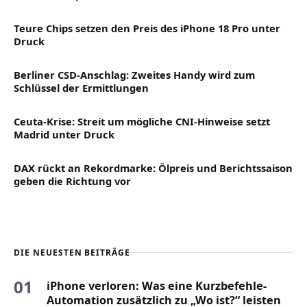
Teure Chips setzen den Preis des iPhone 18 Pro unter
Druck
Berliner CSD-Anschlag: Zweites Handy wird zum
Schlüssel der Ermittlungen
Ceuta-Krise: Streit um mögliche CNI-Hinweise setzt
Madrid unter Druck
DAX rückt an Rekordmarke: Ölpreis und Berichtssaison
geben die Richtung vor
DIE NEUESTEN BEITRÄGE
01
iPhone verloren: Was eine Kurzbefehle-
Automation zusätzlich zu „Wo ist?“ leisten