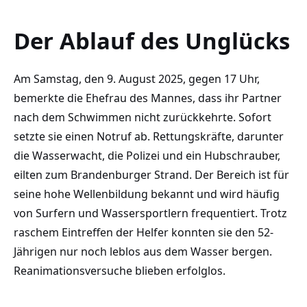
Der Ablauf des Unglücks
Am Samstag, den 9. August 2025, gegen 17 Uhr,
bemerkte die Ehefrau des Mannes, dass ihr Partner
nach dem Schwimmen nicht zurückkehrte. Sofort
setzte sie einen Notruf ab. Rettungskräfte, darunter
die Wasserwacht, die Polizei und ein Hubschrauber,
eilten zum Brandenburger Strand. Der Bereich ist für
seine hohe Wellenbildung bekannt und wird häufig
von Surfern und Wassersportlern frequentiert. Trotz
raschem Eintreffen der Helfer konnten sie den 52-
Jährigen nur noch leblos aus dem Wasser bergen.
Reanimationsversuche blieben erfolglos.