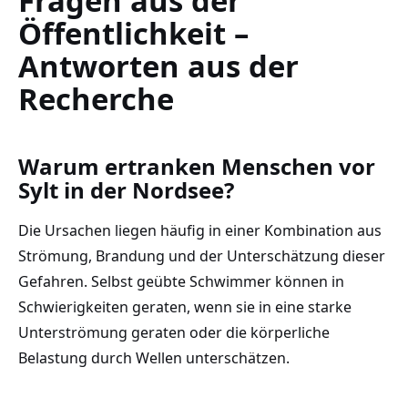
Fragen aus der
Öffentlichkeit –
Antworten aus der
Recherche
Warum ertranken Menschen vor
Sylt in der Nordsee?
Die Ursachen liegen häufig in einer Kombination aus
Strömung, Brandung und der Unterschätzung dieser
Gefahren. Selbst geübte Schwimmer können in
Schwierigkeiten geraten, wenn sie in eine starke
Unterströmung geraten oder die körperliche
Belastung durch Wellen unterschätzen.