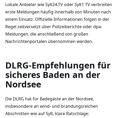
Lokale Anbieter wie Sylt24.TV oder Sylt1 TV verbreiten
erste Meldungen häufig innerhalb von Minuten nach
einem Einsatz. Offizielle Informationen folgen in der
Regel zeitversetzt über Polizeiberichte oder dpa-
Meldungen, die anschließend von großen
Nachrichtenportalen übernommen werden.
DLRG-Empfehlungen für
sicheres Baden an der
Nordsee
Die DLRG hat für Badegäste an der Nordsee,
insbesondere an wind- und brandungsreichen
Abschnitten wie auf Sylt, klare Ratschläge: