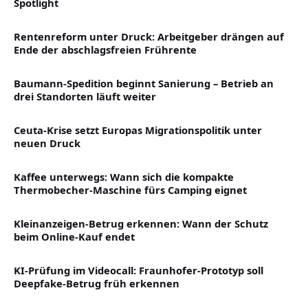
Spotlight
Rentenreform unter Druck: Arbeitgeber drängen auf
Ende der abschlagsfreien Frührente
Baumann-Spedition beginnt Sanierung – Betrieb an
drei Standorten läuft weiter
Ceuta-Krise setzt Europas Migrationspolitik unter
neuen Druck
Kaffee unterwegs: Wann sich die kompakte
Thermobecher-Maschine fürs Camping eignet
Kleinanzeigen-Betrug erkennen: Wann der Schutz
beim Online-Kauf endet
KI-Prüfung im Videocall: Fraunhofer-Prototyp soll
Deepfake-Betrug früh erkennen