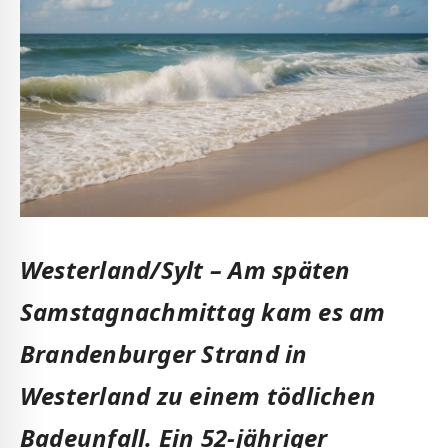
Westerland/Sylt – Am späten
Samstagnachmittag kam es am
Brandenburger Strand in
Westerland zu einem tödlichen
Badeunfall. Ein 52-jähriger