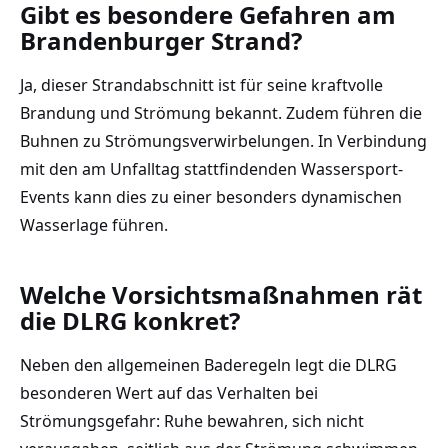
Gibt es besondere Gefahren am
Brandenburger Strand?
Ja, dieser Strandabschnitt ist für seine kraftvolle
Brandung und Strömung bekannt. Zudem führen die
Buhnen zu Strömungsverwirbelungen. In Verbindung
mit den am Unfalltag stattfindenden Wassersport-
Events kann dies zu einer besonders dynamischen
Wasserlage führen.
Welche Vorsichtsmaßnahmen rät
die DLRG konkret?
Neben den allgemeinen Baderegeln legt die DLRG
besonderen Wert auf das Verhalten bei
Strömungsgefahr: Ruhe bewahren, sich nicht