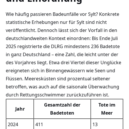
Wie häufig passieren Badeunfälle vor Sylt? Konkrete
statistische Erhebungen nur für Sylt sind nicht
veröffentlicht. Dennoch lässt sich der Vorfall in den
deutschlandweiten Kontext einordnen: Bis Ende Juli
2025 registrierte die DLRG mindestens 236 Badetote
in ganz Deutschland – eine Zahl, die leicht unter der
des Vorjahres liegt. Etwa drei Viertel dieser Unglücke
ereigneten sich in Binnengewässern wie Seen und
Flüssen. Meeresküsten sind prozentual seltener
betroffen, was auch auf die saisonale Überwachung
durch Rettungsschwimmer zurückzuführen ist.
Gesamtzahl der
Tote im
Jahr
Badetoten
Meer
2024
411
13