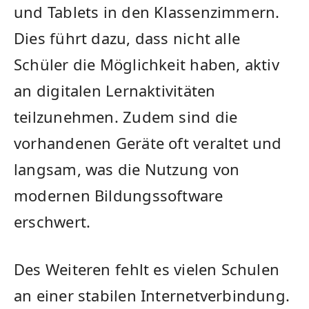
und Tablets in ‍den Klassenzimmern.
Dies führt dazu, dass nicht alle
Schüler ‌die Möglichkeit haben, aktiv
an⁤ digitalen Lernaktivitäten
‍teilzunehmen. Zudem sind die⁤
vorhandenen‌ Geräte ​oft veraltet und
langsam, was die Nutzung von
modernen Bildungssoftware
erschwert.
Des Weiteren⁤ fehlt es vielen‍ Schulen
an‍ einer stabilen Internetverbindung.