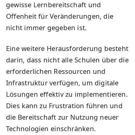
gewisse Lernbereitschaft⁤ und
Offenheit für Veränderungen, die
‍nicht immer gegeben ist.
Eine weitere ⁢Herausforderung besteht
darin, dass nicht ‌alle Schulen über⁢ die
erforderlichen Ressourcen und
Infrastruktur verfügen, ​um digitale
Lösungen effektiv zu implementieren.
Dies ⁢kann zu Frustration ​führen und​
die Bereitschaft zur Nutzung neuer
Technologien ⁤einschränken.