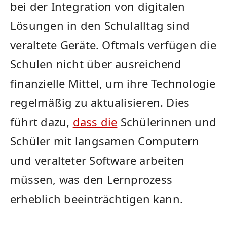
bei der‌ Integration von ⁣digitalen
Lösungen in den ​Schulalltag sind
⁣veraltete⁣ Geräte. Oftmals verfügen ‌die
Schulen nicht über ausreichend
finanzielle Mittel, um ihre Technologie
regelmäßig zu aktualisieren.​ Dies
führt dazu, ​
dass die
Schülerinnen und
Schüler ⁢mit ‍langsamen ⁤Computern
und ​veralteter Software arbeiten
müssen, was den Lernprozess
erheblich ⁤beeinträchtigen ‍kann.