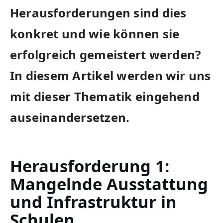
Herausforderungen​ sind dies
konkret⁣ und wie‍ können sie
erfolgreich ​gemeistert ⁤werden?
In ‍diesem​ Artikel werden wir uns
mit‍ dieser ‍Thematik eingehend
auseinandersetzen.
Herausforderung 1:
Mangelnde Ausstattung⁤
und Infrastruktur in
Schulen