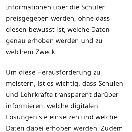
Informationen über⁣ die⁢ Schüler
preisgegeben werden, ​ohne dass
diesen bewusst ist, welche Daten
genau erhoben werden und zu
welchem ​Zweck.
Um diese Herausforderung‌ zu
meistern, ist es wichtig, dass Schulen
und Lehrkräfte transparent darüber
⁢informieren, welche ⁢digitalen
Lösungen‌ sie einsetzen und welche
Daten dabei erhoben werden. Zudem‌