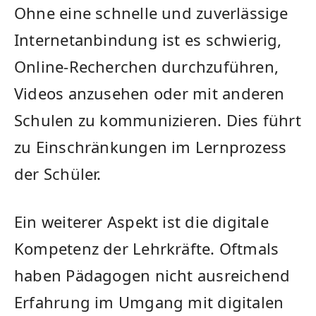
Ohne eine schnelle und zuverlässige
Internetanbindung​ ist es schwierig,
Online-Recherchen durchzuführen,⁢
Videos anzusehen⁢ oder ‌mit⁤ anderen
Schulen‍ zu kommunizieren. Dies führt
zu‍ Einschränkungen im Lernprozess
der Schüler.
Ein weiterer ‌Aspekt ist die digitale
Kompetenz der Lehrkräfte. Oftmals
haben Pädagogen nicht ausreichend
Erfahrung im Umgang mit digitalen