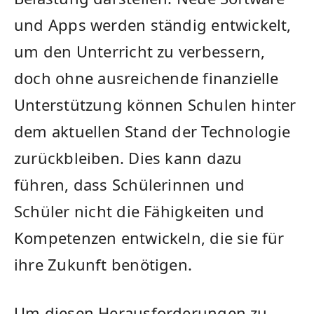
und Apps werden ständig entwickelt,
um den⁣ Unterricht zu verbessern,
doch ohne ⁢ausreichende finanzielle
Unterstützung können Schulen hinter‌
dem aktuellen Stand der Technologie
zurückbleiben. Dies ‌kann dazu
führen, ‍dass‍ Schülerinnen und​
Schüler⁢ nicht die Fähigkeiten ⁤und
Kompetenzen entwickeln, die sie für
ihre Zukunft benötigen.
Um diesen ‌Herausforderungen zu