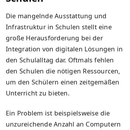
Die ​mangelnde ​Ausstattung und
Infrastruktur in Schulen ​stellt eine
große Herausforderung ⁣bei ⁢der
⁤Integration von digitalen Lösungen in​
den Schulalltag dar. Oftmals fehlen
‌den Schulen​ die nötigen Ressourcen,
um den Schülern‍ einen zeitgemäßen
Unterricht zu⁢ bieten.
Ein Problem‌ ist ‍beispielsweise die
unzureichende Anzahl ‌an Computern