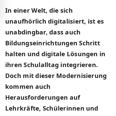
In ‍einer ⁣Welt,‌ die sich
unaufhörlich digitalisiert, ist es
unabdingbar, dass auch‍
Bildungseinrichtungen Schritt
halten und digitale ‍Lösungen in
ihren Schulalltag integrieren.
Doch⁢ mit dieser Modernisierung
kommen auch
Herausforderungen ⁤auf
Lehrkräfte, Schülerinnen und