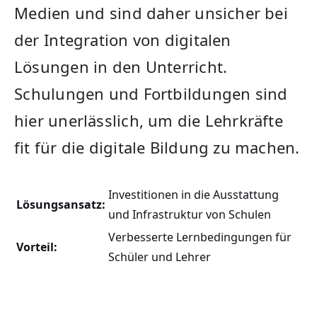
⁤Medien und⁢ sind daher ‌unsicher bei⁢
der ⁢Integration von digitalen⁣
Lösungen ⁣in den‌ Unterricht.
⁢Schulungen und Fortbildungen sind
hier unerlässlich,‌ um die ​Lehrkräfte‍
fit für die digitale Bildung zu machen.
Investitionen in ⁣die Ausstattung
Lösungsansatz:
⁤und Infrastruktur von Schulen
Verbesserte Lernbedingungen für
Vorteil:
Schüler und⁢ Lehrer