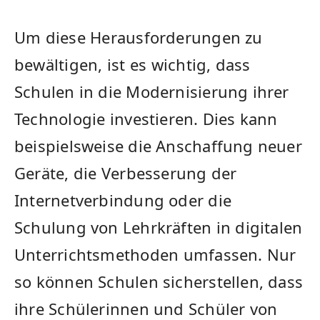
Um diese ⁤Herausforderungen zu
bewältigen, ⁢ist es⁣ wichtig, ⁣dass
Schulen in die Modernisierung ihrer
Technologie⁢ investieren. Dies kann
beispielsweise die Anschaffung neuer
Geräte, die ⁣Verbesserung⁢ der
Internetverbindung oder die‌
Schulung von Lehrkräften in ⁢digitalen
Unterrichtsmethoden ⁣umfassen. Nur
so können Schulen sicherstellen, dass
ihre Schülerinnen und Schüler von