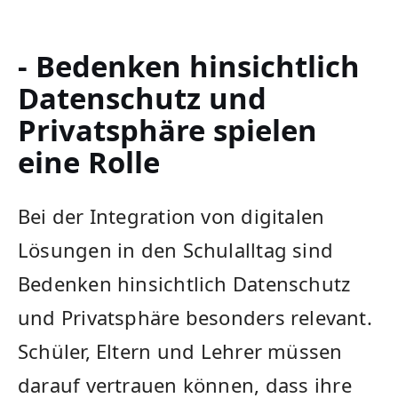
- ‌Bedenken hinsichtlich ​
Datenschutz und
Privatsphäre spielen
eine Rolle
Bei der Integration ​von digitalen
Lösungen in den Schulalltag sind
Bedenken hinsichtlich Datenschutz
und Privatsphäre besonders relevant.
Schüler,‍ Eltern ⁣und Lehrer‌ müssen
darauf vertrauen können,⁣ dass ⁤ihre