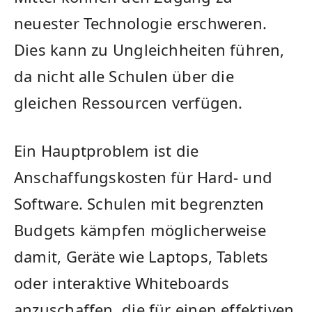
neuester Technologie erschweren.
Dies kann ‌zu Ungleichheiten führen,
da ⁤nicht alle Schulen über die​
gleichen⁢ Ressourcen verfügen.
Ein Hauptproblem ist die
Anschaffungskosten für Hard- und
Software. Schulen ⁣mit begrenzten​
Budgets kämpfen möglicherweise
damit, Geräte wie⁢ Laptops, Tablets
oder⁤ interaktive Whiteboards
anzuschaffen, die für einen effektiven