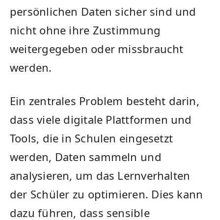
persönlichen ⁢Daten sicher sind und
nicht ohne ihre ⁢Zustimmung
weitergegeben oder missbraucht
werden.
Ein zentrales Problem besteht darin,
dass viele digitale Plattformen und
Tools, die in Schulen eingesetzt
werden, Daten sammeln ⁣und
analysieren,‌ um das Lernverhalten
der Schüler⁢ zu optimieren.⁢ Dies kann
dazu führen, dass sensible