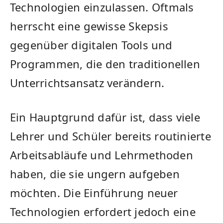
Technologien einzulassen. ⁤Oftmals
⁤herrscht ⁤eine gewisse Skepsis
gegenüber ⁤digitalen Tools und
Programmen, ⁣die⁤ den traditionellen
Unterrichtsansatz verändern.
Ein Hauptgrund dafür ist, dass‌ viele
Lehrer ⁣und⁤ Schüler bereits routinierte
Arbeitsabläufe‍ und Lehrmethoden
haben, die sie ⁣ungern aufgeben
möchten. ⁤Die Einführung neuer​
Technologien ⁤erfordert​ jedoch⁢ eine