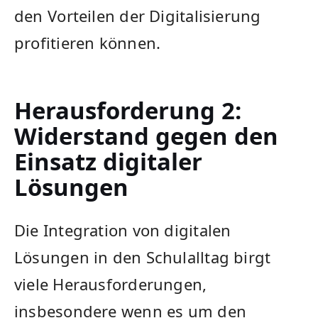
den ⁣Vorteilen der Digitalisierung
profitieren können.
Herausforderung 2:
Widerstand gegen den
Einsatz digitaler
Lösungen
Die Integration von digitalen
Lösungen in den Schulalltag birgt
‌viele Herausforderungen,
insbesondere wenn es um den