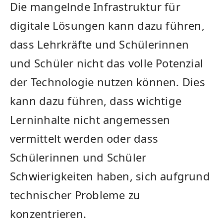
Die mangelnde Infrastruktur für
digitale Lösungen kann⁤ dazu‍ führen,
dass Lehrkräfte und Schülerinnen⁤
und Schüler nicht das volle Potenzial
der Technologie nutzen können.⁢ Dies
kann dazu⁢ führen, dass wichtige
Lerninhalte nicht angemessen
vermittelt werden oder dass
Schülerinnen und Schüler
Schwierigkeiten haben, sich‌ aufgrund
technischer Probleme ​zu
konzentrieren.