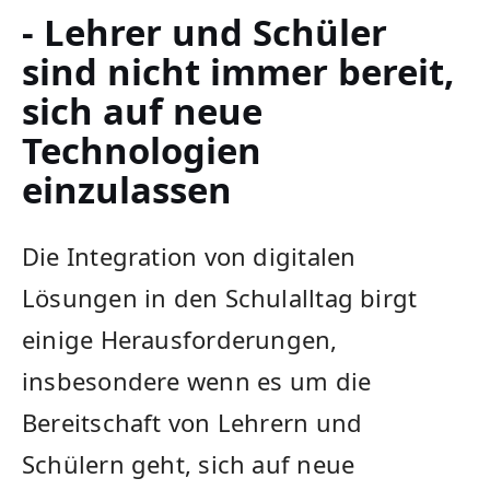
- Lehrer und Schüler‌
sind nicht immer​ bereit,
sich auf neue
Technologien
einzulassen
Die Integration von digitalen ​
Lösungen in den Schulalltag‌ birgt
einige Herausforderungen,
insbesondere‍ wenn⁣ es um ‌die
Bereitschaft von Lehrern und‌
Schülern ​geht, sich auf neue