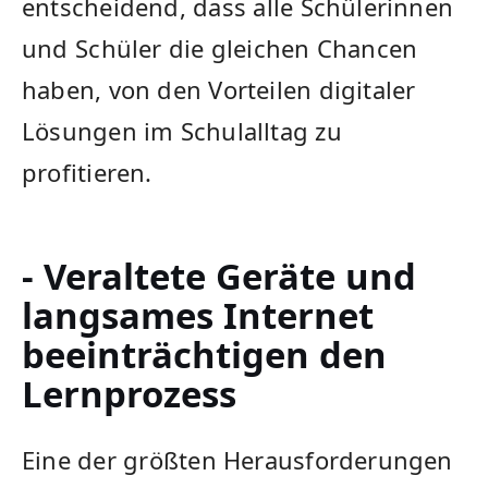
entscheidend, dass⁤ alle Schülerinnen
und⁤ Schüler die ‌gleichen Chancen
haben, von den Vorteilen ‍digitaler
Lösungen im​ Schulalltag zu
profitieren.
- Veraltete Geräte ‍und
langsames Internet
beeinträchtigen den
Lernprozess
Eine der ⁢größten Herausforderungen