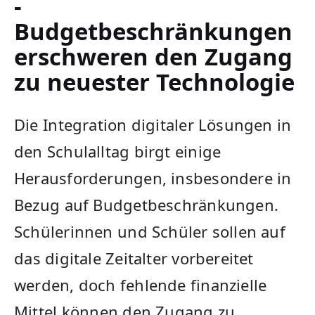
-
‍Budgetbeschränkungen
erschweren den Zugang
zu neuester Technologie
Die⁣ Integration digitaler Lösungen in⁢
den Schulalltag birgt einige
Herausforderungen,‍ insbesondere in
Bezug ⁣auf ‍Budgetbeschränkungen.​
Schülerinnen⁤ und Schüler ‍sollen auf
⁣das digitale Zeitalter vorbereitet
werden, doch fehlende finanzielle
Mittel ⁢können den Zugang zu‍