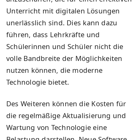
⁤Unterricht ⁤mit digitalen Lösungen
unerlässlich sind. Dies kann dazu ​
führen, dass Lehrkräfte ⁤und
Schülerinnen und Schüler nicht die
volle Bandbreite der ​Möglichkeiten⁣
nutzen können, ⁤die moderne
Technologie bietet.
Des Weiteren können die Kosten für
die regelmäßige Aktualisierung und
Wartung von Technologie eine
Belastung darstellen. Neue Software