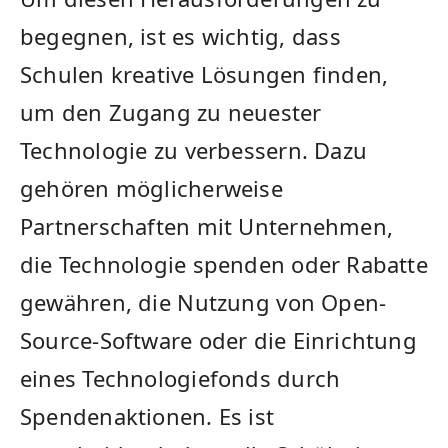
begegnen, ist es wichtig,⁤ dass
Schulen‍ kreative Lösungen finden,
um den Zugang zu neuester​
Technologie zu⁢ verbessern. Dazu
gehören möglicherweise
Partnerschaften mit Unternehmen,
die Technologie ‍spenden oder ​Rabatte
gewähren, ‍die ⁣Nutzung ⁢von Open-
Source-Software oder die Einrichtung
eines Technologiefonds durch
Spendenaktionen. Es ‌ist