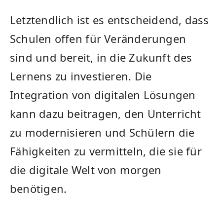
Letztendlich ist ⁤es ‌entscheidend, dass
Schulen offen⁣ für Veränderungen
sind und bereit, in die Zukunft​ des
Lernens zu ⁢investieren. Die
Integration ‍von digitalen Lösungen
kann​ dazu beitragen, den Unterricht
zu modernisieren und Schülern die
⁣Fähigkeiten ⁣zu vermitteln, die sie ‌für
die digitale Welt ‍von morgen
benötigen.