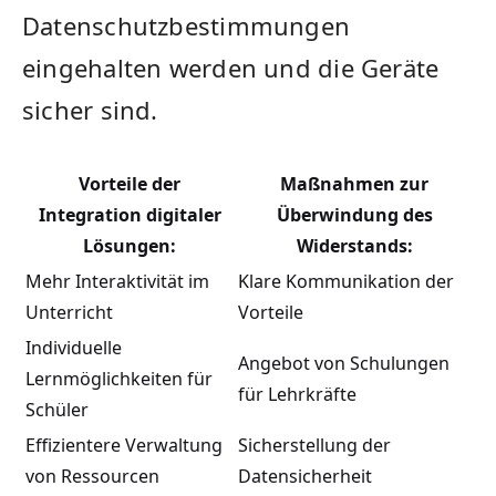
Datenschutzbestimmungen
eingehalten werden ‍und die Geräte
sicher sind.
Vorteile​ der
Maßnahmen⁤ zur
Integration⁢ digitaler
Überwindung des
Lösungen:
Widerstands:
Mehr Interaktivität im
Klare Kommunikation⁣ der
Unterricht
‌Vorteile
Individuelle
Angebot von Schulungen
Lernmöglichkeiten für
‍für Lehrkräfte
Schüler
Effizientere Verwaltung
Sicherstellung der
von Ressourcen
Datensicherheit