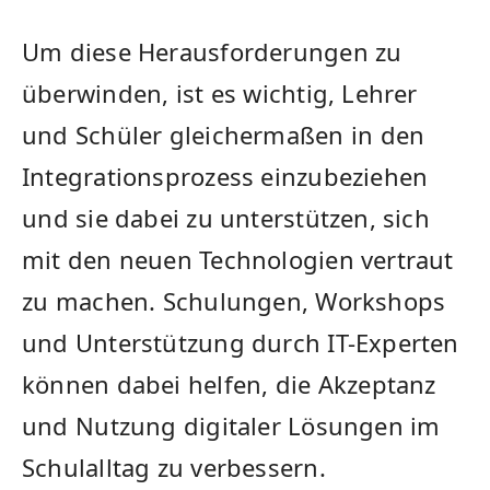
Um diese Herausforderungen zu
überwinden, ist ⁤es wichtig, Lehrer
und Schüler gleichermaßen ⁣in den‌
Integrationsprozess einzubeziehen
⁤und sie ​dabei zu unterstützen, sich
mit den neuen Technologien vertraut
zu⁢ machen. Schulungen, Workshops⁢
und Unterstützung ‍durch IT-Experten
können dabei helfen,⁢ die Akzeptanz
und ⁢Nutzung digitaler Lösungen im
Schulalltag zu verbessern.