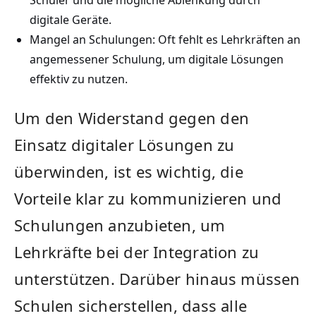
digitale ⁣Geräte.
Mangel an ⁢Schulungen: ‌Oft​ fehlt es‌ Lehrkräften an
angemessener Schulung, um‌ digitale Lösungen
effektiv zu ‍nutzen.
Um den Widerstand ‍gegen den
Einsatz digitaler Lösungen zu
überwinden, ist es wichtig, die
Vorteile klar zu kommunizieren und
Schulungen anzubieten, um
Lehrkräfte bei der Integration ​zu
unterstützen. ​Darüber hinaus müssen
Schulen‍ sicherstellen,‌ dass alle