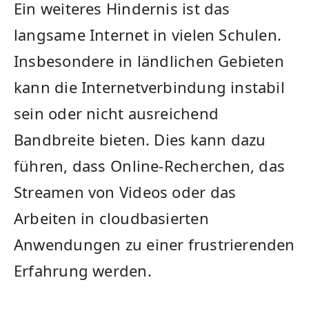
Ein weiteres Hindernis‌ ist das
langsame Internet in⁣ vielen Schulen.
Insbesondere in⁣ ländlichen Gebieten
kann die Internetverbindung instabil​
sein oder nicht ausreichend‍
Bandbreite⁤ bieten. Dies ‌kann dazu
führen,‍ dass ⁢Online-Recherchen,⁤ das‍
Streamen von ​Videos oder das
Arbeiten in cloudbasierten
Anwendungen zu einer frustrierenden
Erfahrung werden.