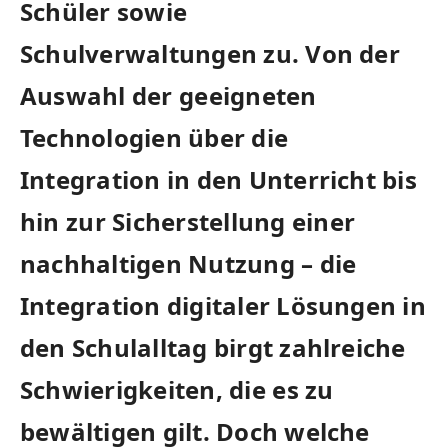
Schüler sowie
Schulverwaltungen zu. Von der
Auswahl der ⁤geeigneten
Technologien‌ über die
Integration in ‍den Unterricht bis
hin ⁣zur Sicherstellung ⁢einer
nachhaltigen Nutzung – ‌die
Integration digitaler ​Lösungen in
den ‌Schulalltag birgt zahlreiche
Schwierigkeiten, die ⁣es zu
‍bewältigen gilt. Doch welche