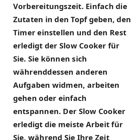
Vorbereitungszeit. Einfach die
Zutaten in⁢ den Topf geben, den
⁢Timer einstellen und‍ den ⁢Rest
erledigt⁤ der Slow ​Cooker für
Sie. Sie​ können sich
währenddessen anderen
Aufgaben widmen, arbeiten
gehen⁣ oder⁤ einfach
entspannen. Der⁤ Slow Cooker
erledigt ⁢die meiste Arbeit für​
Sie, während Sie Ihre Zeit