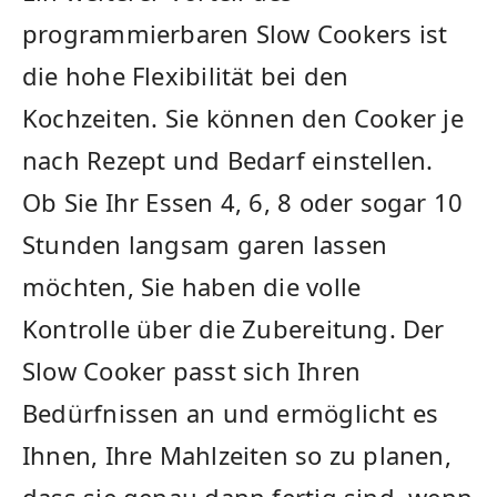
programmierbaren Slow Cookers ist
die hohe Flexibilität bei den⁢
Kochzeiten. Sie können den ​Cooker je
nach Rezept und Bedarf einstellen.
Ob Sie Ihr Essen 4, 6, 8 oder sogar 10
Stunden langsam garen lassen
möchten, ‌Sie haben die volle
Kontrolle über die ‌Zubereitung. Der
Slow Cooker passt sich‍ Ihren
Bedürfnissen an und ermöglicht es
Ihnen, Ihre Mahlzeiten so zu planen,