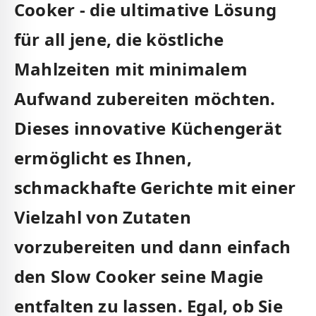
Cooker - die ultimative Lösung
für all jene, die köstliche
Mahlzeiten mit minimalem
Aufwand zubereiten möchten.
⁣Dieses innovative Küchengerät
ermöglicht es Ihnen,
schmackhafte Gerichte mit einer
‌Vielzahl von Zutaten
vorzubereiten ⁢und dann einfach
den Slow Cooker seine Magie
entfalten‌ zu‌ lassen. Egal, ob Sie