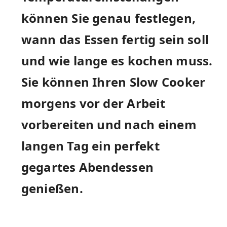
können Sie genau festlegen,
wann das ​Essen fertig sein soll
und wie lange es kochen muss.
Sie können Ihren Slow Cooker
‌morgens vor der Arbeit​
vorbereiten und nach einem
langen ‍Tag ein perfekt
gegartes Abendessen
genießen.