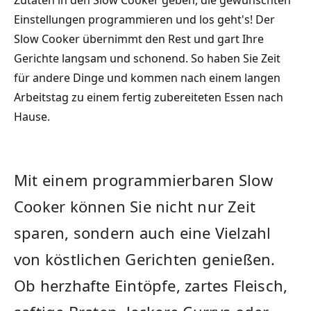
Einstellungen programmieren ‌und los geht's! Der
Slow Cooker übernimmt den Rest und gart‍ Ihre
Gerichte langsam und schonend. So haben Sie Zeit
für‌ andere Dinge und kommen nach einem langen
Arbeitstag zu einem fertig zubereiteten Essen nach
Hause.
Mit einem programmierbaren Slow​
Cooker können Sie nicht nur Zeit
sparen, sondern ‌auch eine Vielzahl
von köstlichen Gerichten genießen.
Ob herzhafte Eintöpfe, zartes‍ Fleisch,