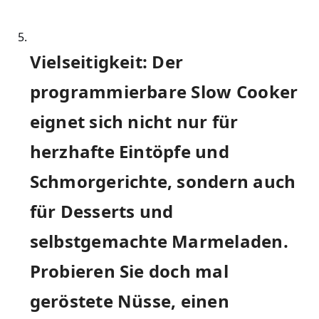
Vielseitigkeit: Der
programmierbare Slow ⁣Cooker
eignet sich nicht ​nur für
herzhafte​ Eintöpfe und
Schmorgerichte,​ sondern auch
für Desserts und
selbstgemachte Marmeladen.
Probieren Sie doch ​mal
geröstete‌ Nüsse, einen