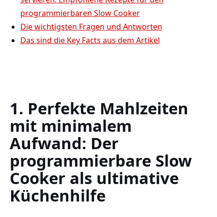
programmierbaren ‍Slow ⁣Cooker
Die wichtigsten‍ Fragen und Antworten
Das sind die Key Facts aus‍ dem Artikel
1. Perfekte Mahlzeiten
mit minimalem
Aufwand: Der
programmierbare Slow
Cooker als ultimative
Küchenhilfe