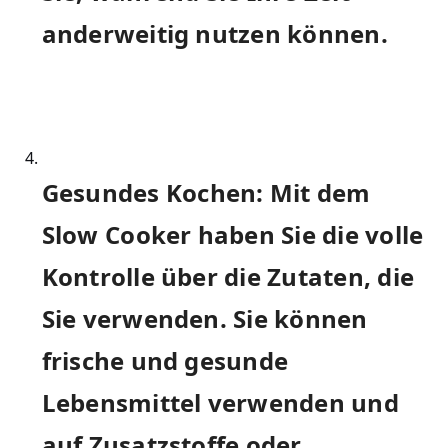
anderweitig nutzen können.
Gesundes ⁣Kochen: Mit dem
Slow⁣ Cooker haben Sie die volle
Kontrolle über die Zutaten, die
Sie verwenden. Sie können
frische und gesunde
Lebensmittel verwenden und
auf Zusatzstoffe oder