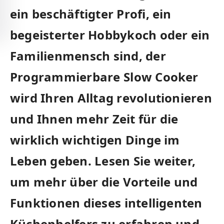
ein beschäftigter Profi, ein
begeisterter Hobbykoch oder‌ ein
‍Familienmensch sind, der
Programmierbare⁣ Slow Cooker
wird Ihren Alltag revolutionieren
und Ihnen mehr Zeit für die
⁣wirklich wichtigen Dinge im
Leben geben. Lesen Sie weiter,
um⁤ mehr ⁣über die Vorteile ‍und
Funktionen dieses ⁢intelligenten
Küchenhelfers zu erfahren und