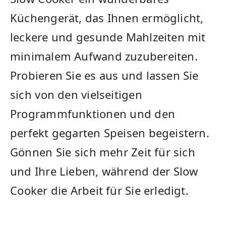
Küchengerät, das Ihnen ermöglicht,
leckere und ⁣gesunde Mahlzeiten mit
minimalem Aufwand zuzubereiten.
Probieren Sie es aus und lassen Sie
sich ⁤von den ‍vielseitigen
Programmfunktionen ⁣und den
perfekt gegarten Speisen begeistern.
Gönnen⁢ Sie⁤ sich mehr Zeit für sich
und Ihre Lieben, während der ⁤Slow
⁢Cooker die Arbeit für Sie erledigt.