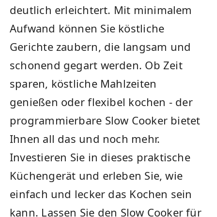
‍deutlich erleichtert. Mit‍ minimalem
Aufwand können Sie köstliche
Gerichte zaubern, die ‌langsam und⁢
schonend gegart werden. Ob Zeit
sparen, köstliche‍ Mahlzeiten
genießen oder ⁤flexibel‌ kochen - der
programmierbare Slow Cooker bietet
Ihnen all das und noch‍ mehr.
Investieren Sie in dieses ‍praktische
Küchengerät‌ und ‍erleben ​Sie, ​wie
⁤einfach‌ und lecker das Kochen sein
kann. Lassen Sie den Slow Cooker für