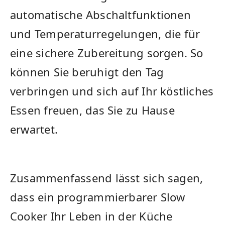
automatische Abschaltfunktionen
und Temperaturregelungen, die für
eine sichere Zubereitung sorgen. So
können Sie beruhigt ⁣den Tag
verbringen und sich ‌auf Ihr köstliches
Essen freuen, das Sie zu ⁣Hause
erwartet.
Zusammenfassend lässt sich sagen,
dass ein programmierbarer Slow
Cooker Ihr Leben in der Küche