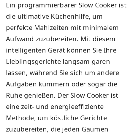
Ein programmierbarer Slow Cooker ist
die ‌ultimative Küchenhilfe, um
perfekte Mahlzeiten mit minimalem
Aufwand zuzubereiten. Mit diesem
intelligenten Gerät können⁢ Sie Ihre
‍Lieblingsgerichte langsam garen
lassen, während Sie ‌sich um andere
Aufgaben kümmern oder sogar die
Ruhe genießen. Der Slow Cooker ⁣ist​
eine ‌zeit- und energieeffiziente‍
Methode, ⁣um köstliche ​Gerichte
⁣zuzubereiten,⁤ die jeden Gaumen