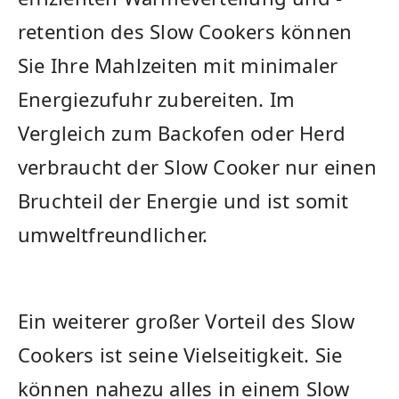
retention des Slow Cookers können
Sie Ihre Mahlzeiten mit minimaler
Energiezufuhr zubereiten. Im
Vergleich‍ zum Backofen oder Herd
verbraucht der​ Slow Cooker nur einen
Bruchteil der Energie und ist somit
umweltfreundlicher.
Ein​ weiterer großer Vorteil des Slow
Cookers ist seine⁣ Vielseitigkeit. Sie
können ⁤nahezu alles in einem Slow​