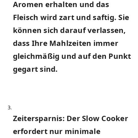
⁢Aromen erhalten⁢ und das
Fleisch wird⁢ zart ​und⁣ saftig. Sie‍
können sich darauf verlassen,
dass Ihre Mahlzeiten immer
gleichmäßig und auf den Punkt
gegart‌ sind.
Zeitersparnis: Der Slow Cooker⁤
erfordert nur minimale