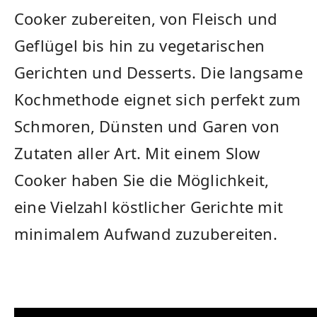
Cooker zubereiten, von Fleisch und
Geflügel bis hin zu vegetarischen
Gerichten und Desserts. Die langsame
Kochmethode eignet sich perfekt zum
Schmoren, Dünsten und Garen von
⁣Zutaten aller Art. ​Mit einem Slow
Cooker haben Sie die Möglichkeit,
eine Vielzahl köstlicher Gerichte‌ mit‌
minimalem Aufwand zuzubereiten.