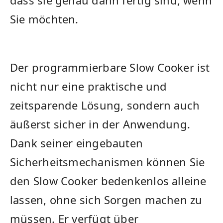
dass sie genau dann fertig sind, wenn
Sie möchten.
Der programmierbare Slow Cooker ist
nicht nur ⁢eine praktische und
‌zeitsparende Lösung, sondern auch
äußerst sicher in der Anwendung.
Dank seiner eingebauten
Sicherheitsmechanismen können Sie
den Slow Cooker bedenkenlos alleine
lassen, ohne sich Sorgen machen zu
müssen. Er verfügt über