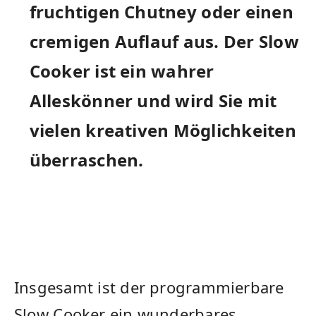
fruchtigen Chutney⁣ oder einen
cremigen Auflauf aus. Der Slow
Cooker‌ ist ein wahrer
Alleskönner und wird ​Sie mit
vielen ‌kreativen Möglichkeiten
überraschen.
Insgesamt⁣ ist der programmierbare
Slow ⁣Cooker ein wunderbares