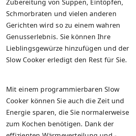
Zubereitung von‍ Suppen, Eintöpfen,
Schmorbraten und ‌vielen anderen
Gerichten wird so zu einem wahren
Genusserlebnis. Sie können Ihre
Lieblingsgewürze hinzufügen und der
​Slow Cooker erledigt den​ Rest⁢ für Sie.
Mit⁤ einem programmierbaren Slow
Cooker können Sie auch die Zeit und​
Energie ​sparen, die Sie normalerweise
zum Kochen benötigen. Dank der
effizienten Wärmeverteilung und -