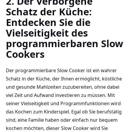
2. Der verborgene
Schatz der Küche:
Entdecken Sie die
Vielseitigkeit des
programmierbaren Slow
Cookers
Der programmierbare Slow Cooker ist ein wahrer
Schatz in der Küche, der Ihnen ermöglicht, köstliche
und gesunde Mahlzeiten zuzubereiten, ohne dabei
viel Zeit und Aufwand‌ investieren zu müssen. Mit
seiner Vielseitigkeit und Programmfunktionen wird
das Kochen zum Kinderspiel. Egal ob Sie berufstätig
sind, eine Familie haben oder einfach nur bequem
kochen möchten, dieser Slow Cooker wird Sie