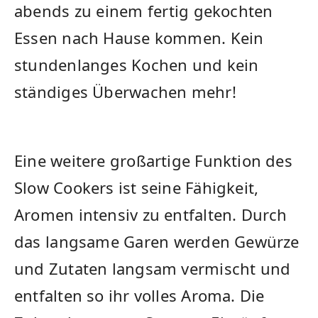
abends ⁣zu einem ⁣fertig gekochten⁤
Essen nach Hause kommen. Kein
stundenlanges Kochen und‌ kein
ständiges Überwachen mehr!
Eine weitere großartige Funktion des
Slow Cookers ist seine Fähigkeit,
Aromen intensiv zu entfalten. Durch
das ⁤langsame Garen ⁣werden Gewürze
und ‍Zutaten langsam vermischt und
entfalten so ihr volles Aroma. Die⁣