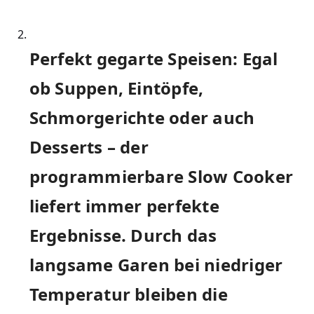
Perfekt gegarte Speisen: Egal
ob Suppen, Eintöpfe,
Schmorgerichte oder auch
Desserts – ‍der
programmierbare Slow Cooker
liefert​ immer perfekte
Ergebnisse. Durch das
langsame Garen bei niedriger
Temperatur bleiben die