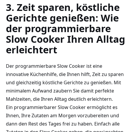
3. Zeit ⁤sparen, ‍köstliche
Gerichte genießen: Wie
der programmierbare
Slow Cooker⁤ Ihren Alltag
erleichtert
Der programmierbare Slow Cooker ist eine
innovative Küchenhilfe, die Ihnen hilft, Zeit zu ⁢sparen
und gleichzeitig köstliche Gerichte zu genießen. Mit
minimalem Aufwand zaubern Sie damit perfekte
Mahlzeiten, die Ihren Alltag deutlich erleichtern.
Ein programmierbarer Slow Cooker ermöglicht es
Ihnen, ⁣Ihre Zutaten am Morgen vorzubereiten und
dann den‍ Rest⁢ des Tages frei zu haben. Einfach alle⁢
Zutaten in den Slow ​Cooker geben, die gewünschten