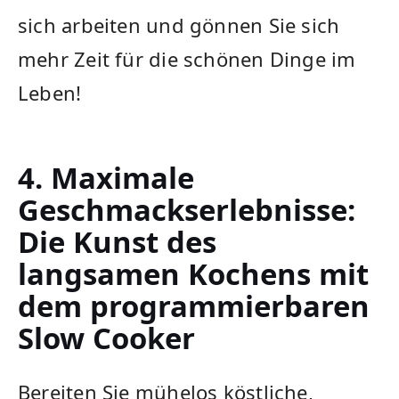
sich arbeiten und gönnen Sie sich
mehr Zeit für​ die schönen Dinge im
Leben!
4. Maximale
Geschmackserlebnisse:
Die Kunst des
langsamen Kochens ‌mit
dem programmierbaren‍
Slow Cooker
Bereiten Sie mühelos köstliche,