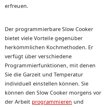
⁢erfreuen.
Der programmierbare Slow Cooker
bietet ⁣viele Vorteile ⁤gegenüber
herkömmlichen Kochmethoden. Er⁢
verfügt über verschiedene
Programmierfunktionen, mit denen
Sie die Garzeit‌ und Temperatur
individuell einstellen können. Sie
können den Slow Cooker morgens vor
der⁢ Arbeit
programmieren
und