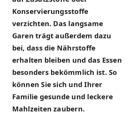
Konservierungsstoffe
verzichten. Das langsame
Garen trägt außerdem dazu
bei, dass die Nährstoffe ​
erhalten bleiben und das Essen
besonders ⁣bekömmlich ist. So
können Sie sich und Ihrer⁤
Familie gesunde und leckere
Mahlzeiten zaubern.