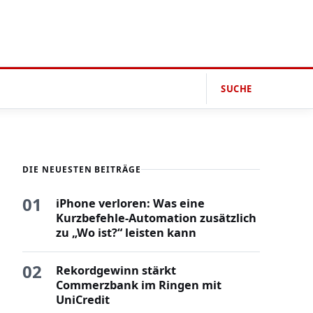
SUCHE
DIE NEUESTEN BEITRÄGE
01
iPhone verloren: Was eine
Kurzbefehle-Automation zusätzlich
zu „Wo ist?“ leisten kann
02
Rekordgewinn stärkt
Commerzbank im Ringen mit
UniCredit