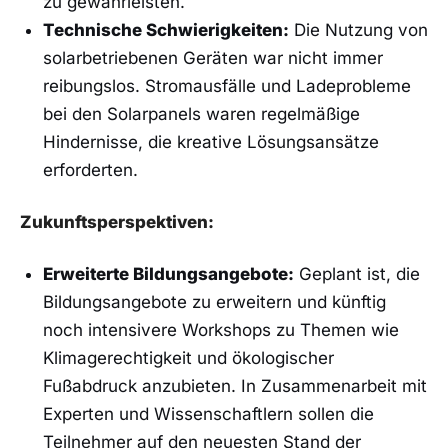
zu gewährleisten.
Technische Schwierigkeiten:
‌Die⁣ Nutzung von
solarbetriebenen Geräten war⁤ nicht immer
⁤reibungslos. Stromausfälle und Ladeprobleme
bei⁣ den Solarpanels waren regelmäßige
Hindernisse, die kreative‌ Lösungsansätze
erforderten.
Zukunftsperspektiven:
Erweiterte ‍Bildungsangebote:
Geplant ist, die
Bildungsangebote zu erweitern und künftig
noch intensivere Workshops zu Themen wie
‌Klimagerechtigkeit und ökologischer
⁢Fußabdruck anzubieten. In ⁤Zusammenarbeit mit
Experten und Wissenschaftlern sollen ⁢die
Teilnehmer auf den neuesten Stand der