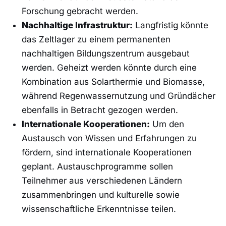
Forschung gebracht‍ werden.
Nachhaltige Infrastruktur:
Langfristig ⁢könnte
das Zeltlager⁤ zu einem permanenten
nachhaltigen Bildungszentrum ausgebaut⁣
werden. Geheizt ‍werden könnte durch eine
Kombination aus Solarthermie‌ und Biomasse,
während‌ Regenwassernutzung​ und Gründächer
ebenfalls ‍in ‌Betracht​ gezogen werden.
Internationale Kooperationen:
Um den
Austausch ‌von Wissen und‍ Erfahrungen zu
fördern,‍ sind‍ internationale⁢ Kooperationen
⁤geplant. Austauschprogramme⁢ sollen
Teilnehmer ⁤aus verschiedenen Ländern
zusammenbringen‌ und kulturelle ‍sowie
wissenschaftliche Erkenntnisse teilen.