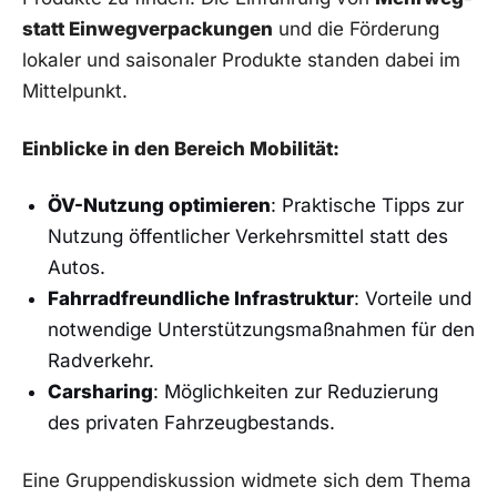
‍statt⁣ Einwegverpackungen
und⁤ die Förderung
⁢lokaler und saisonaler Produkte standen dabei im
Mittelpunkt.
Einblicke in⁣ den Bereich Mobilität:
ÖV-Nutzung optimieren
: Praktische Tipps ⁣zur
Nutzung öffentlicher Verkehrsmittel statt des
Autos.
Fahrradfreundliche Infrastruktur
: Vorteile⁤ und
notwendige Unterstützungsmaßnahmen für den
Radverkehr.
Carsharing
: Möglichkeiten zur Reduzierung
des​ privaten Fahrzeugbestands.
Eine Gruppendiskussion​ widmete ⁤sich dem ‌Thema