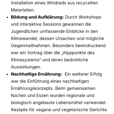
Installation eines Windrads aus recycelten
Materialien.
Bildung und Aufklärung:
Durch ​Workshops
‌und interaktive Sessions ⁣gewannen ‍die
Jugendlichen umfassende Einblicke‌ in den
Klimawandel, dessen Ursachen ‌und mögliche
Gegenmaßnahmen. Besonders beeindruckend⁢
war ein Vortrag⁣ über die „Kipppunkte des
Klimasystems“ und deren bedrohliche⁢
Auswirkungen.
Nachhaltige⁢ Ernährung:
⁤ Ein weiterer ​Erfolg
war die Einführung eines‍ nachhaltigen​
Ernährungskonzepts.‍ Beim gemeinsamen
Kochen und ⁤Essen wurden regionale und
⁤biologisch angebaute Lebensmittel verwendet.
Rezepte für vegane und ⁣vegetarische ​Gerichte