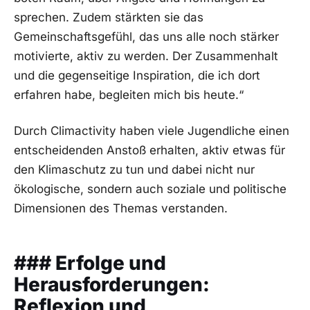
sprechen. ⁣Zudem ‍stärkten‌ sie das
Gemeinschaftsgefühl, das uns alle noch stärker
motivierte,‍ aktiv zu werden. Der Zusammenhalt
und ⁤die gegenseitige Inspiration, die ich dort
erfahren habe, begleiten mich bis heute.“
Durch Climactivity haben viele⁢ Jugendliche einen
entscheidenden Anstoß erhalten, aktiv etwas für
den Klimaschutz zu⁢ tun und dabei nicht⁤ nur
ökologische, sondern auch⁢ soziale und⁣ politische⁢
Dimensionen des Themas verstanden.
### Erfolge und
⁢Herausforderungen:
Reflexion ​und