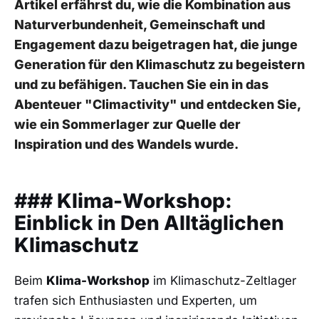
Artikel erfährst du, wie die Kombination aus⁢
Naturverbundenheit, Gemeinschaft ‍und
Engagement‍ dazu beigetragen hat, die​ junge
Generation für ⁢den Klimaschutz zu begeistern
und zu befähigen. Tauchen Sie ein in das
Abenteuer ⁢"Climactivity" und entdecken Sie,
wie ein Sommerlager zur Quelle der
Inspiration und des‍ Wandels ⁣wurde.
### ‌Klima-Workshop:
Einblick⁤ in Den Alltäglichen
Klimaschutz
Beim
Klima-Workshop
im Klimaschutz-Zeltlager
trafen sich Enthusiasten und Experten, um​