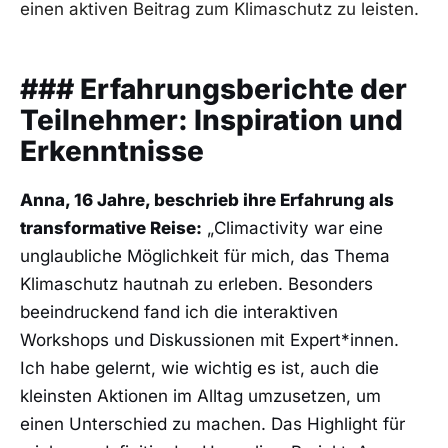
einen aktiven⁤ Beitrag zum Klimaschutz zu leisten.
### Erfahrungsberichte der
Teilnehmer: ⁢Inspiration und
Erkenntnisse
Anna, 16 Jahre, beschrieb ihre Erfahrung als
transformative Reise:
„Climactivity war eine
unglaubliche Möglichkeit für⁣ mich, das⁤ Thema
Klimaschutz ⁤hautnah zu erleben. ⁤Besonders
beeindruckend ⁢fand ich die interaktiven
Workshops‌ und Diskussionen mit Expert*innen.
Ich ⁣habe gelernt,​ wie wichtig es ist, auch die
kleinsten Aktionen im Alltag ​umzusetzen, um
einen Unterschied zu machen. Das Highlight für