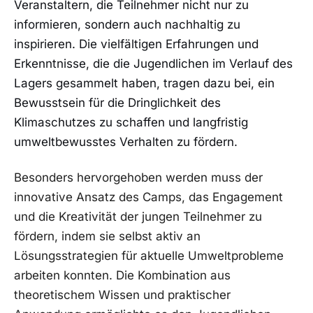
Veranstaltern, die Teilnehmer nicht nur zu
informieren, sondern auch ⁢nachhaltig zu ​
inspirieren. ‍Die ⁢vielfältigen Erfahrungen und
‌Erkenntnisse, die die Jugendlichen ⁤im Verlauf des
Lagers‍ gesammelt haben, tragen​ dazu bei, ein
Bewusstsein‌ für die Dringlichkeit des
Klimaschutzes‍ zu schaffen und ⁤langfristig
umweltbewusstes Verhalten zu fördern.
Besonders hervorgehoben⁢ werden muss der
innovative Ansatz des Camps, das Engagement
und​ die Kreativität der⁣ jungen Teilnehmer zu
fördern, indem sie selbst aktiv an
Lösungsstrategien für aktuelle Umweltprobleme
arbeiten konnten. Die Kombination aus‍
theoretischem Wissen​ und praktischer