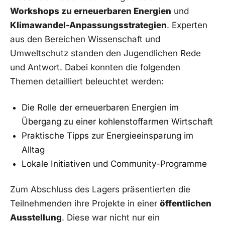
Workshops zu‍ erneuerbaren Energien
und
Klimawandel-Anpassungsstrategien
. Experten
aus den Bereichen ⁢Wissenschaft und
Umweltschutz standen ⁤den ⁣Jugendlichen Rede
und ⁤Antwort. Dabei‌ konnten die folgenden
Themen detailliert beleuchtet werden:
Die ⁤Rolle der erneuerbaren ⁣Energien im
Übergang‍ zu einer ⁤kohlenstoffarmen⁤ Wirtschaft
Praktische Tipps ⁤zur Energieeinsparung im
Alltag
Lokale Initiativen⁤ und Community-Programme
Zum Abschluss des⁤ Lagers präsentierten die
‍Teilnehmenden ihre Projekte in einer
öffentlichen
Ausstellung
. ⁣Diese ‌war nicht nur ein