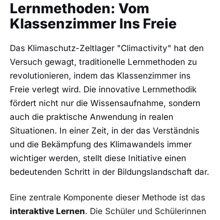
⁢Lernmethoden:‌ Vom
⁤Klassenzimmer Ins Freie
Das Klimaschutz-Zeltlager "Climactivity"‌ hat den⁤
Versuch gewagt, traditionelle‌ Lernmethoden zu
revolutionieren,‍ indem⁣ das Klassenzimmer ins
Freie verlegt wird. Die innovative ​Lernmethodik
fördert nicht nur die Wissensaufnahme,‌ sondern
auch die praktische Anwendung in realen
Situationen. In einer Zeit, in‌ der⁢ das Verständnis
und die Bekämpfung des Klimawandels⁤ immer
⁢wichtiger ‌werden, stellt diese Initiative einen
bedeutenden Schritt in der Bildungslandschaft dar.
Eine zentrale ‌Komponente dieser Methode ist⁤ das
interaktive ⁣Lernen
. Die ‍Schüler und ‌Schülerinnen