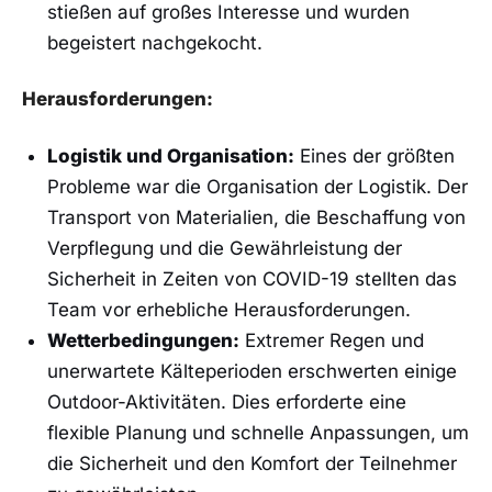
stießen auf großes Interesse und wurden
begeistert nachgekocht.
Herausforderungen:
Logistik ‌und Organisation:
Eines der größten
Probleme war ⁣die Organisation der Logistik. Der
Transport von Materialien, die Beschaffung⁣ von
Verpflegung und die ​Gewährleistung​ der
Sicherheit in Zeiten ⁤von COVID-19⁤ stellten das
Team vor erhebliche Herausforderungen.
Wetterbedingungen:
Extremer Regen und
unerwartete‌ Kälteperioden erschwerten einige‍
Outdoor-Aktivitäten. Dies erforderte eine
flexible Planung und schnelle Anpassungen, um
die Sicherheit und den Komfort der Teilnehmer‌