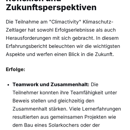
Zukunftsperspektiven
Die Teilnahme am "Climactivity" ‌Klimaschutz-
Zeltlager ‌hat sowohl Erfolgserlebnisse⁢ als auch
Herausforderungen mit sich gebracht. In diesem
Erfahrungsbericht beleuchten ⁤wir die ‌wichtigsten
Aspekte und ⁢werfen einen Blick in die Zukunft.
Erfolge:
Teamwork und Zusammenhalt:
Die
Teilnehmer konnten ihre Teamfähigkeit unter
Beweis stellen und gleichzeitig den
Zusammenhalt ‌stärken. Viele ​Lernerfahrungen​
resultierten ⁢aus‌ gemeinsamen Projekten wie
dem Bau eines Solarkochers oder​ der