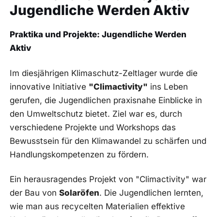
Jugendliche Werden⁣ Aktiv
Praktika und Projekte: Jugendliche ⁣Werden ​
Aktiv
Im diesjährigen⁢ Klimaschutz-Zeltlager ⁤wurde die
innovative Initiative
"Climactivity"
​ins ⁣Leben
⁤gerufen, die ⁤Jugendlichen praxisnahe Einblicke in
den Umweltschutz bietet. Ziel war es, durch
‌verschiedene ⁤Projekte und Workshops das
Bewusstsein für den Klimawandel zu schärfen und
Handlungskompetenzen zu fördern.
Ein herausragendes Projekt von "Climactivity" war
der Bau von
Solaröfen
.‌ Die Jugendlichen lernten,
wie man aus recycelten Materialien effektive‍