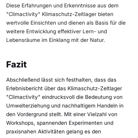
Diese ‍Erfahrungen und Erkenntnisse aus⁤ dem
"Climactivity" Klimaschutz-Zeltlager bieten
wertvolle⁢ Einsichten und dienen‍ als Basis für ⁢die
weitere Entwicklung effektiver Lern- und
Lebensräume im ​Einklang mit⁤ der Natur.
Fazit
Abschließend⁣ lässt sich festhalten,⁤ dass das
Erlebnisbericht über das Klimaschutz-Zeltlager
"Climactivity" eindrucksvoll die Bedeutung von⁣
Umwelterziehung und nachhaltigem⁣ Handeln in
den Vordergrund⁤ stellt.‌ Mit einer Vielzahl von
Workshops, spannenden Experimenten‍ und‌
praxisnahen Aktivitäten gelang es den