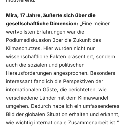
⁣motivierend.“
Mira,​ 17 Jahre, äußerte sich über⁢ die
gesellschaftliche Dimension:
„Eine meiner
wertvollsten Erfahrungen war die
Podiumsdiskussion ⁢über​ die Zukunft ⁤des
Klimaschutzes. Hier wurden ‌nicht nur
wissenschaftliche Fakten‍ präsentiert, sondern
auch die sozialen und politischen
Herausforderungen angesprochen. Besonders
interessant fand ich⁣ die Perspektiven der
internationalen Gäste, die berichteten, wie
verschiedene Länder mit dem Klimawandel
umgehen. Dadurch habe ich ein umfassenderes⁤
Bild der globalen Situation erhalten und erkannt,
⁢wie wichtig internationale​ Zusammenarbeit ist.“