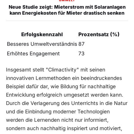
Neue Studie zeigt: Mieterstrom mit Solaranlagen
kann Energiekosten für Mieter drastisch senken
Erfolgskennzahl
Prozentsatz (%)
Besseres‍ Umweltverständnis
87
Erhöhtes Engagement
73
Insgesamt stellt ⁢"Climactivity" mit seinen
innovativen Lernmethoden ‌ein beeindruckendes
Beispiel dafür dar, wie ‍Bildung für nachhaltige
Entwicklung erfolgreich umgesetzt​ werden ‌kann.
Durch die Verlagerung⁢ des Unterrichts in ‍die Natur
und die Einbindung moderner Technologien
werden die Lernenden nicht nur informiert,
sondern auch ‌nachhaltig inspiriert und motiviert,