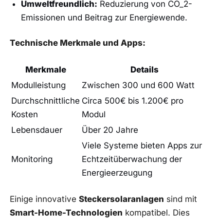
Umweltfreundlich:
Reduzierung von ‌CO_2-
Emissionen und Beitrag zur Energiewende.
Technische Merkmale ⁣und Apps:
Merkmale
Details
Modulleistung
Zwischen 300 und‌ 600 Watt
Durchschnittliche
Circa 500€ ‍bis‌ 1.200€ pro
Kosten
Modul
Lebensdauer
Über 20 Jahre
Viele Systeme bieten Apps zur
Monitoring
Echtzeitüberwachung der
Energieerzeugung
Einige innovative
Steckersolaranlagen
sind mit‌
Smart-Home-Technologien
kompatibel. Dies