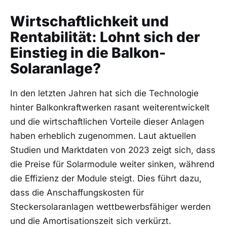
Wirtschaftlichkeit und
⁣Rentabilität: Lohnt sich ⁣der
Einstieg in die Balkon-
Solaranlage?
In ‍den letzten Jahren hat sich die Technologie
hinter Balkonkraftwerken rasant weiterentwickelt
und die​ wirtschaftlichen ‌Vorteile dieser ‌Anlagen
⁤haben ‌erheblich zugenommen. Laut ​aktuellen
Studien und ⁢Marktdaten ​von 2023 zeigt sich, dass
die Preise für Solarmodule weiter ⁢sinken, während
die Effizienz der Module ⁣steigt. Dies führt dazu,
dass die Anschaffungskosten für⁢
Steckersolaranlagen wettbewerbsfähiger werden
und ⁣die Amortisationszeit sich verkürzt.