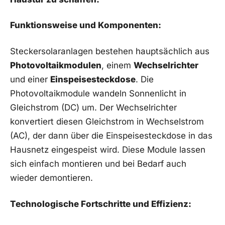
Funktionsweise und Komponenten:
Steckersolaranlagen​ bestehen⁤ hauptsächlich aus
Photovoltaikmodulen
,‌ einem
Wechselrichter
⁢und einer
Einspeisesteckdose
. Die
Photovoltaikmodule wandeln Sonnenlicht in
Gleichstrom (DC) um. Der Wechselrichter
⁣konvertiert diesen Gleichstrom⁢ in Wechselstrom
(AC),⁢ der dann über die Einspeisesteckdose ​in ​das
‍Hausnetz eingespeist wird. Diese⁤ Module ‍lassen
sich einfach montieren und bei Bedarf auch⁣
wieder demontieren.
Technologische Fortschritte ‍und Effizienz: