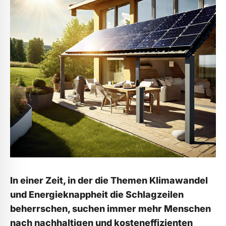
In ⁣einer Zeit, in der​ die Themen Klimawandel
und Energieknappheit die Schlagzeilen
beherrschen, suchen immer mehr ⁣Menschen
nach nachhaltigen und kosteneffizienten