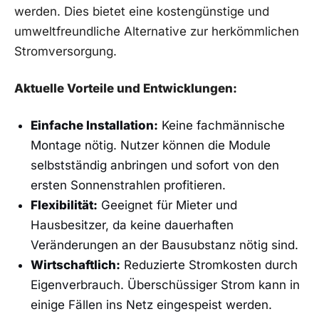
werden. Dies bietet eine kostengünstige und
umweltfreundliche Alternative⁢ zur herkömmlichen
Stromversorgung.
Aktuelle Vorteile und Entwicklungen:
Einfache Installation:
⁤Keine fachmännische
Montage⁣ nötig. ⁤Nutzer⁣ können die Module
selbstständig anbringen und ‍sofort ⁣von den
ersten Sonnenstrahlen profitieren.
Flexibilität:
Geeignet für Mieter und‌
Hausbesitzer, da ‌keine⁢ dauerhaften
Veränderungen an‍ der Bausubstanz ‍nötig sind.
Wirtschaftlich:
Reduzierte ​Stromkosten durch
Eigenverbrauch. Überschüssiger Strom kann in
einige ‍Fällen ins‌ Netz‌ eingespeist werden.