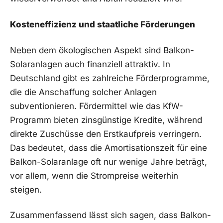
Kosteneffizienz und staatliche Förderungen
Neben dem ökologischen​ Aspekt sind Balkon-
Solaranlagen⁣ auch finanziell attraktiv. In
Deutschland gibt es zahlreiche‍ Förderprogramme,‌
die die⁢ Anschaffung solcher Anlagen
subventionieren.⁤ Fördermittel wie das KfW-
Programm bieten zinsgünstige Kredite, während
direkte Zuschüsse den‍ Erstkaufpreis ⁤verringern.
Das bedeutet, dass⁤ die Amortisationszeit für eine
Balkon-Solaranlage oft‌ nur wenige⁤ Jahre beträgt,
‍vor allem, wenn die Strompreise weiterhin
steigen.
Zusammenfassend ⁤lässt sich ​sagen, ​dass Balkon-