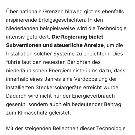
Über nationale Grenzen hinweg gibt es ebenfalls
inspirierende ‍Erfolgsgeschichten. In den
⁤Niederlanden ⁤beispielsweise wird die Technologie
intensiv gefördert.
Die Regierung ‌bietet
Subventionen ⁣und steuerliche Anreize
, um die⁢
Installation​ solcher Systeme zu erleichtern. Dies
führte⁣ laut⁣ den neuesten ⁢Berichten des​
niederländischen⁣ Energieministeriums dazu, ⁣dass
innerhalb eines Jahres eine Verdoppelung der
installierten Steckersolargeräte ‌erreicht wurde.
Dadurch wird nicht nur der Energieverbrauch
‍gesenkt,‌ sondern⁢ auch ein ‌bedeutender⁣ Beitrag
zum Klimaschutz geleistet.
Mit der steigenden Beliebtheit dieser Technologie