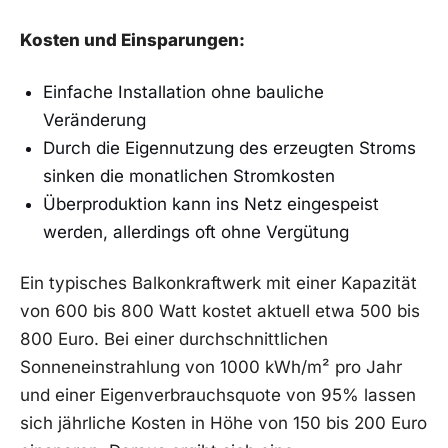
Kosten und‌ Einsparungen:
Einfache Installation‌ ohne bauliche
⁣Veränderung
Durch die ⁤Eigennutzung des erzeugten Stroms
sinken⁣ die monatlichen Stromkosten ‌
Überproduktion ‍kann ins Netz eingespeist
⁢werden, allerdings ‌oft ohne Vergütung
Ein typisches Balkonkraftwerk mit einer Kapazität
von 600 bis ​800 Watt kostet aktuell etwa ‌500 bis
800​ Euro. Bei einer durchschnittlichen
Sonneneinstrahlung​ von 1000 ‌kWh/m²​ pro Jahr
und einer Eigenverbrauchsquote von 95% lassen
sich ‌jährliche Kosten⁤ in Höhe von 150 bis 200 Euro