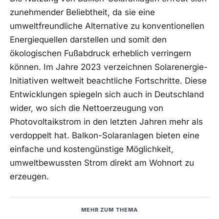
zunehmender Beliebtheit, da sie eine
umweltfreundliche Alternative zu konventionellen
Energiequellen darstellen und ⁤somit‌ den
ökologischen⁢ Fußabdruck‍ erheblich verringern
können. Im⁣ Jahre 2023 verzeichnen ⁣Solarenergie-
Initiativen ⁤weltweit ‍beachtliche ⁢Fortschritte. Diese
Entwicklungen spiegeln sich‌ auch in Deutschland
‌wider, wo sich‌ die Nettoerzeugung von
Photovoltaikstrom in den letzten ‌Jahren mehr ​als
verdoppelt hat. Balkon-Solaranlagen bieten eine
einfache und kostengünstige Möglichkeit,
umweltbewussten Strom direkt am Wohnort zu
erzeugen.
MEHR ZUM THEMA