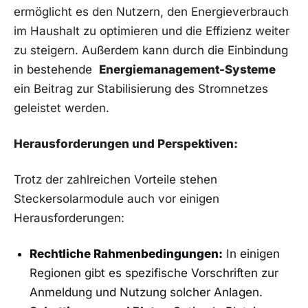
ermöglicht es‌ den Nutzern,​ den Energieverbrauch
im Haushalt zu optimieren und die Effizienz ⁤weiter
zu steigern. Außerdem kann​ durch die⁢ Einbindung
in bestehende ‍
Energiemanagement-Systeme
ein Beitrag zur Stabilisierung‍ des Stromnetzes
geleistet werden.
Herausforderungen und Perspektiven:
Trotz der zahlreichen Vorteile stehen
Steckersolarmodule auch ⁣vor einigen⁢
Herausforderungen:
Rechtliche Rahmenbedingungen:
In einigen
Regionen gibt es spezifische Vorschriften ‌zur
Anmeldung und ‌Nutzung solcher Anlagen.