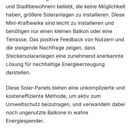
und Stadtbewohnern ⁤beliebt, die keine Möglichkeit
haben,⁣ größere​ Solaranlagen zu⁤ installieren. Diese
⁢Mini-Kraftwerke sind leicht zu installieren und
benötigen nur einen kleinen Balkon oder eine
Terrasse. Das positive ‌Feedback​ von Nutzern und
die steigende‍ Nachfrage zeigen, dass⁣
Steckersolaranlagen ⁢eine zunehmend anerkannte
Lösung für nachhaltige Energieerzeugung
darstellen.
Diese Solar-Panels bieten ‌eine ⁢unkomplizierte und
kosteneffiziente Methode, um​ aktiv zum⁢
Umweltschutz beizutragen, und verwandeln dabei
⁢noch ungenutzte Balkone in wahre⁤
Energiespender.