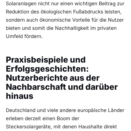
Solaranlagen nicht nur einen‌ wichtigen Beitrag zur
Reduktion des ökologischen Fußabdrucks‌ leisten,
sondern auch ökonomische Vorteile für ⁢die Nutzer
bieten und somit die Nachhaltigkeit im‍ privaten
Umfeld fördern.
Praxisbeispiele und
‍Erfolgsgeschichten:
Nutzerberichte aus ‍der
⁢Nachbarschaft und darüber
⁣hinaus
Deutschland und viele andere europäische Länder⁣
erleben⁣ derzeit ‍einen Boom der
Steckersolargeräte, mit denen Haushalte direkt