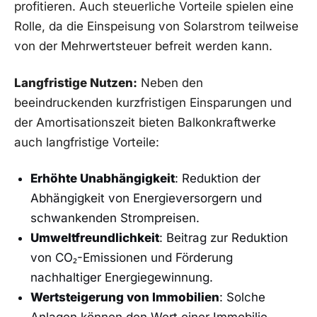
profitieren. Auch steuerliche Vorteile ⁤spielen eine⁤
Rolle, da die Einspeisung von Solarstrom teilweise
von der⁤ Mehrwertsteuer befreit werden​ kann.
Langfristige Nutzen:
Neben den
beeindruckenden kurzfristigen‌ Einsparungen ‍und ​
der Amortisationszeit bieten ​Balkonkraftwerke
auch‌ langfristige Vorteile:
Erhöhte Unabhängigkeit
: Reduktion der
Abhängigkeit von Energieversorgern und
schwankenden Strompreisen.
Umweltfreundlichkeit
: Beitrag zur Reduktion
von ⁢CO₂-Emissionen und Förderung⁤
nachhaltiger Energiegewinnung.
Wertsteigerung von Immobilien
: Solche