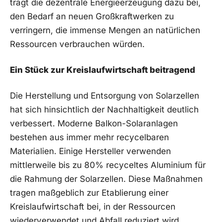
trägt die dezentrale Energieerzeugung ​dazu bei,
den Bedarf an⁣ neuen⁤ Großkraftwerken zu
verringern, die⁣ immense Mengen an natürlichen
Ressourcen ⁣verbrauchen würden.
Ein ‌Stück zur​ Kreislaufwirtschaft ⁢beitragend
Die ⁢Herstellung und Entsorgung von Solarzellen⁢
hat sich hinsichtlich der Nachhaltigkeit deutlich
verbessert. Moderne Balkon-Solaranlagen‍
bestehen aus immer mehr recycelbaren⁤
Materialien. Einige Hersteller verwenden
mittlerweile bis zu 80% recyceltes Aluminium für
die Rahmung ‌der ⁣Solarzellen. Diese Maßnahmen
tragen maßgeblich zur⁢ Etablierung einer
Kreislaufwirtschaft bei, in der Ressourcen
wiederverwendet und Abfall reduziert wird.