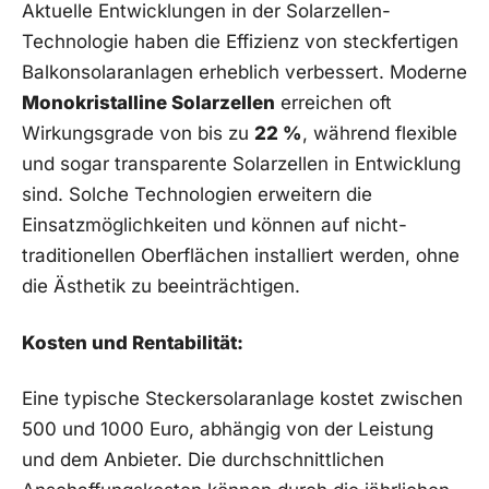
Aktuelle‍ Entwicklungen in der Solarzellen-
Technologie⁤ haben ⁤die Effizienz von steckfertigen
⁣Balkonsolaranlagen erheblich verbessert. Moderne
Monokristalline Solarzellen
erreichen oft
Wirkungsgrade von bis zu
22 %
,⁢ während​ flexible
und sogar ‌transparente Solarzellen in⁤ Entwicklung
sind. Solche Technologien erweitern⁤ die
Einsatzmöglichkeiten ⁣und können⁣ auf nicht-
traditionellen Oberflächen ‌installiert ⁢werden, ohne⁢
die Ästhetik⁣ zu beeinträchtigen.
Kosten und Rentabilität:
Eine typische Steckersolaranlage kostet zwischen
500 ​und 1000⁤ Euro, abhängig⁤ von der Leistung
⁢und ‍dem Anbieter. Die durchschnittlichen