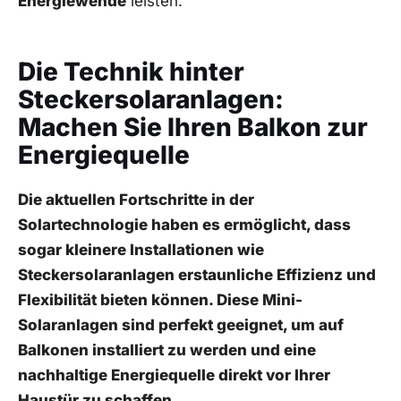
Energiewende
leisten.
Die Technik hinter
Steckersolaranlagen:
Machen Sie Ihren ‍Balkon ⁢zur
Energiequelle
Die aktuellen Fortschritte in ​der
Solartechnologie ⁢haben es ermöglicht, dass
sogar⁢ kleinere Installationen wie​
Steckersolaranlagen‌ erstaunliche Effizienz und
Flexibilität bieten können. Diese Mini-
Solaranlagen sind perfekt geeignet,⁢ um auf
⁢Balkonen installiert zu werden und eine
nachhaltige Energiequelle direkt‍ vor Ihrer
Haustür zu​ schaffen.