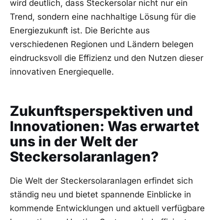
wird deutlich, dass Steckersolar nicht nur ein
Trend,‌ sondern​ eine nachhaltige Lösung für die
Energiezukunft ist. Die Berichte aus
verschiedenen Regionen und ⁣Ländern belegen​
eindrucksvoll die Effizienz und den ⁣Nutzen dieser
innovativen⁢ Energiequelle.
Zukunftsperspektiven und
‌Innovationen: Was erwartet
uns in⁢ der Welt der
Steckersolaranlagen?
Die Welt der Steckersolaranlagen erfindet sich
ständig neu und bietet spannende Einblicke in
kommende Entwicklungen‌ und aktuell verfügbare