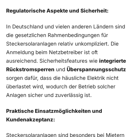
Regulatorische ‌Aspekte und Sicherheit:
In Deutschland ⁢und vielen anderen ⁣Ländern ⁣sind
die gesetzlichen Rahmenbedingungen für
⁢Steckersolaranlagen relativ ⁤unkompliziert. Die
⁣Anmeldung ‌beim ⁤Netzbetreiber ist oft
ausreichend. Sicherheitsfeatures wie
integrierte
Rückstromsperren
und
Überspannungsschutz
sorgen‍ dafür, dass‌ die​ häusliche Elektrik nicht
überlastet wird, ⁤wodurch der ‌Betrieb ⁣solcher
Anlagen sicher ⁣und zuverlässig ist.
Praktische‍ Einsatzmöglichkeiten und
⁤Kundenakzeptanz:
Steckersolaranlagen sind besonders bei ‌Mietern