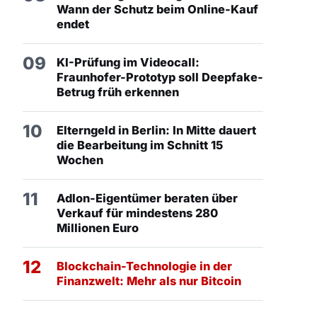
Wann der Schutz beim Online-Kauf
endet
09
KI-Prüfung im Videocall:
Fraunhofer-Prototyp soll Deepfake-
Betrug früh erkennen
10
Elterngeld in Berlin: In Mitte dauert
die Bearbeitung im Schnitt 15
Wochen
11
Adlon-Eigentümer beraten über
Verkauf für mindestens 280
Millionen Euro
12
Blockchain-Technologie in der
Finanzwelt: Mehr als nur Bitcoin