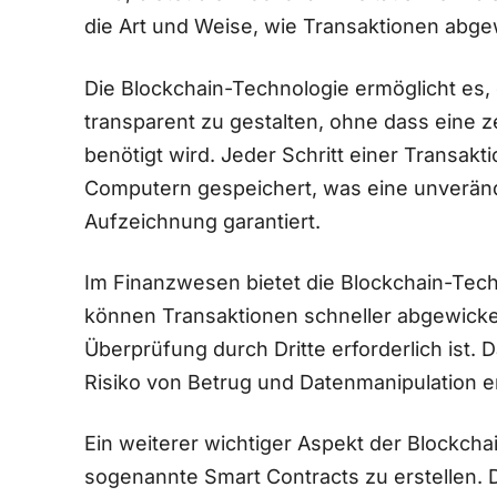
die Art und Weise, wie Transaktionen abge
Die Blockchain-Technologie ermöglicht es, 
⁢transparent zu⁢ gestalten, ohne dass eine ⁢
benötigt wird. Jeder Schritt einer Transakt
Computern gespeichert, was eine unveränd
⁣Aufzeichnung garantiert.
Im Finanzwesen bietet​ die Blockchain-Tech
können Transaktionen schneller abgewicke
Überprüfung durch Dritte erforderlich ist. 
⁢Risiko von Betrug und Datenmanipulation e
Ein weiterer wichtiger Aspekt der Blockchai
sogenannte ‌Smart Contracts ​zu‍ erstellen