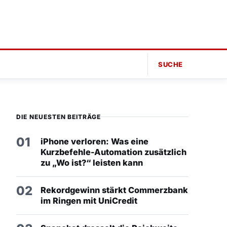
SUCHE
DIE NEUESTEN BEITRÄGE
01
iPhone verloren: Was eine
Kurzbefehle-Automation zusätzlich
zu „Wo ist?“ leisten kann
02
Rekordgewinn stärkt Commerzbank
im Ringen mit UniCredit