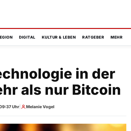
EGION
DIGITAL
KULTUR & LEBEN
RATGEBER
MEHR
chnologie in der
hr als nur Bitcoin
09:37 Uhr
|
Melanie Vogel