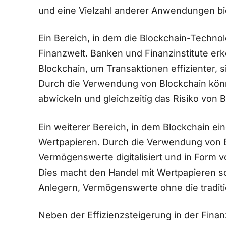
und eine Vielzahl anderer Anwendungen ⁢bi
Ein Bereich, in dem die Blockchain-Technol
Finanzwelt. Banken ⁣und Finanzinstitute 
Blockchain, um Transaktionen effizienter, 
Durch die Verwendung von Blockchain ⁤könn
abwickeln und gleichzeitig das Risiko von​ 
Ein weiterer Bereich, in ​dem Blockchain ein
Wertpapieren. Durch ⁢die Verwendung von 
Vermögenswerte digitalisiert und ‍in For
Dies macht den Handel mit Wertpapieren sc
Anlegern, Vermögenswerte ohne die traditi
Neben der Effizienzsteigerung in ‌der Finan