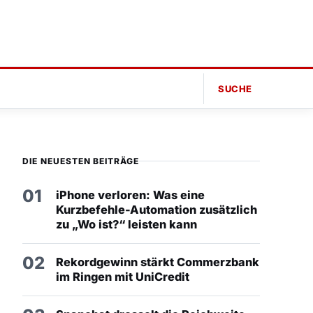
SUCHE
DIE NEUESTEN BEITRÄGE
01
iPhone verloren: Was eine
Kurzbefehle-Automation zusätzlich
zu „Wo ist?“ leisten kann
02
Rekordgewinn stärkt Commerzbank
im Ringen mit UniCredit