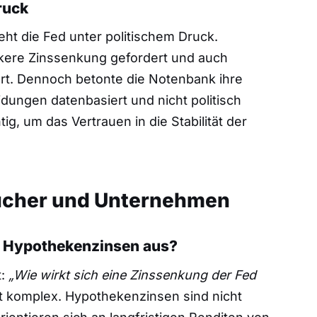
ruck
ht die Fed unter politischem Druck.
rkere Zinssenkung gefordert und auch
ert. Dennoch betonte die Notenbank ihre
dungen datenbasiert und nicht politisch
tig, um das Vertrauen in die Stabilität der
ucher und Unternehmen
f Hypothekenzinsen aus?
t:
„Wie wirkt sich eine Zinssenkung der Fed
t komplex. Hypothekenzinsen sind nicht