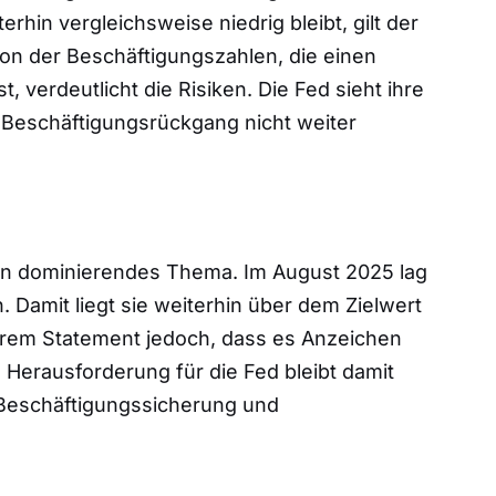
hin vergleichsweise niedrig bleibt, gilt der
ion der Beschäftigungszahlen, die einen
 verdeutlicht die Risiken. Die Fed sieht ihre
n Beschäftigungsrückgang nicht weiter
 ein dominierendes Thema. Im August 2025 lag
. Damit liegt sie weiterhin über dem Zielwert
ihrem Statement jedoch, dass es Anzeichen
ie Herausforderung für die Fed bleibt damit
Beschäftigungssicherung und