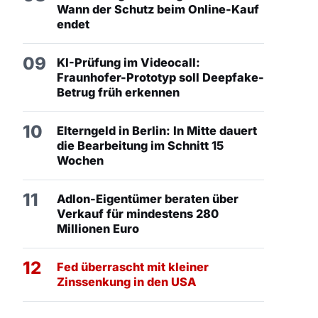
Wann der Schutz beim Online-Kauf
endet
09
KI-Prüfung im Videocall:
Fraunhofer-Prototyp soll Deepfake-
Betrug früh erkennen
10
Elterngeld in Berlin: In Mitte dauert
die Bearbeitung im Schnitt 15
Wochen
11
Adlon-Eigentümer beraten über
Verkauf für mindestens 280
Millionen Euro
12
Fed überrascht mit kleiner
Zinssenkung in den USA