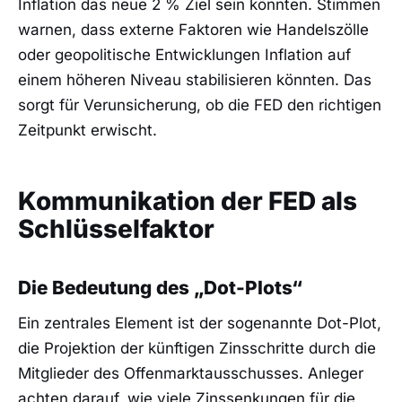
Inflation das neue 2 % Ziel sein könnten. Stimmen
warnen, dass externe Faktoren wie Handelszölle
oder geopolitische Entwicklungen Inflation auf
einem höheren Niveau stabilisieren könnten. Das
sorgt für Verunsicherung, ob die FED den richtigen
Zeitpunkt erwischt.
Kommunikation der FED als
Schlüsselfaktor
Die Bedeutung des „Dot-Plots“
Ein zentrales Element ist der sogenannte Dot-Plot,
die Projektion der künftigen Zinsschritte durch die
Mitglieder des Offenmarktausschusses. Anleger
achten darauf, wie viele Zinssenkungen für die