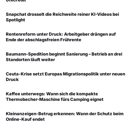
Snapchat drosselt die Reichweite reiner KI-Videos bei
Spotlight
Rentenreform unter Druck: Arbeitgeber drängen auf
Ende der abschlagsfreien Frührente
Baumann-Spedition beginnt Sanierung – Betrieb an drei
Standorten läuft weiter
Ceuta-Krise setzt Europas Migrationspolitik unter neuen
Druck
Kaffee unterwegs: Wann sich die kompakte
Thermobecher-Maschine fürs Camping eignet
Kleinanzeigen-Betrug erkennen: Wann der Schutz beim
Online-Kauf endet