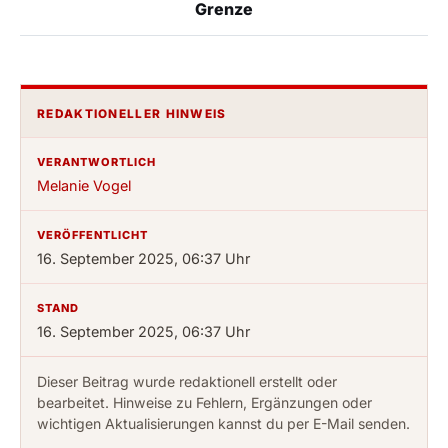
Grenze
REDAKTIONELLER HINWEIS
VERANTWORTLICH
Melanie Vogel
VERÖFFENTLICHT
16. September 2025, 06:37 Uhr
STAND
16. September 2025, 06:37 Uhr
Dieser Beitrag wurde redaktionell erstellt oder
bearbeitet. Hinweise zu Fehlern, Ergänzungen oder
wichtigen Aktualisierungen kannst du per E-Mail senden.