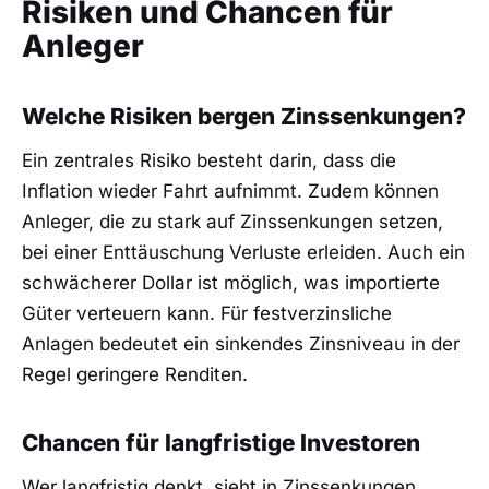
Risiken und Chancen für
Anleger
Welche Risiken bergen Zinssenkungen?
Ein zentrales Risiko besteht darin, dass die
Inflation wieder Fahrt aufnimmt. Zudem können
Anleger, die zu stark auf Zinssenkungen setzen,
bei einer Enttäuschung Verluste erleiden. Auch ein
schwächerer Dollar ist möglich, was importierte
Güter verteuern kann. Für festverzinsliche
Anlagen bedeutet ein sinkendes Zinsniveau in der
Regel geringere Renditen.
Chancen für langfristige Investoren
Wer langfristig denkt, sieht in Zinssenkungen