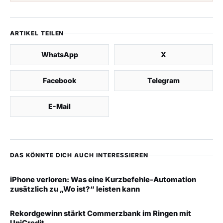
ARTIKEL TEILEN
WhatsApp
X
Facebook
Telegram
E-Mail
DAS KÖNNTE DICH AUCH INTERESSIEREN
iPhone verloren: Was eine Kurzbefehle-Automation
zusätzlich zu „Wo ist?“ leisten kann
Rekordgewinn stärkt Commerzbank im Ringen mit
UniCredit