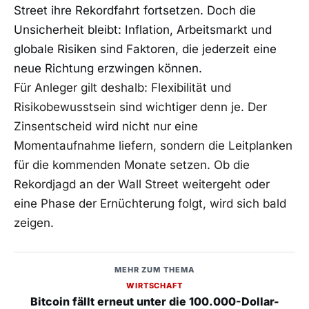
Street ihre Rekordfahrt fortsetzen. Doch die
Unsicherheit bleibt: Inflation, Arbeitsmarkt und
globale Risiken sind Faktoren, die jederzeit eine
neue Richtung erzwingen können.
Für Anleger gilt deshalb: Flexibilität und
Risikobewusstsein sind wichtiger denn je. Der
Zinsentscheid wird nicht nur eine
Momentaufnahme liefern, sondern die Leitplanken
für die kommenden Monate setzen. Ob die
Rekordjagd an der Wall Street weitergeht oder
eine Phase der Ernüchterung folgt, wird sich bald
zeigen.
MEHR ZUM THEMA
WIRTSCHAFT
Bitcoin fällt erneut unter die 100.000-Dollar-