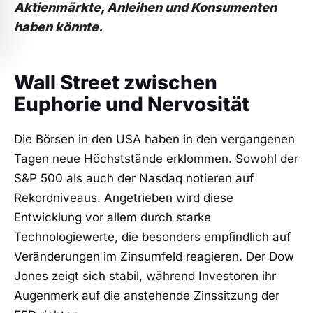
Aktienmärkte, Anleihen und Konsumenten
haben könnte.
Wall Street zwischen
Euphorie und Nervosität
Die Börsen in den USA haben in den vergangenen
Tagen neue Höchststände erklommen. Sowohl der
S&P 500 als auch der Nasdaq notieren auf
Rekordniveaus. Angetrieben wird diese
Entwicklung vor allem durch starke
Technologiewerte, die besonders empfindlich auf
Veränderungen im Zinsumfeld reagieren. Der Dow
Jones zeigt sich stabil, während Investoren ihr
Augenmerk auf die anstehende Zinssitzung der