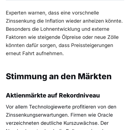
Experten warnen, dass eine vorschnelle
Zinssenkung die Inflation wieder anheizen könnte.
Besonders die Lohnentwicklung und externe
Faktoren wie steigende Ölpreise oder neue Zölle
könnten dafür sorgen, dass Preissteigerungen
erneut Fahrt aufnehmen.
Stimmung an den Märkten
Aktienmärkte auf Rekordniveau
Vor allem Technologiewerte profitieren von den
Zinssenkungserwartungen. Firmen wie Oracle
verzeichneten deutliche Kurszuwächse. Der