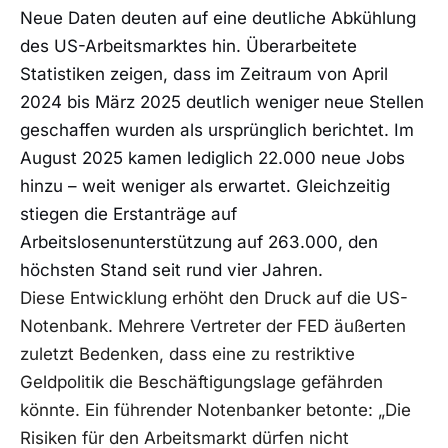
Neue Daten deuten auf eine deutliche Abkühlung
des US-Arbeitsmarktes hin. Überarbeitete
Statistiken zeigen, dass im Zeitraum von April
2024 bis März 2025 deutlich weniger neue Stellen
geschaffen wurden als ursprünglich berichtet. Im
August 2025 kamen lediglich 22.000 neue Jobs
hinzu – weit weniger als erwartet. Gleichzeitig
stiegen die Erstanträge auf
Arbeitslosenunterstützung auf 263.000, den
höchsten Stand seit rund vier Jahren.
Diese Entwicklung erhöht den Druck auf die US-
Notenbank. Mehrere Vertreter der FED äußerten
zuletzt Bedenken, dass eine zu restriktive
Geldpolitik die Beschäftigungslage gefährden
könnte. Ein führender Notenbanker betonte: „Die
Risiken für den Arbeitsmarkt dürfen nicht