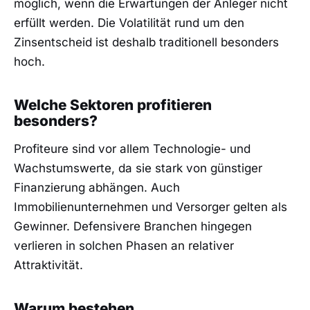
möglich, wenn die Erwartungen der Anleger nicht
erfüllt werden. Die Volatilität rund um den
Zinsentscheid ist deshalb traditionell besonders
hoch.
Welche Sektoren profitieren
besonders?
Profiteure sind vor allem Technologie- und
Wachstumswerte, da sie stark von günstiger
Finanzierung abhängen. Auch
Immobilienunternehmen und Versorger gelten als
Gewinner. Defensivere Branchen hingegen
verlieren in solchen Phasen an relativer
Attraktivität.
Warum bestehen