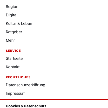
Region
Digital
Kultur & Leben
Ratgeber
Mehr
SERVICE
Startseite
Kontakt
RECHTLICHES
Datenschutzerklärung
Impressum
Nutzungsbedingungen
Cookies & Datenschutz