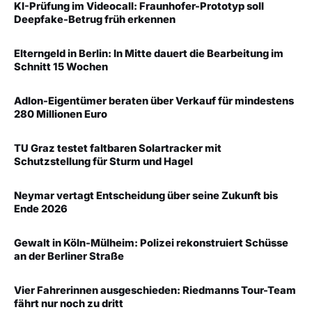
KI-Prüfung im Videocall: Fraunhofer-Prototyp soll
Deepfake-Betrug früh erkennen
Elterngeld in Berlin: In Mitte dauert die Bearbeitung im
Schnitt 15 Wochen
Adlon-Eigentümer beraten über Verkauf für mindestens
280 Millionen Euro
TU Graz testet faltbaren Solartracker mit
Schutzstellung für Sturm und Hagel
Neymar vertagt Entscheidung über seine Zukunft bis
Ende 2026
Gewalt in Köln-Mülheim: Polizei rekonstruiert Schüsse
an der Berliner Straße
Vier Fahrerinnen ausgeschieden: Riedmanns Tour-Team
fährt nur noch zu dritt