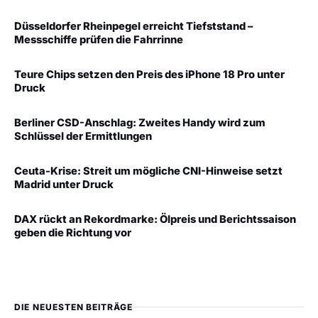
Düsseldorfer Rheinpegel erreicht Tiefststand –
Messschiffe prüfen die Fahrrinne
Teure Chips setzen den Preis des iPhone 18 Pro unter
Druck
Berliner CSD-Anschlag: Zweites Handy wird zum
Schlüssel der Ermittlungen
Ceuta-Krise: Streit um mögliche CNI-Hinweise setzt
Madrid unter Druck
DAX rückt an Rekordmarke: Ölpreis und Berichtssaison
geben die Richtung vor
DIE NEUESTEN BEITRÄGE