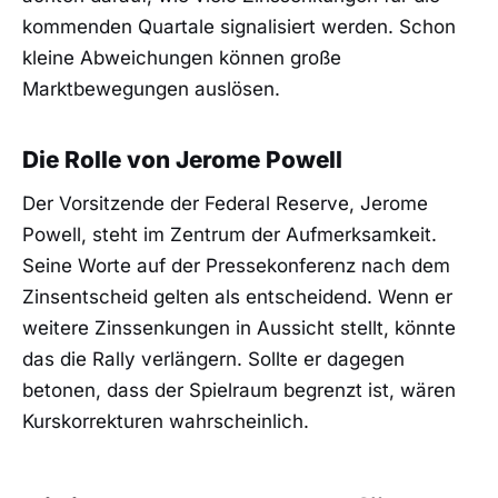
kommenden Quartale signalisiert werden. Schon
kleine Abweichungen können große
Marktbewegungen auslösen.
Die Rolle von Jerome Powell
Der Vorsitzende der Federal Reserve, Jerome
Powell, steht im Zentrum der Aufmerksamkeit.
Seine Worte auf der Pressekonferenz nach dem
Zinsentscheid gelten als entscheidend. Wenn er
weitere Zinssenkungen in Aussicht stellt, könnte
das die Rally verlängern. Sollte er dagegen
betonen, dass der Spielraum begrenzt ist, wären
Kurskorrekturen wahrscheinlich.