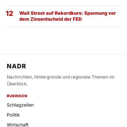
12
Wall Street auf Rekordkurs: Spannung vor
dem Zinsentscheid der FED
NADR
Nachrichten, Hintergründe und regionale Themen im
Überblick.
RUBRIKEN
Schlagzeilen
Politik
Wirtschaft