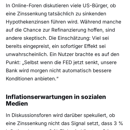
In Online-Foren diskutieren viele US-Bürger, ob
eine Zinssenkung tatsächlich zu sinkenden
Hypothekenzinsen führen wird. Während manche
auf die Chance zur Refinanzierung hoffen, sind
andere skeptisch. Die Einschätzung: Viel sei
bereits eingepreist, ein sofortiger Effekt sei
unwahrscheinlich. Ein Nutzer brachte es auf den
Punkt: „Selbst wenn die FED jetzt senkt, unsere
Bank wird morgen nicht automatisch bessere
Konditionen anbieten.“
Inflationserwartungen in sozialen
Medien
In Diskussionsforen wird darüber spekuliert, ob
eine Zinssenkung nicht das Signal setzt, dass 3 %