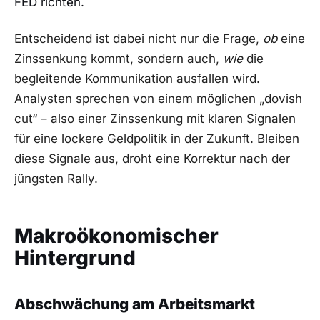
FED richten.
Entscheidend ist dabei nicht nur die Frage,
ob
eine
Zinssenkung kommt, sondern auch,
wie
die
begleitende Kommunikation ausfallen wird.
Analysten sprechen von einem möglichen „dovish
cut“ – also einer Zinssenkung mit klaren Signalen
für eine lockere Geldpolitik in der Zukunft. Bleiben
diese Signale aus, droht eine Korrektur nach der
jüngsten Rally.
Makroökonomischer
Hintergrund
Abschwächung am Arbeitsmarkt