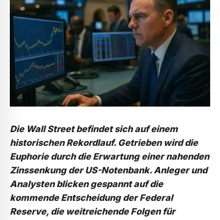
Die Wall Street befindet sich auf einem
historischen Rekordlauf. Getrieben wird die
Euphorie durch die Erwartung einer nahenden
Zinssenkung der US-Notenbank. Anleger und
Analysten blicken gespannt auf die
kommende Entscheidung der Federal
Reserve, die weitreichende Folgen für