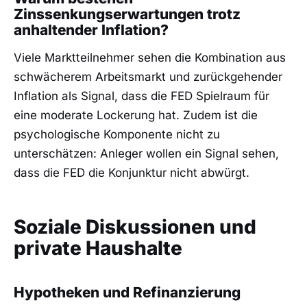
Zinssenkungserwartungen trotz
anhaltender Inflation?
Viele Marktteilnehmer sehen die Kombination aus
schwächerem Arbeitsmarkt und zurückgehender
Inflation als Signal, dass die FED Spielraum für
eine moderate Lockerung hat. Zudem ist die
psychologische Komponente nicht zu
unterschätzen: Anleger wollen ein Signal sehen,
dass die FED die Konjunktur nicht abwürgt.
Soziale Diskussionen und
private Haushalte
Hypotheken und Refinanzierung