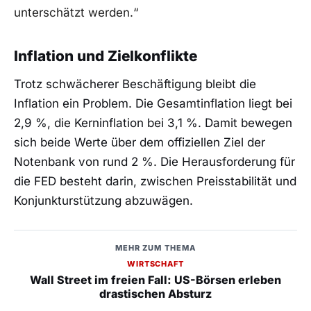
unterschätzt werden.“
Inflation und Zielkonflikte
Trotz schwächerer Beschäftigung bleibt die
Inflation ein Problem. Die Gesamtinflation liegt bei
2,9 %, die Kerninflation bei 3,1 %. Damit bewegen
sich beide Werte über dem offiziellen Ziel der
Notenbank von rund 2 %. Die Herausforderung für
die FED besteht darin, zwischen Preisstabilität und
Konjunkturstützung abzuwägen.
MEHR ZUM THEMA
WIRTSCHAFT
Wall Street im freien Fall: US-Börsen erleben
drastischen Absturz