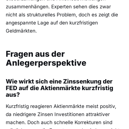
zusammenhängen. Experten sehen dies zwar
nicht als strukturelles Problem, doch es zeigt die
angespannte Lage auf den kurzfristigen
Geldmärkten.
Fragen aus der
Anlegerperspektive
Wie wirkt sich eine Zinssenkung der
FED auf die Aktienmärkte kurzfristig
aus?
Kurzfristig reagieren Aktienmärkte meist positiv,
da niedrigere Zinsen Investitionen attraktiver
machen. Doch auch schnelle Korrekturen sind