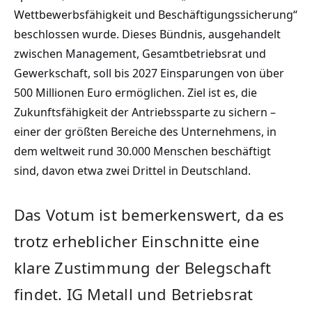
Wettbewerbsfähigkeit und Beschäftigungssicherung“
beschlossen wurde. Dieses Bündnis, ausgehandelt
zwischen Management, Gesamtbetriebsrat und
Gewerkschaft, soll bis 2027 Einsparungen von über
500 Millionen Euro ermöglichen. Ziel ist es, die
Zukunftsfähigkeit der Antriebssparte zu sichern –
einer der größten Bereiche des Unternehmens, in
dem weltweit rund 30.000 Menschen beschäftigt
sind, davon etwa zwei Drittel in Deutschland.
Das Votum ist bemerkenswert, da es
trotz erheblicher Einschnitte eine
klare Zustimmung der Belegschaft
findet. IG Metall und Betriebsrat