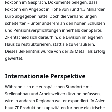
Foxconn im Gespräch. Dokumente belegen, dass
Foxconn ein Angebot in Höhe von rund 1,3 Milliarden
Euro abgegeben hatte. Doch die Verhandlungen
scheiterten – unter anderem an den hohen Schulden
und Pensionsverpflichtungen innerhalb der Sparte.
ZF entschied sich daraufhin, die Division im eigenen
Haus zu restrukturieren, statt sie zu veräußern.
Dieses Bekenntnis wurde von der IG Metall als Erfolg
gewertet.
Internationale Perspektive
Während sich die europäischen Standorte mit
Stellenabbau und Arbeitszeitverkürzung befassen,
wird in anderen Regionen weiter expandiert. In Asien
baut ZF Produktionskapazitäten für neue elektrische