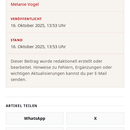
Melanie Vogel
VERÖFFENTLICHT
16. Oktober 2025, 13:53 Uhr
STAND
16. Oktober 2025, 13:53 Uhr
Dieser Beitrag wurde redaktionell erstellt oder
bearbeitet. Hinweise zu Fehlern, Ergänzungen oder
wichtigen Aktualisierungen kannst du per E-Mail
senden.
ARTIKEL TEILEN
WhatsApp
X