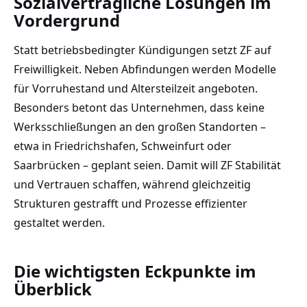
Sozialverträgliche Lösungen im
Vordergrund
Statt betriebsbedingter Kündigungen setzt ZF auf
Freiwilligkeit. Neben Abfindungen werden Modelle
für Vorruhestand und Altersteilzeit angeboten.
Besonders betont das Unternehmen, dass keine
Werksschließungen an den großen Standorten –
etwa in Friedrichshafen, Schweinfurt oder
Saarbrücken – geplant seien. Damit will ZF Stabilität
und Vertrauen schaffen, während gleichzeitig
Strukturen gestrafft und Prozesse effizienter
gestaltet werden.
Die wichtigsten Eckpunkte im
Überblick