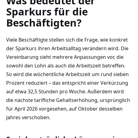
Was bedeutet der
Sparkurs für die
Beschäftigten?
Viele Beschäftigte stellen sich die Frage, wie konkret
der Sparkurs ihren Arbeitsalltag verändern wird. Die
Vereinbarung sieht mehrere Anpassungen vor, die
sowohl den Lohn als auch die Arbeitszeit betreffen.
So wird die wöchentliche Arbeitszeit um rund sieben
Prozent reduziert – das entspricht einer Verkürzung
auf etwa 32,5 Stunden pro Woche. Außerdem wird
die nächste tarifliche Gehaltserhöhung, ursprünglich
für April 2026 vorgesehen, auf Oktober desselben
Jahres verschoben.