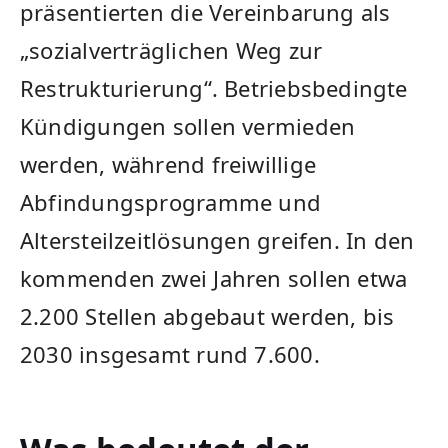
präsentierten die Vereinbarung als
„sozialverträglichen Weg zur
Restrukturierung“. Betriebsbedingte
Kündigungen sollen vermieden
werden, während freiwillige
Abfindungsprogramme und
Altersteilzeitlösungen greifen. In den
kommenden zwei Jahren sollen etwa
2.200 Stellen abgebaut werden, bis
2030 insgesamt rund 7.600.