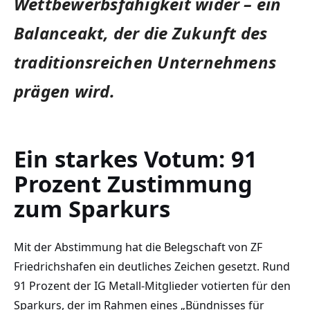
Wettbewerbsfähigkeit wider – ein
Balanceakt, der die Zukunft des
traditionsreichen Unternehmens
prägen wird.
Ein starkes Votum: 91
Prozent Zustimmung
zum Sparkurs
Mit der Abstimmung hat die Belegschaft von ZF
Friedrichshafen ein deutliches Zeichen gesetzt. Rund
91 Prozent der IG Metall-Mitglieder votierten für den
Sparkurs, der im Rahmen eines „Bündnisses für