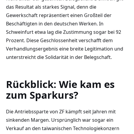
das Resultat als starkes Signal, denn die
Gewerkschaft repräsentiert einen Großteil der
Beschäftigten in den deutschen Werken. In
Schweinfurt etwa lag die Zustimmung sogar bei 92
Prozent. Diese Geschlossenheit verschafft dem
Verhandlungsergebnis eine breite Legitimation und
unterstreicht die Solidarität in der Belegschaft.
Rückblick: Wie kam es
zum Sparkurs?
Die Antriebssparte von ZF kämpft seit Jahren mit
sinkenden Margen. Ursprünglich war sogar ein
Verkauf an den taiwanischen Technologiekonzern