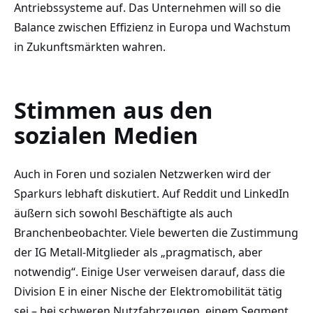
Antriebssysteme auf. Das Unternehmen will so die
Balance zwischen Effizienz in Europa und Wachstum
in Zukunftsmärkten wahren.
Stimmen aus den
sozialen Medien
Auch in Foren und sozialen Netzwerken wird der
Sparkurs lebhaft diskutiert. Auf Reddit und LinkedIn
äußern sich sowohl Beschäftigte als auch
Branchenbeobachter. Viele bewerten die Zustimmung
der IG Metall-Mitglieder als „pragmatisch, aber
notwendig“. Einige User verweisen darauf, dass die
Division E in einer Nische der Elektromobilität tätig
sei – bei schweren Nutzfahrzeugen, einem Segment