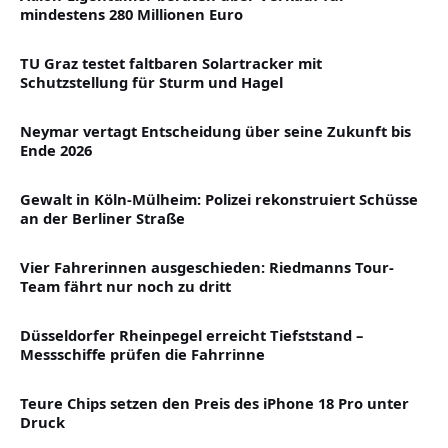
mindestens 280 Millionen Euro
TU Graz testet faltbaren Solartracker mit
Schutzstellung für Sturm und Hagel
Neymar vertagt Entscheidung über seine Zukunft bis
Ende 2026
Gewalt in Köln-Mülheim: Polizei rekonstruiert Schüsse
an der Berliner Straße
Vier Fahrerinnen ausgeschieden: Riedmanns Tour-
Team fährt nur noch zu dritt
Düsseldorfer Rheinpegel erreicht Tiefststand –
Messschiffe prüfen die Fahrrinne
Teure Chips setzen den Preis des iPhone 18 Pro unter
Druck