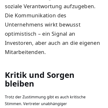
soziale Verantwortung aufzugeben.
Die Kommunikation des
Unternehmens wirkt bewusst
optimistisch – ein Signal an
Investoren, aber auch an die eigenen
Mitarbeitenden.
Kritik und Sorgen
bleiben
Trotz der Zustimmung gibt es auch kritische
Stimmen. Vertreter unabhängiger