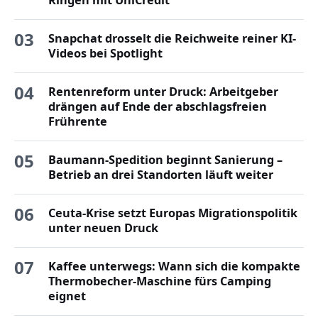
03
Snapchat drosselt die Reichweite reiner KI-
Videos bei Spotlight
04
Rentenreform unter Druck: Arbeitgeber
drängen auf Ende der abschlagsfreien
Frührente
05
Baumann-Spedition beginnt Sanierung –
Betrieb an drei Standorten läuft weiter
06
Ceuta-Krise setzt Europas Migrationspolitik
unter neuen Druck
07
Kaffee unterwegs: Wann sich die kompakte
Thermobecher-Maschine fürs Camping
eignet