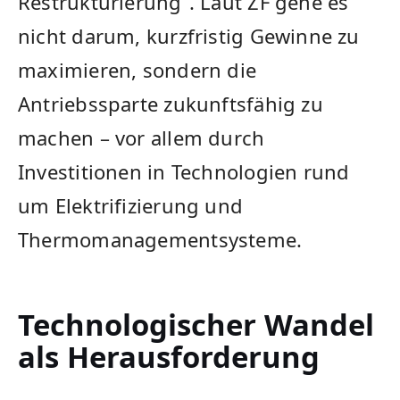
Restrukturierung“. Laut ZF gehe es
nicht darum, kurzfristig Gewinne zu
maximieren, sondern die
Antriebssparte zukunftsfähig zu
machen – vor allem durch
Investitionen in Technologien rund
um Elektrifizierung und
Thermomanagementsysteme.
Technologischer Wandel
als Herausforderung