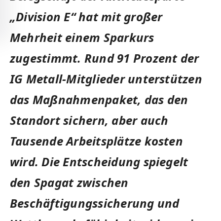
„Division E“ hat mit großer
Mehrheit einem Sparkurs
zugestimmt. Rund 91 Prozent der
IG Metall-Mitglieder unterstützen
das Maßnahmenpaket, das den
Standort sichern, aber auch
Tausende Arbeitsplätze kosten
wird. Die Entscheidung spiegelt
den Spagat zwischen
Beschäftigungssicherung und