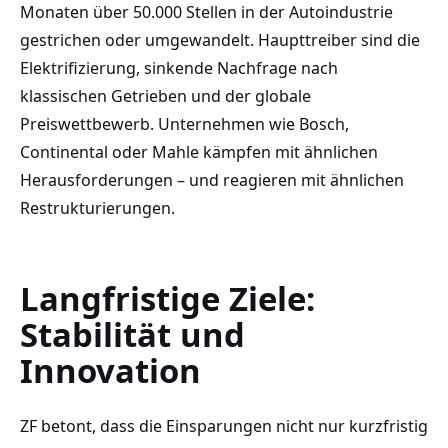
Monaten über 50.000 Stellen in der Autoindustrie
gestrichen oder umgewandelt. Haupttreiber sind die
Elektrifizierung, sinkende Nachfrage nach
klassischen Getrieben und der globale
Preiswettbewerb. Unternehmen wie Bosch,
Continental oder Mahle kämpfen mit ähnlichen
Herausforderungen – und reagieren mit ähnlichen
Restrukturierungen.
Langfristige Ziele:
Stabilität und
Innovation
ZF betont, dass die Einsparungen nicht nur kurzfristig