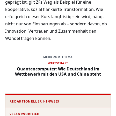
geprägt ist, gilt ZFs Weg als Beispiel für eine
kooperative, sozial flankierte Transformation. Wie
erfolgreich dieser Kurs langfristig sein wird, hängt
nicht nur von Einsparungen ab – sondern davon, ob
Innovation, Vertrauen und Zusammenhalt den
Wandel tragen können.
MEHR ZUM THEMA
WIRTSCHAFT
Quantencomputer: Wie Deutschland im
Wettbewerb mit den USA und China steht
REDAKTIONELLER HINWEIS
VERANTWORTLICH