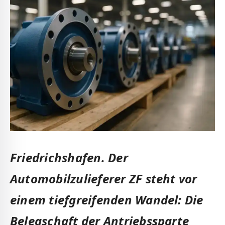
Friedrichshafen.
Der
Automobilzulieferer ZF steht vor
einem tiefgreifenden Wandel: Die
Belegschaft der Antriebssparte