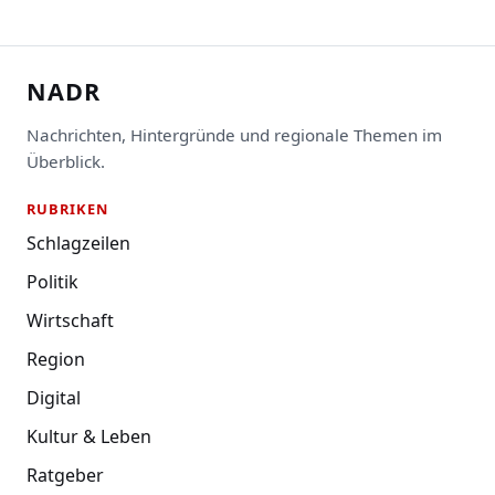
NADR
Nachrichten, Hintergründe und regionale Themen im
Überblick.
RUBRIKEN
Schlagzeilen
Politik
Wirtschaft
Region
Digital
Kultur & Leben
Ratgeber