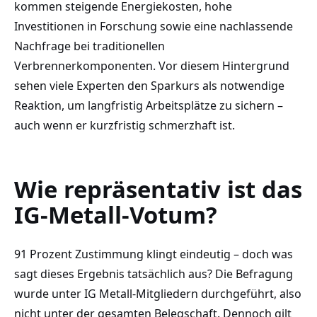
kommen steigende Energiekosten, hohe
Investitionen in Forschung sowie eine nachlassende
Nachfrage bei traditionellen
Verbrennerkomponenten. Vor diesem Hintergrund
sehen viele Experten den Sparkurs als notwendige
Reaktion, um langfristig Arbeitsplätze zu sichern –
auch wenn er kurzfristig schmerzhaft ist.
Wie repräsentativ ist das
IG-Metall-Votum?
91 Prozent Zustimmung klingt eindeutig – doch was
sagt dieses Ergebnis tatsächlich aus? Die Befragung
wurde unter IG Metall-Mitgliedern durchgeführt, also
nicht unter der gesamten Belegschaft. Dennoch gilt