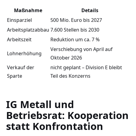
Maßnahme
Details
Einsparziel
500 Mio. Euro bis 2027
Arbeitsplatzabbau
7.600 Stellen bis 2030
Arbeitszeit
Reduktion um ca. 7 %
Verschiebung von April auf
Lohnerhöhung
Oktober 2026
Verkauf der
nicht geplant – Division E bleibt
Sparte
Teil des Konzerns
IG Metall und
Betriebsrat: Kooperation
statt Konfrontation