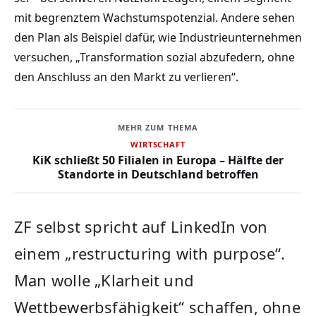
mit begrenztem Wachstumspotenzial. Andere sehen
den Plan als Beispiel dafür, wie Industrieunternehmen
versuchen, „Transformation sozial abzufedern, ohne
den Anschluss an den Markt zu verlieren“.
MEHR ZUM THEMA
WIRTSCHAFT
KiK schließt 50 Filialen in Europa – Hälfte der
Standorte in Deutschland betroffen
ZF selbst spricht auf LinkedIn von
einem „restructuring with purpose“.
Man wolle „Klarheit und
Wettbewerbsfähigkeit“ schaffen, ohne