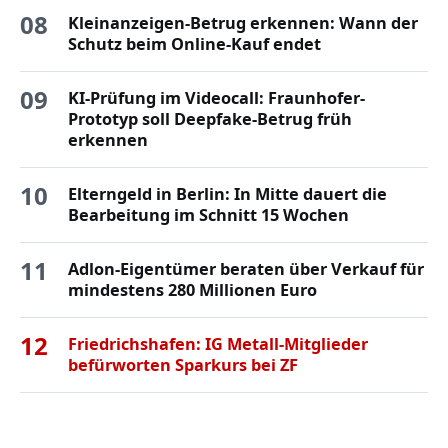
08
Kleinanzeigen-Betrug erkennen: Wann der
Schutz beim Online-Kauf endet
09
KI-Prüfung im Videocall: Fraunhofer-
Prototyp soll Deepfake-Betrug früh
erkennen
10
Elterngeld in Berlin: In Mitte dauert die
Bearbeitung im Schnitt 15 Wochen
11
Adlon-Eigentümer beraten über Verkauf für
mindestens 280 Millionen Euro
12
Friedrichshafen: IG Metall-Mitglieder
befürworten Sparkurs bei ZF