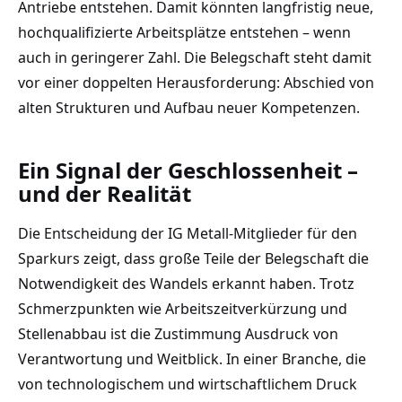
Antriebe entstehen. Damit könnten langfristig neue,
hochqualifizierte Arbeitsplätze entstehen – wenn
auch in geringerer Zahl. Die Belegschaft steht damit
vor einer doppelten Herausforderung: Abschied von
alten Strukturen und Aufbau neuer Kompetenzen.
Ein Signal der Geschlossenheit –
und der Realität
Die Entscheidung der IG Metall-Mitglieder für den
Sparkurs zeigt, dass große Teile der Belegschaft die
Notwendigkeit des Wandels erkannt haben. Trotz
Schmerzpunkten wie Arbeitszeitverkürzung und
Stellenabbau ist die Zustimmung Ausdruck von
Verantwortung und Weitblick. In einer Branche, die
von technologischem und wirtschaftlichem Druck