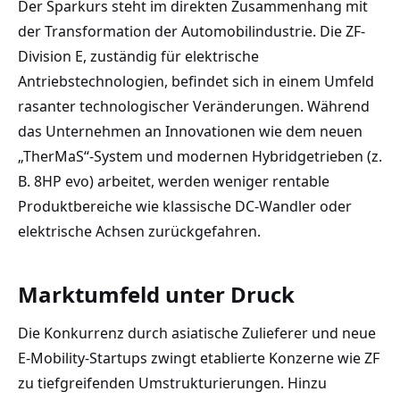
Der Sparkurs steht im direkten Zusammenhang mit
der Transformation der Automobilindustrie. Die ZF-
Division E, zuständig für elektrische
Antriebstechnologien, befindet sich in einem Umfeld
rasanter technologischer Veränderungen. Während
das Unternehmen an Innovationen wie dem neuen
„TherMaS“-System und modernen Hybridgetrieben (z.
B. 8HP evo) arbeitet, werden weniger rentable
Produktbereiche wie klassische DC-Wandler oder
elektrische Achsen zurückgefahren.
Marktumfeld unter Druck
Die Konkurrenz durch asiatische Zulieferer und neue
E-Mobility-Startups zwingt etablierte Konzerne wie ZF
zu tiefgreifenden Umstrukturierungen. Hinzu