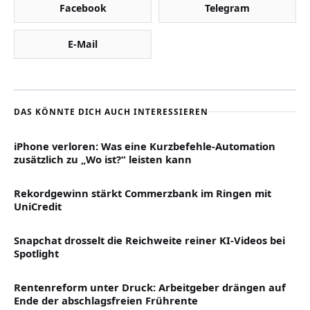
Facebook
Telegram
E-Mail
DAS KÖNNTE DICH AUCH INTERESSIEREN
iPhone verloren: Was eine Kurzbefehle-Automation
zusätzlich zu „Wo ist?“ leisten kann
Rekordgewinn stärkt Commerzbank im Ringen mit
UniCredit
Snapchat drosselt die Reichweite reiner KI-Videos bei
Spotlight
Rentenreform unter Druck: Arbeitgeber drängen auf
Ende der abschlagsfreien Frührente