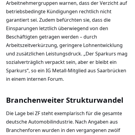
Arbeitnehmergruppen warnen, dass der Verzicht auf
betriebsbedingte Kündigungen rechtlich nicht
garantiert sei. Zudem befürchten sie, dass die
Einsparungen letztlich überwiegend von den
Beschäftigten getragen werden – durch
Arbeitszeitverkürzung, geringere Lohnentwicklung
und zusätzlichen Leistungsdruck. „Der Sparkurs mag
sozialverträglich verpackt sein, aber er bleibt ein
Sparkurs“, so ein IG Metall-Mitglied aus Saarbrücken
in einem internen Forum.
Branchenweiter Strukturwandel
Die Lage bei ZF steht exemplarisch für die gesamte
deutsche Automobilindustrie. Nach Angaben aus
Branchenforen wurden in den vergangenen zwölf