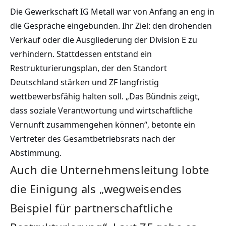
Die Gewerkschaft IG Metall war von Anfang an eng in
die Gespräche eingebunden. Ihr Ziel: den drohenden
Verkauf oder die Ausgliederung der Division E zu
verhindern. Stattdessen entstand ein
Restrukturierungsplan, der den Standort
Deutschland stärken und ZF langfristig
wettbewerbsfähig halten soll. „Das Bündnis zeigt,
dass soziale Verantwortung und wirtschaftliche
Vernunft zusammengehen können“, betonte ein
Vertreter des Gesamtbetriebsrats nach der
Abstimmung.
Auch die Unternehmensleitung lobte
die Einigung als „wegweisendes
Beispiel für partnerschaftliche