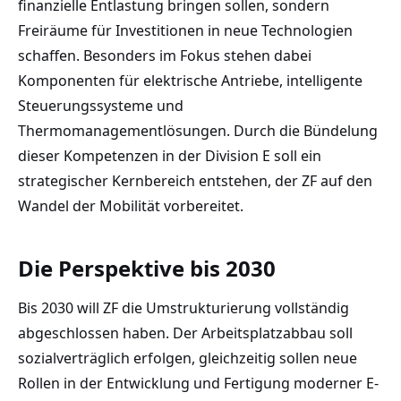
finanzielle Entlastung bringen sollen, sondern
Freiräume für Investitionen in neue Technologien
schaffen. Besonders im Fokus stehen dabei
Komponenten für elektrische Antriebe, intelligente
Steuerungssysteme und
Thermomanagementlösungen. Durch die Bündelung
dieser Kompetenzen in der Division E soll ein
strategischer Kernbereich entstehen, der ZF auf den
Wandel der Mobilität vorbereitet.
Die Perspektive bis 2030
Bis 2030 will ZF die Umstrukturierung vollständig
abgeschlossen haben. Der Arbeitsplatzabbau soll
sozialverträglich erfolgen, gleichzeitig sollen neue
Rollen in der Entwicklung und Fertigung moderner E-