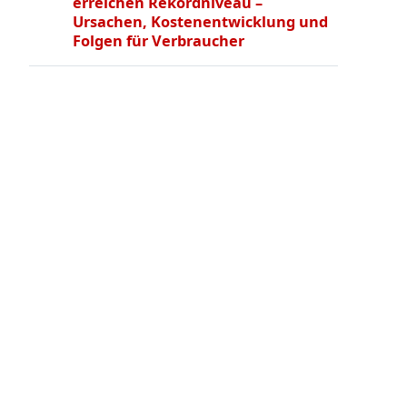
erreichen Rekordniveau –
Ursachen, Kostenentwicklung und
Folgen für Verbraucher