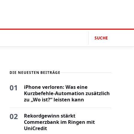
SUCHE
DIE NEUESTEN BEITRÄGE
01
iPhone verloren: Was eine
Kurzbefehle-Automation zusätzlich
zu „Wo ist?“ leisten kann
02
Rekordgewinn stärkt
Commerzbank im Ringen mit
UniCredit