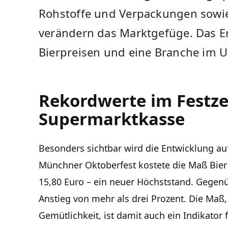
Rohstoffe und Verpackungen sowie 
verändern das Marktgefüge. Das E
Bierpreisen und eine Branche im 
Rekordwerte im Festze
Supermarktkasse
Besonders sichtbar wird die Entwicklung a
Münchner Oktoberfest kostete die Maß Bier
15,80 Euro – ein neuer Höchststand. Gegen
Anstieg von mehr als drei Prozent. Die Maß
Gemütlichkeit, ist damit auch ein Indikator 