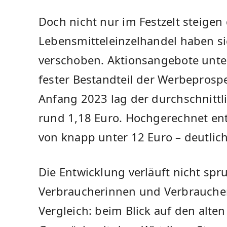
Doch nicht nur im Festzelt steigen 
Lebensmitteleinzelhandel haben si
verschoben. Aktionsangebote unter
fester Bestandteil der Werbeprosp
Anfang 2023 lag der durchschnittli
rund 1,18 Euro. Hochgerechnet ent
von knapp unter 12 Euro – deutlich
Die Entwicklung verläuft nicht spr
Verbraucherinnen und Verbraucher
Vergleich: beim Blick auf den alte