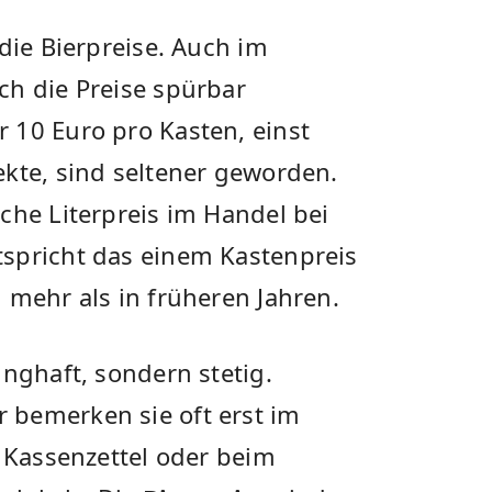
die Bierpreise. Auch im
ch die Preise spürbar
 10 Euro pro Kasten, einst
ekte, sind seltener geworden.
che Literpreis im Handel bei
spricht das einem Kastenpreis
 mehr als in früheren Jahren.
unghaft, sondern stetig.
 bemerken sie oft erst im
n Kassenzettel oder beim