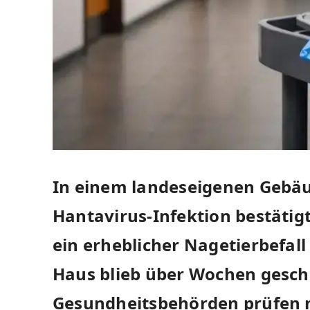
In einem landeseigenen Gebäud
Hantavirus-Infektion bestätig
ein erheblicher Nagetierbefall
Haus blieb über Wochen gesch
Gesundheitsbehörden prüfen 