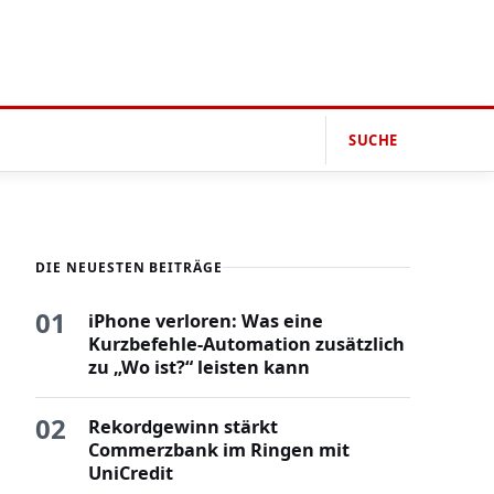
SUCHE
DIE NEUESTEN BEITRÄGE
01
iPhone verloren: Was eine
Kurzbefehle-Automation zusätzlich
zu „Wo ist?“ leisten kann
02
Rekordgewinn stärkt
Commerzbank im Ringen mit
UniCredit