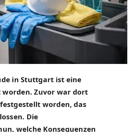
e in Stuttgart ist eine
t worden. Zuvor war dort
 festgestellt worden, das
lossen. Die
nun, welche Konsequenzen