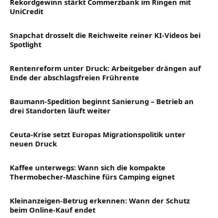
Rekordgewinn stärkt Commerzbank im Ringen mit
UniCredit
Snapchat drosselt die Reichweite reiner KI-Videos bei
Spotlight
Rentenreform unter Druck: Arbeitgeber drängen auf
Ende der abschlagsfreien Frührente
Baumann-Spedition beginnt Sanierung – Betrieb an
drei Standorten läuft weiter
Ceuta-Krise setzt Europas Migrationspolitik unter
neuen Druck
Kaffee unterwegs: Wann sich die kompakte
Thermobecher-Maschine fürs Camping eignet
Kleinanzeigen-Betrug erkennen: Wann der Schutz
beim Online-Kauf endet