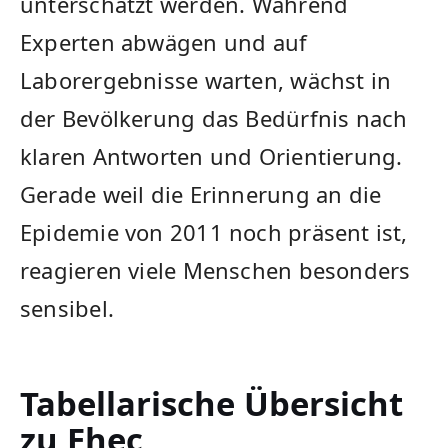
unterschätzt werden. Während
Experten abwägen und auf
Laborergebnisse warten, wächst in
der Bevölkerung das Bedürfnis nach
klaren Antworten und Orientierung.
Gerade weil die Erinnerung an die
Epidemie von 2011 noch präsent ist,
reagieren viele Menschen besonders
sensibel.
Tabellarische Übersicht
zu Ehec