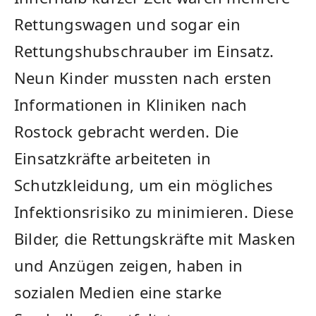
Rettungswagen und sogar ein
Rettungshubschrauber im Einsatz.
Neun Kinder mussten nach ersten
Informationen in Kliniken nach
Rostock gebracht werden. Die
Einsatzkräfte arbeiteten in
Schutzkleidung, um ein mögliches
Infektionsrisiko zu minimieren. Diese
Bilder, die Rettungskräfte mit Masken
und Anzügen zeigen, haben in
sozialen Medien eine starke