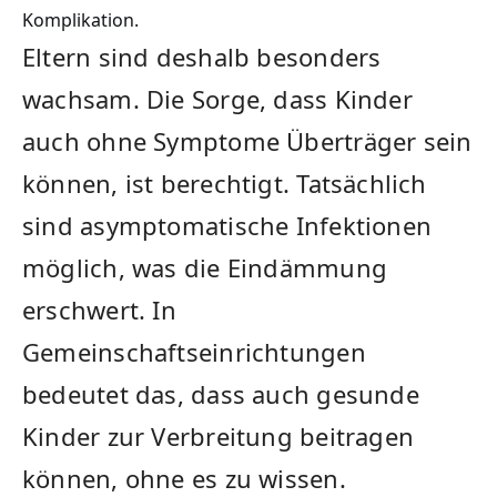
Komplikation.
Eltern sind deshalb besonders
wachsam. Die Sorge, dass Kinder
auch ohne Symptome Überträger sein
können, ist berechtigt. Tatsächlich
sind asymptomatische Infektionen
möglich, was die Eindämmung
erschwert. In
Gemeinschaftseinrichtungen
bedeutet das, dass auch gesunde
Kinder zur Verbreitung beitragen
können, ohne es zu wissen.