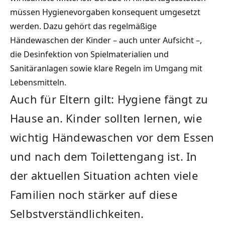
müssen Hygienevorgaben konsequent umgesetzt
werden. Dazu gehört das regelmäßige
Händewaschen der Kinder – auch unter Aufsicht –,
die Desinfektion von Spielmaterialien und
Sanitäranlagen sowie klare Regeln im Umgang mit
Lebensmitteln.
Auch für Eltern gilt: Hygiene fängt zu
Hause an. Kinder sollten lernen, wie
wichtig Händewaschen vor dem Essen
und nach dem Toilettengang ist. In
der aktuellen Situation achten viele
Familien noch stärker auf diese
Selbstverständlichkeiten.