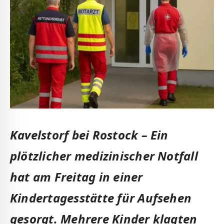
Kavelstorf bei Rostock – Ein
plötzlicher medizinischer Notfall
hat am Freitag in einer
Kindertagesstätte für Aufsehen
gesorgt. Mehrere Kinder klagten