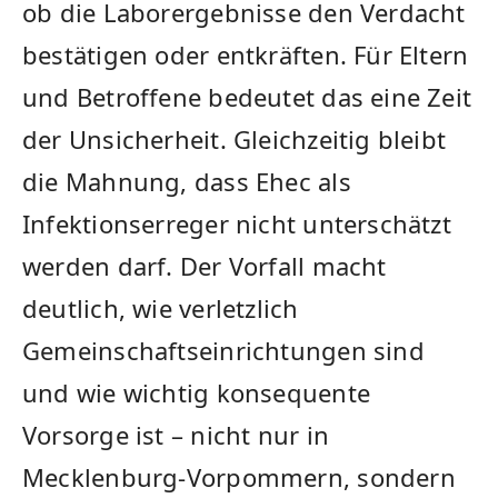
ob die Laborergebnisse den Verdacht
bestätigen oder entkräften. Für Eltern
und Betroffene bedeutet das eine Zeit
der Unsicherheit. Gleichzeitig bleibt
die Mahnung, dass Ehec als
Infektionserreger nicht unterschätzt
werden darf. Der Vorfall macht
deutlich, wie verletzlich
Gemeinschaftseinrichtungen sind
und wie wichtig konsequente
Vorsorge ist – nicht nur in
Mecklenburg-Vorpommern, sondern