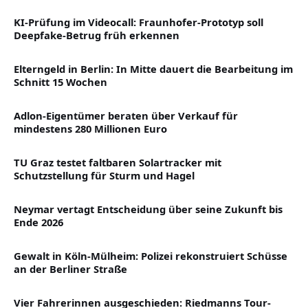
KI-Prüfung im Videocall: Fraunhofer-Prototyp soll
Deepfake-Betrug früh erkennen
Elterngeld in Berlin: In Mitte dauert die Bearbeitung im
Schnitt 15 Wochen
Adlon-Eigentümer beraten über Verkauf für
mindestens 280 Millionen Euro
TU Graz testet faltbaren Solartracker mit
Schutzstellung für Sturm und Hagel
Neymar vertagt Entscheidung über seine Zukunft bis
Ende 2026
Gewalt in Köln-Mülheim: Polizei rekonstruiert Schüsse
an der Berliner Straße
Vier Fahrerinnen ausgeschieden: Riedmanns Tour-