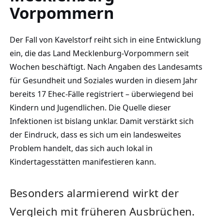
Vorpommern
Der Fall von Kavelstorf reiht sich in eine Entwicklung
ein, die das Land Mecklenburg-Vorpommern seit
Wochen beschäftigt. Nach Angaben des Landesamts
für Gesundheit und Soziales wurden in diesem Jahr
bereits 17 Ehec-Fälle registriert – überwiegend bei
Kindern und Jugendlichen. Die Quelle dieser
Infektionen ist bislang unklar. Damit verstärkt sich
der Eindruck, dass es sich um ein landesweites
Problem handelt, das sich auch lokal in
Kindertagesstätten manifestieren kann.
Besonders alarmierend wirkt der
Vergleich mit früheren Ausbrüchen.