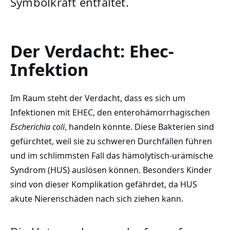
Symbolkraft entfaltet.
Der Verdacht: Ehec-
Infektion
Im Raum steht der Verdacht, dass es sich um
Infektionen mit EHEC, den enterohämorrhagischen
Escherichia coli
, handeln könnte. Diese Bakterien sind
gefürchtet, weil sie zu schweren Durchfällen führen
und im schlimmsten Fall das hämolytisch-urämische
Syndrom (HUS) auslösen können. Besonders Kinder
sind von dieser Komplikation gefährdet, da HUS
akute Nierenschäden nach sich ziehen kann.