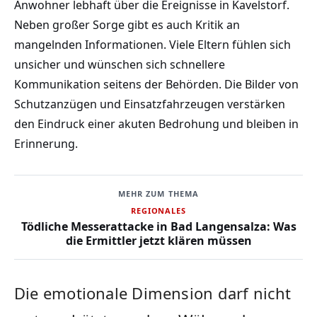
Anwohner lebhaft über die Ereignisse in Kavelstorf.
Neben großer Sorge gibt es auch Kritik an
mangelnden Informationen. Viele Eltern fühlen sich
unsicher und wünschen sich schnellere
Kommunikation seitens der Behörden. Die Bilder von
Schutzanzügen und Einsatzfahrzeugen verstärken
den Eindruck einer akuten Bedrohung und bleiben in
Erinnerung.
MEHR ZUM THEMA
REGIONALES
Tödliche Messerattacke in Bad Langensalza: Was
die Ermittler jetzt klären müssen
Die emotionale Dimension darf nicht