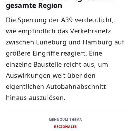
gesamte Region
Die Sperrung der A39 verdeutlicht,
wie empfindlich das Verkehrsnetz
zwischen Lüneburg und Hamburg auf
größere Eingriffe reagiert. Eine
einzelne Baustelle reicht aus, um
Auswirkungen weit über den
eigentlichen Autobahnabschnitt
hinaus auszulösen.
MEHR ZUM THEMA
REGIONALES