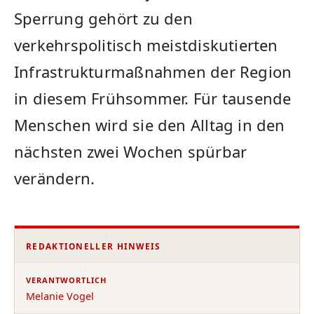
Sperrung gehört zu den
verkehrspolitisch meistdiskutierten
Infrastrukturmaßnahmen der Region
in diesem Frühsommer. Für tausende
Menschen wird sie den Alltag in den
nächsten zwei Wochen spürbar
verändern.
REDAKTIONELLER HINWEIS
VERANTWORTLICH
Melanie Vogel