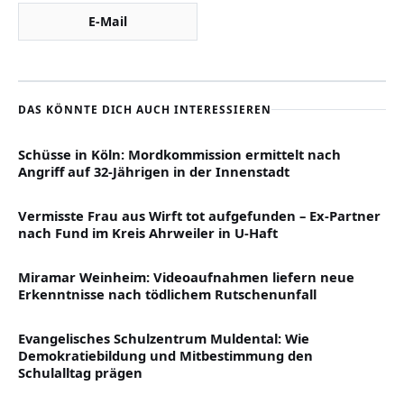
E-Mail
DAS KÖNNTE DICH AUCH INTERESSIEREN
Schüsse in Köln: Mordkommission ermittelt nach
Angriff auf 32-Jährigen in der Innenstadt
Vermisste Frau aus Wirft tot aufgefunden – Ex-Partner
nach Fund im Kreis Ahrweiler in U-Haft
Miramar Weinheim: Videoaufnahmen liefern neue
Erkenntnisse nach tödlichem Rutschenunfall
Evangelisches Schulzentrum Muldental: Wie
Demokratiebildung und Mitbestimmung den
Schulalltag prägen