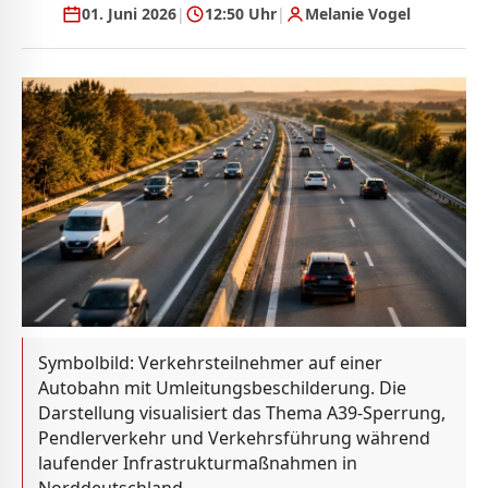
01. Juni 2026
|
12:50 Uhr
|
Melanie Vogel
Symbolbild: Verkehrsteilnehmer auf einer
Autobahn mit Umleitungsbeschilderung. Die
Darstellung visualisiert das Thema A39-Sperrung,
Pendlerverkehr und Verkehrsführung während
laufender Infrastrukturmaßnahmen in