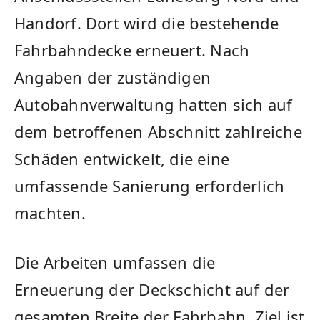
Handorf. Dort wird die bestehende
Fahrbahndecke erneuert. Nach
Angaben der zuständigen
Autobahnverwaltung hatten sich auf
dem betroffenen Abschnitt zahlreiche
Schäden entwickelt, die eine
umfassende Sanierung erforderlich
machten.
Die Arbeiten umfassen die
Erneuerung der Deckschicht auf der
gesamten Breite der Fahrbahn. Ziel ist