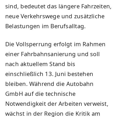
sind, bedeutet das längere Fahrzeiten,
neue Verkehrswege und zusätzliche
Belastungen im Berufsalltag.
Die Vollsperrung erfolgt im Rahmen
einer Fahrbahnsanierung und soll
nach aktuellem Stand bis
einschließlich 13. Juni bestehen
bleiben. Während die Autobahn
GmbH auf die technische
Notwendigkeit der Arbeiten verweist,
wächst in der Region die Kritik am