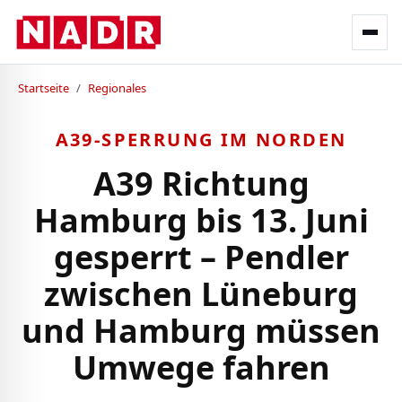
Startseite
/
Regionales
A39-SPERRUNG IM NORDEN
A39 Richtung
Hamburg bis 13. Juni
gesperrt – Pendler
zwischen Lüneburg
und Hamburg müssen
Umwege fahren