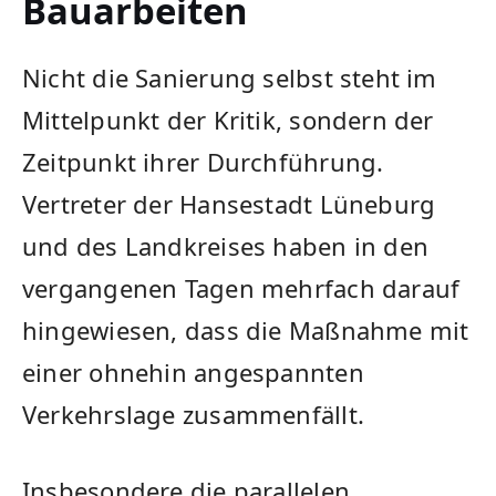
Bauarbeiten
Nicht die Sanierung selbst steht im
Mittelpunkt der Kritik, sondern der
Zeitpunkt ihrer Durchführung.
Vertreter der Hansestadt Lüneburg
und des Landkreises haben in den
vergangenen Tagen mehrfach darauf
hingewiesen, dass die Maßnahme mit
einer ohnehin angespannten
Verkehrslage zusammenfällt.
Insbesondere die parallelen