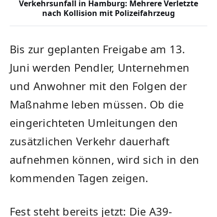
Verkehrsunfall in Hamburg: Mehrere Verletzte
nach Kollision mit Polizeifahrzeug
Bis zur geplanten Freigabe am 13.
Juni werden Pendler, Unternehmen
und Anwohner mit den Folgen der
Maßnahme leben müssen. Ob die
eingerichteten Umleitungen den
zusätzlichen Verkehr dauerhaft
aufnehmen können, wird sich in den
kommenden Tagen zeigen.
Fest steht bereits jetzt: Die A39-