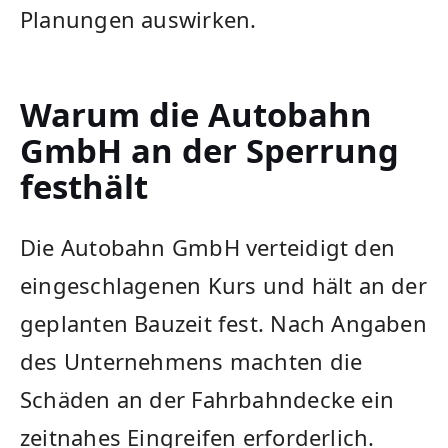
Planungen auswirken.
Warum die Autobahn
GmbH an der Sperrung
festhält
Die Autobahn GmbH verteidigt den
eingeschlagenen Kurs und hält an der
geplanten Bauzeit fest. Nach Angaben
des Unternehmens machten die
Schäden an der Fahrbahndecke ein
zeitnahes Eingreifen erforderlich.