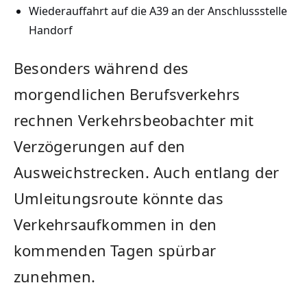
Wiederauffahrt auf die A39 an der Anschlussstelle
Handorf
Besonders während des
morgendlichen Berufsverkehrs
rechnen Verkehrsbeobachter mit
Verzögerungen auf den
Ausweichstrecken. Auch entlang der
Umleitungsroute könnte das
Verkehrsaufkommen in den
kommenden Tagen spürbar
zunehmen.