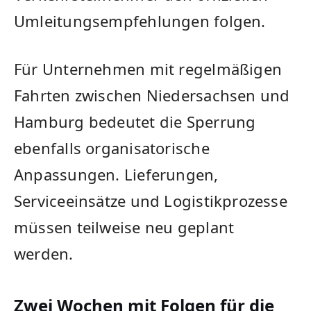
Umleitungsempfehlungen folgen.
Für Unternehmen mit regelmäßigen
Fahrten zwischen Niedersachsen und
Hamburg bedeutet die Sperrung
ebenfalls organisatorische
Anpassungen. Lieferungen,
Serviceeinsätze und Logistikprozesse
müssen teilweise neu geplant
werden.
Zwei Wochen mit Folgen für die