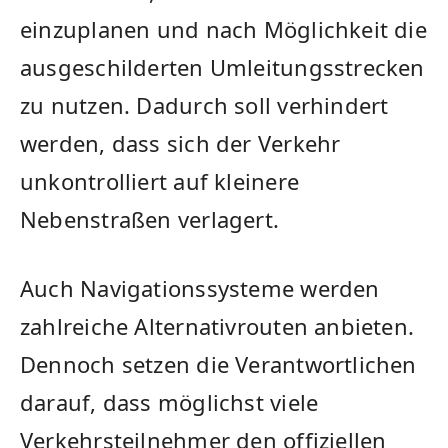
einzuplanen und nach Möglichkeit die
ausgeschilderten Umleitungsstrecken
zu nutzen. Dadurch soll verhindert
werden, dass sich der Verkehr
unkontrolliert auf kleinere
Nebenstraßen verlagert.
Auch Navigationssysteme werden
zahlreiche Alternativrouten anbieten.
Dennoch setzen die Verantwortlichen
darauf, dass möglichst viele
Verkehrsteilnehmer den offiziellen