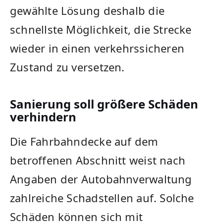
gewählte Lösung deshalb die
schnellste Möglichkeit, die Strecke
wieder in einen verkehrssicheren
Zustand zu versetzen.
Sanierung soll größere Schäden
verhindern
Die Fahrbahndecke auf dem
betroffenen Abschnitt weist nach
Angaben der Autobahnverwaltung
zahlreiche Schadstellen auf. Solche
Schäden können sich mit