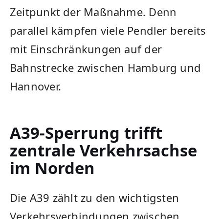
Zeitpunkt der Maßnahme. Denn
parallel kämpfen viele Pendler bereits
mit Einschränkungen auf der
Bahnstrecke zwischen Hamburg und
Hannover.
A39-Sperrung trifft
zentrale Verkehrsachse
im Norden
Die A39 zählt zu den wichtigsten
Verkehrsverbindungen zwischen