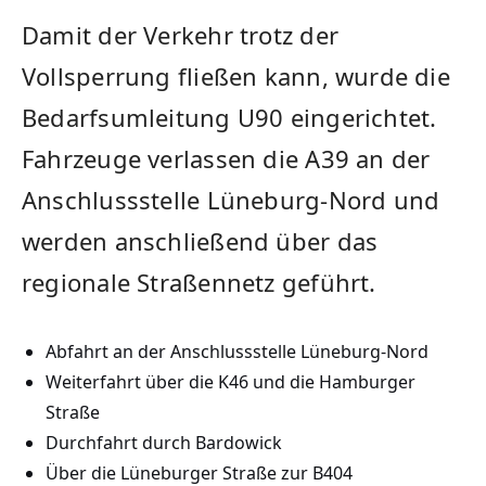
Damit der Verkehr trotz der
Vollsperrung fließen kann, wurde die
Bedarfsumleitung U90 eingerichtet.
Fahrzeuge verlassen die A39 an der
Anschlussstelle Lüneburg-Nord und
werden anschließend über das
regionale Straßennetz geführt.
Abfahrt an der Anschlussstelle Lüneburg-Nord
Weiterfahrt über die K46 und die Hamburger
Straße
Durchfahrt durch Bardowick
Über die Lüneburger Straße zur B404