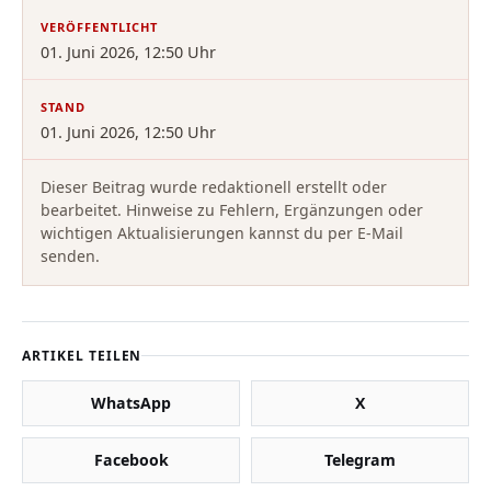
VERÖFFENTLICHT
01. Juni 2026, 12:50 Uhr
STAND
01. Juni 2026, 12:50 Uhr
Dieser Beitrag wurde redaktionell erstellt oder
bearbeitet. Hinweise zu Fehlern, Ergänzungen oder
wichtigen Aktualisierungen kannst du per E-Mail
senden.
ARTIKEL TEILEN
WhatsApp
X
Facebook
Telegram