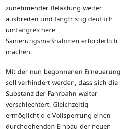
zunehmender Belastung weiter
ausbreiten und langfristig deutlich
umfangreichere
Sanierungsmaßnahmen erforderlich
machen.
Mit der nun begonnenen Erneuerung
soll verhindert werden, dass sich die
Substanz der Fahrbahn weiter
verschlechtert. Gleichzeitig
ermöglicht die Vollsperrung einen
durchgehenden Einbau der neuen