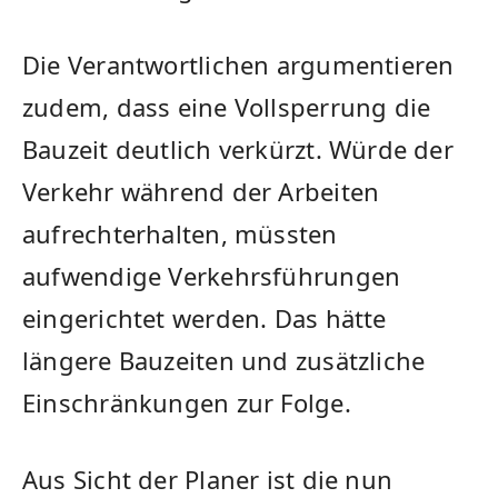
Die Verantwortlichen argumentieren
zudem, dass eine Vollsperrung die
Bauzeit deutlich verkürzt. Würde der
Verkehr während der Arbeiten
aufrechterhalten, müssten
aufwendige Verkehrsführungen
eingerichtet werden. Das hätte
längere Bauzeiten und zusätzliche
Einschränkungen zur Folge.
Aus Sicht der Planer ist die nun