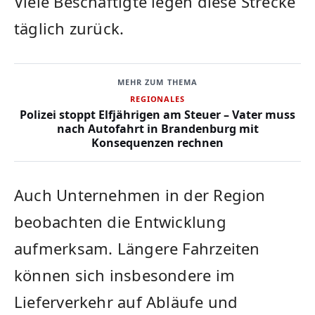
Viele Beschäftigte legen diese Strecke
täglich zurück.
MEHR ZUM THEMA
REGIONALES
Polizei stoppt Elfjährigen am Steuer – Vater muss
nach Autofahrt in Brandenburg mit
Konsequenzen rechnen
Auch Unternehmen in der Region
beobachten die Entwicklung
aufmerksam. Längere Fahrzeiten
können sich insbesondere im
Lieferverkehr auf Abläufe und