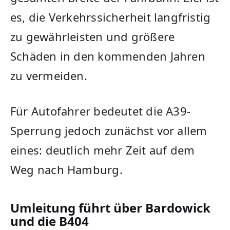
es, die Verkehrssicherheit langfristig
zu gewährleisten und größere
Schäden in den kommenden Jahren
zu vermeiden.
Für Autofahrer bedeutet die A39-
Sperrung jedoch zunächst vor allem
eines: deutlich mehr Zeit auf dem
Weg nach Hamburg.
Umleitung führt über Bardowick
und die B404