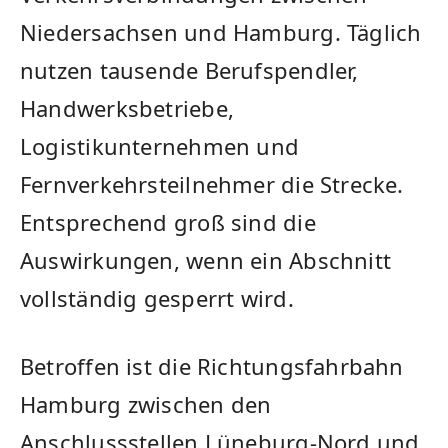
Niedersachsen und Hamburg. Täglich
nutzen tausende Berufspendler,
Handwerksbetriebe,
Logistikunternehmen und
Fernverkehrsteilnehmer die Strecke.
Entsprechend groß sind die
Auswirkungen, wenn ein Abschnitt
vollständig gesperrt wird.
Betroffen ist die Richtungsfahrbahn
Hamburg zwischen den
Anschlussstellen Lüneburg-Nord und