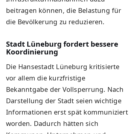
beitragen können, die Belastung für
die Bevölkerung zu reduzieren.
Stadt Lüneburg fordert bessere
Koordinierung
Die Hansestadt Lüneburg kritisierte
vor allem die kurzfristige
Bekanntgabe der Vollsperrung. Nach
Darstellung der Stadt seien wichtige
Informationen erst spät kommuniziert
worden. Dadurch hätten sich