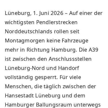
Lüneburg, 1. Juni 2026 – Auf einer der
wichtigsten Pendlerstrecken
Norddeutschlands rollen seit
Montagmorgen keine Fahrzeuge
mehr in Richtung Hamburg. Die A39
ist zwischen den Anschlussstellen
Lüneburg-Nord und Handorf
vollständig gesperrt. Für viele
Menschen, die täglich zwischen der
Hansestadt Lüneburg und dem
Hamburger Ballungsraum unterwegs