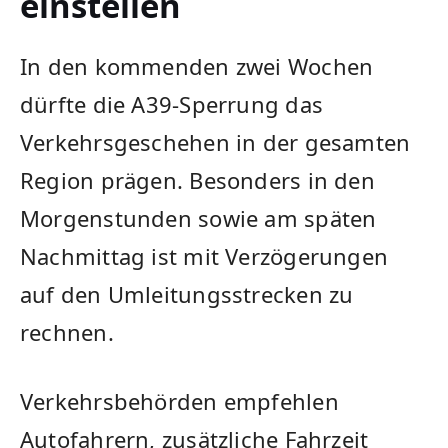
einstellen
In den kommenden zwei Wochen
dürfte die A39-Sperrung das
Verkehrsgeschehen in der gesamten
Region prägen. Besonders in den
Morgenstunden sowie am späten
Nachmittag ist mit Verzögerungen
auf den Umleitungsstrecken zu
rechnen.
Verkehrsbehörden empfehlen
Autofahrern, zusätzliche Fahrzeit