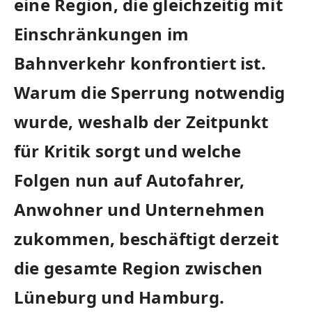
eine Region, die gleichzeitig mit
Einschränkungen im
Bahnverkehr konfrontiert ist.
Warum die Sperrung notwendig
wurde, weshalb der Zeitpunkt
für Kritik sorgt und welche
Folgen nun auf Autofahrer,
Anwohner und Unternehmen
zukommen, beschäftigt derzeit
die gesamte Region zwischen
Lüneburg und Hamburg.