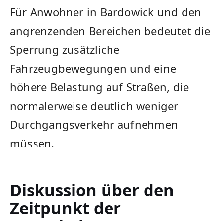
Für Anwohner in Bardowick und den
angrenzenden Bereichen bedeutet die
Sperrung zusätzliche
Fahrzeugbewegungen und eine
höhere Belastung auf Straßen, die
normalerweise deutlich weniger
Durchgangsverkehr aufnehmen
müssen.
Diskussion über den
Zeitpunkt der