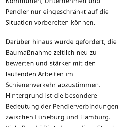
Kommunen, Unternehmen und
Pendler nur eingeschränkt auf die
Situation vorbereiten können.
Darüber hinaus wurde gefordert, die
Baumaßnahme zeitlich neu zu
bewerten und stärker mit den
laufenden Arbeiten im
Schienenverkehr abzustimmen.
Hintergrund ist die besondere
Bedeutung der Pendlerverbindungen
zwischen Lüneburg und Hamburg.