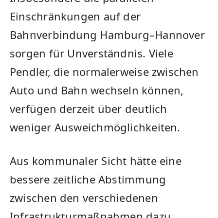
Einschränkungen auf der
Bahnverbindung Hamburg–Hannover
sorgen für Unverständnis. Viele
Pendler, die normalerweise zwischen
Auto und Bahn wechseln können,
verfügen derzeit über deutlich
weniger Ausweichmöglichkeiten.
Aus kommunaler Sicht hätte eine
bessere zeitliche Abstimmung
zwischen den verschiedenen
Infrastrukturmaßnahmen dazu