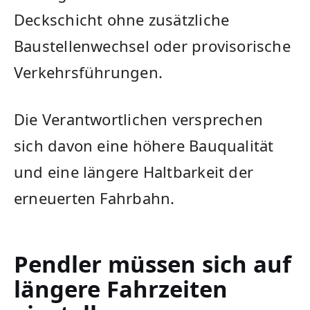
Deckschicht ohne zusätzliche
Baustellenwechsel oder provisorische
Verkehrsführungen.
Die Verantwortlichen versprechen
sich davon eine höhere Bauqualität
und eine längere Haltbarkeit der
erneuerten Fahrbahn.
Pendler müssen sich auf
längere Fahrzeiten