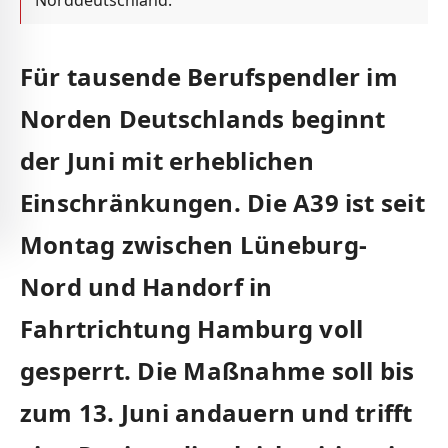
Norddeutschland.
Für tausende Berufspendler im
Norden Deutschlands beginnt
der Juni mit erheblichen
Einschränkungen. Die A39 ist seit
Montag zwischen Lüneburg-
Nord und Handorf in
Fahrtrichtung Hamburg voll
gesperrt. Die Maßnahme soll bis
zum 13. Juni andauern und trifft