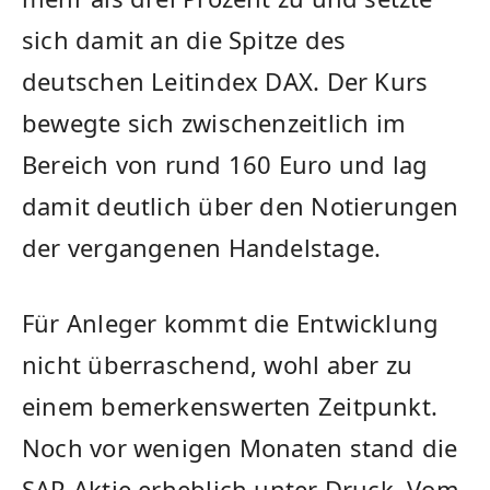
sich damit an die Spitze des
deutschen Leitindex DAX. Der Kurs
bewegte sich zwischenzeitlich im
Bereich von rund 160 Euro und lag
damit deutlich über den Notierungen
der vergangenen Handelstage.
Für Anleger kommt die Entwicklung
nicht überraschend, wohl aber zu
einem bemerkenswerten Zeitpunkt.
Noch vor wenigen Monaten stand die
SAP-Aktie erheblich unter Druck. Vom