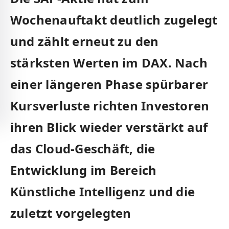
Wochenauftakt deutlich zugelegt
und zählt erneut zu den
stärksten Werten im DAX. Nach
einer längeren Phase spürbarer
Kursverluste richten Investoren
ihren Blick wieder verstärkt auf
das Cloud-Geschäft, die
Entwicklung im Bereich
Künstliche Intelligenz und die
zuletzt vorgelegten