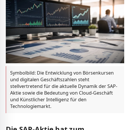
Symbolbild: Die Entwicklung von Börsenkursen
und digitalen Geschäftszahlen steht
stellvertretend für die aktuelle Dynamik der SAP-
Aktie sowie die Bedeutung von Cloud-Geschäft
und Künstlicher Intelligenz für den
Technologiemarkt.
Die SAP-Aktie hat zum