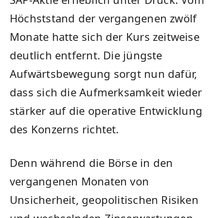
Höchststand der vergangenen zwölf
Monate hatte sich der Kurs zeitweise
deutlich entfernt. Die jüngste
Aufwärtsbewegung sorgt nun dafür,
dass sich die Aufmerksamkeit wieder
stärker auf die operative Entwicklung
des Konzerns richtet.
Denn während die Börse in den
vergangenen Monaten von
Unsicherheit, geopolitischen Risiken