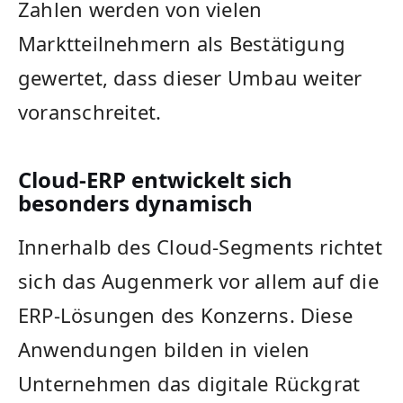
Zahlen werden von vielen
Marktteilnehmern als Bestätigung
gewertet, dass dieser Umbau weiter
voranschreitet.
Cloud-ERP entwickelt sich
besonders dynamisch
Innerhalb des Cloud-Segments richtet
sich das Augenmerk vor allem auf die
ERP-Lösungen des Konzerns. Diese
Anwendungen bilden in vielen
Unternehmen das digitale Rückgrat