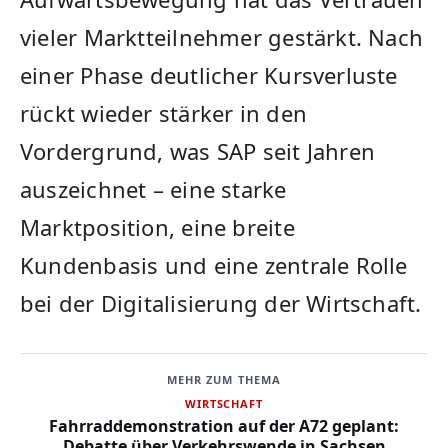
vieler Marktteilnehmer gestärkt. Nach
einer Phase deutlicher Kursverluste
rückt wieder stärker in den
Vordergrund, was SAP seit Jahren
auszeichnet – eine starke
Marktposition, eine breite
Kundenbasis und eine zentrale Rolle
bei der Digitalisierung der Wirtschaft.
MEHR ZUM THEMA
WIRTSCHAFT
Fahrraddemonstration auf der A72 geplant:
Debatte über Verkehrswende in Sachsen