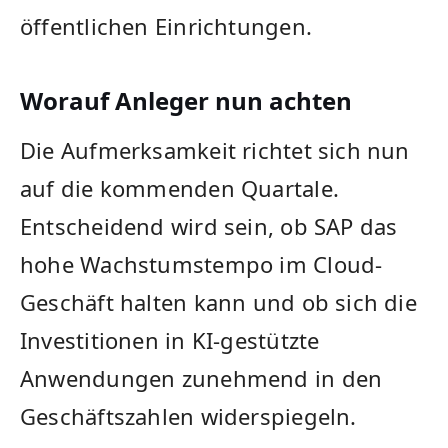
öffentlichen Einrichtungen.
Worauf Anleger nun achten
Die Aufmerksamkeit richtet sich nun
auf die kommenden Quartale.
Entscheidend wird sein, ob SAP das
hohe Wachstumstempo im Cloud-
Geschäft halten kann und ob sich die
Investitionen in KI-gestützte
Anwendungen zunehmend in den
Geschäftszahlen widerspiegeln.