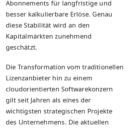
Abonnements für langfristige und
besser kalkulierbare Erlöse. Genau
diese Stabilität wird an den
Kapitalmärkten zunehmend
geschätzt.
Die Transformation vom traditionellen
Lizenzanbieter hin zu einem
cloudorientierten Softwarekonzern
gilt seit Jahren als eines der
wichtigsten strategischen Projekte
des Unternehmens. Die aktuellen