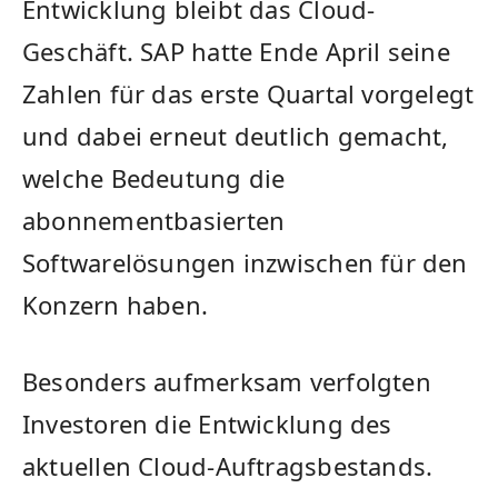
Entwicklung bleibt das Cloud-
Geschäft. SAP hatte Ende April seine
Zahlen für das erste Quartal vorgelegt
und dabei erneut deutlich gemacht,
welche Bedeutung die
abonnementbasierten
Softwarelösungen inzwischen für den
Konzern haben.
Besonders aufmerksam verfolgten
Investoren die Entwicklung des
aktuellen Cloud-Auftragsbestands.