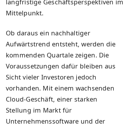
langfristige Geschäftsperspektiven im
Mittelpunkt.
Ob daraus ein nachhaltiger
Aufwärtstrend entsteht, werden die
kommenden Quartale zeigen. Die
Voraussetzungen dafür bleiben aus
Sicht vieler Investoren jedoch
vorhanden. Mit einem wachsenden
Cloud-Geschäft, einer starken
Stellung im Markt für
Unternehmenssoftware und der