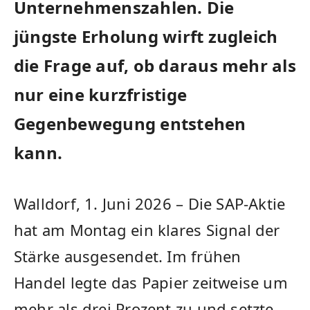
Unternehmenszahlen. Die
jüngste Erholung wirft zugleich
die Frage auf, ob daraus mehr als
nur eine kurzfristige
Gegenbewegung entstehen
kann.
Walldorf, 1. Juni 2026 – Die SAP-Aktie
hat am Montag ein klares Signal der
Stärke ausgesendet. Im frühen
Handel legte das Papier zeitweise um
mehr als drei Prozent zu und setzte