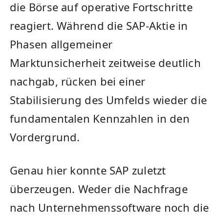
die Börse auf operative Fortschritte
reagiert. Während die SAP-Aktie in
Phasen allgemeiner
Marktunsicherheit zeitweise deutlich
nachgab, rücken bei einer
Stabilisierung des Umfelds wieder die
fundamentalen Kennzahlen in den
Vordergrund.
Genau hier konnte SAP zuletzt
überzeugen. Weder die Nachfrage
nach Unternehmenssoftware noch die