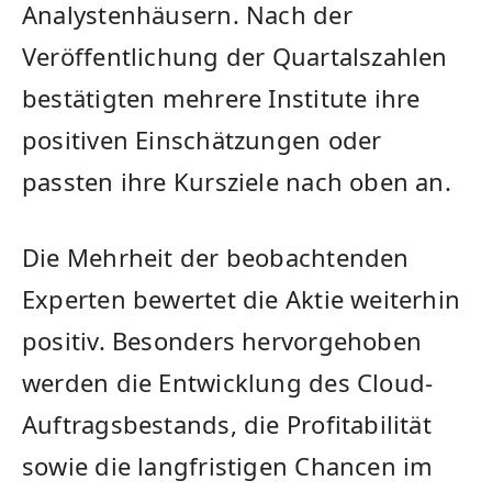
Analystenhäusern. Nach der
Veröffentlichung der Quartalszahlen
bestätigten mehrere Institute ihre
positiven Einschätzungen oder
passten ihre Kursziele nach oben an.
Die Mehrheit der beobachtenden
Experten bewertet die Aktie weiterhin
positiv. Besonders hervorgehoben
werden die Entwicklung des Cloud-
Auftragsbestands, die Profitabilität
sowie die langfristigen Chancen im