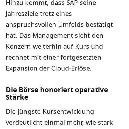
Hinzu kommt, dass SAP seine
Jahresziele trotz eines
anspruchsvollen Umfelds bestätigt
hat. Das Management sieht den
Konzern weiterhin auf Kurs und
rechnet mit einer fortgesetzten
Expansion der Cloud-Erlöse.
Die Börse honoriert operative
Stärke
Die jüngste Kursentwicklung
verdeutlicht einmal mehr, wie stark