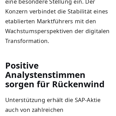
eine besondere Stellung ein. Der
Konzern verbindet die Stabilität eines
etablierten Marktführers mit den
Wachstumsperspektiven der digitalen
Transformation.
Positive
Analystenstimmen
sorgen für Rückenwind
Unterstützung erhält die SAP-Aktie
auch von zahlreichen