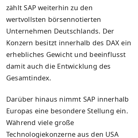
zählt SAP weiterhin zu den
wertvollsten börsennotierten
Unternehmen Deutschlands. Der
Konzern besitzt innerhalb des DAX ein
erhebliches Gewicht und beeinflusst
damit auch die Entwicklung des
Gesamtindex.
Darüber hinaus nimmt SAP innerhalb
Europas eine besondere Stellung ein.
Während viele große
Technologiekonzerne aus den USA