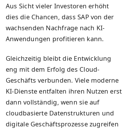
Aus Sicht vieler Investoren erhöht
dies die Chancen, dass SAP von der
wachsenden Nachfrage nach KI-
Anwendungen profitieren kann.
Gleichzeitig bleibt die Entwicklung
eng mit dem Erfolg des Cloud-
Geschäfts verbunden. Viele moderne
KI-Dienste entfalten ihren Nutzen erst
dann vollständig, wenn sie auf
cloudbasierte Datenstrukturen und
digitale Geschäftsprozesse zugreifen