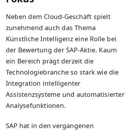
Neben dem Cloud-Geschäft spielt
zunehmend auch das Thema
Künstliche Intelligenz eine Rolle bei
der Bewertung der SAP-Aktie. Kaum
ein Bereich prägt derzeit die
Technologiebranche so stark wie die
Integration intelligenter
Assistenzsysteme und automatisierter
Analysefunktionen.
SAP hat in den vergangenen