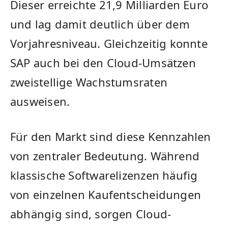
Dieser erreichte 21,9 Milliarden Euro
und lag damit deutlich über dem
Vorjahresniveau. Gleichzeitig konnte
SAP auch bei den Cloud-Umsätzen
zweistellige Wachstumsraten
ausweisen.
Für den Markt sind diese Kennzahlen
von zentraler Bedeutung. Während
klassische Softwarelizenzen häufig
von einzelnen Kaufentscheidungen
abhängig sind, sorgen Cloud-