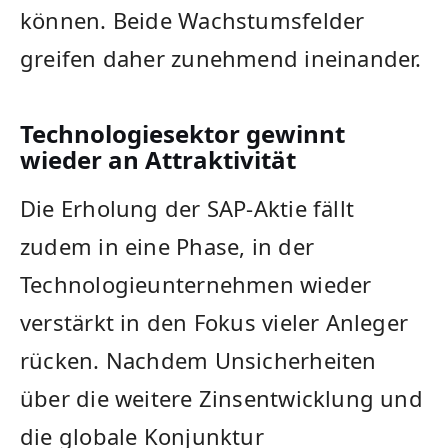
können. Beide Wachstumsfelder
greifen daher zunehmend ineinander.
Technologiesektor gewinnt
wieder an Attraktivität
Die Erholung der SAP-Aktie fällt
zudem in eine Phase, in der
Technologieunternehmen wieder
verstärkt in den Fokus vieler Anleger
rücken. Nachdem Unsicherheiten
über die weitere Zinsentwicklung und
die globale Konjunktur