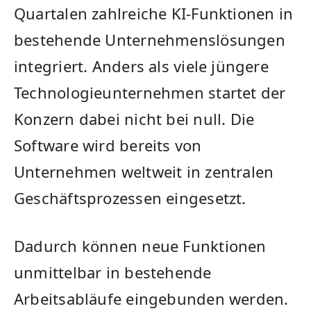
Quartalen zahlreiche KI-Funktionen in
bestehende Unternehmenslösungen
integriert. Anders als viele jüngere
Technologieunternehmen startet der
Konzern dabei nicht bei null. Die
Software wird bereits von
Unternehmen weltweit in zentralen
Geschäftsprozessen eingesetzt.
Dadurch können neue Funktionen
unmittelbar in bestehende
Arbeitsabläufe eingebunden werden.