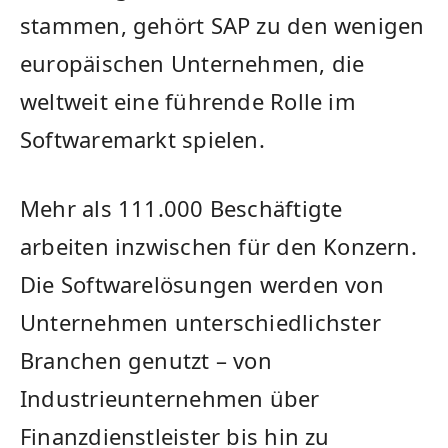
stammen, gehört SAP zu den wenigen
europäischen Unternehmen, die
weltweit eine führende Rolle im
Softwaremarkt spielen.
Mehr als 111.000 Beschäftigte
arbeiten inzwischen für den Konzern.
Die Softwarelösungen werden von
Unternehmen unterschiedlichster
Branchen genutzt – von
Industrieunternehmen über
Finanzdienstleister bis hin zu