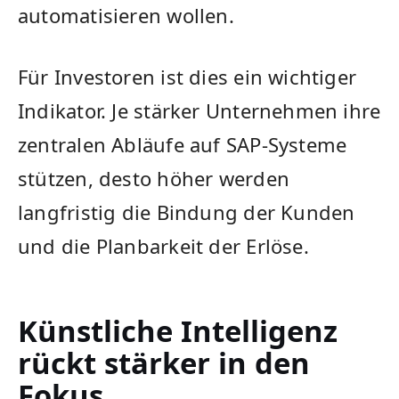
automatisieren wollen.
Für Investoren ist dies ein wichtiger
Indikator. Je stärker Unternehmen ihre
zentralen Abläufe auf SAP-Systeme
stützen, desto höher werden
langfristig die Bindung der Kunden
und die Planbarkeit der Erlöse.
Künstliche Intelligenz
rückt stärker in den
Fokus