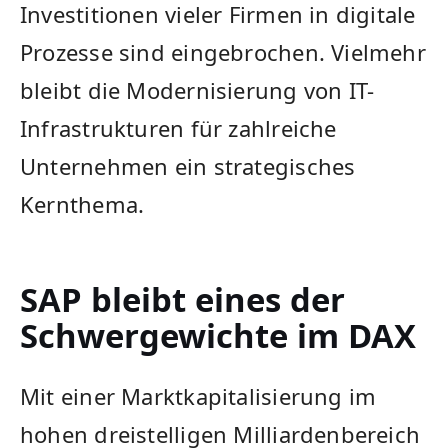
Investitionen vieler Firmen in digitale
Prozesse sind eingebrochen. Vielmehr
bleibt die Modernisierung von IT-
Infrastrukturen für zahlreiche
Unternehmen ein strategisches
Kernthema.
SAP bleibt eines der
Schwergewichte im DAX
Mit einer Marktkapitalisierung im
hohen dreistelligen Milliardenbereich