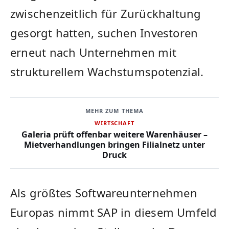
zwischenzeitlich für Zurückhaltung
gesorgt hatten, suchen Investoren
erneut nach Unternehmen mit
strukturellem Wachstumspotenzial.
MEHR ZUM THEMA
WIRTSCHAFT
Galeria prüft offenbar weitere Warenhäuser –
Mietverhandlungen bringen Filialnetz unter
Druck
Als größtes Softwareunternehmen
Europas nimmt SAP in diesem Umfeld