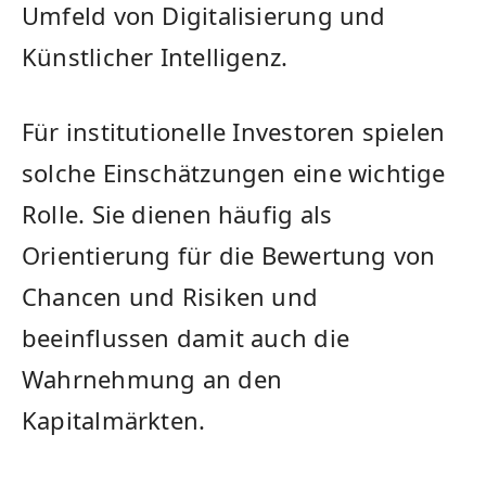
Umfeld von Digitalisierung und
Künstlicher Intelligenz.
Für institutionelle Investoren spielen
solche Einschätzungen eine wichtige
Rolle. Sie dienen häufig als
Orientierung für die Bewertung von
Chancen und Risiken und
beeinflussen damit auch die
Wahrnehmung an den
Kapitalmärkten.