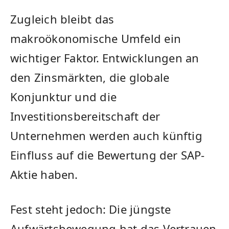
Zugleich bleibt das
makroökonomische Umfeld ein
wichtiger Faktor. Entwicklungen an
den Zinsmärkten, die globale
Konjunktur und die
Investitionsbereitschaft der
Unternehmen werden auch künftig
Einfluss auf die Bewertung der SAP-
Aktie haben.
Fest steht jedoch: Die jüngste
Aufwärtsbewegung hat das Vertrauen