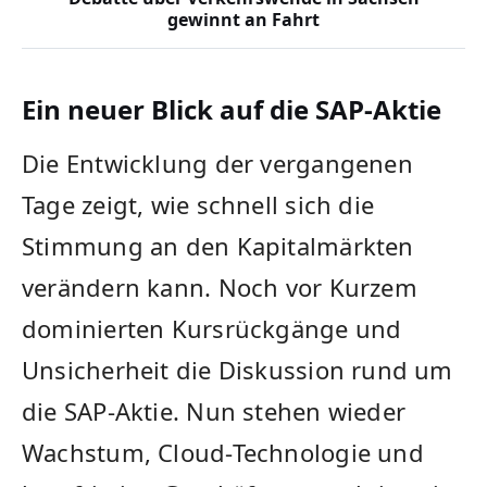
gewinnt an Fahrt
Ein neuer Blick auf die SAP-Aktie
Die Entwicklung der vergangenen
Tage zeigt, wie schnell sich die
Stimmung an den Kapitalmärkten
verändern kann. Noch vor Kurzem
dominierten Kursrückgänge und
Unsicherheit die Diskussion rund um
die SAP-Aktie. Nun stehen wieder
Wachstum, Cloud-Technologie und