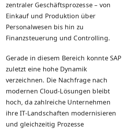
zentraler Geschäftsprozesse – von
Einkauf und Produktion über
Personalwesen bis hin zu
Finanzsteuerung und Controlling.
Gerade in diesem Bereich konnte SAP
zuletzt eine hohe Dynamik
verzeichnen. Die Nachfrage nach
modernen Cloud-Lösungen bleibt
hoch, da zahlreiche Unternehmen
ihre IT-Landschaften modernisieren
und gleichzeitig Prozesse