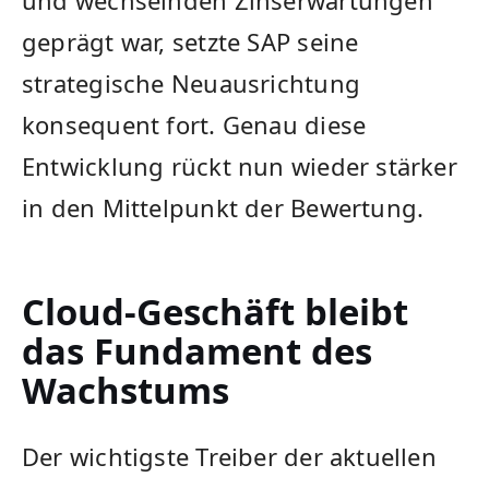
und wechselnden Zinserwartungen
geprägt war, setzte SAP seine
strategische Neuausrichtung
konsequent fort. Genau diese
Entwicklung rückt nun wieder stärker
in den Mittelpunkt der Bewertung.
Cloud-Geschäft bleibt
das Fundament des
Wachstums
Der wichtigste Treiber der aktuellen