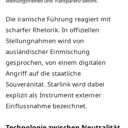
Meinungsfreiheit und Transparenz betont.
Die iranische Führung reagiert mit
scharfer Rhetorik. In offiziellen
Stellungnahmen wird von
ausländischer Einmischung
gesprochen, von einem digitalen
Angriff auf die staatliche
Souveränität. Starlink wird dabei
explizit als Instrument externer
Einflussnahme bezeichnet.
Technologie zwischen Neutralität