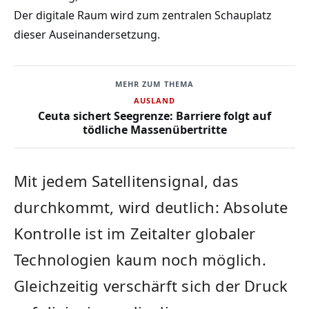
Der digitale Raum wird zum zentralen Schauplatz
dieser Auseinandersetzung.
MEHR ZUM THEMA
AUSLAND
Ceuta sichert Seegrenze: Barriere folgt auf
tödliche Massenübertritte
Mit jedem Satellitensignal, das
durchkommt, wird deutlich: Absolute
Kontrolle ist im Zeitalter globaler
Technologien kaum noch möglich.
Gleichzeitig verschärft sich der Druck