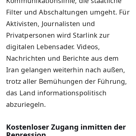
Kommunikationslinie, die staatliche
Filter und Abschaltungen umgeht. Für
Aktivisten, Journalisten und
Privatpersonen wird Starlink zur
digitalen Lebensader. Videos,
Nachrichten und Berichte aus dem
Iran gelangen weiterhin nach außen,
trotz aller Bemühungen der Führung,
das Land informationspolitisch
abzuriegeln.
Kostenloser Zugang inmitten der
Repression