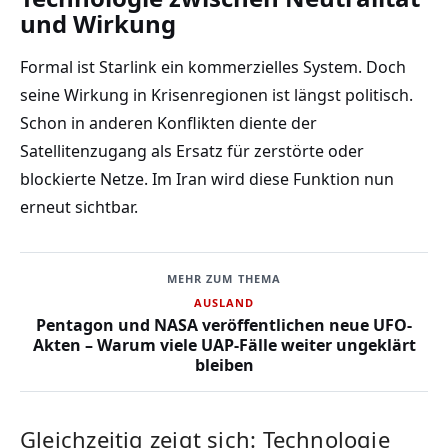
und Wirkung
Formal ist Starlink ein kommerzielles System. Doch
seine Wirkung in Krisenregionen ist längst politisch.
Schon in anderen Konflikten diente der
Satellitenzugang als Ersatz für zerstörte oder
blockierte Netze. Im Iran wird diese Funktion nun
erneut sichtbar.
MEHR ZUM THEMA
AUSLAND
Pentagon und NASA veröffentlichen neue UFO-
Akten – Warum viele UAP-Fälle weiter ungeklärt
bleiben
Gleichzeitig zeigt sich: Technologie