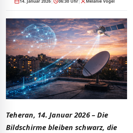
14. Januar 2026
|
06:30 Uhr
|
Melanie Vogel
Teheran, 14. Januar 2026 – Die
Bildschirme bleiben schwarz, die