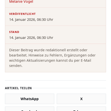
Melanie Vogel
VERÖFFENTLICHT
14. Januar 2026, 06:30 Uhr
STAND
14. Januar 2026, 06:30 Uhr
Dieser Beitrag wurde redaktionell erstellt oder
bearbeitet. Hinweise zu Fehlern, Ergänzungen oder
wichtigen Aktualisierungen kannst du per E-Mail
senden.
ARTIKEL TEILEN
WhatsApp
X