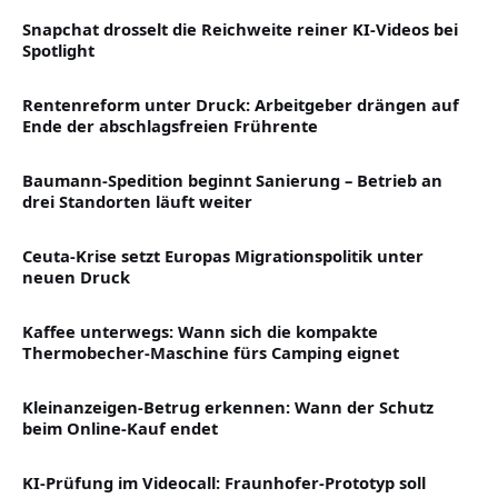
Snapchat drosselt die Reichweite reiner KI-Videos bei
Spotlight
Rentenreform unter Druck: Arbeitgeber drängen auf
Ende der abschlagsfreien Frührente
Baumann-Spedition beginnt Sanierung – Betrieb an
drei Standorten läuft weiter
Ceuta-Krise setzt Europas Migrationspolitik unter
neuen Druck
Kaffee unterwegs: Wann sich die kompakte
Thermobecher-Maschine fürs Camping eignet
Kleinanzeigen-Betrug erkennen: Wann der Schutz
beim Online-Kauf endet
KI-Prüfung im Videocall: Fraunhofer-Prototyp soll