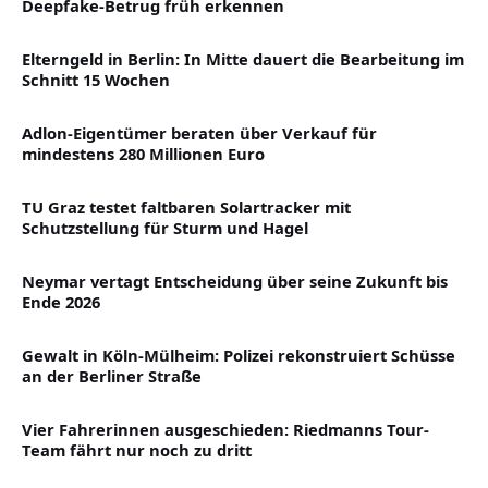
Deepfake-Betrug früh erkennen
Elterngeld in Berlin: In Mitte dauert die Bearbeitung im
Schnitt 15 Wochen
Adlon-Eigentümer beraten über Verkauf für
mindestens 280 Millionen Euro
TU Graz testet faltbaren Solartracker mit
Schutzstellung für Sturm und Hagel
Neymar vertagt Entscheidung über seine Zukunft bis
Ende 2026
Gewalt in Köln-Mülheim: Polizei rekonstruiert Schüsse
an der Berliner Straße
Vier Fahrerinnen ausgeschieden: Riedmanns Tour-
Team fährt nur noch zu dritt