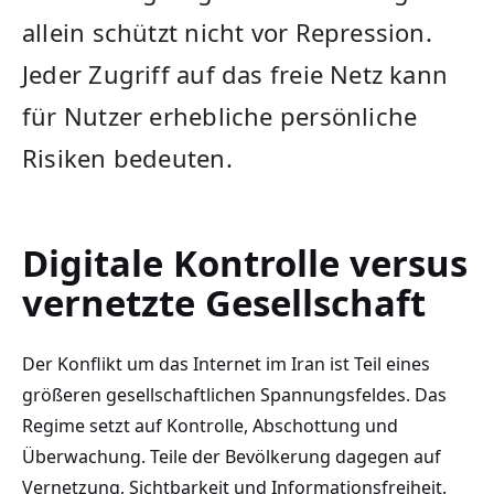
allein schützt nicht vor Repression.
Jeder Zugriff auf das freie Netz kann
für Nutzer erhebliche persönliche
Risiken bedeuten.
Digitale Kontrolle versus
vernetzte Gesellschaft
Der Konflikt um das Internet im Iran ist Teil eines
größeren gesellschaftlichen Spannungsfeldes. Das
Regime setzt auf Kontrolle, Abschottung und
Überwachung. Teile der Bevölkerung dagegen auf
Vernetzung, Sichtbarkeit und Informationsfreiheit.