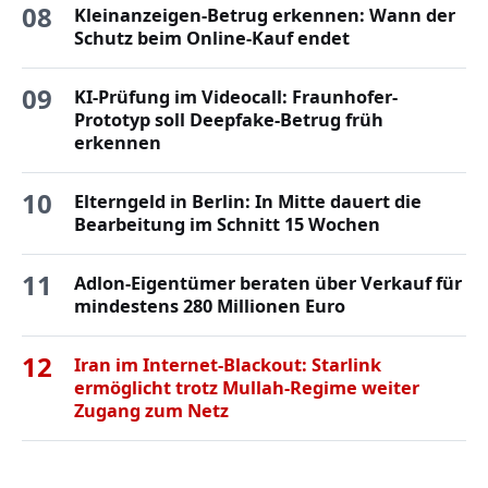
08
Kleinanzeigen-Betrug erkennen: Wann der
Schutz beim Online-Kauf endet
09
KI-Prüfung im Videocall: Fraunhofer-
Prototyp soll Deepfake-Betrug früh
erkennen
10
Elterngeld in Berlin: In Mitte dauert die
Bearbeitung im Schnitt 15 Wochen
11
Adlon-Eigentümer beraten über Verkauf für
mindestens 280 Millionen Euro
12
Iran im Internet-Blackout: Starlink
ermöglicht trotz Mullah-Regime weiter
Zugang zum Netz