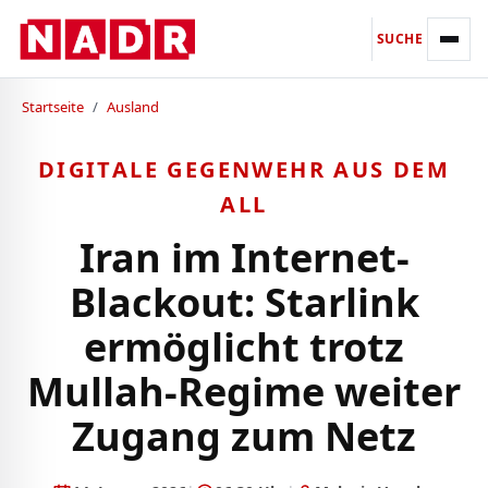
SUCHE
Startseite
/
Ausland
DIGITALE GEGENWEHR AUS DEM
ALL
Iran im Internet-
Blackout: Starlink
ermöglicht trotz
Mullah-Regime weiter
Zugang zum Netz