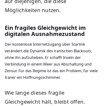
auf diejenigen, die diese
Möglichkeiten nutzen.
Ein fragiles Gleichgewicht im
digitalen Ausnahmezustand
Der kostenlose Internetzugang über Starlink
verändert die Dynamik des iranischen Blackouts,
ohne ihn aufzuheben. Er schafft Inseln der
Verbindung in einem Meer aus Abschaltung und
Zensur. Für das Regime ist das ein Problem, für viele
Iraner ein Hoffnungsschimmer.
Wie lange dieses fragile
Gleichgewicht hält, bleibt offen.