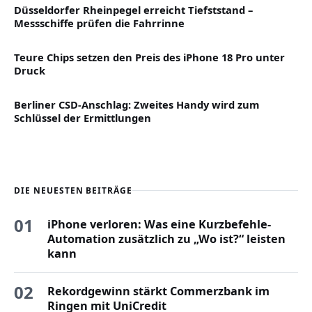
Düsseldorfer Rheinpegel erreicht Tiefststand –
Messschiffe prüfen die Fahrrinne
Teure Chips setzen den Preis des iPhone 18 Pro unter
Druck
Berliner CSD-Anschlag: Zweites Handy wird zum
Schlüssel der Ermittlungen
DIE NEUESTEN BEITRÄGE
01
iPhone verloren: Was eine Kurzbefehle-
Automation zusätzlich zu „Wo ist?“ leisten
kann
02
Rekordgewinn stärkt Commerzbank im
Ringen mit UniCredit