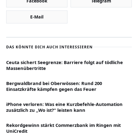
Facebook
Telegram
E-Mail
DAS KÖNNTE DICH AUCH INTERESSIEREN
Ceuta sichert Seegrenze: Barriere folgt auf tödliche
Massenübertritte
Bergwaldbrand bei Oberwössen: Rund 200
Einsatzkräfte kämpfen gegen das Feuer
iPhone verloren: Was eine Kurzbefehle-Automation
zusätzlich zu „Wo ist?“ leisten kann
Rekordgewinn stärkt Commerzbank im Ringen mit
UniCredit