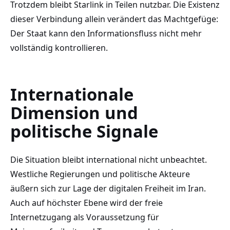
Trotzdem bleibt Starlink in Teilen nutzbar. Die Existenz
dieser Verbindung allein verändert das Machtgefüge:
Der Staat kann den Informationsfluss nicht mehr
vollständig kontrollieren.
Internationale
Dimension und
politische Signale
Die Situation bleibt international nicht unbeachtet.
Westliche Regierungen und politische Akteure
äußern sich zur Lage der digitalen Freiheit im Iran.
Auch auf höchster Ebene wird der freie
Internetzugang als Voraussetzung für