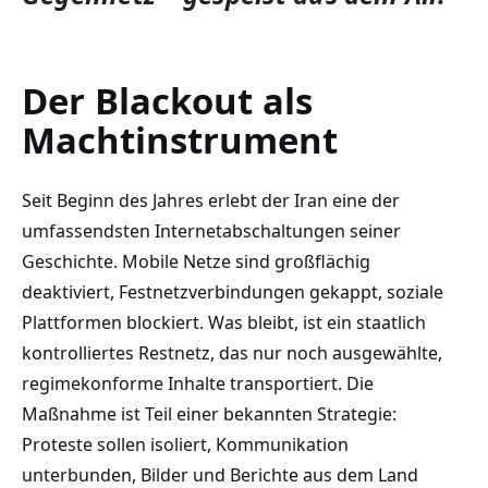
Der Blackout als
Machtinstrument
Seit Beginn des Jahres erlebt der Iran eine der
umfassendsten Internetabschaltungen seiner
Geschichte. Mobile Netze sind großflächig
deaktiviert, Festnetzverbindungen gekappt, soziale
Plattformen blockiert. Was bleibt, ist ein staatlich
kontrolliertes Restnetz, das nur noch ausgewählte,
regimekonforme Inhalte transportiert. Die
Maßnahme ist Teil einer bekannten Strategie:
Proteste sollen isoliert, Kommunikation
unterbunden, Bilder und Berichte aus dem Land