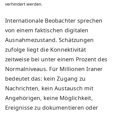
verhindert werden.
Internationale Beobachter sprechen
von einem faktischen digitalen
Ausnahmezustand. Schätzungen
zufolge liegt die Konnektivität
zeitweise bei unter einem Prozent des
Normalniveaus. Für Millionen Iraner
bedeutet das: kein Zugang zu
Nachrichten, kein Austausch mit
Angehörigen, keine Möglichkeit,
Ereignisse zu dokumentieren oder