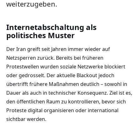
weiterzugeben.
Internetabschaltung als
politisches Muster
Der Iran greift seit Jahren immer wieder auf
Netzsperren zurück. Bereits bei früheren
Protestwellen wurden soziale Netzwerke blockiert
oder gedrosselt. Der aktuelle Blackout jedoch
übertrifft frühere Maßnahmen deutlich – sowohl in
Dauer als auch in technischer Konsequenz. Ziel ist es,
den öffentlichen Raum zu kontrollieren, bevor sich
Proteste digital organisieren oder international
sichtbar werden.