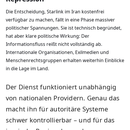
Die Entscheidung, Starlink im Iran kostenfrei
verfügbar zu machen, fällt in eine Phase massiver
politischer Spannungen. Sie ist technisch begründet,
hat aber klare politische Wirkung: Der
Informationsfluss reißt nicht vollständig ab.
Internationale Organisationen, Exilmedien und
Menschenrechtsgruppen erhalten weiterhin Einblicke
in die Lage im Land.
Der Dienst funktioniert unabhängig
von nationalen Providern. Genau das
macht ihn für autoritäre Systeme
schwer kontrollierbar – und für das