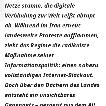
Netze stumm, die digitale
Verbindung zur Welt reißt abrupt
ab. Während im Iran erneut
landesweite Proteste aufflammen,
zieht das Regime die radikalste
Maßnahme seiner
Informationspolitik: einen nahezu
vollständigen Internet-Blackout.
Doch über den Dächern des Landes
entsteht ein unsichtbares
Gegennetz – gespeist aus dem All.