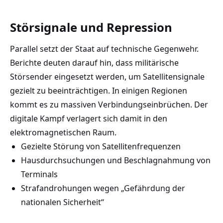
Störsignale und Repression
Parallel setzt der Staat auf technische Gegenwehr.
Berichte deuten darauf hin, dass militärische
Störsender eingesetzt werden, um Satellitensignale
gezielt zu beeinträchtigen. In einigen Regionen
kommt es zu massiven Verbindungseinbrüchen. Der
digitale Kampf verlagert sich damit in den
elektromagnetischen Raum.
Gezielte Störung von Satellitenfrequenzen
Hausdurchsuchungen und Beschlagnahmung von
Terminals
Strafandrohungen wegen „Gefährdung der
nationalen Sicherheit“