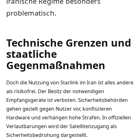
iranische Regime besonders
problematisch.
Technische Grenzen und
staatliche
Gegenmaßnahmen
Doch die Nutzung von Starlink im Iran ist alles andere
als risikofrei. Der Besitz der notwendigen
Empfangsgeräte ist verboten. Sicherheitsbehörden
gehen gezielt gegen Nutzer vor, konfiszieren
Hardware und verhängen hohe Strafen. In offiziellen
Verlautbarungen wird der Satellitenzugang als
Sicherheitsbedrohung dargestellt.