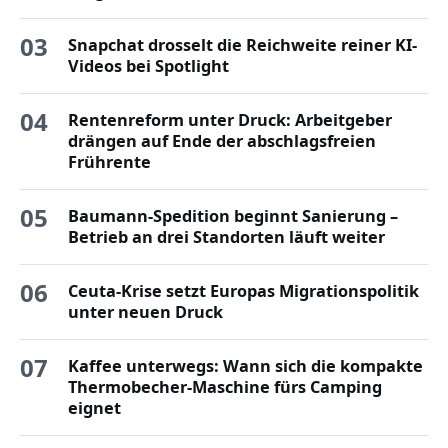
03
Snapchat drosselt die Reichweite reiner KI-
Videos bei Spotlight
04
Rentenreform unter Druck: Arbeitgeber
drängen auf Ende der abschlagsfreien
Frührente
05
Baumann-Spedition beginnt Sanierung –
Betrieb an drei Standorten läuft weiter
06
Ceuta-Krise setzt Europas Migrationspolitik
unter neuen Druck
07
Kaffee unterwegs: Wann sich die kompakte
Thermobecher-Maschine fürs Camping
eignet