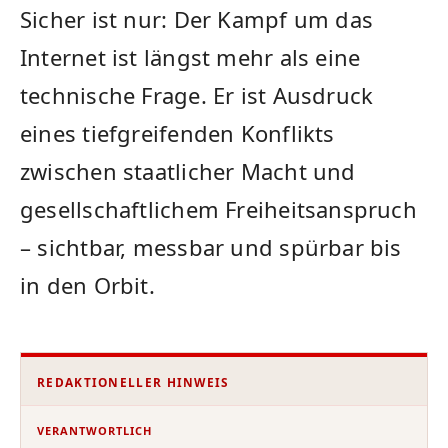
Sicher ist nur: Der Kampf um das
Internet ist längst mehr als eine
technische Frage. Er ist Ausdruck
eines tiefgreifenden Konflikts
zwischen staatlicher Macht und
gesellschaftlichem Freiheitsanspruch
– sichtbar, messbar und spürbar bis
in den Orbit.
REDAKTIONELLER HINWEIS
VERANTWORTLICH