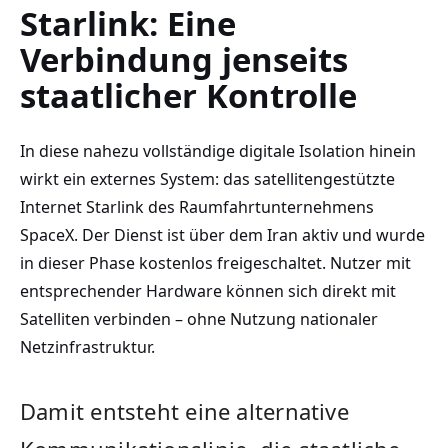
Starlink: Eine
Verbindung jenseits
staatlicher Kontrolle
In diese nahezu vollständige digitale Isolation hinein
wirkt ein externes System: das satellitengestützte
Internet Starlink des Raumfahrtunternehmens
SpaceX. Der Dienst ist über dem Iran aktiv und wurde
in dieser Phase kostenlos freigeschaltet. Nutzer mit
entsprechender Hardware können sich direkt mit
Satelliten verbinden – ohne Nutzung nationaler
Netzinfrastruktur.
Damit entsteht eine alternative