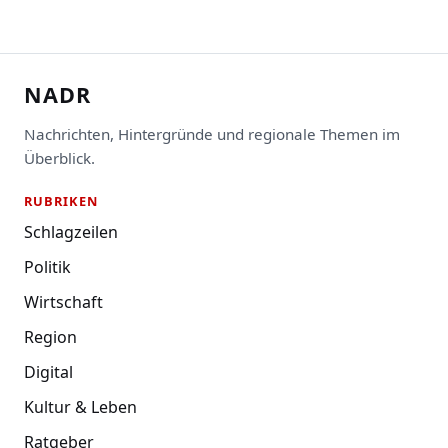
NADR
Nachrichten, Hintergründe und regionale Themen im
Überblick.
RUBRIKEN
Schlagzeilen
Politik
Wirtschaft
Region
Digital
Kultur & Leben
Ratgeber