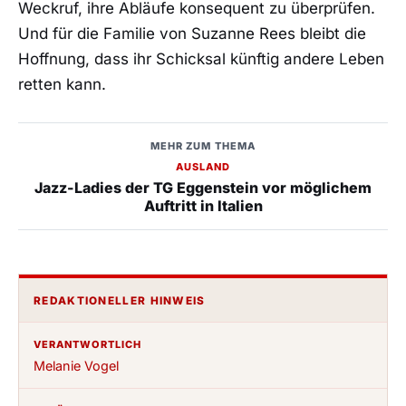
Weckruf, ihre Abläufe konsequent zu überprüfen.
Und für die Familie von Suzanne Rees bleibt die
Hoffnung, dass ihr Schicksal künftig andere Leben
retten kann.
MEHR ZUM THEMA
AUSLAND
Jazz-Ladies der TG Eggenstein vor möglichem
Auftritt in Italien
REDAKTIONELLER HINWEIS
VERANTWORTLICH
Melanie Vogel