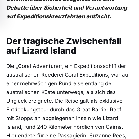
Debatte über Sicherheit und Verantwortung
auf Expeditionskreuzfahrten entfacht.
Der tragische Zwischenfall
auf Lizard Island
Die „Coral Adventurer“, ein Expeditionsschiff der
australischen Reederei Coral Expeditions, war auf
einer mehrwöchigen Rundreise entlang der
australischen Küste unterwegs, als sich das
Unglück ereignete. Die Reise galt als exklusive
Entdeckungstour durch das Great Barrier Reef –
mit Stopps an abgelegenen Inseln wie Lizard
Island, rund 240 Kilometer nördlich von Cairns.
Hier endete für eine Passagierin, Suzanne Rees,