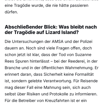
eine Tragödie wurde, die nie hätte passieren
dürfen.
Abschließender Blick: Was bleibt nach
der Tragödie auf Lizard Island?
Die Untersuchungen der AMSA und der Polizei
dauern an. Noch sind viele Fragen offen, doch
schon jetzt ist klar, dass der Tod von Suzanne
Rees Spuren hinterlässt – bei der Reederei, in der
Branche und in der öffentlichen Wahrnehmung. Er
erinnert daran, dass Sicherheit keine Formalität
ist, sondern gelebte Verantwortung. Für Reisende
mag dieser Fall eine Mahnung sein, sich auch
selbst über Risiken und Protokolle zu informieren.
Für die Betreiber von Kreuzfahrten ist er ein