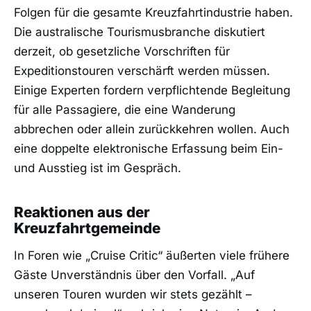
Folgen für die gesamte Kreuzfahrtindustrie haben.
Die australische Tourismusbranche diskutiert
derzeit, ob gesetzliche Vorschriften für
Expeditionstouren verschärft werden müssen.
Einige Experten fordern verpflichtende Begleitung
für alle Passagiere, die eine Wanderung
abbrechen oder allein zurückkehren wollen. Auch
eine doppelte elektronische Erfassung beim Ein-
und Ausstieg ist im Gespräch.
Reaktionen aus der
Kreuzfahrtgemeinde
In Foren wie „Cruise Critic“ äußerten viele frühere
Gäste Unverständnis über den Vorfall. „Auf
unseren Touren wurden wir stets gezählt –