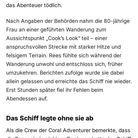
das Abenteuer tödlich.
Nach Angaben der Behörden nahm die 80-jährige
Frau an einer geführten Wanderung zum
Aussichtspunkt „Cook’s Look“ teil – einer
anspruchsvollen Strecke mit starker Hitze und
felsigem Terrain. Rees fühlte sich während der
Wanderung unwohl und entschloss sich, früher
umzukehren. Berichten zufolge wurde sie dabei
allein gelassen und erreichte das Schiff nie wieder.
Erst Stunden später fiel ihr Fehlen beim
Abendessen auf.
Das Schiff legte ohne sie ab
Als die Crew der Coral Adventurer bemerkte, dass