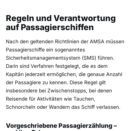
Regeln und Verantwortung
auf Passagierschiffen
Nach den geltenden Richtlinien der AMSA müssen
Passagierschiffe ein sogenanntes
Sicherheitsmanagementsystem (SMS) führen.
Darin sind Verfahren festgelegt, die es dem
Kapitän jederzeit ermöglichen, die genaue Anzahl
der Passagiere zu kennen. Diese Regel gilt
insbesondere bei Zwischenstopps, bei denen
Reisende für Aktivitäten wie Tauchen,
Schnorcheln oder Wandern das Schiff verlassen.
Vorgeschriebene Passagierzählung –