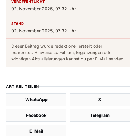
VERÖFFENTLICHT
02. November 2025, 07:32 Uhr
STAND
02. November 2025, 07:32 Uhr
Dieser Beitrag wurde redaktionell erstellt oder
bearbeitet. Hinweise zu Fehlern, Ergänzungen oder
wichtigen Aktualisierungen kannst du per E-Mail senden.
ARTIKEL TEILEN
WhatsApp
X
Facebook
Telegram
E-Mail