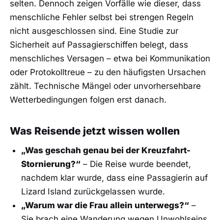
selten. Dennoch zeigen Vorfälle wie dieser, dass
menschliche Fehler selbst bei strengen Regeln
nicht ausgeschlossen sind. Eine Studie zur
Sicherheit auf Passagierschiffen belegt, dass
menschliches Versagen – etwa bei Kommunikation
oder Protokolltreue – zu den häufigsten Ursachen
zählt. Technische Mängel oder unvorhersehbare
Wetterbedingungen folgen erst danach.
Was Reisende jetzt wissen wollen
„Was geschah genau bei der Kreuzfahrt-
Stornierung?“
– Die Reise wurde beendet,
nachdem klar wurde, dass eine Passagierin auf
Lizard Island zurückgelassen wurde.
„Warum war die Frau allein unterwegs?“
–
Sie brach eine Wanderung wegen Unwohlseins