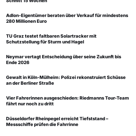
Schnitt 15 Wochen
Adlon-Eigentümer beraten über Verkauf für mindestens
280 Millionen Euro
TU Graz testet faltbaren Solartracker mit
Schutzstellung für Sturm und Hagel
Neymar vertagt Entscheidung über seine Zukunft bis
Ende 2026
Gewalt in Köln-Mülheim: Polizei rekonstruiert Schüsse
an der Berliner Straße
Vier Fahrerinnen ausgeschieden: Riedmanns Tour-Team
fährt nur noch zu dritt
Düsseldorfer Rheinpegel erreicht Tiefststand –
Messschiffe prüfen die Fahrrinne