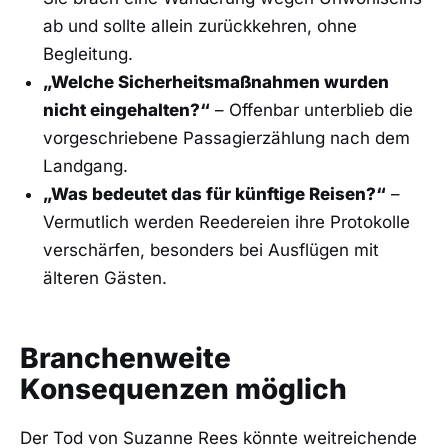
ab und sollte allein zurückkehren, ohne
Begleitung.
„Welche Sicherheitsmaßnahmen wurden
nicht eingehalten?“
– Offenbar unterblieb die
vorgeschriebene Passagierzählung nach dem
Landgang.
„Was bedeutet das für künftige Reisen?“
–
Vermutlich werden Reedereien ihre Protokolle
verschärfen, besonders bei Ausflügen mit
älteren Gästen.
Branchenweite
Konsequenzen möglich
Der Tod von Suzanne Rees könnte weitreichende