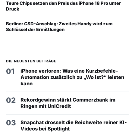
Teure Chips setzen den Preis des iPhone 18 Pro unter
Druck
Berliner CSD-Anschlag: Zweites Handy wird zum
Schlüssel der Ermittlungen
DIE NEUESTEN BEITRÄGE
01
iPhone verloren: Was eine Kurzbefehle-
Automation zusätzlich zu „Wo ist?“ leisten
kann
02
Rekordgewinn stärkt Commerzbank im
Ringen mit UniCredit
03
Snapchat drosselt die Reichweite reiner KI-
Videos bei Spotlight