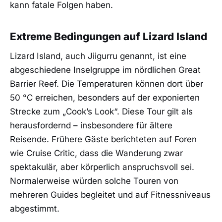
kann fatale Folgen haben.
Extreme Bedingungen auf Lizard Island
Lizard Island, auch Jiigurru genannt, ist eine
abgeschiedene Inselgruppe im nördlichen Great
Barrier Reef. Die Temperaturen können dort über
50 °C erreichen, besonders auf der exponierten
Strecke zum „Cook’s Look“. Diese Tour gilt als
herausfordernd – insbesondere für ältere
Reisende. Frühere Gäste berichteten auf Foren
wie Cruise Critic, dass die Wanderung zwar
spektakulär, aber körperlich anspruchsvoll sei.
Normalerweise würden solche Touren von
mehreren Guides begleitet und auf Fitnessniveaus
abgestimmt.