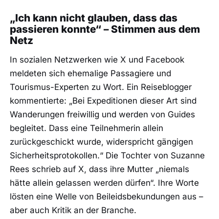
„Ich kann nicht glauben, dass das
passieren konnte“ – Stimmen aus dem
Netz
In sozialen Netzwerken wie X und Facebook
meldeten sich ehemalige Passagiere und
Tourismus-Experten zu Wort. Ein Reiseblogger
kommentierte: „Bei Expeditionen dieser Art sind
Wanderungen freiwillig und werden von Guides
begleitet. Dass eine Teilnehmerin allein
zurückgeschickt wurde, widerspricht gängigen
Sicherheitsprotokollen.“ Die Tochter von Suzanne
Rees schrieb auf X, dass ihre Mutter „niemals
hätte allein gelassen werden dürfen“. Ihre Worte
lösten eine Welle von Beileidsbekundungen aus –
aber auch Kritik an der Branche.