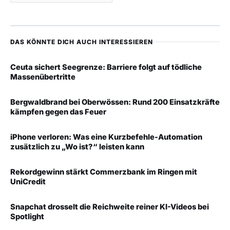
DAS KÖNNTE DICH AUCH INTERESSIEREN
Ceuta sichert Seegrenze: Barriere folgt auf tödliche
Massenübertritte
Bergwaldbrand bei Oberwössen: Rund 200 Einsatzkräfte
kämpfen gegen das Feuer
iPhone verloren: Was eine Kurzbefehle-Automation
zusätzlich zu „Wo ist?“ leisten kann
Rekordgewinn stärkt Commerzbank im Ringen mit
UniCredit
Snapchat drosselt die Reichweite reiner KI-Videos bei
Spotlight