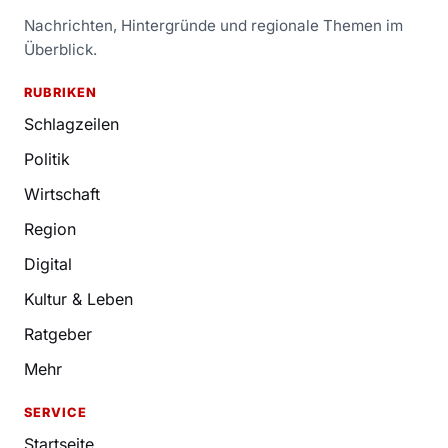
Nachrichten, Hintergründe und regionale Themen im
Überblick.
RUBRIKEN
Schlagzeilen
Politik
Wirtschaft
Region
Digital
Kultur & Leben
Ratgeber
Mehr
SERVICE
Startseite