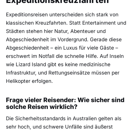
Expeditionsreisen unterscheiden sich stark von
klassischen Kreuzfahrten. Statt Entertainment und
Städten stehen hier Natur, Abenteuer und
Abgeschiedenheit im Vordergrund. Gerade diese
Abgeschiedenheit – ein Luxus für viele Gäste –
erschwert im Notfall die schnelle Hilfe. Auf Inseln
wie Lizard Island gibt es keine medizinische
Infrastruktur, und Rettungseinsätze müssen per
Helikopter erfolgen.
Frage vieler Reisender: Wie sicher sind
solche Reisen wirklich?
Die Sicherheitsstandards in Australien gelten als
sehr hoch, und schwere Unfälle sind äußerst