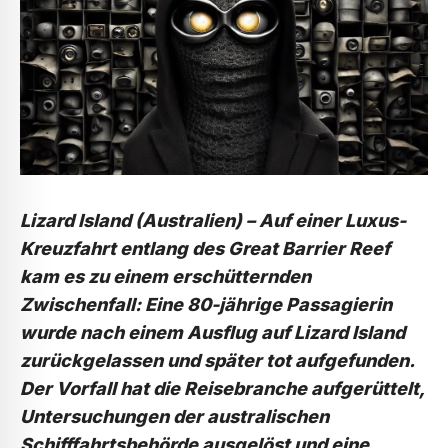
Lizard Island (Australien) –
Auf einer Luxus-
Kreuzfahrt entlang des Great Barrier Reef
kam es zu einem erschütternden
Zwischenfall: Eine 80-jährige Passagierin
wurde nach einem Ausflug auf Lizard Island
zurückgelassen und später tot aufgefunden.
Der Vorfall hat die Reisebranche aufgerüttelt,
Untersuchungen der australischen
Schifffahrtsbehörde ausgelöst und eine