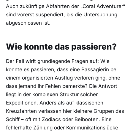
Auch zukünftige Abfahrten der „Coral Adventurer“
sind vorerst suspendiert, bis die Untersuchung
abgeschlossen ist.
Wie konnte das passieren?
Der Fall wirft grundlegende Fragen auf: Wie
konnte es passieren, dass eine Passagierin bei
einem organisierten Ausflug verloren ging, ohne
dass jemand ihr Fehlen bemerkte? Die Antwort
liegt in der komplexen Struktur solcher
Expeditionen. Anders als auf klassischen
Kreuzfahrten verlassen hier kleinere Gruppen das
Schiff – oft mit Zodiacs oder Beibooten. Eine
fehlerhafte Zählung oder Kommunikationslücke