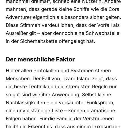
manchmal dreimal“, schrieb eine Nutzerin. Andere
mahnten, dass gerade kleine Schiffe wie die Coral
Adventurer eigentlich als besonders sicher gelten.
Diese Stimmen verdeutlichen, dass der Vorfall als
Ausreißer gilt – aber dennoch eine Schwachstelle
in der Sicherheitskette offengelegt hat.
Der menschliche Faktor
Hinter allen Protokollen und Systemen stehen
Menschen. Der Fall von Lizard Island zeigt, dass
die beste Technik und die strengsten Regeln nur
so gut sind wie ihre Anwendung. Selbst kleine
Nachlässigkeiten – ein versäumter Funkspruch,
eine unvollständige Liste – können dramatische
Folgen haben. Für die Familie der Verstorbenen
bleibt die Erkenntnis, dass aus einem Luxusurlaub