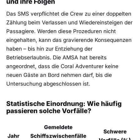
und ihre Folgen
Das SMS verpflichtet die Crew zu einer doppelten
Zählung beim Verlassen und Wiedereinsteigen der
Passagiere. Werden diese Prozeduren nicht
eingehalten, kann das gravierende Konsequenzen
haben – bis hin zur Entziehung der
Betriebserlaubnis. Die AMSA hat bereits
angeordnet, dass die Coral Adventurer keine
neuen Gäste an Bord nehmen darf, bis die
Untersuchung abgeschlossen ist.
Statistische Einordnung: Wie häufig
passieren solche Vorfälle?
Gemeldete
Schwere
Jahr
Schiffszwischenfälle