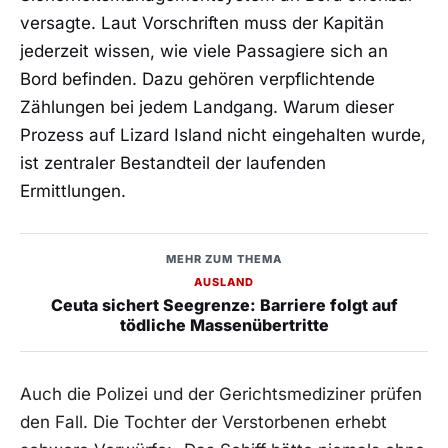
versagte. Laut Vorschriften muss der Kapitän
jederzeit wissen, wie viele Passagiere sich an
Bord befinden. Dazu gehören verpflichtende
Zählungen bei jedem Landgang. Warum dieser
Prozess auf Lizard Island nicht eingehalten wurde,
ist zentraler Bestandteil der laufenden
Ermittlungen.
MEHR ZUM THEMA
AUSLAND
Ceuta sichert Seegrenze: Barriere folgt auf
tödliche Massenübertritte
Auch die Polizei und der Gerichtsmediziner prüfen
den Fall. Die Tochter der Verstorbenen erhebt