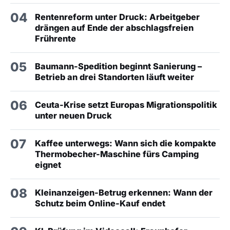
04
Rentenreform unter Druck: Arbeitgeber
drängen auf Ende der abschlagsfreien
Frührente
05
Baumann-Spedition beginnt Sanierung –
Betrieb an drei Standorten läuft weiter
06
Ceuta-Krise setzt Europas Migrationspolitik
unter neuen Druck
07
Kaffee unterwegs: Wann sich die kompakte
Thermobecher-Maschine fürs Camping
eignet
08
Kleinanzeigen-Betrug erkennen: Wann der
Schutz beim Online-Kauf endet