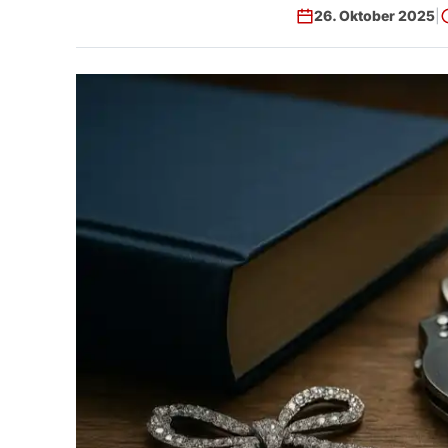
26. Oktober 2025
|