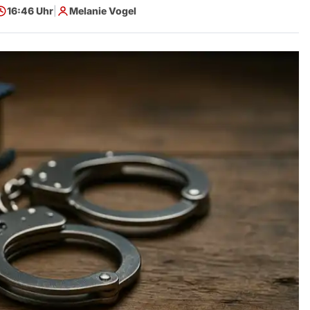
16:46 Uhr
|
Melanie Vogel