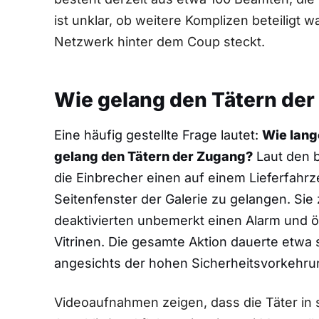
ist unklar, ob weitere Komplizen beteiligt 
Netzwerk hinter dem Coup steckt.
Wie gelang den Tätern de
Eine häufig gestellte Frage lautet:
Wie lang
gelang den Tätern der Zugang?
Laut den b
die Einbrecher einen auf einem Lieferfahrz
Seitenfenster der Galerie zu gelangen. Sie
deaktivierten unbemerkt einen Alarm und ö
Vitrinen. Die gesamte Aktion dauerte etwa 
angesichts der hohen Sicherheitsvorkeh
Videoaufnahmen zeigen, dass die Täter in 