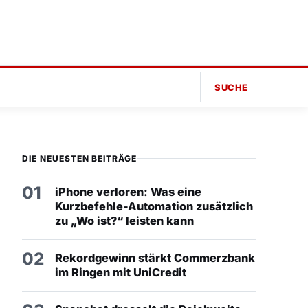
SUCHE
DIE NEUESTEN BEITRÄGE
01
iPhone verloren: Was eine
Kurzbefehle-Automation zusätzlich
zu „Wo ist?“ leisten kann
02
Rekordgewinn stärkt Commerzbank
im Ringen mit UniCredit