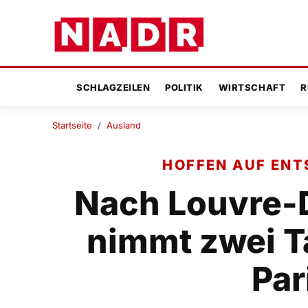
SCHLAGZEILEN
POLITIK
WIRTSCHAFT
R
Startseite
/
Ausland
HOFFEN AUF ENT
Nach Louvre-D
nimmt zwei T
Par