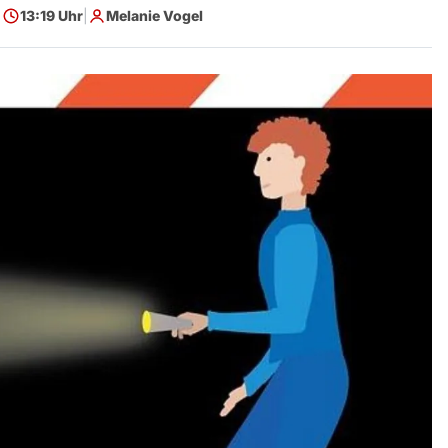
|
13:19 Uhr
|
Melanie Vogel