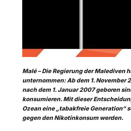
Malé – Die Regierung der Malediven ha
unternommen: Ab dem 1. November 2
nach dem 1. Januar 2007 geboren si
konsumieren. Mit dieser Entscheidung
Ozean eine „tabakfreie Generation“ 
gegen den Nikotinkonsum werden.