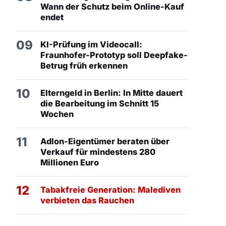
Wann der Schutz beim Online-Kauf
endet
09
KI-Prüfung im Videocall:
Fraunhofer-Prototyp soll Deepfake-
Betrug früh erkennen
10
Elterngeld in Berlin: In Mitte dauert
die Bearbeitung im Schnitt 15
Wochen
11
Adlon-Eigentümer beraten über
Verkauf für mindestens 280
Millionen Euro
12
Tabakfreie Generation: Malediven
verbieten das Rauchen