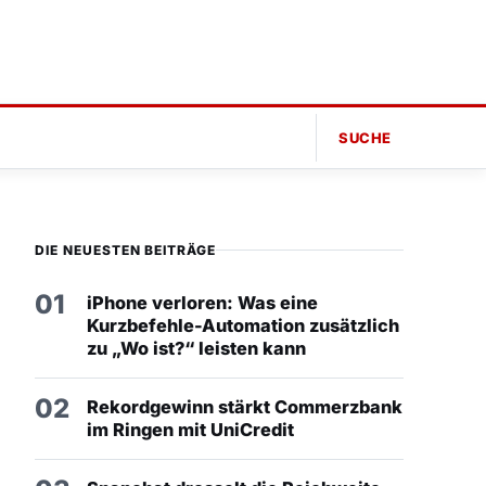
SUCHE
DIE NEUESTEN BEITRÄGE
01
iPhone verloren: Was eine
Kurzbefehle-Automation zusätzlich
zu „Wo ist?“ leisten kann
02
Rekordgewinn stärkt Commerzbank
im Ringen mit UniCredit