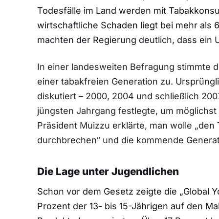
Todesfälle im Land werden mit Tabakkonsu
wirtschaftliche Schaden liegt bei mehr als 
machten der Regierung deutlich, dass ein U
In einer landesweiten Befragung stimmte 
einer tabakfreien Generation zu. Ursprün
diskutiert – 2000, 2004 und schließlich 200
jüngsten Jahrgang festlegte, um möglichst 
Präsident Muizzu erklärte, man wolle „den
durchbrechen“ und die kommende Generati
Die Lage unter Jugendlichen
Schon vor dem Gesetz zeigte die „Global 
Prozent der 13- bis 15-Jährigen auf den M