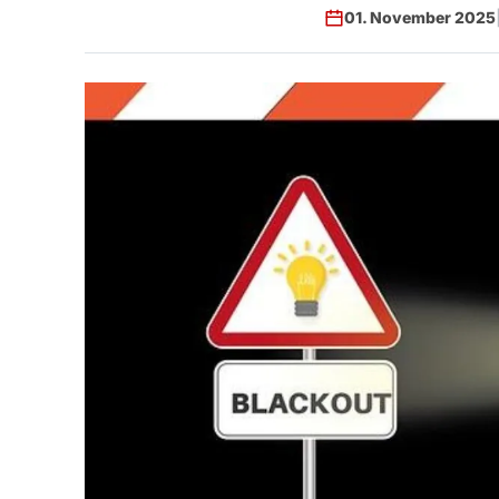
01. November 2025