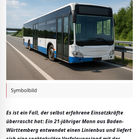
Symbolbild
Es ist ein Fall, der selbst erfahrene Einsatzkräfte
überrascht hat: Ein 21-jähriger Mann aus Baden-
Württemberg entwendet einen Linienbus und liefert
sich eine spektakuläre Verfolgungsjagd mit der