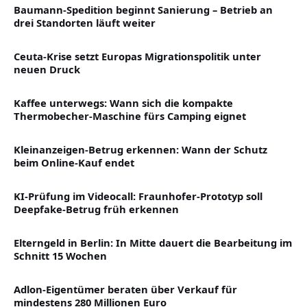
Baumann-Spedition beginnt Sanierung – Betrieb an
drei Standorten läuft weiter
Ceuta-Krise setzt Europas Migrationspolitik unter
neuen Druck
Kaffee unterwegs: Wann sich die kompakte
Thermobecher-Maschine fürs Camping eignet
Kleinanzeigen-Betrug erkennen: Wann der Schutz
beim Online-Kauf endet
KI-Prüfung im Videocall: Fraunhofer-Prototyp soll
Deepfake-Betrug früh erkennen
Elterngeld in Berlin: In Mitte dauert die Bearbeitung im
Schnitt 15 Wochen
Adlon-Eigentümer beraten über Verkauf für
mindestens 280 Millionen Euro