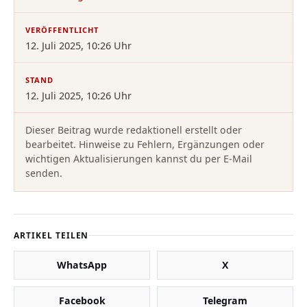
VERÖFFENTLICHT
12. Juli 2025, 10:26 Uhr
STAND
12. Juli 2025, 10:26 Uhr
Dieser Beitrag wurde redaktionell erstellt oder
bearbeitet. Hinweise zu Fehlern, Ergänzungen oder
wichtigen Aktualisierungen kannst du per E-Mail
senden.
ARTIKEL TEILEN
WhatsApp
X
Facebook
Telegram