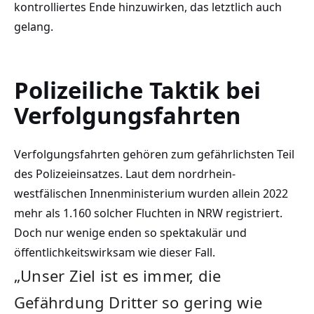
kontrolliertes Ende hinzuwirken, das letztlich auch
gelang.
Polizeiliche Taktik bei
Verfolgungsfahrten
Verfolgungsfahrten gehören zum gefährlichsten Teil
des Polizeieinsatzes. Laut dem nordrhein-
westfälischen Innenministerium wurden allein 2022
mehr als 1.160 solcher Fluchten in NRW registriert.
Doch nur wenige enden so spektakulär und
öffentlichkeitswirksam wie dieser Fall.
„Unser Ziel ist es immer, die
Gefährdung Dritter so gering wie