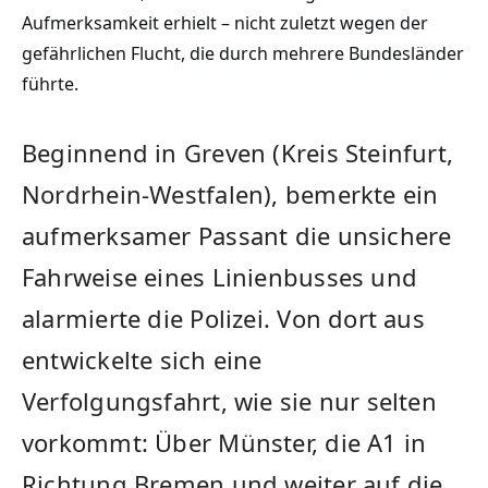
Aufmerksamkeit erhielt – nicht zuletzt wegen der
gefährlichen Flucht, die durch mehrere Bundesländer
führte.
Beginnend in Greven (Kreis Steinfurt,
Nordrhein-Westfalen), bemerkte ein
aufmerksamer Passant die unsichere
Fahrweise eines Linienbusses und
alarmierte die Polizei. Von dort aus
entwickelte sich eine
Verfolgungsfahrt, wie sie nur selten
vorkommt: Über Münster, die A1 in
Richtung Bremen und weiter auf die