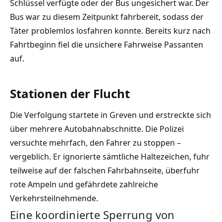
Schlüssel verfügte oder der Bus ungesichert war. Der
Bus war zu diesem Zeitpunkt fahrbereit, sodass der
Täter problemlos losfahren konnte. Bereits kurz nach
Fahrtbeginn fiel die unsichere Fahrweise Passanten
auf.
Stationen der Flucht
Die Verfolgung startete in Greven und erstreckte sich
über mehrere Autobahnabschnitte. Die Polizei
versuchte mehrfach, den Fahrer zu stoppen –
vergeblich. Er ignorierte sämtliche Haltezeichen, fuhr
teilweise auf der falschen Fahrbahnseite, überfuhr
rote Ampeln und gefährdete zahlreiche
Verkehrsteilnehmende.
Eine koordinierte Sperrung von