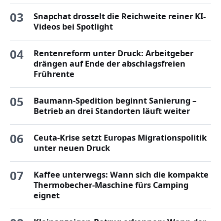
03
Snapchat drosselt die Reichweite reiner KI-
Videos bei Spotlight
04
Rentenreform unter Druck: Arbeitgeber
drängen auf Ende der abschlagsfreien
Frührente
05
Baumann-Spedition beginnt Sanierung –
Betrieb an drei Standorten läuft weiter
06
Ceuta-Krise setzt Europas Migrationspolitik
unter neuen Druck
07
Kaffee unterwegs: Wann sich die kompakte
Thermobecher-Maschine fürs Camping
eignet