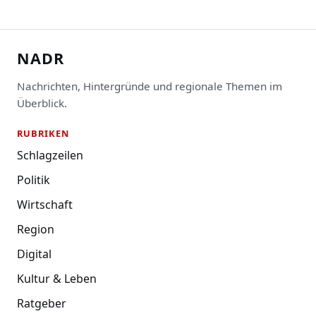
NADR
Nachrichten, Hintergründe und regionale Themen im
Überblick.
RUBRIKEN
Schlagzeilen
Politik
Wirtschaft
Region
Digital
Kultur & Leben
Ratgeber