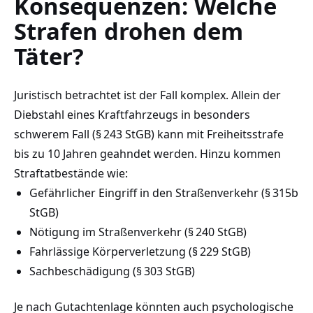
Konsequenzen: Welche
Strafen drohen dem
Täter?
Juristisch betrachtet ist der Fall komplex. Allein der
Diebstahl eines Kraftfahrzeugs in besonders
schwerem Fall (§ 243 StGB) kann mit Freiheitsstrafe
bis zu 10 Jahren geahndet werden. Hinzu kommen
Straftatbestände wie:
Gefährlicher Eingriff in den Straßenverkehr (§ 315b
StGB)
Nötigung im Straßenverkehr (§ 240 StGB)
Fahrlässige Körperverletzung (§ 229 StGB)
Sachbeschädigung (§ 303 StGB)
Je nach Gutachtenlage könnten auch psychologische