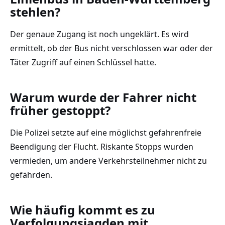
stehlen?
Der genaue Zugang ist noch ungeklärt. Es wird
ermittelt, ob der Bus nicht verschlossen war oder der
Täter Zugriff auf einen Schlüssel hatte.
Warum wurde der Fahrer nicht
früher gestoppt?
Die Polizei setzte auf eine möglichst gefahrenfreie
Beendigung der Flucht. Riskante Stopps wurden
vermieden, um andere Verkehrsteilnehmer nicht zu
gefährden.
Wie häufig kommt es zu
Verfolgungsjagden mit