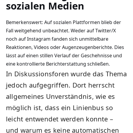
sozialen Medien
Bemerkenswert: Auf sozialen Plattformen blieb der
Fall weitgehend unbeachtet. Weder auf Twitter/X
noch auf Instagram fanden sich unmittelbare
Reaktionen, Videos oder Augenzeugenberichte. Dies
lässt auf einen stillen Verlauf der Geschehnisse und
eine kontrollierte Berichterstattung schließen.
In Diskussionsforen wurde das Thema
jedoch aufgegriffen. Dort herrscht
allgemeines Unverständnis, wie es
möglich ist, dass ein Linienbus so
leicht entwendet werden konnte –
und warum es keine automatischen