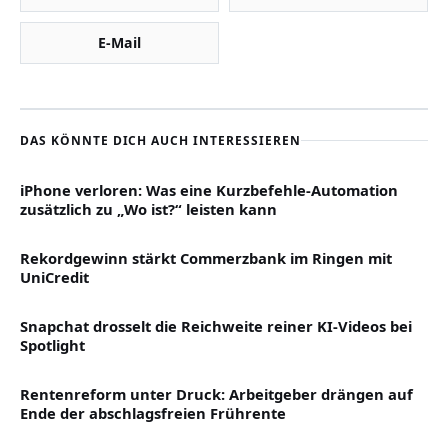
E-Mail
DAS KÖNNTE DICH AUCH INTERESSIEREN
iPhone verloren: Was eine Kurzbefehle-Automation
zusätzlich zu „Wo ist?“ leisten kann
Rekordgewinn stärkt Commerzbank im Ringen mit
UniCredit
Snapchat drosselt die Reichweite reiner KI-Videos bei
Spotlight
Rentenreform unter Druck: Arbeitgeber drängen auf
Ende der abschlagsfreien Frührente