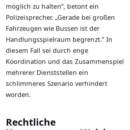
möglich zu halten“, betont ein
Polizeisprecher. „Gerade bei großen
Fahrzeugen wie Bussen ist der
Handlungsspielraum begrenzt.“ In
diesem Fall sei durch enge
Koordination und das Zusammenspiel
mehrerer Dienststellen ein
schlimmeres Szenario verhindert
worden.
Rechtliche