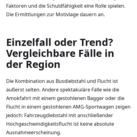
Faktoren und die Schuldfähigkeit eine Rolle spielen.
Die Ermittlungen zur Motivlage dauern an.
Einzelfall oder Trend?
Vergleichbare Fälle in
der Region
Die Kombination aus Busdiebstahl und Flucht ist
äußerst selten. Andere spektakuläre Fälle wie die
Amokfahrt mit einem gestohlenen Bagger oder die
Flucht in einem gestohlenen AMG-Sportwagen zeigen
jedoch: Fahrzeugdiebstahl mit anschließender
Hochgeschwindigkeitsflucht ist keine absolute
Ausnahmeerscheinung.