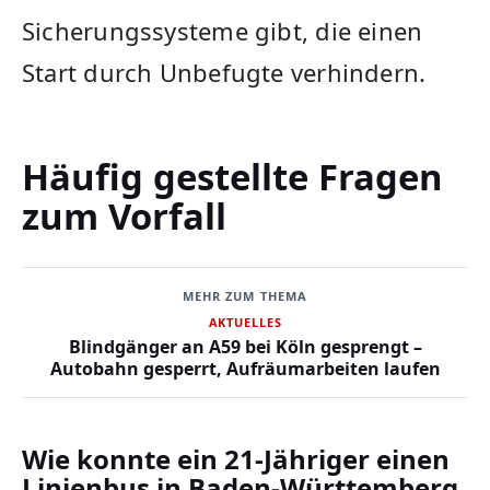
Sicherungssysteme gibt, die einen
Start durch Unbefugte verhindern.
Häufig gestellte Fragen
zum Vorfall
MEHR ZUM THEMA
AKTUELLES
Blindgänger an A59 bei Köln gesprengt –
Autobahn gesperrt, Aufräumarbeiten laufen
Wie konnte ein 21-Jähriger einen
Linienbus in Baden-Württemberg