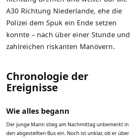
A30 Richtung Niederlande, ehe die
Polizei dem Spuk ein Ende setzen
konnte – nach über einer Stunde und
zahlreichen riskanten Manövern.
Chronologie der
Ereignisse
Wie alles begann
Der junge Mann stieg am Nachmittag unbemerkt in
den abgestellten Bus ein. Noch ist unklar, ob er über