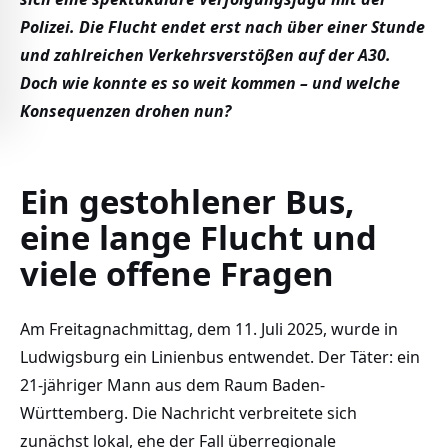
Polizei. Die Flucht endet erst nach über einer Stunde
und zahlreichen Verkehrsverstößen auf der A30.
Doch wie konnte es so weit kommen – und welche
Konsequenzen drohen nun?
Ein gestohlener Bus,
eine lange Flucht und
viele offene Fragen
Am Freitagnachmittag, dem 11. Juli 2025, wurde in
Ludwigsburg ein Linienbus entwendet. Der Täter: ein
21-jähriger Mann aus dem Raum Baden-
Württemberg. Die Nachricht verbreitete sich
zunächst lokal, ehe der Fall überregionale