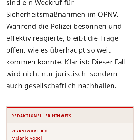
sind ein Weckruf für
Sicherheitsmaßnahmen im ÖPNV.
Während die Polizei besonnen und
effektiv reagierte, bleibt die Frage
offen, wie es überhaupt so weit
kommen konnte. Klar ist: Dieser Fall
wird nicht nur juristisch, sondern
auch gesellschaftlich nachhallen.
REDAKTIONELLER HINWEIS
VERANTWORTLICH
Melanie Vogel