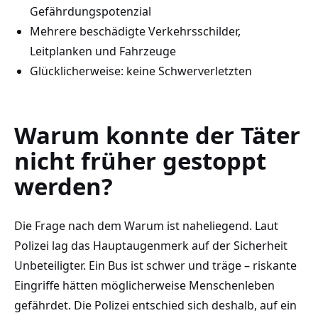
Gefährdungspotenzial
Mehrere beschädigte Verkehrsschilder,
Leitplanken und Fahrzeuge
Glücklicherweise: keine Schwerverletzten
Warum konnte der Täter
nicht früher gestoppt
werden?
Die Frage nach dem Warum ist naheliegend. Laut
Polizei lag das Hauptaugenmerk auf der Sicherheit
Unbeteiligter. Ein Bus ist schwer und träge – riskante
Eingriffe hätten möglicherweise Menschenleben
gefährdet. Die Polizei entschied sich deshalb, auf ein