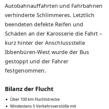
Autobahnauffahrten und Fahrbahnen
verhinderte Schlimmeres. Letztlich
beendeten defekte Reifen und
Schäden an der Karosserie die Fahrt –
kurz hinter der Anschlussstelle
Ibbenbüren-West wurde der Bus
gestoppt und der Fahrer
festgenommen.
Bilanz der Flucht
Über 100 km Fluchtstrecke
Mindestens 5 Verkehrsverstöße mit