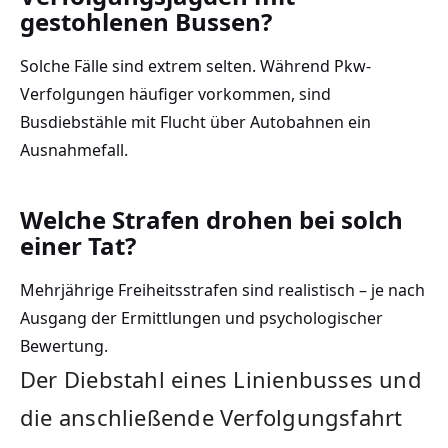
gestohlenen Bussen?
Solche Fälle sind extrem selten. Während Pkw-
Verfolgungen häufiger vorkommen, sind
Busdiebstähle mit Flucht über Autobahnen ein
Ausnahmefall.
Welche Strafen drohen bei solch
einer Tat?
Mehrjährige Freiheitsstrafen sind realistisch – je nach
Ausgang der Ermittlungen und psychologischer
Bewertung.
Der Diebstahl eines Linienbusses und
die anschließende Verfolgungsfahrt