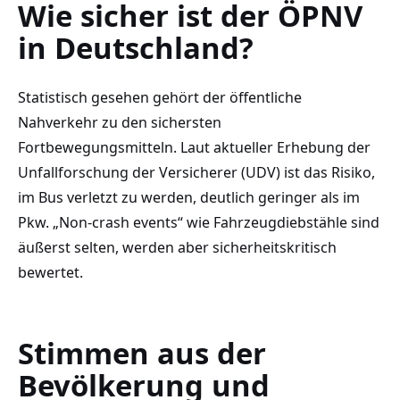
Wie sicher ist der ÖPNV
in Deutschland?
Statistisch gesehen gehört der öffentliche
Nahverkehr zu den sichersten
Fortbewegungsmitteln. Laut aktueller Erhebung der
Unfallforschung der Versicherer (UDV) ist das Risiko,
im Bus verletzt zu werden, deutlich geringer als im
Pkw. „Non-crash events“ wie Fahrzeugdiebstähle sind
äußerst selten, werden aber sicherheitskritisch
bewertet.
Stimmen aus der
Bevölkerung und