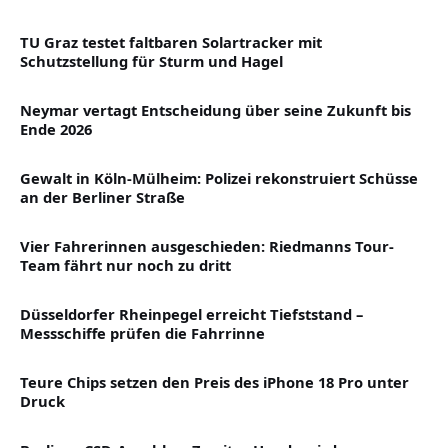
TU Graz testet faltbaren Solartracker mit
Schutzstellung für Sturm und Hagel
Neymar vertagt Entscheidung über seine Zukunft bis
Ende 2026
Gewalt in Köln-Mülheim: Polizei rekonstruiert Schüsse
an der Berliner Straße
Vier Fahrerinnen ausgeschieden: Riedmanns Tour-
Team fährt nur noch zu dritt
Düsseldorfer Rheinpegel erreicht Tiefststand –
Messschiffe prüfen die Fahrrinne
Teure Chips setzen den Preis des iPhone 18 Pro unter
Druck