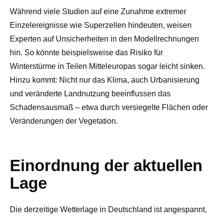
Während viele Studien auf eine Zunahme extremer
Einzelereignisse wie Superzellen hindeuten, weisen
Experten auf Unsicherheiten in den Modellrechnungen
hin. So könnte beispielsweise das Risiko für
Winterstürme in Teilen Mitteleuropas sogar leicht sinken.
Hinzu kommt: Nicht nur das Klima, auch Urbanisierung
und veränderte Landnutzung beeinflussen das
Schadensausmaß – etwa durch versiegelte Flächen oder
Veränderungen der Vegetation.
Einordnung der aktuellen
Lage
Die derzeitige Wetterlage in Deutschland ist angespannt,