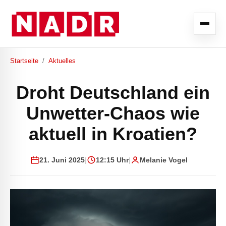
Startseite
/
Aktuelles
Droht Deutschland ein
Unwetter-Chaos wie
aktuell in Kroatien?
21. Juni 2025
|
12:15 Uhr
|
Melanie Vogel