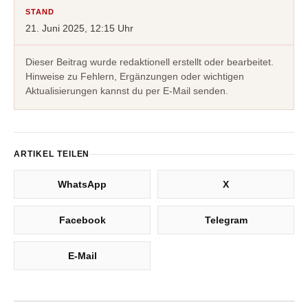
STAND
21. Juni 2025, 12:15 Uhr
Dieser Beitrag wurde redaktionell erstellt oder bearbeitet.
Hinweise zu Fehlern, Ergänzungen oder wichtigen
Aktualisierungen kannst du per E-Mail senden.
ARTIKEL TEILEN
WhatsApp
X
Facebook
Telegram
E-Mail