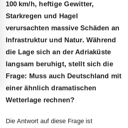
100 km/h, heftige Gewitter,
Starkregen und Hagel
verursachten massive Schäden an
Infrastruktur und Natur. Während
die Lage sich an der Adriaküste
langsam beruhigt, stellt sich die
Frage: Muss auch Deutschland mit
einer ähnlich dramatischen
Wetterlage rechnen?
Die Antwort auf diese Frage ist