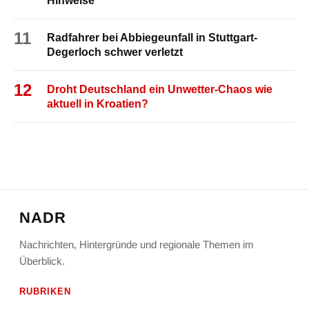
Hinweise
11
Radfahrer bei Abbiegeunfall in Stuttgart-
Degerloch schwer verletzt
12
Droht Deutschland ein Unwetter-Chaos wie
aktuell in Kroatien?
NADR
Nachrichten, Hintergründe und regionale Themen im
Überblick.
RUBRIKEN