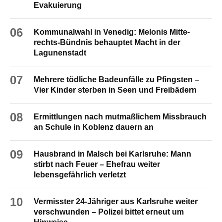
Evakuierung
06
Kommunalwahl in Venedig: Melonis Mitte-
rechts-Bündnis behauptet Macht in der
Lagunenstadt
07
Mehrere tödliche Badeunfälle zu Pfingsten –
Vier Kinder sterben in Seen und Freibädern
08
Ermittlungen nach mutmaßlichem Missbrauch
an Schule in Koblenz dauern an
09
Hausbrand in Malsch bei Karlsruhe: Mann
stirbt nach Feuer – Ehefrau weiter
lebensgefährlich verletzt
10
Vermisster 24-Jähriger aus Karlsruhe weiter
verschwunden – Polizei bittet erneut um