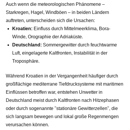
Auch wenn die meteorologischen Phänomene –
Starkregen, Hagel, Windböen – in beiden Ländern
auftreten, unterscheiden sich die Ursachen:
Kroatien:
Einfluss durch Mittelmeerklima, Bora-
Winde, Orographie der Adriaküste.
Deutschland:
Sommergewitter durch feuchtwarme
Luft, eingelagerte Kaltfronten, Instabilität in der
Troposphäre.
Während Kroatien in der Vergangenheit häufiger durch
großflächige mediterrane Tiefdrucksysteme mit maritimen
Einflüssen betroffen war, entstehen Unwetter in
Deutschland meist durch Kaltfronten nach Hitzephasen
oder durch sogenannte "stationäre Gewitterzellen", die
sich langsam bewegen und lokal große Regenmengen
verursachen können.