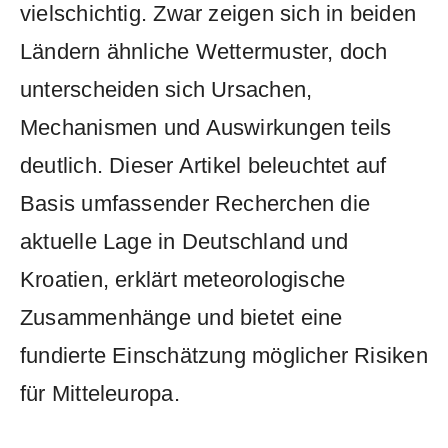
vielschichtig. Zwar zeigen sich in beiden
Ländern ähnliche Wettermuster, doch
unterscheiden sich Ursachen,
Mechanismen und Auswirkungen teils
deutlich. Dieser Artikel beleuchtet auf
Basis umfassender Recherchen die
aktuelle Lage in Deutschland und
Kroatien, erklärt meteorologische
Zusammenhänge und bietet eine
fundierte Einschätzung möglicher Risiken
für Mitteleuropa.