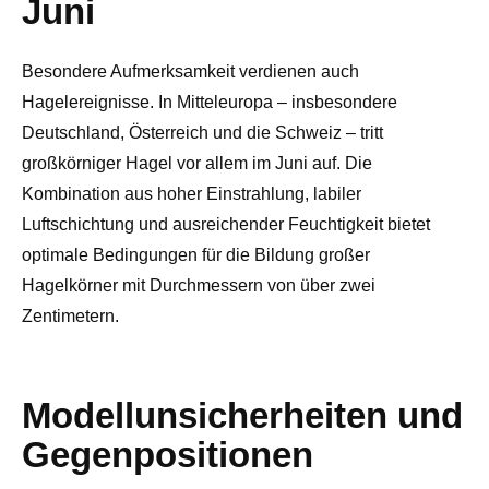
Juni
Besondere Aufmerksamkeit verdienen auch
Hagelereignisse. In Mitteleuropa – insbesondere
Deutschland, Österreich und die Schweiz – tritt
großkörniger Hagel vor allem im Juni auf. Die
Kombination aus hoher Einstrahlung, labiler
Luftschichtung und ausreichender Feuchtigkeit bietet
optimale Bedingungen für die Bildung großer
Hagelkörner mit Durchmessern von über zwei
Zentimetern.
Modellunsicherheiten und
Gegenpositionen