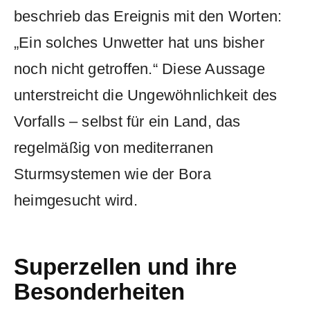
beschrieb das Ereignis mit den Worten:
„Ein solches Unwetter hat uns bisher
noch nicht getroffen.“ Diese Aussage
unterstreicht die Ungewöhnlichkeit des
Vorfalls – selbst für ein Land, das
regelmäßig von mediterranen
Sturmsystemen wie der Bora
heimgesucht wird.
Superzellen und ihre
Besonderheiten