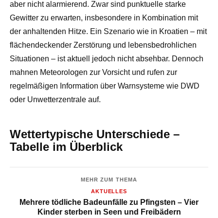
aber nicht alarmierend. Zwar sind punktuelle starke
Gewitter zu erwarten, insbesondere in Kombination mit
der anhaltenden Hitze. Ein Szenario wie in Kroatien – mit
flächendeckender Zerstörung und lebensbedrohlichen
Situationen – ist aktuell jedoch nicht absehbar. Dennoch
mahnen Meteorologen zur Vorsicht und rufen zur
regelmäßigen Information über Warnsysteme wie DWD
oder Unwetterzentrale auf.
Wettertypische Unterschiede –
Tabelle im Überblick
MEHR ZUM THEMA
AKTUELLES
Mehrere tödliche Badeunfälle zu Pfingsten – Vier
Kinder sterben in Seen und Freibädern