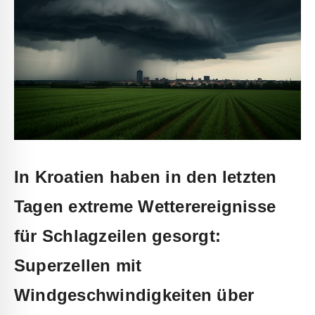
In Kroatien haben in den letzten
Tagen extreme Wetterereignisse
für Schlagzeilen gesorgt:
Superzellen mit
Windgeschwindigkeiten über