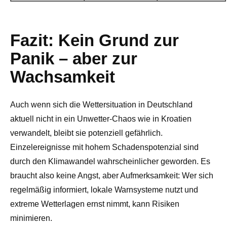
Fazit: Kein Grund zur
Panik – aber zur
Wachsamkeit
Auch wenn sich die Wettersituation in Deutschland
aktuell nicht in ein Unwetter-Chaos wie in Kroatien
verwandelt, bleibt sie potenziell gefährlich.
Einzelereignisse mit hohem Schadenspotenzial sind
durch den Klimawandel wahrscheinlicher geworden. Es
braucht also keine Angst, aber Aufmerksamkeit: Wer sich
regelmäßig informiert, lokale Warnsysteme nutzt und
extreme Wetterlagen ernst nimmt, kann Risiken
minimieren.