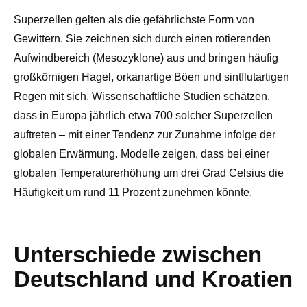
Superzellen gelten als die gefährlichste Form von
Gewittern. Sie zeichnen sich durch einen rotierenden
Aufwindbereich (Mesozyklone) aus und bringen häufig
großkörnigen Hagel, orkanartige Böen und sintflutartigen
Regen mit sich. Wissenschaftliche Studien schätzen,
dass in Europa jährlich etwa 700 solcher Superzellen
auftreten – mit einer Tendenz zur Zunahme infolge der
globalen Erwärmung. Modelle zeigen, dass bei einer
globalen Temperaturerhöhung um drei Grad Celsius die
Häufigkeit um rund 11 Prozent zunehmen könnte.
Unterschiede zwischen
Deutschland und Kroatien