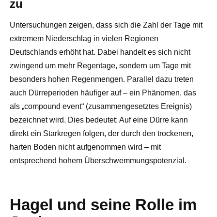
zu
Untersuchungen zeigen, dass sich die Zahl der Tage mit
extremem Niederschlag in vielen Regionen
Deutschlands erhöht hat. Dabei handelt es sich nicht
zwingend um mehr Regentage, sondern um Tage mit
besonders hohen Regenmengen. Parallel dazu treten
auch Dürreperioden häufiger auf – ein Phänomen, das
als „compound event“ (zusammengesetztes Ereignis)
bezeichnet wird. Dies bedeutet: Auf eine Dürre kann
direkt ein Starkregen folgen, der durch den trockenen,
harten Boden nicht aufgenommen wird – mit
entsprechend hohem Überschwemmungspotenzial.
Hagel und seine Rolle im