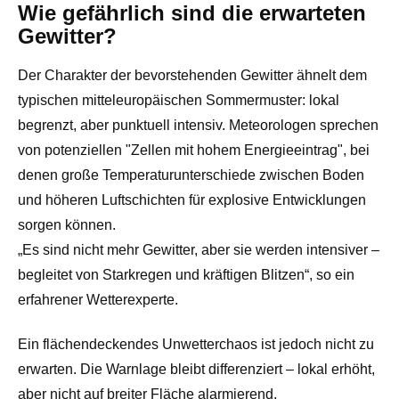
Wie gefährlich sind die erwarteten
Gewitter?
Der Charakter der bevorstehenden Gewitter ähnelt dem
typischen mitteleuropäischen Sommermuster: lokal
begrenzt, aber punktuell intensiv. Meteorologen sprechen
von potenziellen "Zellen mit hohem Energieeintrag", bei
denen große Temperaturunterschiede zwischen Boden
und höheren Luftschichten für explosive Entwicklungen
sorgen können.
„Es sind nicht mehr Gewitter, aber sie werden intensiver –
begleitet von Starkregen und kräftigen Blitzen“, so ein
erfahrener Wetterexperte.
Ein flächendeckendes Unwetterchaos ist jedoch nicht zu
erwarten. Die Warnlage bleibt differenziert – lokal erhöht,
aber nicht auf breiter Fläche alarmierend.