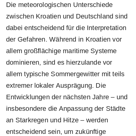
Die meteorologischen Unterschiede
zwischen Kroatien und Deutschland sind
dabei entscheidend für die Interpretation
der Gefahren. Während in Kroatien vor
allem großflächige maritime Systeme
dominieren, sind es hierzulande vor
allem typische Sommergewitter mit teils
extremer lokaler Ausprägung. Die
Entwicklungen der nächsten Jahre – und
insbesondere die Anpassung der Städte
an Starkregen und Hitze – werden
entscheidend sein, um zukünftige