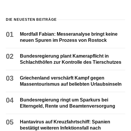
DIE NEUESTEN BEITRÄGE
01
Mordfall Fabian: Messeranalyse bringt keine
neuen Spuren im Prozess von Rostock
02
Bundesregierung plant Kamerapflicht in
Schlachthöfen zur Kontrolle des Tierschutzes
03
Griechenland verschärft Kampf gegen
Massentourismus auf beliebten Urlaubsinseln
04
Bundesregierung ringt um Sparkurs bei
Elterngeld, Rente und Beamtenversorgung
05
Hantavirus auf Kreuzfahrtschiff: Spanien
bestätigt weiteren Infektionsfall nach