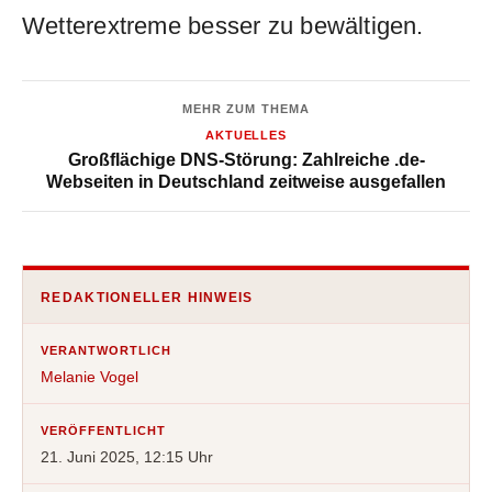
Wetterextreme besser zu bewältigen.
MEHR ZUM THEMA
AKTUELLES
Großflächige DNS-Störung: Zahlreiche .de-
Webseiten in Deutschland zeitweise ausgefallen
REDAKTIONELLER HINWEIS
VERANTWORTLICH
Melanie Vogel
VERÖFFENTLICHT
21. Juni 2025, 12:15 Uhr