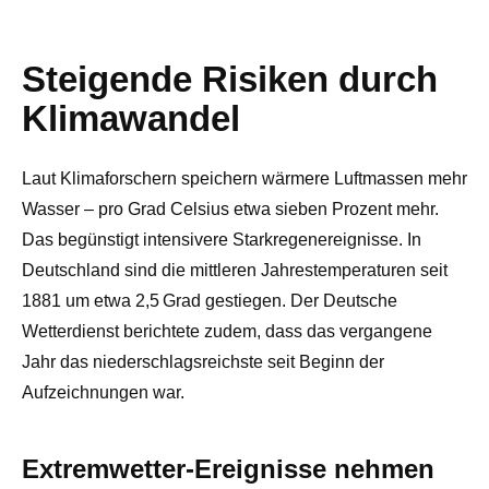
Steigende Risiken durch
Klimawandel
Laut Klimaforschern speichern wärmere Luftmassen mehr
Wasser – pro Grad Celsius etwa sieben Prozent mehr.
Das begünstigt intensivere Starkregenereignisse. In
Deutschland sind die mittleren Jahrestemperaturen seit
1881 um etwa 2,5 Grad gestiegen. Der Deutsche
Wetterdienst berichtete zudem, dass das vergangene
Jahr das niederschlagsreichste seit Beginn der
Aufzeichnungen war.
Extremwetter-Ereignisse nehmen