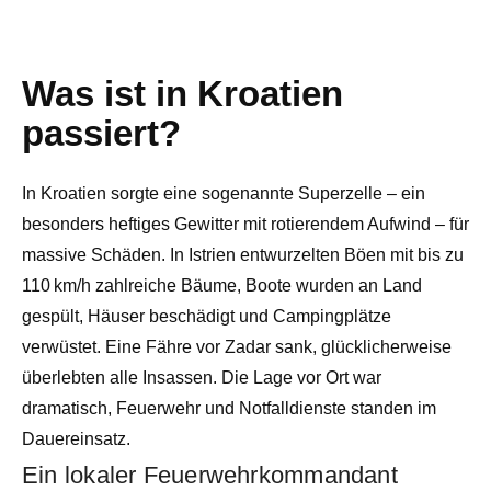
Was ist in Kroatien
passiert?
In Kroatien sorgte eine sogenannte Superzelle – ein
besonders heftiges Gewitter mit rotierendem Aufwind – für
massive Schäden. In Istrien entwurzelten Böen mit bis zu
110 km/h zahlreiche Bäume, Boote wurden an Land
gespült, Häuser beschädigt und Campingplätze
verwüstet. Eine Fähre vor Zadar sank, glücklicherweise
überlebten alle Insassen. Die Lage vor Ort war
dramatisch, Feuerwehr und Notfalldienste standen im
Dauereinsatz.
Ein lokaler Feuerwehrkommandant