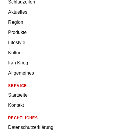
Schlagzeilen
Aktuelles
Region
Produkte
Lifestyle
Kultur
Iran Krieg
Allgemeines
SERVICE
Startseite
Kontakt
RECHTLICHES
Datenschutzerklärung