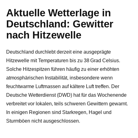
Aktuelle Wetterlage in
Deutschland: Gewitter
nach Hitzewelle
Deutschland durchlebt derzeit eine ausgeprägte
Hitzewelle mit Temperaturen bis zu 38 Grad Celsius.
Solche Hitzespitzen führen häufig zu einer erhöhten
atmosphärischen Instabilität, insbesondere wenn
feuchtwarme Luftmassen auf kältere Luft treffen. Der
Deutsche Wetterdienst (DWD) hat für das Wochenende
verbreitet vor lokalen, teils schweren Gewittern gewarnt.
In einigen Regionen sind Starkregen, Hagel und
Sturmböen nicht ausgeschlossen.