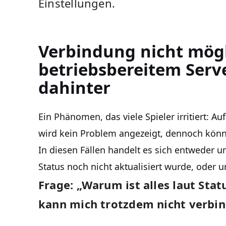
Einstellungen.
Verbindung nicht mögl
betriebsbereitem Serve
dahinter
Ein Phänomen, das viele Spieler irritiert: Au
wird kein Problem angezeigt, dennoch können
In diesen Fällen handelt es sich entweder 
Status noch nicht aktualisiert wurde, oder
Frage: „Warum ist alles laut Stat
kann mich trotzdem nicht verbi