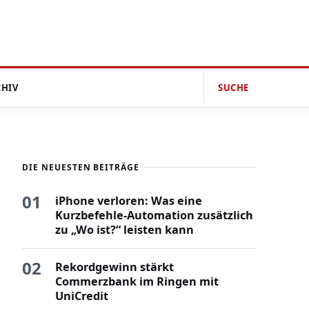
CHIV
SUCHE
DIE NEUESTEN BEITRÄGE
01
iPhone verloren: Was eine
Kurzbefehle-Automation zusätzlich
zu „Wo ist?“ leisten kann
02
Rekordgewinn stärkt
Commerzbank im Ringen mit
UniCredit