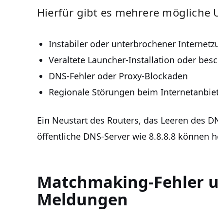
Hierfür gibt es mehrere mögliche 
Instabiler oder unterbrochener Internet
Veraltete Launcher-Installation oder bes
DNS-Fehler oder Proxy-Blockaden
Regionale Störungen beim Internetanbie
Ein Neustart des Routers, das Leeren des D
öffentliche DNS-Server wie 8.8.8.8 können he
Matchmaking-Fehler u
Meldungen