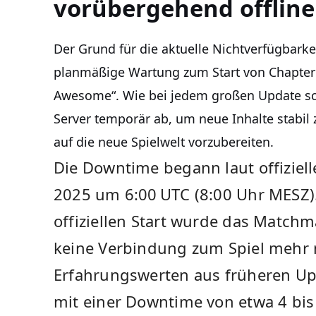
vorübergehend offline
Der Grund für die aktuelle Nichtverfügbarkeit
planmäßige Wartung zum Start von Chapter 
Awesome“. Wie bei jedem großen Update sch
Server temporär ab, um neue Inhalte stabil
auf die neue Spielwelt vorzubereiten.
Die Downtime begann laut offiziel
2025 um 6:00 UTC (8:00 Uhr MESZ)
offiziellen Start wurde das Matchma
keine Verbindung zum Spiel mehr 
Erfahrungswerten aus früheren U
mit einer Downtime von etwa 4 bis