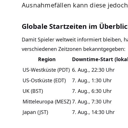
Ausnahmefällen kann diese jedoch 
Globale Startzeiten im Überbli
Damit Spieler weltweit informiert bleiben, 
verschiedenen Zeitzonen bekanntgegeben:
Region
Downtime-Start (lokal
US-Westküste (PDT)
6. Aug., 22:30 Uhr
US-Ostküste (EDT)
7. Aug., 1:30 Uhr
UK (BST)
7. Aug., 6:30 Uhr
Mitteleuropa (MESZ)
7. Aug., 7:30 Uhr
Japan (JST)
7. Aug., 14:30 Uhr