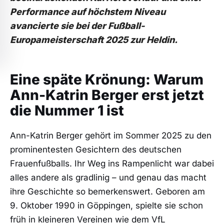
Performance auf höchstem Niveau
avancierte sie bei der Fußball-
Europameisterschaft 2025 zur Heldin.
Eine späte Krönung: Warum
Ann-Katrin Berger erst jetzt
die Nummer 1 ist
Ann-Katrin Berger gehört im Sommer 2025 zu den
prominentesten Gesichtern des deutschen
Frauenfußballs. Ihr Weg ins Rampenlicht war dabei
alles andere als gradlinig – und genau das macht
ihre Geschichte so bemerkenswert. Geboren am
9. Oktober 1990 in Göppingen, spielte sie schon
früh in kleineren Vereinen wie dem VfL