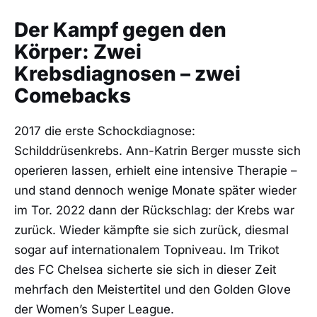
Der Kampf gegen den
Körper: Zwei
Krebsdiagnosen – zwei
Comebacks
2017 die erste Schockdiagnose:
Schilddrüsenkrebs. Ann-Katrin Berger musste sich
operieren lassen, erhielt eine intensive Therapie –
und stand dennoch wenige Monate später wieder
im Tor. 2022 dann der Rückschlag: der Krebs war
zurück. Wieder kämpfte sie sich zurück, diesmal
sogar auf internationalem Topniveau. Im Trikot
des FC Chelsea sicherte sie sich in dieser Zeit
mehrfach den Meistertitel und den Golden Glove
der Women’s Super League.