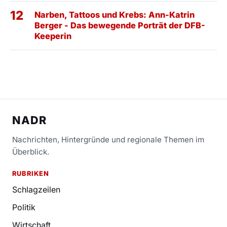
12
Narben, Tattoos und Krebs: Ann-Katrin
Berger - Das bewegende Porträt der DFB-
Keeperin
NADR
Nachrichten, Hintergründe und regionale Themen im
Überblick.
RUBRIKEN
Schlagzeilen
Politik
Wirtschaft