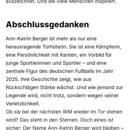
auszeichnet. Und die viele Menschen inspiriert.
Abschlussgedanken
Ann-Katrin Berger ist mehr als nur eine
herausragende Torhüterin. Sie ist eine Kämpferin,
eine Persönlichkeit mit Kanten, ein Vorbild für
junge Sportlerinnen und Sportler – und eine
zentrale Figur des deutschen Fußballs im Jahr
2025. Ihre Geschichte zeigt, wie aus
Rückschlägen Stärke wächst. Und wie jemand zur
Legende wird, nicht trotz, sondern wegen seiner
Verletzlichkeit.
Ob sie bei der nächsten WM wieder im Tor stehen
wird? Das steht in den Sternen. Doch eines ist
sicher: Der Name Ann-Katrin Berger wird bleiben –