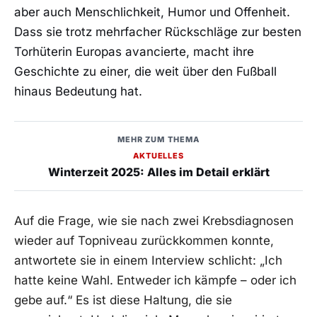
aber auch Menschlichkeit, Humor und Offenheit.
Dass sie trotz mehrfacher Rückschläge zur besten
Torhüterin Europas avancierte, macht ihre
Geschichte zu einer, die weit über den Fußball
hinaus Bedeutung hat.
MEHR ZUM THEMA
AKTUELLES
Winterzeit 2025: Alles im Detail erklärt
Auf die Frage, wie sie nach zwei Krebsdiagnosen
wieder auf Topniveau zurückkommen konnte,
antwortete sie in einem Interview schlicht: „Ich
hatte keine Wahl. Entweder ich kämpfe – oder ich
gebe auf.“ Es ist diese Haltung, die sie