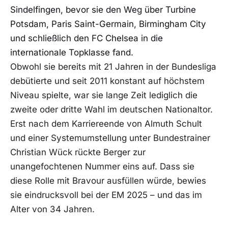
Sindelfingen, bevor sie den Weg über Turbine
Potsdam, Paris Saint-Germain, Birmingham City
und schließlich den FC Chelsea in die
internationale Topklasse fand.
Obwohl sie bereits mit 21 Jahren in der Bundesliga
debütierte und seit 2011 konstant auf höchstem
Niveau spielte, war sie lange Zeit lediglich die
zweite oder dritte Wahl im deutschen Nationaltor.
Erst nach dem Karriereende von Almuth Schult
und einer Systemumstellung unter Bundestrainer
Christian Wück rückte Berger zur
unangefochtenen Nummer eins auf. Dass sie
diese Rolle mit Bravour ausfüllen würde, bewies
sie eindrucksvoll bei der EM 2025 – und das im
Alter von 34 Jahren.