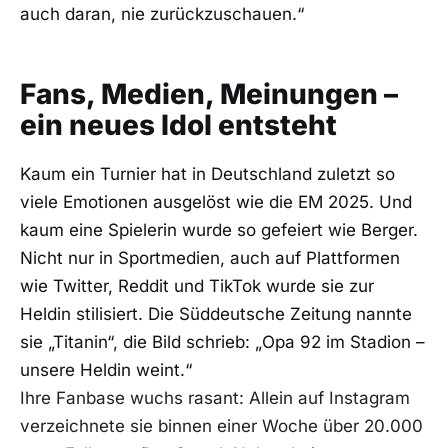
auch daran, nie zurückzuschauen.“
Fans, Medien, Meinungen –
ein neues Idol entsteht
Kaum ein Turnier hat in Deutschland zuletzt so
viele Emotionen ausgelöst wie die EM 2025. Und
kaum eine Spielerin wurde so gefeiert wie Berger.
Nicht nur in Sportmedien, auch auf Plattformen
wie Twitter, Reddit und TikTok wurde sie zur
Heldin stilisiert. Die Süddeutsche Zeitung nannte
sie „Titanin“, die Bild schrieb: „Opa 92 im Stadion –
unsere Heldin weint.“
Ihre Fanbase wuchs rasant: Allein auf Instagram
verzeichnete sie binnen einer Woche über 20.000