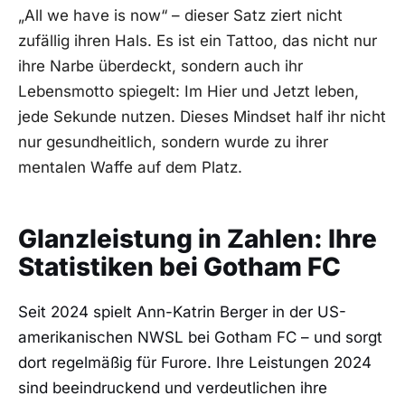
„All we have is now“ – dieser Satz ziert nicht
zufällig ihren Hals. Es ist ein Tattoo, das nicht nur
ihre Narbe überdeckt, sondern auch ihr
Lebensmotto spiegelt: Im Hier und Jetzt leben,
jede Sekunde nutzen. Dieses Mindset half ihr nicht
nur gesundheitlich, sondern wurde zu ihrer
mentalen Waffe auf dem Platz.
Glanzleistung in Zahlen: Ihre
Statistiken bei Gotham FC
Seit 2024 spielt Ann-Katrin Berger in der US-
amerikanischen NWSL bei Gotham FC – und sorgt
dort regelmäßig für Furore. Ihre Leistungen 2024
sind beeindruckend und verdeutlichen ihre