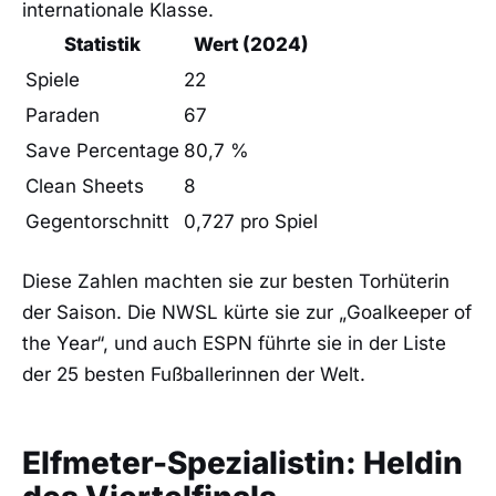
internationale Klasse.
Statistik
Wert (2024)
Spiele
22
Paraden
67
Save Percentage
80,7 %
Clean Sheets
8
Gegentorschnitt
0,727 pro Spiel
Diese Zahlen machten sie zur besten Torhüterin
der Saison. Die NWSL kürte sie zur „Goalkeeper of
the Year“, und auch ESPN führte sie in der Liste
der 25 besten Fußballerinnen der Welt.
Elfmeter-Spezialistin: Heldin