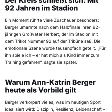
Der Kreis schließt sich: Mit
92 Jahren im Stadion
Ein Moment rührte viele Zuschauer besonders:
Berger umarmte nach dem Halbfinale ihren 92-
jährigen Großvater Herbert, der im Stadion mit
dem Trikot Nummer 92 auf der Tribüne saß. Die
emotionale Szene wurde tausendfach geteilt. „Für
ihn spiele ich – er hat mich als Kind immer zum
Training gefahren“, sagte sie später.
Warum Ann-Katrin Berger
heute als Vorbild gilt
Berger verkörpert vieles, was im heutigen Sport
idealisiert wird: Disziplin, Resilienz, Leidenschaft –