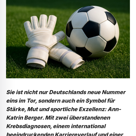
Sie ist nicht nur Deutschlands neue Nummer
eins im Tor, sondern auch ein Symbol für
Stärke, Mut und sportliche Exzellenz: Ann-
Katrin Berger. Mit zwei überstandenen
Krebsdiagnosen, einem international
beeindruckenden Karriereverlauf und einer