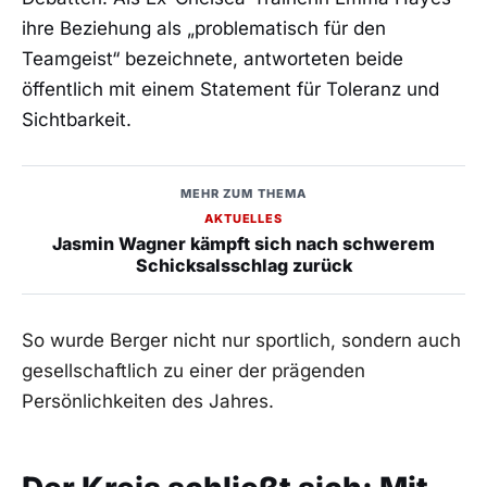
ihre Beziehung als „problematisch für den
Teamgeist“ bezeichnete, antworteten beide
öffentlich mit einem Statement für Toleranz und
Sichtbarkeit.
MEHR ZUM THEMA
AKTUELLES
Jasmin Wagner kämpft sich nach schwerem
Schicksalsschlag zurück
So wurde Berger nicht nur sportlich, sondern auch
gesellschaftlich zu einer der prägenden
Persönlichkeiten des Jahres.