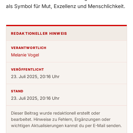
als Symbol für Mut, Exzellenz und Menschlichkeit.
REDAKTIONELLER HINWEIS
VERANTWORTLICH
Melanie Vogel
VERÖFFENTLICHT
23. Juli 2025, 20:16 Uhr
STAND
23. Juli 2025, 20:16 Uhr
Dieser Beitrag wurde redaktionell erstellt oder
bearbeitet. Hinweise zu Fehlern, Ergänzungen oder
wichtigen Aktualisierungen kannst du per E-Mail senden.