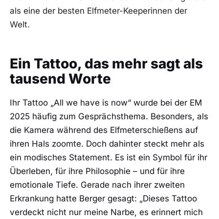
als eine der besten Elfmeter-Keeperinnen der
Welt.
Ein Tattoo, das mehr sagt als
tausend Worte
Ihr Tattoo „All we have is now“ wurde bei der EM
2025 häufig zum Gesprächsthema. Besonders, als
die Kamera während des Elfmeterschießens auf
ihren Hals zoomte. Doch dahinter steckt mehr als
ein modisches Statement. Es ist ein Symbol für ihr
Überleben, für ihre Philosophie – und für ihre
emotionale Tiefe. Gerade nach ihrer zweiten
Erkrankung hatte Berger gesagt: „Dieses Tattoo
verdeckt nicht nur meine Narbe, es erinnert mich