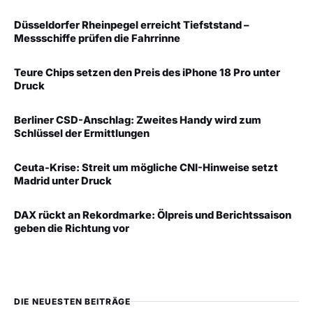
Düsseldorfer Rheinpegel erreicht Tiefststand –
Messschiffe prüfen die Fahrrinne
Teure Chips setzen den Preis des iPhone 18 Pro unter
Druck
Berliner CSD-Anschlag: Zweites Handy wird zum
Schlüssel der Ermittlungen
Ceuta-Krise: Streit um mögliche CNI-Hinweise setzt
Madrid unter Druck
DAX rückt an Rekordmarke: Ölpreis und Berichtssaison
geben die Richtung vor
DIE NEUESTEN BEITRÄGE