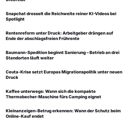
Snapchat drosselt die Reichweite reiner KI-Videos bei
Spotlight
Rentenreform unter Druck: Arbeitgeber drängen auf
Ende der abschlagsfreien Frührente
Baumann-Spedition beginnt Sanierung – Betrieb an drei
Standorten läuft weiter
Ceuta-Krise setzt Europas Migrationspolitik unter neuen
Druck
Kaffee unterwegs: Wann sich die kompakte
Thermobecher-Maschine fürs Camping eignet
Kleinanzeigen-Betrug erkennen: Wann der Schutz beim
Online-Kauf endet