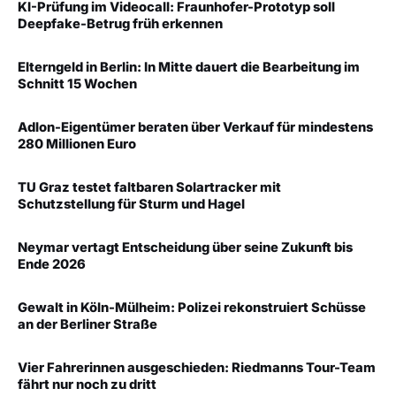
KI-Prüfung im Videocall: Fraunhofer-Prototyp soll
Deepfake-Betrug früh erkennen
Elterngeld in Berlin: In Mitte dauert die Bearbeitung im
Schnitt 15 Wochen
Adlon-Eigentümer beraten über Verkauf für mindestens
280 Millionen Euro
TU Graz testet faltbaren Solartracker mit
Schutzstellung für Sturm und Hagel
Neymar vertagt Entscheidung über seine Zukunft bis
Ende 2026
Gewalt in Köln-Mülheim: Polizei rekonstruiert Schüsse
an der Berliner Straße
Vier Fahrerinnen ausgeschieden: Riedmanns Tour-Team
fährt nur noch zu dritt