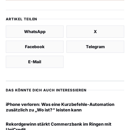
ARTIKEL TEILEN
WhatsApp
X
Facebook
Telegram
E-Mail
DAS KÖNNTE DICH AUCH INTERESSIEREN
iPhone verloren: Was eine Kurzbefehle-Automation
zusätzlich zu „Wo ist?“ leisten kann
Rekordgewinn stärkt Commerzbank im Ringen mit
UniCredit