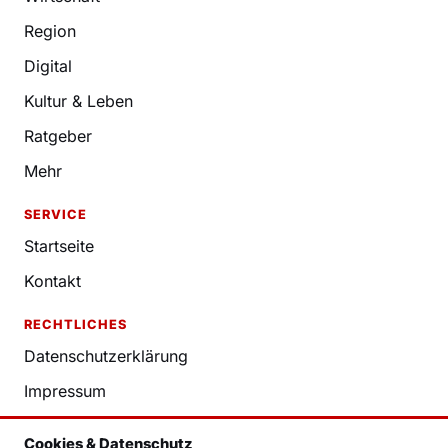
Region
Digital
Kultur & Leben
Ratgeber
Mehr
SERVICE
Startseite
Kontakt
RECHTLICHES
Datenschutzerklärung
Impressum
Nutzungsbedingungen
Cookies & Datenschutz