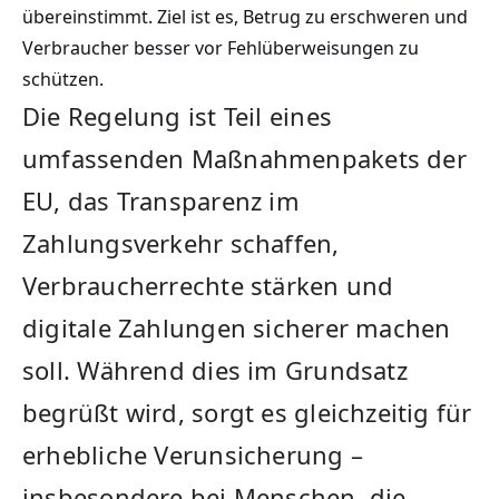
übereinstimmt. Ziel ist es, Betrug zu erschweren und
Verbraucher besser vor Fehlüberweisungen zu
schützen.
Die Regelung ist Teil eines
umfassenden Maßnahmenpakets der
EU, das Transparenz im
Zahlungsverkehr schaffen,
Verbraucherrechte stärken und
digitale Zahlungen sicherer machen
soll. Während dies im Grundsatz
begrüßt wird, sorgt es gleichzeitig für
erhebliche Verunsicherung –
insbesondere bei Menschen, die