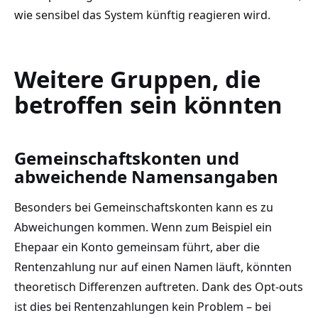
wie sensibel das System künftig reagieren wird.
Weitere Gruppen, die
betroffen sein könnten
Gemeinschaftskonten und
abweichende Namensangaben
Besonders bei Gemeinschaftskonten kann es zu
Abweichungen kommen. Wenn zum Beispiel ein
Ehepaar ein Konto gemeinsam führt, aber die
Rentenzahlung nur auf einen Namen läuft, könnten
theoretisch Differenzen auftreten. Dank des Opt-outs
ist dies bei Rentenzahlungen kein Problem – bei