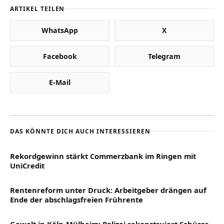
ARTIKEL TEILEN
WhatsApp
X
Facebook
Telegram
E-Mail
DAS KÖNNTE DICH AUCH INTERESSIEREN
Rekordgewinn stärkt Commerzbank im Ringen mit
UniCredit
Rentenreform unter Druck: Arbeitgeber drängen auf
Ende der abschlagsfreien Frührente