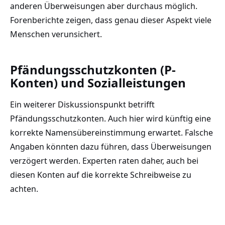
anderen Überweisungen aber durchaus möglich.
Forenberichte zeigen, dass genau dieser Aspekt viele
Menschen verunsichert.
Pfändungsschutzkonten (P-
Konten) und Sozialleistungen
Ein weiterer Diskussionspunkt betrifft
Pfändungsschutzkonten. Auch hier wird künftig eine
korrekte Namensübereinstimmung erwartet. Falsche
Angaben könnten dazu führen, dass Überweisungen
verzögert werden. Experten raten daher, auch bei
diesen Konten auf die korrekte Schreibweise zu
achten.