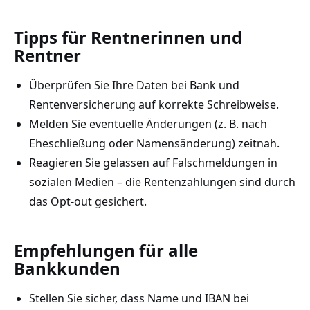
Tipps für Rentnerinnen und
Rentner
Überprüfen Sie Ihre Daten bei Bank und
Rentenversicherung auf korrekte Schreibweise.
Melden Sie eventuelle Änderungen (z. B. nach
Eheschließung oder Namensänderung) zeitnah.
Reagieren Sie gelassen auf Falschmeldungen in
sozialen Medien – die Rentenzahlungen sind durch
das Opt-out gesichert.
Empfehlungen für alle
Bankkunden
Stellen Sie sicher, dass Name und IBAN bei