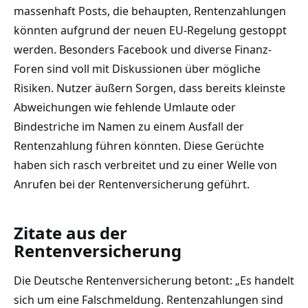
massenhaft Posts, die behaupten, Rentenzahlungen
könnten aufgrund der neuen EU-Regelung gestoppt
werden. Besonders Facebook und diverse Finanz-
Foren sind voll mit Diskussionen über mögliche
Risiken. Nutzer äußern Sorgen, dass bereits kleinste
Abweichungen wie fehlende Umlaute oder
Bindestriche im Namen zu einem Ausfall der
Rentenzahlung führen könnten. Diese Gerüchte
haben sich rasch verbreitet und zu einer Welle von
Anrufen bei der Rentenversicherung geführt.
Zitate aus der
Rentenversicherung
Die Deutsche Rentenversicherung betont: „Es handelt
sich um eine Falschmeldung. Rentenzahlungen sind