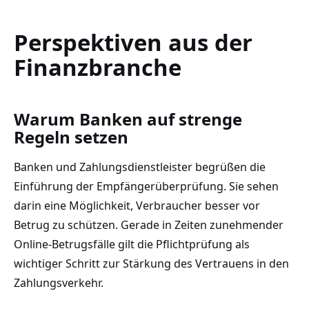
Perspektiven aus der
Finanzbranche
Warum Banken auf strenge
Regeln setzen
Banken und Zahlungsdienstleister begrüßen die
Einführung der Empfängerüberprüfung. Sie sehen
darin eine Möglichkeit, Verbraucher besser vor
Betrug zu schützen. Gerade in Zeiten zunehmender
Online-Betrugsfälle gilt die Pflichtprüfung als
wichtiger Schritt zur Stärkung des Vertrauens in den
Zahlungsverkehr.