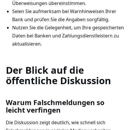
Überweisungen übereinstimmen.
Seien Sie aufmerksam bei Warnhinweisen Ihrer
Bank und prüfen Sie die Angaben sorgfältig.
Nutzen Sie die Gelegenheit, um Ihre gespeicherten
Daten bei Banken und Zahlungsdienstleistern zu
aktualisieren.
Der Blick auf die
öffentliche Diskussion
Warum Falschmeldungen so
leicht verfingen
Die Diskussion zeigt deutlich, wie schnell sich