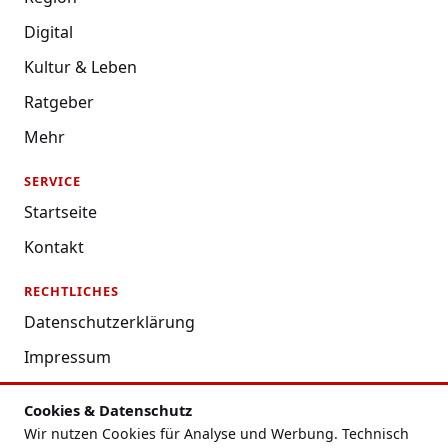
Digital
Kultur & Leben
Ratgeber
Mehr
SERVICE
Startseite
Kontakt
RECHTLICHES
Datenschutzerklärung
Impressum
Nutzungsbedingungen
Cookies & Datenschutz
Redaktion
Wir nutzen Cookies für Analyse und Werbung. Technisch