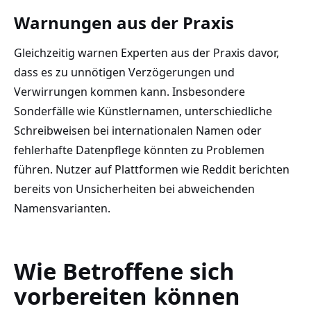
Warnungen aus der Praxis
Gleichzeitig warnen Experten aus der Praxis davor,
dass es zu unnötigen Verzögerungen und
Verwirrungen kommen kann. Insbesondere
Sonderfälle wie Künstlernamen, unterschiedliche
Schreibweisen bei internationalen Namen oder
fehlerhafte Datenpflege könnten zu Problemen
führen. Nutzer auf Plattformen wie Reddit berichten
bereits von Unsicherheiten bei abweichenden
Namensvarianten.
Wie Betroffene sich
vorbereiten können