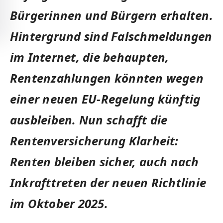
Bürgerinnen und Bürgern erhalten.
Hintergrund sind Falschmeldungen
im Internet, die behaupten,
Rentenzahlungen könnten wegen
einer neuen EU-Regelung künftig
ausbleiben. Nun schafft die
Rentenversicherung Klarheit:
Renten bleiben sicher, auch nach
Inkrafttreten der neuen Richtlinie
im Oktober 2025.