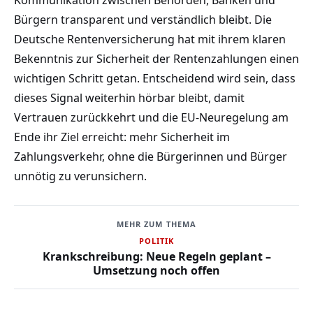
Kommunikation zwischen Behörden, Banken und
Bürgern transparent und verständlich bleibt. Die
Deutsche Rentenversicherung hat mit ihrem klaren
Bekenntnis zur Sicherheit der Rentenzahlungen einen
wichtigen Schritt getan. Entscheidend wird sein, dass
dieses Signal weiterhin hörbar bleibt, damit
Vertrauen zurückkehrt und die EU-Neuregelung am
Ende ihr Ziel erreicht: mehr Sicherheit im
Zahlungsverkehr, ohne die Bürgerinnen und Bürger
unnötig zu verunsichern.
MEHR ZUM THEMA
POLITIK
Krankschreibung: Neue Regeln geplant –
Umsetzung noch offen