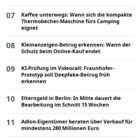
07
Kaffee unterwegs: Wann sich die kompakte
Thermobecher-Maschine fürs Camping
eignet
08
Kleinanzeigen-Betrug erkennen: Wann der
Schutz beim Online-Kauf endet
09
KI-Prüfung im Videocall: Fraunhofer-
Prototyp soll Deepfake-Betrug früh
erkennen
10
Elterngeld in Berlin: In Mitte dauert die
Bearbeitung im Schnitt 15 Wochen
11
Adlon-Eigentümer beraten über Verkauf für
mindestens 280 Millionen Euro