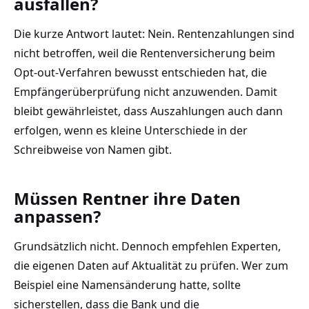
ausfallen?
Die kurze Antwort lautet: Nein. Rentenzahlungen sind
nicht betroffen, weil die Rentenversicherung beim
Opt-out-Verfahren bewusst entschieden hat, die
Empfängerüberprüfung nicht anzuwenden. Damit
bleibt gewährleistet, dass Auszahlungen auch dann
erfolgen, wenn es kleine Unterschiede in der
Schreibweise von Namen gibt.
Müssen Rentner ihre Daten
anpassen?
Grundsätzlich nicht. Dennoch empfehlen Experten,
die eigenen Daten auf Aktualität zu prüfen. Wer zum
Beispiel eine Namensänderung hatte, sollte
sicherstellen, dass die Bank und die