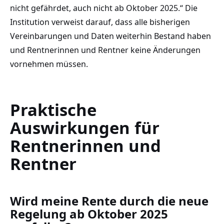
nicht gefährdet, auch nicht ab Oktober 2025.“ Die
Institution verweist darauf, dass alle bisherigen
Vereinbarungen und Daten weiterhin Bestand haben
und Rentnerinnen und Rentner keine Änderungen
vornehmen müssen.
Praktische
Auswirkungen für
Rentnerinnen und
Rentner
Wird meine Rente durch die neue
Regelung ab Oktober 2025