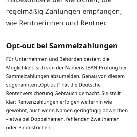
regelmäßig Zahlungen empfangen,
wie Rentnerinnen und Rentner.
Opt-out bei Sammelzahlungen
Für Unternehmen und Behörden besteht die
Möglichkeit, sich von der Namens-IBAN-Prüfung bei
Sammelzahlungen abzumelden. Genau von diesem
sogenannten „Opt-out“ hat die Deutsche
Rentenversicherung Gebrauch gemacht. Sie stellt
klar: Rentenzahlungen erfolgen weiterhin wie
gewohnt, auch wenn Namen geringfügig abweichen
– etwa bei Doppelnamen, fehlenden Zweitnamen
oder Bindestrichen.