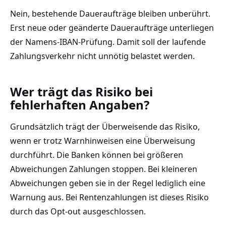
Nein, bestehende Daueraufträge bleiben unberührt.
Erst neue oder geänderte Daueraufträge unterliegen
der Namens-IBAN-Prüfung. Damit soll der laufende
Zahlungsverkehr nicht unnötig belastet werden.
Wer trägt das Risiko bei
fehlerhaften Angaben?
Grundsätzlich trägt der Überweisende das Risiko,
wenn er trotz Warnhinweisen eine Überweisung
durchführt. Die Banken können bei größeren
Abweichungen Zahlungen stoppen. Bei kleineren
Abweichungen geben sie in der Regel lediglich eine
Warnung aus. Bei Rentenzahlungen ist dieses Risiko
durch das Opt-out ausgeschlossen.