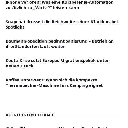
iPhone verloren: Was eine Kurzbefehle-Automation
zusätzlich zu „Wo ist?“ leisten kann
Snapchat drosselt die Reichweite reiner KI-Videos bei
Spotlight
Baumann-Spedition beginnt Sanierung – Betrieb an
drei Standorten läuft weiter
Ceuta-Krise setzt Europas Migrationspolitik unter
neuen Druck
Kaffee unterwegs: Wann sich die kompakte
Thermobecher-Maschine fürs Camping eignet
DIE NEUESTEN BEITRÄGE