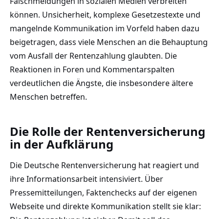
Falschmeldungen in sozialen Medien verbreiten
können. Unsicherheit, komplexe Gesetzestexte und
mangelnde Kommunikation im Vorfeld haben dazu
beigetragen, dass viele Menschen an die Behauptung
vom Ausfall der Rentenzahlung glaubten. Die
Reaktionen in Foren und Kommentarspalten
verdeutlichen die Ängste, die insbesondere ältere
Menschen betreffen.
Die Rolle der Rentenversicherung
in der Aufklärung
Die Deutsche Rentenversicherung hat reagiert und
ihre Informationsarbeit intensiviert. Über
Pressemitteilungen, Faktenchecks auf der eigenen
Webseite und direkte Kommunikation stellt sie klar: