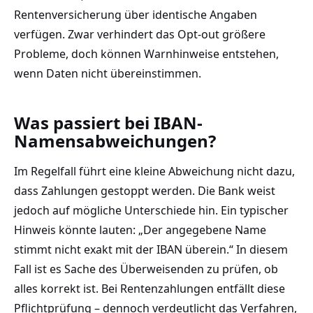
Rentenversicherung über identische Angaben
verfügen. Zwar verhindert das Opt-out größere
Probleme, doch können Warnhinweise entstehen,
wenn Daten nicht übereinstimmen.
Was passiert bei IBAN-
Namensabweichungen?
Im Regelfall führt eine kleine Abweichung nicht dazu,
dass Zahlungen gestoppt werden. Die Bank weist
jedoch auf mögliche Unterschiede hin. Ein typischer
Hinweis könnte lauten: „Der angegebene Name
stimmt nicht exakt mit der IBAN überein.“ In diesem
Fall ist es Sache des Überweisenden zu prüfen, ob
alles korrekt ist. Bei Rentenzahlungen entfällt diese
Pflichtprüfung – dennoch verdeutlicht das Verfahren,