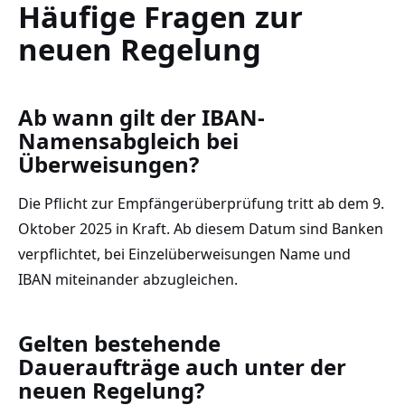
Häufige Fragen zur
neuen Regelung
Ab wann gilt der IBAN-
Namensabgleich bei
Überweisungen?
Die Pflicht zur Empfängerüberprüfung tritt ab dem 9.
Oktober 2025 in Kraft. Ab diesem Datum sind Banken
verpflichtet, bei Einzelüberweisungen Name und
IBAN miteinander abzugleichen.
Gelten bestehende
Daueraufträge auch unter der
neuen Regelung?