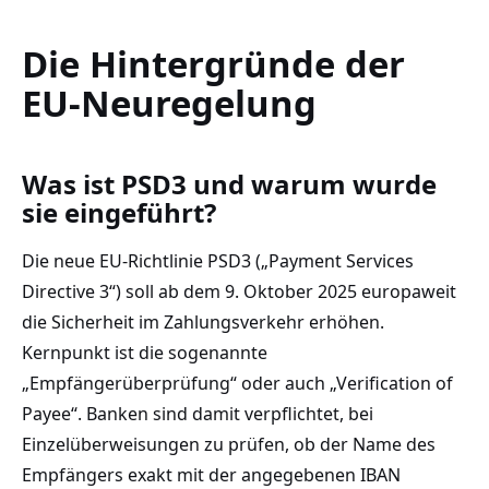
Die Hintergründe der
EU-Neuregelung
Was ist PSD3 und warum wurde
sie eingeführt?
Die neue EU-Richtlinie PSD3 („Payment Services
Directive 3“) soll ab dem 9. Oktober 2025 europaweit
die Sicherheit im Zahlungsverkehr erhöhen.
Kernpunkt ist die sogenannte
„Empfängerüberprüfung“ oder auch „Verification of
Payee“. Banken sind damit verpflichtet, bei
Einzelüberweisungen zu prüfen, ob der Name des
Empfängers exakt mit der angegebenen IBAN