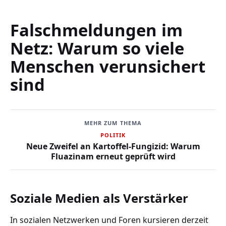
Falschmeldungen im
Netz: Warum so viele
Menschen verunsichert
sind
MEHR ZUM THEMA
POLITIK
Neue Zweifel an Kartoffel-Fungizid: Warum
Fluazinam erneut geprüft wird
Soziale Medien als Verstärker
In sozialen Netzwerken und Foren kursieren derzeit