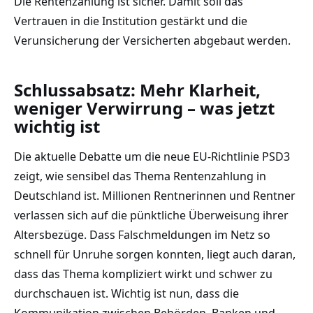
Die Rentenzahlung ist sicher. Damit soll das
Vertrauen in die Institution gestärkt und die
Verunsicherung der Versicherten abgebaut werden.
Schlussabsatz: Mehr Klarheit,
weniger Verwirrung – was jetzt
wichtig ist
Die aktuelle Debatte um die neue EU-Richtlinie PSD3
zeigt, wie sensibel das Thema Rentenzahlung in
Deutschland ist. Millionen Rentnerinnen und Rentner
verlassen sich auf die pünktliche Überweisung ihrer
Altersbezüge. Dass Falschmeldungen im Netz so
schnell für Unruhe sorgen konnten, liegt auch daran,
dass das Thema kompliziert wirkt und schwer zu
durchschauen ist. Wichtig ist nun, dass die