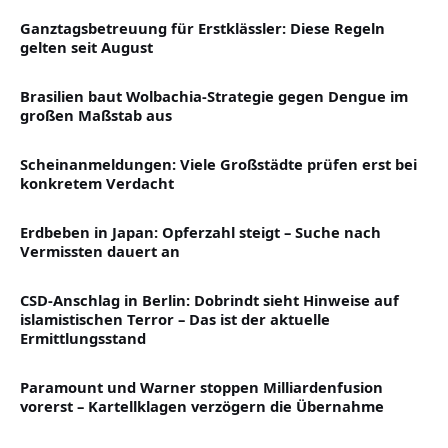
Ganztagsbetreuung für Erstklässler: Diese Regeln
gelten seit August
Brasilien baut Wolbachia-Strategie gegen Dengue im
großen Maßstab aus
Scheinanmeldungen: Viele Großstädte prüfen erst bei
konkretem Verdacht
Erdbeben in Japan: Opferzahl steigt – Suche nach
Vermissten dauert an
CSD-Anschlag in Berlin: Dobrindt sieht Hinweise auf
islamistischen Terror – Das ist der aktuelle
Ermittlungsstand
Paramount und Warner stoppen Milliardenfusion
vorerst – Kartellklagen verzögern die Übernahme