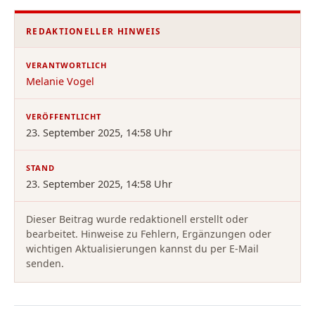
REDAKTIONELLER HINWEIS
VERANTWORTLICH
Melanie Vogel
VERÖFFENTLICHT
23. September 2025, 14:58 Uhr
STAND
23. September 2025, 14:58 Uhr
Dieser Beitrag wurde redaktionell erstellt oder
bearbeitet. Hinweise zu Fehlern, Ergänzungen oder
wichtigen Aktualisierungen kannst du per E-Mail
senden.