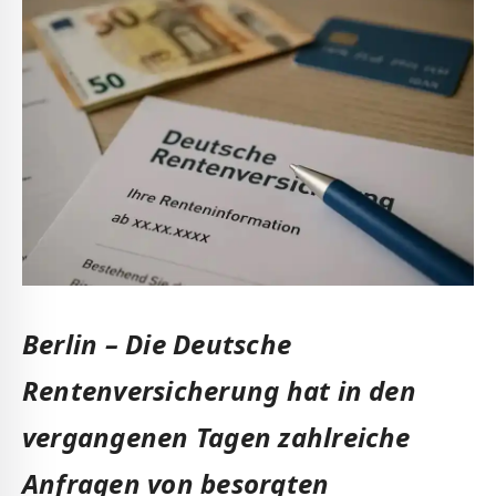
Berlin – Die Deutsche
Rentenversicherung hat in den
vergangenen Tagen zahlreiche
Anfragen von besorgten