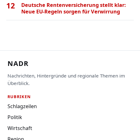
12
Deutsche Rentenversicherung stellt klar:
Neue EU-Regeln sorgen für Verwirrung
NADR
Nachrichten, Hintergründe und regionale Themen im
Überblick.
RUBRIKEN
Schlagzeilen
Politik
Wirtschaft
Region