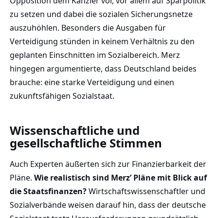
Opposition dem Kanzler vor, vor allem auf Sparpolitik
zu setzen und dabei die sozialen Sicherungsnetze
auszuhöhlen. Besonders die Ausgaben für
Verteidigung stünden in keinem Verhältnis zu den
geplanten Einschnitten im Sozialbereich. Merz
hingegen argumentierte, dass Deutschland beides
brauche: eine starke Verteidigung und einen
zukunftsfähigen Sozialstaat.
Wissenschaftliche und
gesellschaftliche Stimmen
Auch Experten äußerten sich zur Finanzierbarkeit der
Pläne.
Wie realistisch sind Merz’ Pläne mit Blick auf
die Staatsfinanzen?
Wirtschaftswissenschaftler und
Sozialverbände weisen darauf hin, dass der deutsche