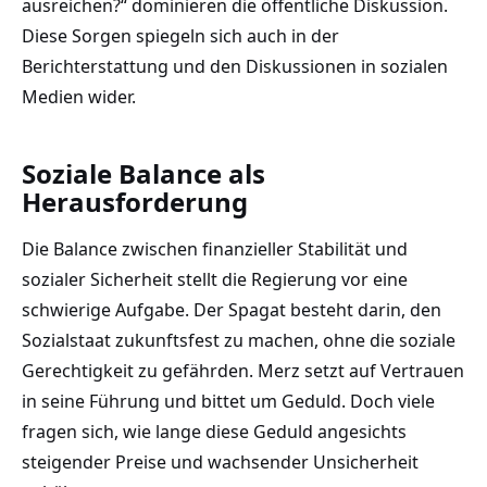
ausreichen?“ dominieren die öffentliche Diskussion.
Diese Sorgen spiegeln sich auch in der
Berichterstattung und den Diskussionen in sozialen
Medien wider.
Soziale Balance als
Herausforderung
Die Balance zwischen finanzieller Stabilität und
sozialer Sicherheit stellt die Regierung vor eine
schwierige Aufgabe. Der Spagat besteht darin, den
Sozialstaat zukunftsfest zu machen, ohne die soziale
Gerechtigkeit zu gefährden. Merz setzt auf Vertrauen
in seine Führung und bittet um Geduld. Doch viele
fragen sich, wie lange diese Geduld angesichts
steigender Preise und wachsender Unsicherheit