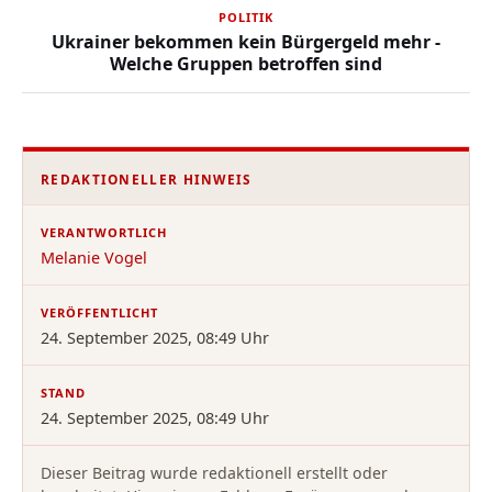
POLITIK
Ukrainer bekommen kein Bürgergeld mehr -
Welche Gruppen betroffen sind
REDAKTIONELLER HINWEIS
VERANTWORTLICH
Melanie Vogel
VERÖFFENTLICHT
24. September 2025, 08:49 Uhr
STAND
24. September 2025, 08:49 Uhr
Dieser Beitrag wurde redaktionell erstellt oder