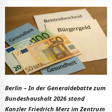
Berlin – In der Generaldebatte zum
Bundeshaushalt 2026 stand
Kanzler Friedrich Merz im Zentrum