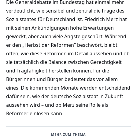
Die Generaldebatte im Bundestag hat einmal mehr
verdeutlicht, wie sensibel und zentral die Frage des
Sozialstaates für Deutschland ist. Friedrich Merz hat
mit seinen Ankündigungen hohe Erwartungen
geweckt, aber auch viele Ängste geschürt. Während
er den „Herbst der Reformen“ beschwört, bleibt
offen, wie diese Reformen im Detail aussehen und ob
sie tatsächlich die Balance zwischen Gerechtigkeit
und Tragfähigkeit herstellen können. Für die
Bürgerinnen und Bürger bedeutet das vor allem
eines: Die kommenden Monate werden entscheidend
dafür sein, wie der deutsche Sozialstaat in Zukunft
aussehen wird – und ob Merz seine Rolle als
Reformer einlösen kann.
MEHR ZUM THEMA