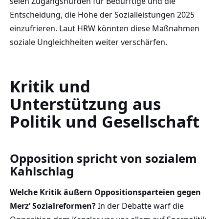
seien Zugangshürden für Bedürftige und die
Entscheidung, die Höhe der Sozialleistungen 2025
einzufrieren. Laut HRW könnten diese Maßnahmen
soziale Ungleichheiten weiter verschärfen.
Kritik und
Unterstützung aus
Politik und Gesellschaft
Opposition spricht von sozialem
Kahlschlag
Welche Kritik äußern Oppositionsparteien gegen
Merz’ Sozialreformen?
In der Debatte warf die