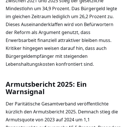
Zwischen 2021 und 2025 stieg der gesetzliche
Mindestlohn um 34,9 Prozent. Das Bürgergeld legte
im gleichen Zeitraum lediglich um 26,2 Prozent zu.
Dieses Auseinanderklaffen wird von Befürwortern
der Reform als Argument genutzt, dass
Erwerbsarbeit finanziell attraktiver bleiben muss.
Kritiker hingegen weisen darauf hin, dass auch
Bürgergeldempfänger mit steigenden
Lebenshaltungskosten konfrontiert sind.
Armutsbericht 2025: Ein
Warnsignal
Der Paritätische Gesamtverband veröffentlichte
kürzlich den Armutsbericht 2025. Demnach stieg die
Armutsquote von 2023 auf 2024 um 1,1