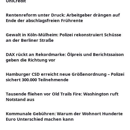
UniCredit
Rentenreform unter Druck: Arbeitgeber drängen auf
Ende der abschlagsfreien Frührente
Gewalt in Köln-Mülheim: Polizei rekonstruiert Schüsse
an der Berliner Straße
DAX rückt an Rekordmarke: Ölpreis und Berichtssaison
geben die Richtung vor
Hamburger CSD erreicht neue Größenordnung – Polizei
sichert 300.000 Teilnehmende
Tausende fliehen vor Old Trails Fire: Washington ruft
Notstand aus
Kommunale Gebühren: Warum der Wohnort Hunderte
Euro Unterschied machen kann