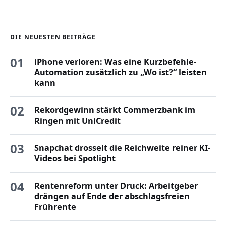
DIE NEUESTEN BEITRÄGE
01
iPhone verloren: Was eine Kurzbefehle-
Automation zusätzlich zu „Wo ist?“ leisten
kann
02
Rekordgewinn stärkt Commerzbank im
Ringen mit UniCredit
03
Snapchat drosselt die Reichweite reiner KI-
Videos bei Spotlight
04
Rentenreform unter Druck: Arbeitgeber
drängen auf Ende der abschlagsfreien
Frührente