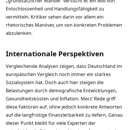
„grundsätzlicher Wandel“ versucht er, ein Bild von
Entschlossenheit und Handlungsfähigkeit zu
vermitteln. Kritiker sehen darin vor allem ein
rhetorisches Manöver, um von konkreten Problemen
abzulenken.
Internationale Perspektiven
Vergleichende Analysen zeigen, dass Deutschland im
europäischen Vergleich noch immer ein starkes
Sozialsystem hat. Doch auch hier steigen die
Belastungen durch demografische Entwicklungen,
Gesundheitskosten und Inflation. Merz’ Rede griff
diese Faktoren auf, ohne jedoch konkrete Antworten
auf die langfristige Finanzierbarkeit zu liefern. Genau
dieser Punkt bleibt für viele Experten der