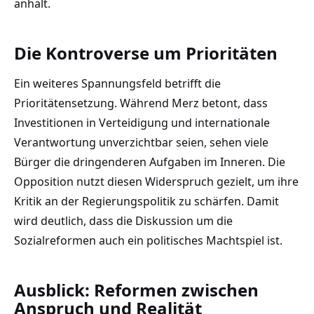
anhält.
Die Kontroverse um Prioritäten
Ein weiteres Spannungsfeld betrifft die
Prioritätensetzung. Während Merz betont, dass
Investitionen in Verteidigung und internationale
Verantwortung unverzichtbar seien, sehen viele
Bürger die dringenderen Aufgaben im Inneren. Die
Opposition nutzt diesen Widerspruch gezielt, um ihre
Kritik an der Regierungspolitik zu schärfen. Damit
wird deutlich, dass die Diskussion um die
Sozialreformen auch ein politisches Machtspiel ist.
Ausblick: Reformen zwischen
Anspruch und Realität