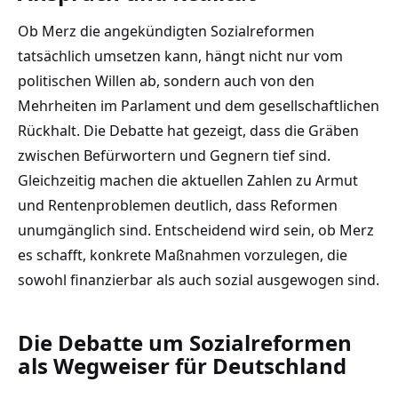
Ob Merz die angekündigten Sozialreformen
tatsächlich umsetzen kann, hängt nicht nur vom
politischen Willen ab, sondern auch von den
Mehrheiten im Parlament und dem gesellschaftlichen
Rückhalt. Die Debatte hat gezeigt, dass die Gräben
zwischen Befürwortern und Gegnern tief sind.
Gleichzeitig machen die aktuellen Zahlen zu Armut
und Rentenproblemen deutlich, dass Reformen
unumgänglich sind. Entscheidend wird sein, ob Merz
es schafft, konkrete Maßnahmen vorzulegen, die
sowohl finanzierbar als auch sozial ausgewogen sind.
Die Debatte um Sozialreformen
als Wegweiser für Deutschland