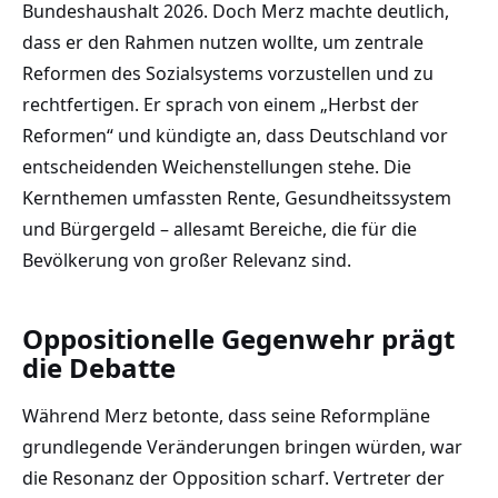
Bundeshaushalt 2026. Doch Merz machte deutlich,
dass er den Rahmen nutzen wollte, um zentrale
Reformen des Sozialsystems vorzustellen und zu
rechtfertigen. Er sprach von einem „Herbst der
Reformen“ und kündigte an, dass Deutschland vor
entscheidenden Weichenstellungen stehe. Die
Kernthemen umfassten Rente, Gesundheitssystem
und Bürgergeld – allesamt Bereiche, die für die
Bevölkerung von großer Relevanz sind.
Oppositionelle Gegenwehr prägt
die Debatte
Während Merz betonte, dass seine Reformpläne
grundlegende Veränderungen bringen würden, war
die Resonanz der Opposition scharf. Vertreter der