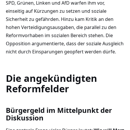
SPD, Grünen, Linken und AfD warfen ihm vor,
einseitig auf Kürzungen zu setzen und soziale
Sicherheit zu gefährden. Hinzu kam Kritik an den
hohen Verteidigungsausgaben, die parallel zu den
Reformvorhaben im sozialen Bereich stehen. Die
Opposition argumentierte, dass der soziale Ausgleich
nicht durch Einsparungen geopfert werden dürfe.
Die angekündigten
Reformfelder
Bürgergeld im Mittelpunkt der
Diskussion