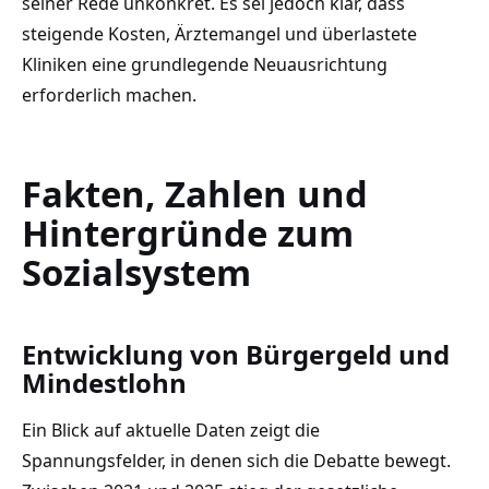
seiner Rede unkonkret. Es sei jedoch klar, dass
steigende Kosten, Ärztemangel und überlastete
Kliniken eine grundlegende Neuausrichtung
erforderlich machen.
Fakten, Zahlen und
Hintergründe zum
Sozialsystem
Entwicklung von Bürgergeld und
Mindestlohn
Ein Blick auf aktuelle Daten zeigt die
Spannungsfelder, in denen sich die Debatte bewegt.