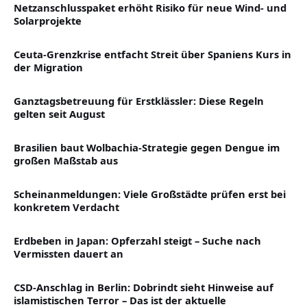
Netzanschlusspaket erhöht Risiko für neue Wind- und
Solarprojekte
Ceuta-Grenzkrise entfacht Streit über Spaniens Kurs in
der Migration
Ganztagsbetreuung für Erstklässler: Diese Regeln
gelten seit August
Brasilien baut Wolbachia-Strategie gegen Dengue im
großen Maßstab aus
Scheinanmeldungen: Viele Großstädte prüfen erst bei
konkretem Verdacht
Erdbeben in Japan: Opferzahl steigt – Suche nach
Vermissten dauert an
CSD-Anschlag in Berlin: Dobrindt sieht Hinweise auf
islamistischen Terror – Das ist der aktuelle