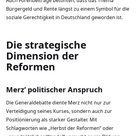
Auch Forenbeiträge betonten, dass das Thema
Bürgergeld und Rente längst zu einem Symbol für die
soziale Gerechtigkeit in Deutschland geworden ist.
Die strategische
Dimension der
Reformen
Merz’ politischer Anspruch
Die Generaldebatte diente Merz nicht nur zur
Verteidigung seines Kurses, sondern auch zur
Positionierung als starker Gestalter. Mit
Schlagworten wie „Herbst der Reformen“ oder