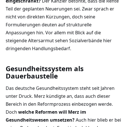
eingeschränkt?
Der Kanzler betonte, dass die Rente
Teil der geplanten Neuerungen sei. Zwar sprach er
nicht von direkten Kürzungen, doch seine
Formulierungen deuten auf strukturelle
Anpassungen hin. Vor allem mit Blick auf die
steigende Altersarmut sehen Sozialverbände hier
dringenden Handlungsbedarf.
Gesundheitssystem als
Dauerbaustelle
Das deutsche Gesundheitssystem steht seit Jahren
unter Druck. Merz kündigte an, dass auch dieser
Bereich in den Reformprozess einbezogen werde.
Doch
welche Reformen will Merz im
Gesundheitswesen umsetzen?
Auch hier blieb er bei