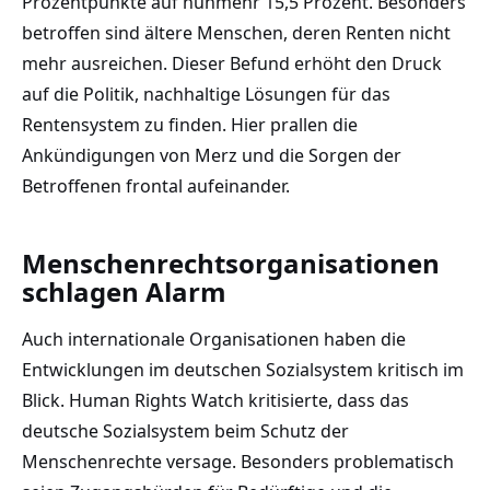
Prozentpunkte auf nunmehr 15,5 Prozent. Besonders
betroffen sind ältere Menschen, deren Renten nicht
mehr ausreichen. Dieser Befund erhöht den Druck
auf die Politik, nachhaltige Lösungen für das
Rentensystem zu finden. Hier prallen die
Ankündigungen von Merz und die Sorgen der
Betroffenen frontal aufeinander.
Menschenrechtsorganisationen
schlagen Alarm
Auch internationale Organisationen haben die
Entwicklungen im deutschen Sozialsystem kritisch im
Blick. Human Rights Watch kritisierte, dass das
deutsche Sozialsystem beim Schutz der
Menschenrechte versage. Besonders problematisch