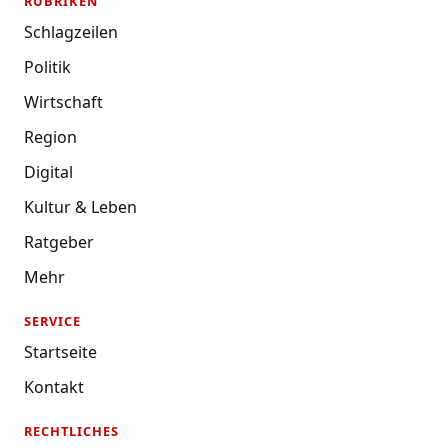
RUBRIKEN
Schlagzeilen
Politik
Wirtschaft
Region
Digital
Kultur & Leben
Ratgeber
Mehr
SERVICE
Startseite
Kontakt
RECHTLICHES