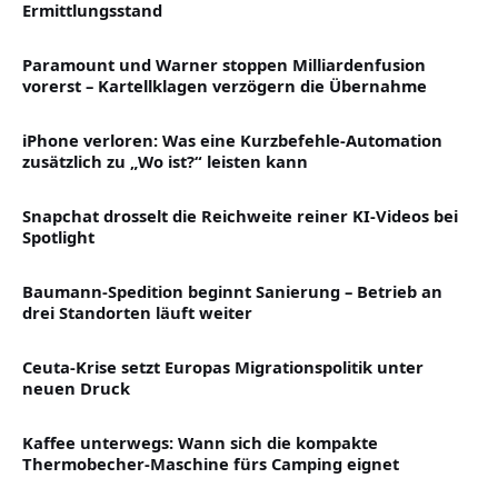
Ermittlungsstand
Paramount und Warner stoppen Milliardenfusion
vorerst – Kartellklagen verzögern die Übernahme
iPhone verloren: Was eine Kurzbefehle-Automation
zusätzlich zu „Wo ist?“ leisten kann
Snapchat drosselt die Reichweite reiner KI-Videos bei
Spotlight
Baumann-Spedition beginnt Sanierung – Betrieb an
drei Standorten läuft weiter
Ceuta-Krise setzt Europas Migrationspolitik unter
neuen Druck
Kaffee unterwegs: Wann sich die kompakte
Thermobecher-Maschine fürs Camping eignet