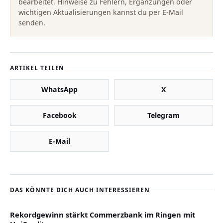
bearbeitet. Hinweise zu Fehlern, Ergänzungen oder
wichtigen Aktualisierungen kannst du per E-Mail
senden.
ARTIKEL TEILEN
WhatsApp
X
Facebook
Telegram
E-Mail
DAS KÖNNTE DICH AUCH INTERESSIEREN
Rekordgewinn stärkt Commerzbank im Ringen mit