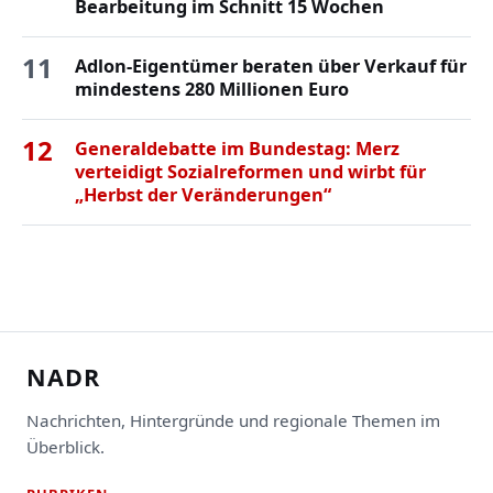
Bearbeitung im Schnitt 15 Wochen
11
Adlon-Eigentümer beraten über Verkauf für
mindestens 280 Millionen Euro
12
Generaldebatte im Bundestag: Merz
verteidigt Sozialreformen und wirbt für
„Herbst der Veränderungen“
NADR
Nachrichten, Hintergründe und regionale Themen im
Überblick.