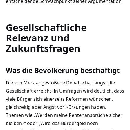
entscheidende Schwachpunkt seiner Argumentation.
Gesellschaftliche
Relevanz und
Zukunftsfragen
Was die Bevölkerung beschäftigt
Die von Merz angestoßene Debatte hat längst die
Gesellschaft erreicht. In Umfragen wird deutlich, dass
viele Bürger sich einerseits Reformen wünschen,
gleichzeitig aber Angst vor Kürzungen haben.
Themen wie „Werden meine Rentenansprüche sicher
bleiben?“ oder „Wird das Bürgergeld noch