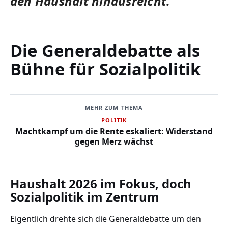
den Haushalt hinausreicht.
Die Generaldebatte als
Bühne für Sozialpolitik
MEHR ZUM THEMA
POLITIK
Machtkampf um die Rente eskaliert: Widerstand
gegen Merz wächst
Haushalt 2026 im Fokus, doch
Sozialpolitik im Zentrum
Eigentlich drehte sich die Generaldebatte um den