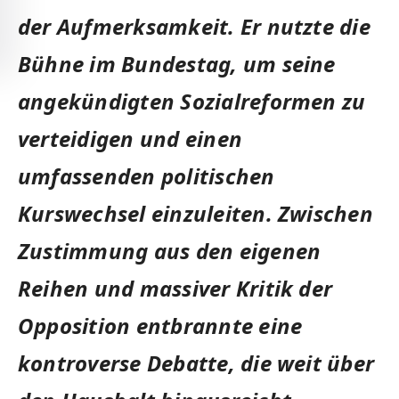
der Aufmerksamkeit. Er nutzte die
Bühne im Bundestag, um seine
angekündigten Sozialreformen zu
verteidigen und einen
umfassenden politischen
Kurswechsel einzuleiten. Zwischen
Zustimmung aus den eigenen
Reihen und massiver Kritik der
Opposition entbrannte eine
kontroverse Debatte, die weit über