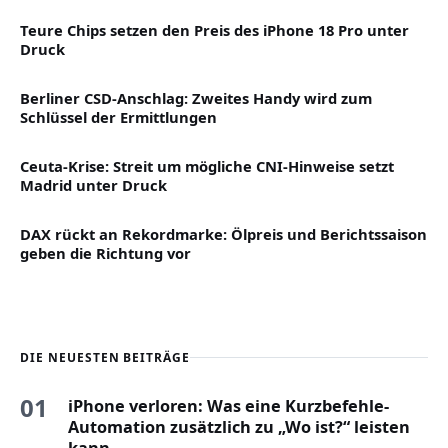
Teure Chips setzen den Preis des iPhone 18 Pro unter
Druck
Berliner CSD-Anschlag: Zweites Handy wird zum
Schlüssel der Ermittlungen
Ceuta-Krise: Streit um mögliche CNI-Hinweise setzt
Madrid unter Druck
DAX rückt an Rekordmarke: Ölpreis und Berichtssaison
geben die Richtung vor
DIE NEUESTEN BEITRÄGE
01
iPhone verloren: Was eine Kurzbefehle-
Automation zusätzlich zu „Wo ist?“ leisten
kann