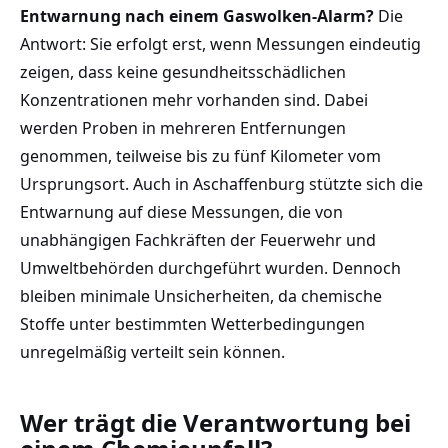
Entwarnung nach einem Gaswolken-Alarm?
Die
Antwort: Sie erfolgt erst, wenn Messungen eindeutig
zeigen, dass keine gesundheitsschädlichen
Konzentrationen mehr vorhanden sind. Dabei
werden Proben in mehreren Entfernungen
genommen, teilweise bis zu fünf Kilometer vom
Ursprungsort. Auch in Aschaffenburg stützte sich die
Entwarnung auf diese Messungen, die von
unabhängigen Fachkräften der Feuerwehr und
Umweltbehörden durchgeführt wurden. Dennoch
bleiben minimale Unsicherheiten, da chemische
Stoffe unter bestimmten Wetterbedingungen
unregelmäßig verteilt sein können.
Wer trägt die Verantwortung bei