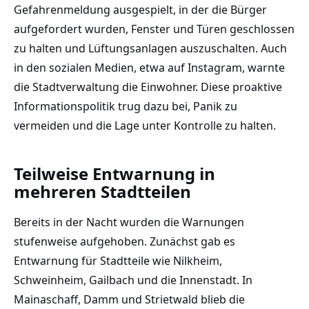
Gefahrenmeldung ausgespielt, in der die Bürger
aufgefordert wurden, Fenster und Türen geschlossen
zu halten und Lüftungsanlagen auszuschalten. Auch
in den sozialen Medien, etwa auf Instagram, warnte
die Stadtverwaltung die Einwohner. Diese proaktive
Informationspolitik trug dazu bei, Panik zu
vermeiden und die Lage unter Kontrolle zu halten.
Teilweise Entwarnung in
mehreren Stadtteilen
Bereits in der Nacht wurden die Warnungen
stufenweise aufgehoben. Zunächst gab es
Entwarnung für Stadtteile wie Nilkheim,
Schweinheim, Gailbach und die Innenstadt. In
Mainaschaff, Damm und Strietwald blieb die