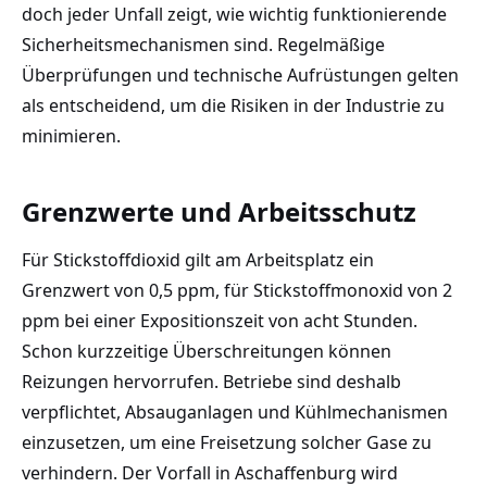
doch jeder Unfall zeigt, wie wichtig funktionierende
Sicherheitsmechanismen sind. Regelmäßige
Überprüfungen und technische Aufrüstungen gelten
als entscheidend, um die Risiken in der Industrie zu
minimieren.
Grenzwerte und Arbeitsschutz
Für Stickstoffdioxid gilt am Arbeitsplatz ein
Grenzwert von 0,5 ppm, für Stickstoffmonoxid von 2
ppm bei einer Expositionszeit von acht Stunden.
Schon kurzzeitige Überschreitungen können
Reizungen hervorrufen. Betriebe sind deshalb
verpflichtet, Absauganlagen und Kühlmechanismen
einzusetzen, um eine Freisetzung solcher Gase zu
verhindern. Der Vorfall in Aschaffenburg wird