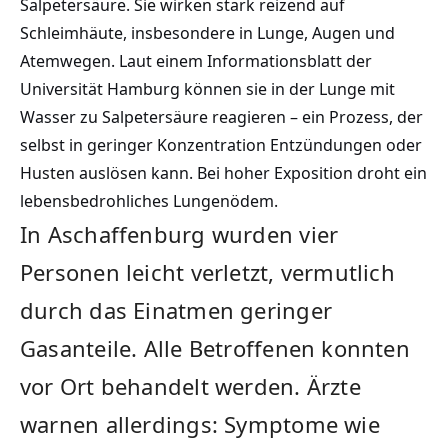
Salpetersäure. Sie wirken stark reizend auf
Schleimhäute, insbesondere in Lunge, Augen und
Atemwegen. Laut einem Informationsblatt der
Universität Hamburg können sie in der Lunge mit
Wasser zu Salpetersäure reagieren – ein Prozess, der
selbst in geringer Konzentration Entzündungen oder
Husten auslösen kann. Bei hoher Exposition droht ein
lebensbedrohliches Lungenödem.
In Aschaffenburg wurden vier
Personen leicht verletzt, vermutlich
durch das Einatmen geringer
Gasanteile. Alle Betroffenen konnten
vor Ort behandelt werden. Ärzte
warnen allerdings: Symptome wie