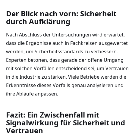
Der Blick nach vorn: Sicherheit
durch Aufklärung
Nach Abschluss der Untersuchungen wird erwartet,
dass die Ergebnisse auch in Fachkreisen ausgewertet
werden, um Sicherheitsstandards zu verbessern.
Experten betonen, dass gerade der offene Umgang
mit solchen Vorfällen entscheidend sei, um Vertrauen
in die Industrie zu stärken. Viele Betriebe werden die
Erkenntnisse dieses Vorfalls genau analysieren und
ihre Abläufe anpassen.
Fazit: Ein Zwischenfall mit
Signalwirkung für Sicherheit und
Vertrauen