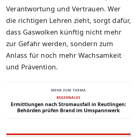
Verantwortung und Vertrauen. Wer
die richtigen Lehren zieht, sorgt dafür,
dass Gaswolken künftig nicht mehr
zur Gefahr werden, sondern zum
Anlass für noch mehr Wachsamkeit
und Prävention.
MEHR ZUM THEMA
REGIONALES
Ermittlungen nach Stromausfall in Reutlingen:
Behörden prüfen Brand im Umspannwerk