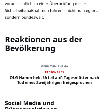
voraussichtlich zu einer Überprüfung dieser
Sicherheitsmaßnahmen führen – nicht nur regional,
sondern bundesweit.
Reaktionen aus der
Bevölkerung
MEHR ZUM THEMA
REGIONALES
OLG Hamm hebt Urteil auf: Tagesmütter nach
Tod eines Zweijährigen freigesprochen
Social Media und