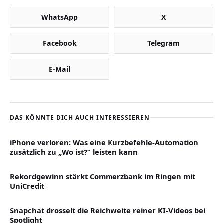
WhatsApp
X
Facebook
Telegram
E-Mail
DAS KÖNNTE DICH AUCH INTERESSIEREN
iPhone verloren: Was eine Kurzbefehle-Automation
zusätzlich zu „Wo ist?“ leisten kann
Rekordgewinn stärkt Commerzbank im Ringen mit
UniCredit
Snapchat drosselt die Reichweite reiner KI-Videos bei
Spotlight