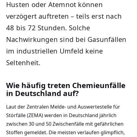
Husten oder Atemnot können
verzögert auftreten – teils erst nach
48 bis 72 Stunden. Solche
Nachwirkungen sind bei Gasunfällen
im industriellen Umfeld keine
Seltenheit.
Wie häufig treten Chemieunfälle
in Deutschland auf?
Laut der Zentralen Melde- und Auswertestelle für
Störfälle (ZEMA) werden in Deutschland jährlich
zwischen 30 und 50 Zwischenfälle mit gefährlichen
Stoffen gemeldet. Die meisten verlaufen glimpflich,