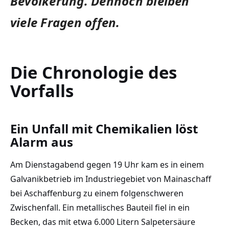
Bevölkerung. Dennoch bleiben
viele Fragen offen.
Die Chronologie des
Vorfalls
Ein Unfall mit Chemikalien löst
Alarm aus
Am Dienstagabend gegen 19 Uhr kam es in einem
Galvanikbetrieb im Industriegebiet von Mainaschaff
bei Aschaffenburg zu einem folgenschweren
Zwischenfall. Ein metallisches Bauteil fiel in ein
Becken, das mit etwa 6.000 Litern Salpetersäure