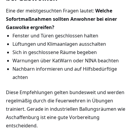
Eine der meistgesuchten Fragen lautet:
Welche
Sofortmaßnahmen sollten Anwohner bei einer
Gaswolke ergreifen?
Fenster und Türen geschlossen halten
Lüftungen und Klimaanlagen ausschalten
Sich in geschlossene Räume begeben
Warnungen über KatWarn oder NINA beachten
Nachbarn informieren und auf Hilfsbedürftige
achten
Diese Empfehlungen gelten bundesweit und werden
regelmäßig durch die Feuerwehren in Übungen
trainiert. Gerade in industriellen Ballungsräumen wie
Aschaffenburg ist eine gute Vorbereitung
entscheidend.