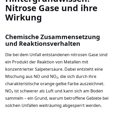
Nitrose Gase und ihre
Wirkung
Chemische Zusammensetzung
und Reaktionsverhalten
Die bei dem Unfall entstandenen nitrosen Gase sind
ein Produkt der Reaktion von Metallen mit
konzentrierter Salpetersäure. Dabei entsteht eine
Mischung aus NO und NO₂, die sich durch ihre
charakteristische orange-gelbe Farbe auszeichnet.
NO₂ ist schwerer als Luft und kann sich am Boden
sammeln – ein Grund, warum betroffene Gebiete bei
solchen Unfällen weiträumig abgesperrt werden.