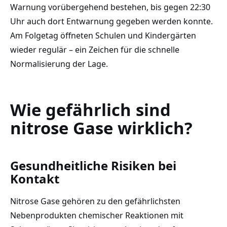
Warnung vorübergehend bestehen, bis gegen 22:30
Uhr auch dort Entwarnung gegeben werden konnte.
Am Folgetag öffneten Schulen und Kindergärten
wieder regulär – ein Zeichen für die schnelle
Normalisierung der Lage.
Wie gefährlich sind
nitrose Gase wirklich?
Gesundheitliche Risiken bei
Kontakt
Nitrose Gase gehören zu den gefährlichsten
Nebenprodukten chemischer Reaktionen mit