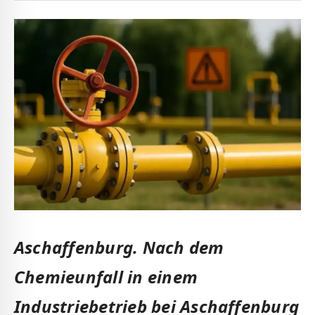
Aschaffenburg.
Nach dem
Chemieunfall in einem
Industriebetrieb bei Aschaffenburg