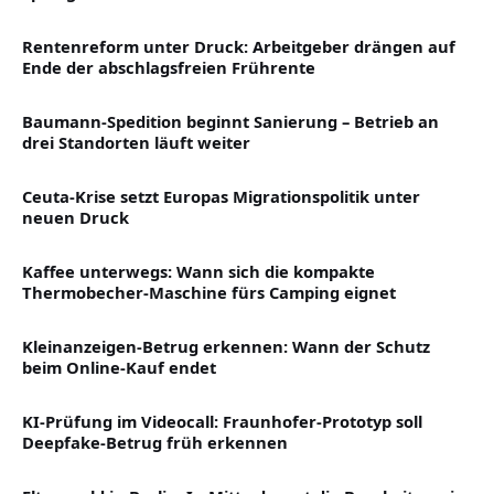
Rentenreform unter Druck: Arbeitgeber drängen auf
Ende der abschlagsfreien Frührente
Baumann-Spedition beginnt Sanierung – Betrieb an
drei Standorten läuft weiter
Ceuta-Krise setzt Europas Migrationspolitik unter
neuen Druck
Kaffee unterwegs: Wann sich die kompakte
Thermobecher-Maschine fürs Camping eignet
Kleinanzeigen-Betrug erkennen: Wann der Schutz
beim Online-Kauf endet
KI-Prüfung im Videocall: Fraunhofer-Prototyp soll
Deepfake-Betrug früh erkennen