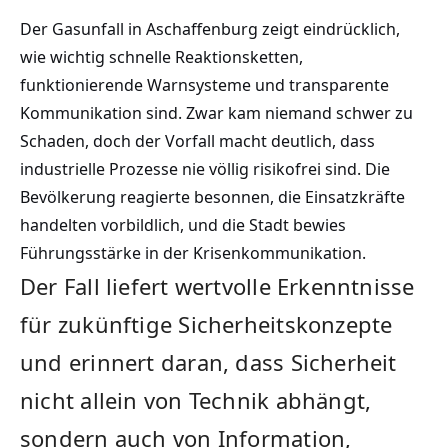
Der Gasunfall in Aschaffenburg zeigt eindrücklich,
wie wichtig schnelle Reaktionsketten,
funktionierende Warnsysteme und transparente
Kommunikation sind. Zwar kam niemand schwer zu
Schaden, doch der Vorfall macht deutlich, dass
industrielle Prozesse nie völlig risikofrei sind. Die
Bevölkerung reagierte besonnen, die Einsatzkräfte
handelten vorbildlich, und die Stadt bewies
Führungsstärke in der Krisenkommunikation.
Der Fall liefert wertvolle Erkenntnisse
für zukünftige Sicherheitskonzepte
und erinnert daran, dass Sicherheit
nicht allein von Technik abhängt,
sondern auch von Information,