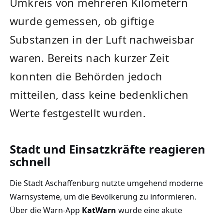
Umkreis von mehreren Kilometern
wurde gemessen, ob giftige
Substanzen in der Luft nachweisbar
waren. Bereits nach kurzer Zeit
konnten die Behörden jedoch
mitteilen, dass keine bedenklichen
Werte festgestellt wurden.
Stadt und Einsatzkräfte reagieren
schnell
Die Stadt Aschaffenburg nutzte umgehend moderne
Warnsysteme, um die Bevölkerung zu informieren.
Über die Warn-App
KatWarn
wurde eine akute