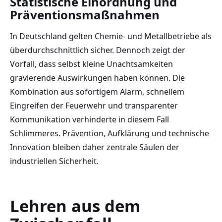
Statistische Einordnung und
Präventionsmaßnahmen
In Deutschland gelten Chemie- und Metallbetriebe als
überdurchschnittlich sicher. Dennoch zeigt der
Vorfall, dass selbst kleine Unachtsamkeiten
gravierende Auswirkungen haben können. Die
Kombination aus sofortigem Alarm, schnellem
Eingreifen der Feuerwehr und transparenter
Kommunikation verhinderte in diesem Fall
Schlimmeres. Prävention, Aufklärung und technische
Innovation bleiben daher zentrale Säulen der
industriellen Sicherheit.
Lehren aus dem