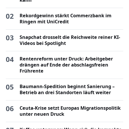
02
Rekordgewinn stärkt Commerzbank im
Ringen mit UniCredit
03
Snapchat drosselt die Reichweite reiner KI-
Videos bei Spotlight
04
Rentenreform unter Druck: Arbeitgeber
drängen auf Ende der abschlagsfreien
Frührente
05
Baumann-Spedition beginnt Sanierung –
Betrieb an drei Standorten läuft weiter
06
Ceuta-Krise setzt Europas Migrationspolitik
unter neuen Druck