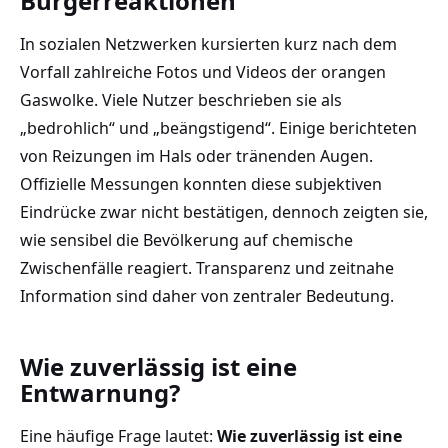
Bürgerreaktionen
In sozialen Netzwerken kursierten kurz nach dem
Vorfall zahlreiche Fotos und Videos der orangen
Gaswolke. Viele Nutzer beschrieben sie als
„bedrohlich“ und „beängstigend“. Einige berichteten
von Reizungen im Hals oder tränenden Augen.
Offizielle Messungen konnten diese subjektiven
Eindrücke zwar nicht bestätigen, dennoch zeigten sie,
wie sensibel die Bevölkerung auf chemische
Zwischenfälle reagiert. Transparenz und zeitnahe
Information sind daher von zentraler Bedeutung.
Wie zuverlässig ist eine
Entwarnung?
Eine häufige Frage lautet:
Wie zuverlässig ist eine