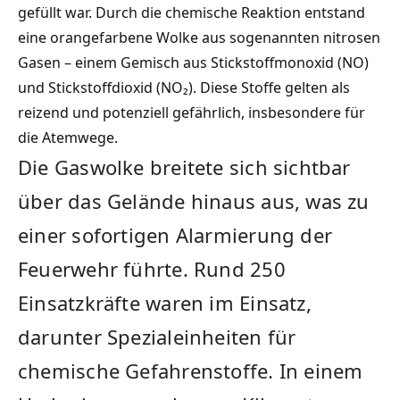
gefüllt war. Durch die chemische Reaktion entstand
eine orangefarbene Wolke aus sogenannten nitrosen
Gasen – einem Gemisch aus Stickstoffmonoxid (NO)
und Stickstoffdioxid (NO₂). Diese Stoffe gelten als
reizend und potenziell gefährlich, insbesondere für
die Atemwege.
Die Gaswolke breitete sich sichtbar
über das Gelände hinaus aus, was zu
einer sofortigen Alarmierung der
Feuerwehr führte. Rund 250
Einsatzkräfte waren im Einsatz,
darunter Spezialeinheiten für
chemische Gefahrenstoffe. In einem