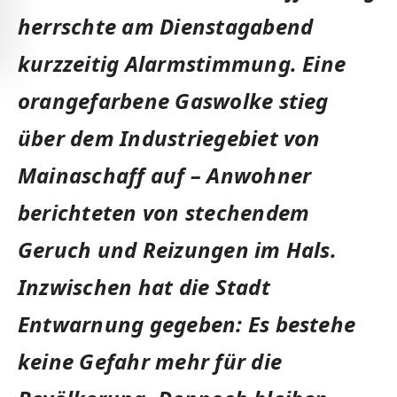
herrschte am Dienstagabend
kurzzeitig Alarmstimmung. Eine
orangefarbene Gaswolke stieg
über dem Industriegebiet von
Mainaschaff auf – Anwohner
berichteten von stechendem
Geruch und Reizungen im Hals.
Inzwischen hat die Stadt
Entwarnung gegeben: Es bestehe
keine Gefahr mehr für die