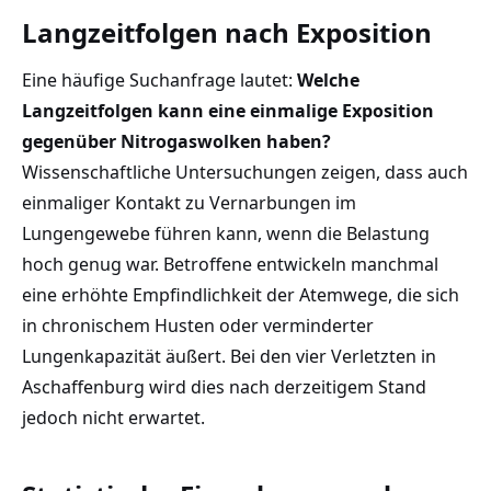
Langzeitfolgen nach Exposition
Eine häufige Suchanfrage lautet:
Welche
Langzeitfolgen kann eine einmalige Exposition
gegenüber Nitrogaswolken haben?
Wissenschaftliche Untersuchungen zeigen, dass auch
einmaliger Kontakt zu Vernarbungen im
Lungengewebe führen kann, wenn die Belastung
hoch genug war. Betroffene entwickeln manchmal
eine erhöhte Empfindlichkeit der Atemwege, die sich
in chronischem Husten oder verminderter
Lungenkapazität äußert. Bei den vier Verletzten in
Aschaffenburg wird dies nach derzeitigem Stand
jedoch nicht erwartet.