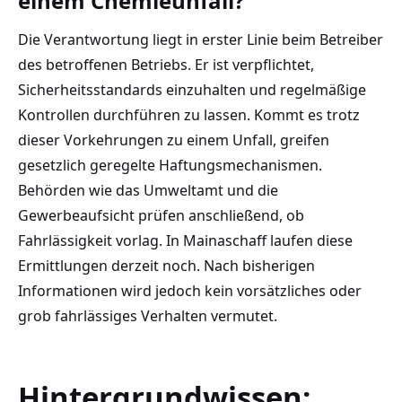
einem Chemieunfall?
Die Verantwortung liegt in erster Linie beim Betreiber
des betroffenen Betriebs. Er ist verpflichtet,
Sicherheitsstandards einzuhalten und regelmäßige
Kontrollen durchführen zu lassen. Kommt es trotz
dieser Vorkehrungen zu einem Unfall, greifen
gesetzlich geregelte Haftungsmechanismen.
Behörden wie das Umweltamt und die
Gewerbeaufsicht prüfen anschließend, ob
Fahrlässigkeit vorlag. In Mainaschaff laufen diese
Ermittlungen derzeit noch. Nach bisherigen
Informationen wird jedoch kein vorsätzliches oder
grob fahrlässiges Verhalten vermutet.
Hintergrundwissen: