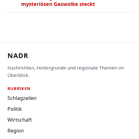
mysteriösen Gaswolke steckt
NADR
Nachrichten, Hintergründe und regionale Themen im
Überblick.
RUBRIKEN
Schlagzeilen
Politik
Wirtschaft
Region