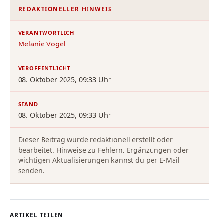
REDAKTIONELLER HINWEIS
VERANTWORTLICH
Melanie Vogel
VERÖFFENTLICHT
08. Oktober 2025, 09:33 Uhr
STAND
08. Oktober 2025, 09:33 Uhr
Dieser Beitrag wurde redaktionell erstellt oder
bearbeitet. Hinweise zu Fehlern, Ergänzungen oder
wichtigen Aktualisierungen kannst du per E-Mail
senden.
ARTIKEL TEILEN