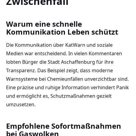
Zwischenfall
Warum eine schnelle
Kommunikation Leben schützt
Die Kommunikation über KatWarn und soziale
Medien war entscheidend. In vielen Kommentaren
lobten Bürger die Stadt Aschaffenburg für ihre
Transparenz. Das Beispiel zeigt, dass moderne
Warnsysteme bei Chemieunfällen unverzichtbar sind.
Eine präzise und ruhige Information verhindert Panik
und ermöglicht es, Schutzmaßnahmen gezielt
umzusetzen.
Empfohlene Sofortmaßnahmen
bei Gaswolken