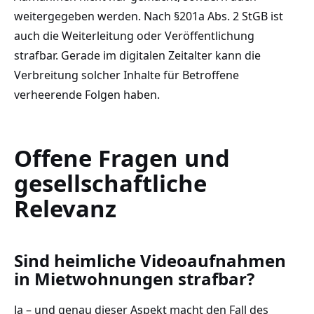
weitergegeben werden. Nach §201a Abs. 2 StGB ist
auch die Weiterleitung oder Veröffentlichung
strafbar. Gerade im digitalen Zeitalter kann die
Verbreitung solcher Inhalte für Betroffene
verheerende Folgen haben.
Offene Fragen und
gesellschaftliche
Relevanz
Sind heimliche Videoaufnahmen
in Mietwohnungen strafbar?
Ja – und genau dieser Aspekt macht den Fall des