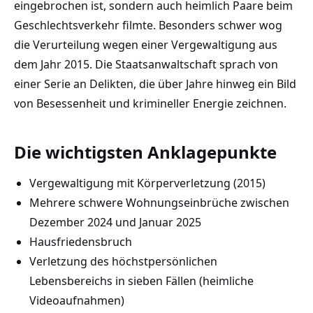
eingebrochen ist, sondern auch heimlich Paare beim
Geschlechtsverkehr filmte. Besonders schwer wog
die Verurteilung wegen einer Vergewaltigung aus
dem Jahr 2015. Die Staatsanwaltschaft sprach von
einer Serie an Delikten, die über Jahre hinweg ein Bild
von Besessenheit und krimineller Energie zeichnen.
Die wichtigsten Anklagepunkte
Vergewaltigung mit Körperverletzung (2015)
Mehrere schwere Wohnungseinbrüche zwischen
Dezember 2024 und Januar 2025
Hausfriedensbruch
Verletzung des höchstpersönlichen
Lebensbereichs in sieben Fällen (heimliche
Videoaufnahmen)