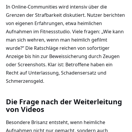
In Online-Communities wird intensiv über die
Grenzen der Strafbarkeit diskutiert. Nutzer berichten
von eigenen Erfahrungen, etwa heimlichen
Aufnahmen im Fitnessstudio. Viele fragen: „Wie kann
man sich wehren, wenn man heimlich gefilmt
wurde?“ Die Ratschläge reichen von sofortiger
Anzeige bis hin zur Beweissicherung durch Zeugen
oder Screenshots. Klar ist: Betroffene haben ein
Recht auf Unterlassung, Schadensersatz und
Schmerzensgeld.
Die Frage nach der Weiterleitung
von Videos
Besondere Brisanz entsteht, wenn heimliche
Aufnahmen nicht nur gemacht, sondern auch