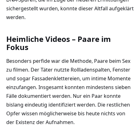
sichergestellt wurden, konnte dieser Altfall aufgeklärt
werden.
Heimliche Videos – Paare im
Fokus
Besonders perfide war die Methode, Paare beim Sex
zu filmen. Der Täter nutzte Rollladenspalten, Fenster
und sogar Fassadenklettereien, um intime Momente
einzufangen. Insgesamt konnten mindestens sieben
Fälle dokumentiert werden. Nur ein Paar konnte
bislang eindeutig identifiziert werden. Die restlichen
Opfer wissen möglicherweise bis heute nichts von
der Existenz der Aufnahmen.