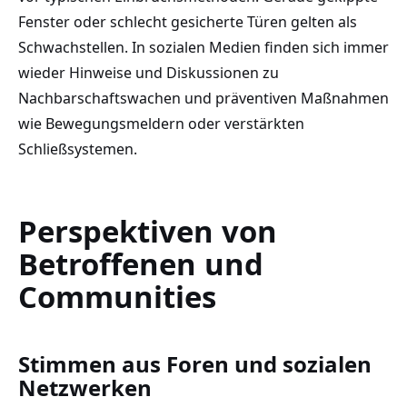
Fenster oder schlecht gesicherte Türen gelten als
Schwachstellen. In sozialen Medien finden sich immer
wieder Hinweise und Diskussionen zu
Nachbarschaftswachen und präventiven Maßnahmen
wie Bewegungsmeldern oder verstärkten
Schließsystemen.
Perspektiven von
Betroffenen und
Communities
Stimmen aus Foren und sozialen
Netzwerken