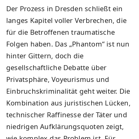
Der Prozess in Dresden schließt ein
langes Kapitel voller Verbrechen, die
für die Betroffenen traumatische
Folgen haben. Das „Phantom“ ist nun
hinter Gittern, doch die
gesellschaftliche Debatte über
Privatsphäre, Voyeurismus und
Einbruchskriminalität geht weiter. Die
Kombination aus juristischen Lücken,
technischer Raffinesse der Täter und
niedrigen Aufklärungsquoten zeigt,
wie komplex das Problem ist. Für