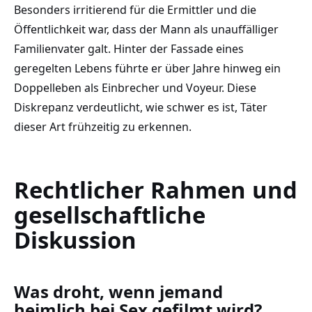
Besonders irritierend für die Ermittler und die
Öffentlichkeit war, dass der Mann als unauffälliger
Familienvater galt. Hinter der Fassade eines
geregelten Lebens führte er über Jahre hinweg ein
Doppelleben als Einbrecher und Voyeur. Diese
Diskrepanz verdeutlicht, wie schwer es ist, Täter
dieser Art frühzeitig zu erkennen.
Rechtlicher Rahmen und
gesellschaftliche
Diskussion
Was droht, wenn jemand
heimlich bei Sex gefilmt wird?