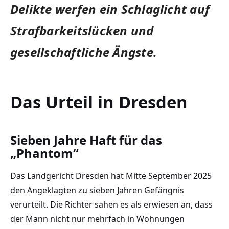
Delikte werfen ein Schlaglicht auf
Strafbarkeitslücken und
gesellschaftliche Ängste.
Das Urteil in Dresden
Sieben Jahre Haft für das
„Phantom“
Das Landgericht Dresden hat Mitte September 2025
den Angeklagten zu sieben Jahren Gefängnis
verurteilt. Die Richter sahen es als erwiesen an, dass
der Mann nicht nur mehrfach in Wohnungen