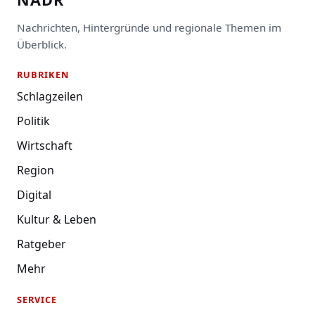
Nachrichten, Hintergründe und regionale Themen im
Überblick.
RUBRIKEN
Schlagzeilen
Politik
Wirtschaft
Region
Digital
Kultur & Leben
Ratgeber
Mehr
SERVICE