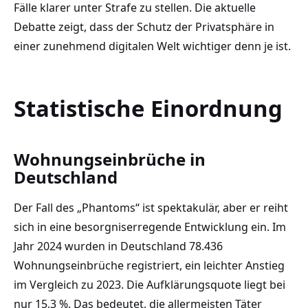
Fälle klarer unter Strafe zu stellen. Die aktuelle
Debatte zeigt, dass der Schutz der Privatsphäre in
einer zunehmend digitalen Welt wichtiger denn je ist.
Statistische Einordnung
Wohnungseinbrüche in
Deutschland
Der Fall des „Phantoms“ ist spektakulär, aber er reiht
sich in eine besorgniserregende Entwicklung ein. Im
Jahr 2024 wurden in Deutschland 78.436
Wohnungseinbrüche registriert, ein leichter Anstieg
im Vergleich zu 2023. Die Aufklärungsquote liegt bei
nur 15,3 %. Das bedeutet, die allermeisten Täter