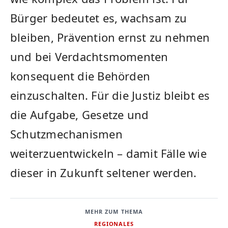
Bürger bedeutet es, wachsam zu
bleiben, Prävention ernst zu nehmen
und bei Verdachtsmomenten
konsequent die Behörden
einzuschalten. Für die Justiz bleibt es
die Aufgabe, Gesetze und
Schutzmechanismen
weiterzuentwickeln – damit Fälle wie
dieser in Zukunft seltener werden.
MEHR ZUM THEMA
REGIONALES