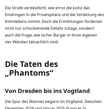
Die Strafe verdeutlicht, wie ernst die Justiz das
Eindringen in die Privatsphäre und die Verletzung des
Intimlebens nimmt. Doch die Ermittlungen förderten
nicht nur schockierende Details zutage, sondern
auch die Frage, wie sicher Bürger in ihren eigenen
vier Wänden tatsächlich sind.
Die Taten des
„Phantoms“
Von Dresden bis ins Vogtland
Die Spur des Mannes begann im Vogtland. Zwischen
Dezember 2024 und Januar 2025 drang er in