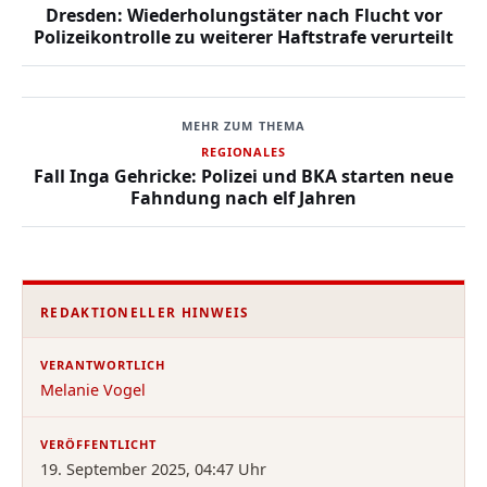
Dresden: Wiederholungstäter nach Flucht vor
Polizeikontrolle zu weiterer Haftstrafe verurteilt
MEHR ZUM THEMA
REGIONALES
Fall Inga Gehricke: Polizei und BKA starten neue
Fahndung nach elf Jahren
REDAKTIONELLER HINWEIS
VERANTWORTLICH
Melanie Vogel
VERÖFFENTLICHT
19. September 2025, 04:47 Uhr