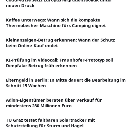
neuen Druck
Kaffee unterwegs: Wann sich die kompakte
Thermobecher-Maschine fürs Camping eignet
Kleinanzeigen-Betrug erkennen: Wann der Schutz
beim Online-Kauf endet
KI-Prüfung im Videocall: Fraunhofer-Prototyp soll
Deepfake-Betrug früh erkennen
Elterngeld in Berlin: In Mitte dauert die Bearbeitung im
Schnitt 15 Wochen
Adlon-Eigentümer beraten über Verkauf für
mindestens 280 Millionen Euro
TU Graz testet faltbaren Solartracker mit
Schutzstellung für Sturm und Hagel