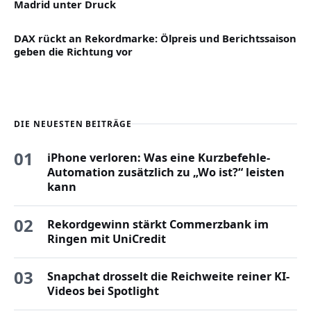
Madrid unter Druck
DAX rückt an Rekordmarke: Ölpreis und Berichtssaison
geben die Richtung vor
DIE NEUESTEN BEITRÄGE
01
iPhone verloren: Was eine Kurzbefehle-
Automation zusätzlich zu „Wo ist?“ leisten
kann
02
Rekordgewinn stärkt Commerzbank im
Ringen mit UniCredit
03
Snapchat drosselt die Reichweite reiner KI-
Videos bei Spotlight