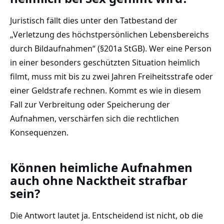
Juristisch fällt dies unter den Tatbestand der
„Verletzung des höchstpersönlichen Lebensbereichs
durch Bildaufnahmen“ (§201a StGB). Wer eine Person
in einer besonders geschützten Situation heimlich
filmt, muss mit bis zu zwei Jahren Freiheitsstrafe oder
einer Geldstrafe rechnen. Kommt es wie in diesem
Fall zur Verbreitung oder Speicherung der
Aufnahmen, verschärfen sich die rechtlichen
Konsequenzen.
Können heimliche Aufnahmen
auch ohne Nacktheit strafbar
sein?
Die Antwort lautet ja. Entscheidend ist nicht, ob die