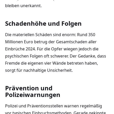
bleiben unerkannt.
Schadenhöhe und Folgen
Die materiellen Schäden sind enorm: Rund 350
Millionen Euro betrug der Gesamtschaden aller
Einbrüche 2024. Für die Opfer wiegen jedoch die
psychischen Folgen oft schwerer. Der Gedanke, dass
Fremde die eigenen vier Wände betreten haben,
sorgt für nachhaltige Unsicherheit.
Prävention und
Polizeiwarnungen
Polizei und Präventionsstellen warnen regelmäßig
vor typischen Einbruchsmethoden. Gerade gekippte