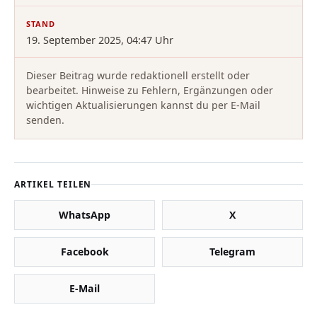
STAND
19. September 2025, 04:47 Uhr
Dieser Beitrag wurde redaktionell erstellt oder
bearbeitet. Hinweise zu Fehlern, Ergänzungen oder
wichtigen Aktualisierungen kannst du per E-Mail
senden.
ARTIKEL TEILEN
WhatsApp
X
Facebook
Telegram
E-Mail