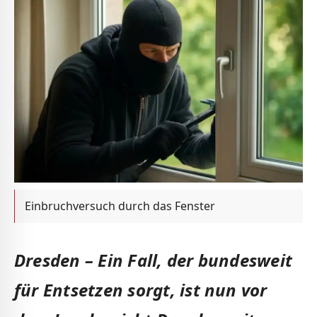
Einbruchversuch durch das Fenster
Dresden – Ein Fall, der bundesweit
für Entsetzen sorgt, ist nun vor