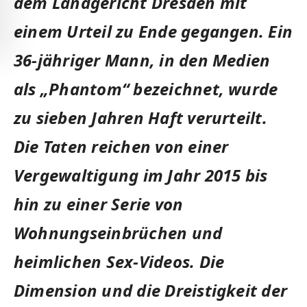
dem Landgericht Dresden mit
einem Urteil zu Ende gegangen. Ein
36-jähriger Mann, in den Medien
als „Phantom“ bezeichnet, wurde
zu sieben Jahren Haft verurteilt.
Die Taten reichen von einer
Vergewaltigung im Jahr 2015 bis
hin zu einer Serie von
Wohnungseinbrüchen und
heimlichen Sex-Videos. Die
Dimension und die Dreistigkeit der