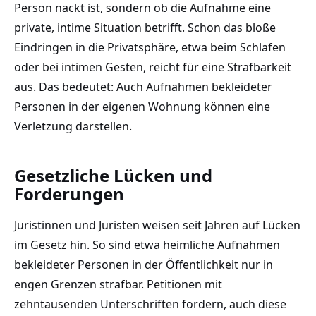
Person nackt ist, sondern ob die Aufnahme eine
private, intime Situation betrifft. Schon das bloße
Eindringen in die Privatsphäre, etwa beim Schlafen
oder bei intimen Gesten, reicht für eine Strafbarkeit
aus. Das bedeutet: Auch Aufnahmen bekleideter
Personen in der eigenen Wohnung können eine
Verletzung darstellen.
Gesetzliche Lücken und
Forderungen
Juristinnen und Juristen weisen seit Jahren auf Lücken
im Gesetz hin. So sind etwa heimliche Aufnahmen
bekleideter Personen in der Öffentlichkeit nur in
engen Grenzen strafbar. Petitionen mit
zehntausenden Unterschriften fordern, auch diese