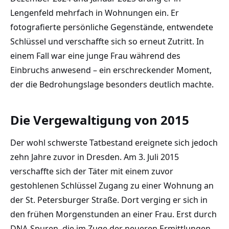
Lengenfeld mehrfach in Wohnungen ein. Er
fotografierte persönliche Gegenstände, entwendete
Schlüssel und verschaffte sich so erneut Zutritt. In
einem Fall war eine junge Frau während des
Einbruchs anwesend – ein erschreckender Moment,
der die Bedrohungslage besonders deutlich machte.
Die Vergewaltigung von 2015
Der wohl schwerste Tatbestand ereignete sich jedoch
zehn Jahre zuvor in Dresden. Am 3. Juli 2015
verschaffte sich der Täter mit einem zuvor
gestohlenen Schlüssel Zugang zu einer Wohnung an
der St. Petersburger Straße. Dort verging er sich in
den frühen Morgenstunden an einer Frau. Erst durch
DNA-Spuren, die im Zuge der neueren Ermittlungen