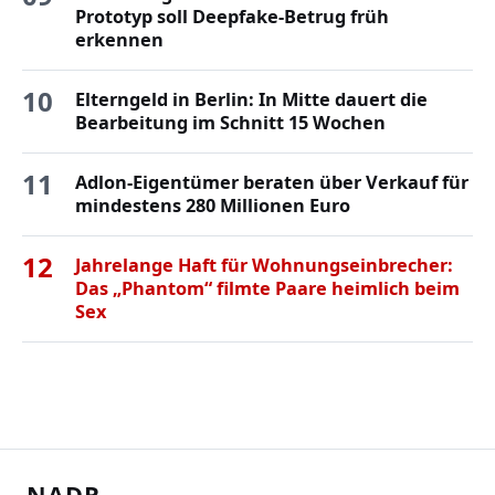
Prototyp soll Deepfake-Betrug früh
erkennen
10
Elterngeld in Berlin: In Mitte dauert die
Bearbeitung im Schnitt 15 Wochen
11
Adlon-Eigentümer beraten über Verkauf für
mindestens 280 Millionen Euro
12
Jahrelange Haft für Wohnungseinbrecher:
Das „Phantom“ filmte Paare heimlich beim
Sex
NADR