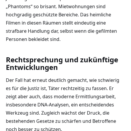
„Phantoms“ so brisant. Mietwohnungen sind
hochgradig geschützte Bereiche. Das heimliche
Filmen in diesen Räumen stellt eindeutig eine
strafbare Handlung dar, selbst wenn die gefilmten
Personen bekleidet sind.
Rechtsprechung und zukünftige
Entwicklungen
Der Fall hat erneut deutlich gemacht, wie schwierig
es für die Justiz ist, Täter rechtzeitig zu fassen. Er
zeigt aber auch, dass moderne Ermittlungsarbeit,
insbesondere DNA-Analysen, ein entscheidendes
Werkzeug sind. Zugleich wächst der Druck, die
bestehenden Gesetze zu schärfen und Betroffene
noch besser zu schützen.