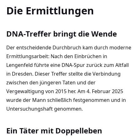
Die Ermittlungen
DNA-Treffer bringt die Wende
Der entscheidende Durchbruch kam durch moderne
Ermittlungsarbeit: Nach den Einbrüchen in
Lengenfeld führte eine DNA-Spur zurück zum Altfall
in Dresden. Dieser Treffer stellte die Verbindung
zwischen den jüngeren Taten und der
Vergewaltigung von 2015 her. Am 4. Februar 2025
wurde der Mann schließlich festgenommen und in
Untersuchungshaft genommen.
Ein Täter mit Doppelleben