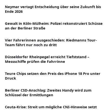
Neymar vertagt Entscheidung über seine Zukunft bis
Ende 2026
Gewalt in Köln-Mülheim: Polizei rekonstruiert Schüsse
an der Berliner Straße
Vier Fahrerinnen ausgeschieden: Riedmanns Tour-
Team fährt nur noch zu dritt
Düsseldorfer Rheinpegel erreicht Tiefststand –
Messschiffe prüfen die Fahrrinne
Teure Chips setzen den Preis des iPhone 18 Pro unter
Druck
Berliner CSD-Anschlag: Zweites Handy wird zum
Schlüssel der Ermittlungen
Ceuta-Krise: Streit um mögliche CNI-Hinweise setzt