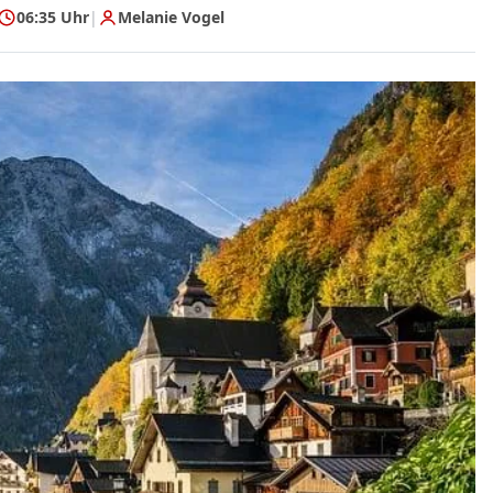
06:35 Uhr
|
Melanie Vogel