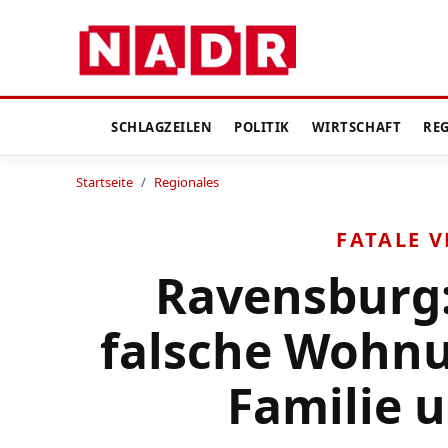
SCHLAGZEILEN
POLITIK
WIRTSCHAFT
RE
Startseite
/
Regionales
FATALE 
Ravensburg:
falsche Wohnu
Familie 