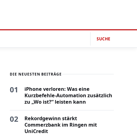
SUCHE
DIE NEUESTEN BEITRÄGE
01
iPhone verloren: Was eine
Kurzbefehle-Automation zusätzlich
zu „Wo ist?“ leisten kann
02
Rekordgewinn stärkt
Commerzbank im Ringen mit
UniCredit