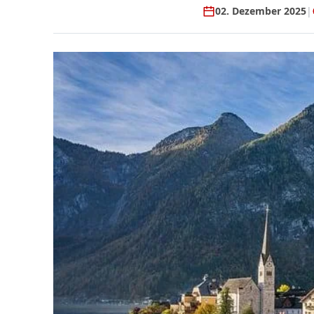
02. Dezember 2025
|