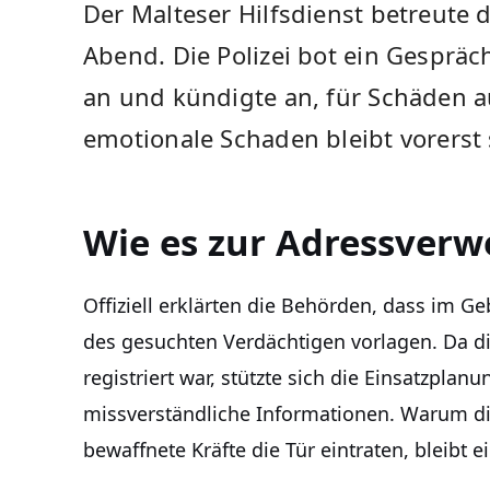
Der Malteser Hilfsdienst betreute 
Abend. Die Polizei bot ein Gespräc
an und kündigte an, für Schäden
emotionale Schaden bleibt vorerst
Wie es zur Adressver
Offiziell erklärten die Behörden, dass im
des gesuchten Verdächtigen vorlagen. Da di
registriert war, stützte sich die Einsatzplan
missverständliche Informationen. Warum die
bewaffnete Kräfte die Tür eintraten, bleibt e