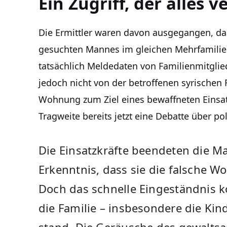
Ein Zugriff, der alles 
Die Ermittler waren davon ausgegangen, d
gesuchten Mannes im gleichen Mehrfamilien
tatsächlich Meldedaten von Familienmitglie
jedoch nicht von der betroffenen syrischen 
Wohnung zum Ziel eines bewaffneten Einsatze
Tragweite bereits jetzt eine Debatte über pol
Die Einsatzkräfte beendeten die 
Erkenntnis, dass sie die falsche 
Doch das schnelle Eingeständnis k
die Familie – insbesondere die Kin