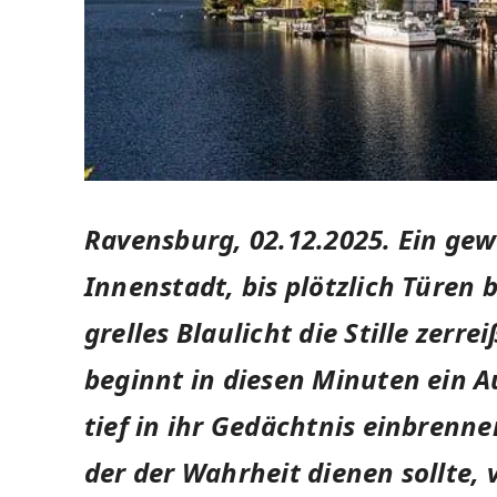
Ravensburg, 02.12.2025.
Ein gew
Innenstadt, bis plötzlich Türen
grelles Blaulicht die Stille zerre
beginnt in diesen Minuten ein 
tief in ihr Gedächtnis einbrennen
der der Wahrheit dienen sollte,