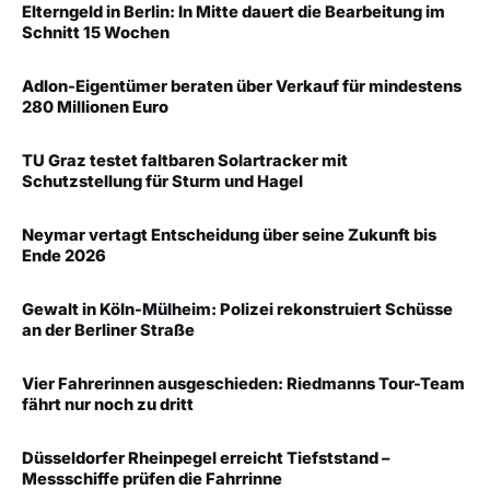
Elterngeld in Berlin: In Mitte dauert die Bearbeitung im
Schnitt 15 Wochen
Adlon-Eigentümer beraten über Verkauf für mindestens
280 Millionen Euro
TU Graz testet faltbaren Solartracker mit
Schutzstellung für Sturm und Hagel
Neymar vertagt Entscheidung über seine Zukunft bis
Ende 2026
Gewalt in Köln-Mülheim: Polizei rekonstruiert Schüsse
an der Berliner Straße
Vier Fahrerinnen ausgeschieden: Riedmanns Tour-Team
fährt nur noch zu dritt
Düsseldorfer Rheinpegel erreicht Tiefststand –
Messschiffe prüfen die Fahrrinne