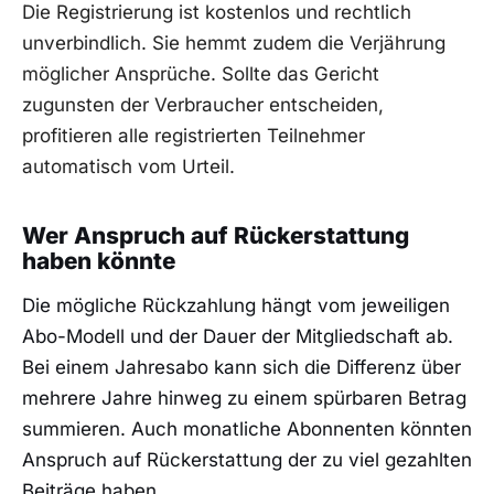
Die Registrierung ist kostenlos und rechtlich
unverbindlich. Sie hemmt zudem die Verjährung
möglicher Ansprüche. Sollte das Gericht
zugunsten der Verbraucher entscheiden,
profitieren alle registrierten Teilnehmer
automatisch vom Urteil.
Wer Anspruch auf Rückerstattung
haben könnte
Die mögliche Rückzahlung hängt vom jeweiligen
Abo-Modell und der Dauer der Mitgliedschaft ab.
Bei einem Jahresabo kann sich die Differenz über
mehrere Jahre hinweg zu einem spürbaren Betrag
summieren. Auch monatliche Abonnenten könnten
Anspruch auf Rückerstattung der zu viel gezahlten
Beiträge haben.