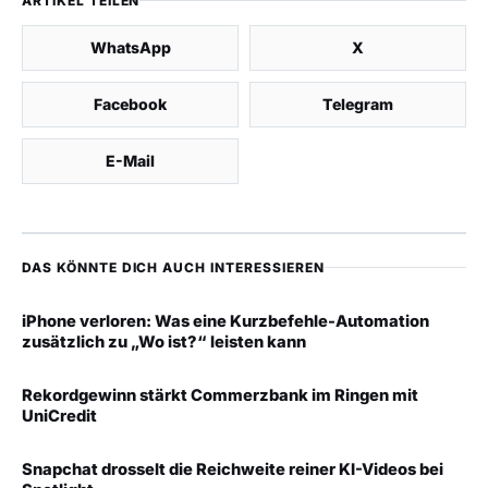
ARTIKEL TEILEN
WhatsApp
X
Facebook
Telegram
E-Mail
DAS KÖNNTE DICH AUCH INTERESSIEREN
iPhone verloren: Was eine Kurzbefehle-Automation
zusätzlich zu „Wo ist?“ leisten kann
Rekordgewinn stärkt Commerzbank im Ringen mit
UniCredit
Snapchat drosselt die Reichweite reiner KI-Videos bei