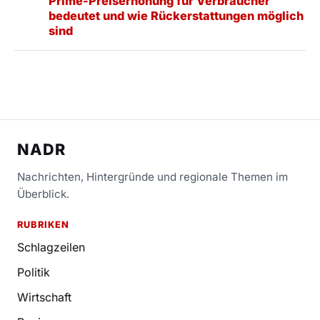
Prime-Preiserhöhung für Verbraucher
bedeutet und wie Rückerstattungen möglich
sind
NADR
Nachrichten, Hintergründe und regionale Themen im
Überblick.
RUBRIKEN
Schlagzeilen
Politik
Wirtschaft