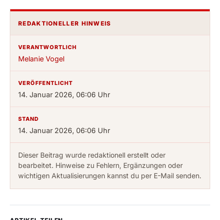
REDAKTIONELLER HINWEIS
VERANTWORTLICH
Melanie Vogel
VERÖFFENTLICHT
14. Januar 2026, 06:06 Uhr
STAND
14. Januar 2026, 06:06 Uhr
Dieser Beitrag wurde redaktionell erstellt oder
bearbeitet. Hinweise zu Fehlern, Ergänzungen oder
wichtigen Aktualisierungen kannst du per E-Mail senden.