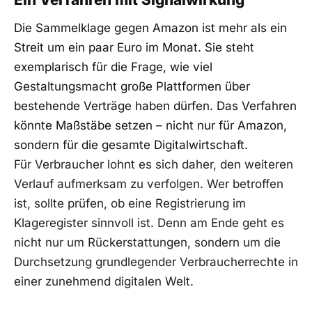
Die Sammelklage gegen Amazon ist mehr als ein
Streit um ein paar Euro im Monat. Sie steht
exemplarisch für die Frage, wie viel
Gestaltungsmacht große Plattformen über
bestehende Verträge haben dürfen. Das Verfahren
könnte Maßstäbe setzen – nicht nur für Amazon,
sondern für die gesamte Digitalwirtschaft.
Für Verbraucher lohnt es sich daher, den weiteren
Verlauf aufmerksam zu verfolgen. Wer betroffen
ist, sollte prüfen, ob eine Registrierung im
Klageregister sinnvoll ist. Denn am Ende geht es
nicht nur um Rückerstattungen, sondern um die
Durchsetzung grundlegender Verbraucherrechte in
einer zunehmend digitalen Welt.