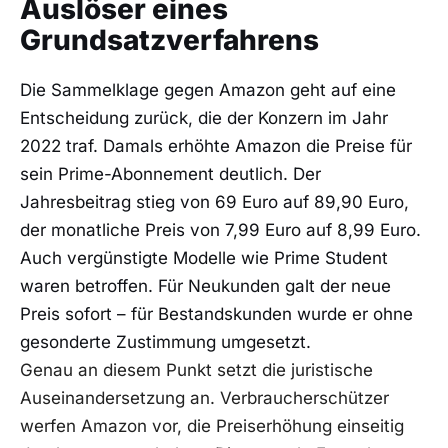
Auslöser eines
Grundsatzverfahrens
Die Sammelklage gegen Amazon geht auf eine
Entscheidung zurück, die der Konzern im Jahr
2022 traf. Damals erhöhte Amazon die Preise für
sein Prime-Abonnement deutlich. Der
Jahresbeitrag stieg von 69 Euro auf 89,90 Euro,
der monatliche Preis von 7,99 Euro auf 8,99 Euro.
Auch vergünstigte Modelle wie Prime Student
waren betroffen. Für Neukunden galt der neue
Preis sofort – für Bestandskunden wurde er ohne
gesonderte Zustimmung umgesetzt.
Genau an diesem Punkt setzt die juristische
Auseinandersetzung an. Verbraucherschützer
werfen Amazon vor, die Preiserhöhung einseitig