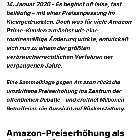
14. Januar 2026 -
Es beginnt oft leise, fast
beiläufig – mit einer Preisanpassung im
Kleingedruckten.
Doch was für viele Amazon-
Prime-Kunden zunächst wie eine
routinemäßige Änderung wirkte, entwickelt
sich nun zu einem der größten
verbraucherrechtlichen Verfahren der
vergangenen Jahre.
Eine Sammelklage gegen Amazon rückt die
umstrittene Preiserhöhung ins Zentrum der
öffentlichen Debatte – und eröffnet Millionen
Betroffenen die Aussicht auf Rückerstattung.
Amazon-Preiserhöhung als