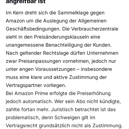
angreifbar ist
Im Kern dreht sich die Sammelklage gegen
Amazon um die Auslegung der Allgemeinen
Geschäftsbedingungen. Die Verbraucherzentrale
sieht in den Preisänderungsklauseln eine
unangemessene Benachteiligung der Kunden.
Nach geltender Rechtslage dürfen Unternehmen
zwar Preisanpassungen vornehmen, jedoch nur
unter engen Voraussetzungen – insbesondere
muss eine klare und aktive Zustimmung der
Vertragspartner vorliegen.
Bei Amazon Prime erfolgte die Preiserhöhung
jedoch automatisch. Wer sein Abo nicht kündigte,
zahlte fortan mehr. Juristisch betrachtet ist das
problematisch, denn Schweigen gilt im
Vertragsrecht grundsätzlich nicht als Zustimmung.