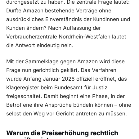
durchgesetzt zu haben. Die zentrale Frage lautet:
Durfte Amazon bestehende Verträge ohne
ausdrückliches Einverständnis der Kundinnen und
Kunden ändern? Nach Auffassung der
Verbraucherzentrale Nordrhein-Westfalen lautet
die Antwort eindeutig nein.
Mit der Sammelklage gegen Amazon wird diese
Frage nun gerichtlich geklärt. Das Verfahren
wurde Anfang Januar 2026 offiziell eröffnet, das
Klageregister beim Bundesamt für Justiz
freigeschaltet. Damit beginnt eine Phase, in der
Betroffene ihre Ansprüche bündeln können – ohne
selbst den Weg vor Gericht antreten zu müssen.
Warum die Preiserhöhung rechtlich