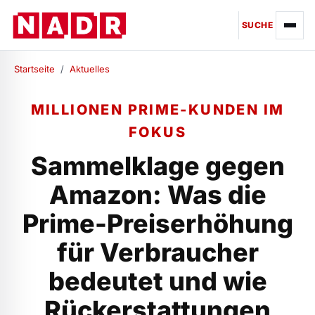
SUCHE
Startseite
/
Aktuelles
MILLIONEN PRIME-KUNDEN IM
FOKUS
Sammelklage gegen
Amazon: Was die
Prime-Preiserhöhung
für Verbraucher
bedeutet und wie
Rückerstattungen