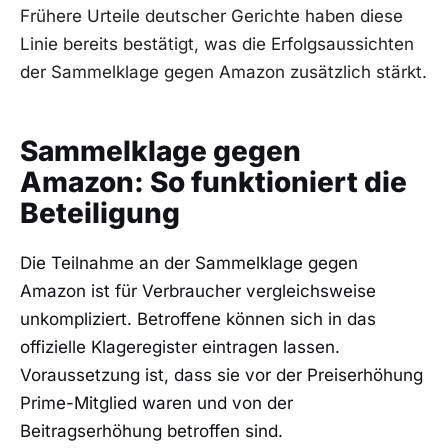
Frühere Urteile deutscher Gerichte haben diese
Linie bereits bestätigt, was die Erfolgsaussichten
der Sammelklage gegen Amazon zusätzlich stärkt.
Sammelklage gegen
Amazon: So funktioniert die
Beteiligung
Die Teilnahme an der Sammelklage gegen
Amazon ist für Verbraucher vergleichsweise
unkompliziert. Betroffene können sich in das
offizielle Klageregister eintragen lassen.
Voraussetzung ist, dass sie vor der Preiserhöhung
Prime-Mitglied waren und von der
Beitragserhöhung betroffen sind.