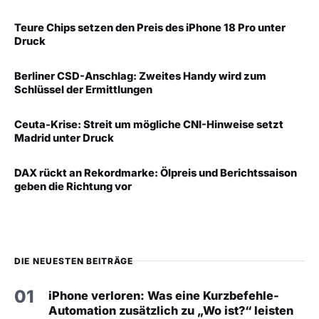
Teure Chips setzen den Preis des iPhone 18 Pro unter
Druck
Berliner CSD-Anschlag: Zweites Handy wird zum
Schlüssel der Ermittlungen
Ceuta-Krise: Streit um mögliche CNI-Hinweise setzt
Madrid unter Druck
DAX rückt an Rekordmarke: Ölpreis und Berichtssaison
geben die Richtung vor
DIE NEUESTEN BEITRÄGE
01
iPhone verloren: Was eine Kurzbefehle-
Automation zusätzlich zu „Wo ist?“ leisten