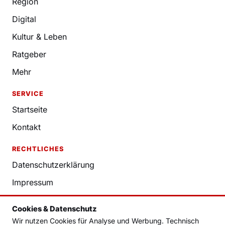
Region
Digital
Kultur & Leben
Ratgeber
Mehr
SERVICE
Startseite
Kontakt
RECHTLICHES
Datenschutzerklärung
Impressum
Nutzungsbedingungen
Cookies & Datenschutz
Redaktion
Wir nutzen Cookies für Analyse und Werbung. Technisch