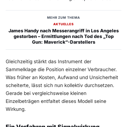
MEHR ZUM THEMA
AKTUELLES
James Handy nach Messerangriff in Los Angeles
gestorben – Ermittlungen nach Tod des „Top
Gun: Maverick“-Darstellers
Gleichzeitig stärkt das Instrument der
Sammelklage die Position einzelner Verbraucher.
Was früher an Kosten, Aufwand und Unsicherheit
scheiterte, lässt sich nun kollektiv durchsetzen.
Gerade bei vergleichsweise kleinen
Einzelbeträgen entfaltet dieses Modell seine
Wirkung.
Ein Verfahren mit Signalwirkung