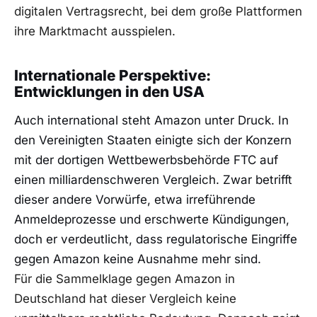
digitalen Vertragsrecht, bei dem große Plattformen
ihre Marktmacht ausspielen.
Internationale Perspektive:
Entwicklungen in den USA
Auch international steht Amazon unter Druck. In
den Vereinigten Staaten einigte sich der Konzern
mit der dortigen Wettbewerbsbehörde FTC auf
einen milliardenschweren Vergleich. Zwar betrifft
dieser andere Vorwürfe, etwa irreführende
Anmeldeprozesse und erschwerte Kündigungen,
doch er verdeutlicht, dass regulatorische Eingriffe
gegen Amazon keine Ausnahme mehr sind.
Für die Sammelklage gegen Amazon in
Deutschland hat dieser Vergleich keine