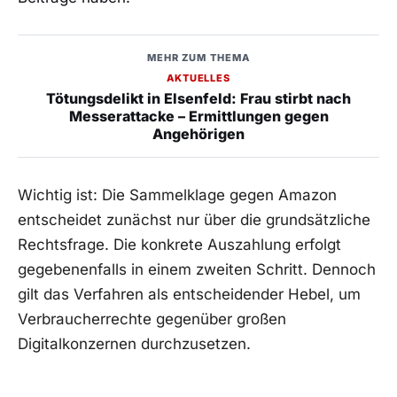
MEHR ZUM THEMA
AKTUELLES
Tötungsdelikt in Elsenfeld: Frau stirbt nach
Messerattacke – Ermittlungen gegen
Angehörigen
Wichtig ist: Die Sammelklage gegen Amazon
entscheidet zunächst nur über die grundsätzliche
Rechtsfrage. Die konkrete Auszahlung erfolgt
gegebenenfalls in einem zweiten Schritt. Dennoch
gilt das Verfahren als entscheidender Hebel, um
Verbraucherrechte gegenüber großen
Digitalkonzernen durchzusetzen.