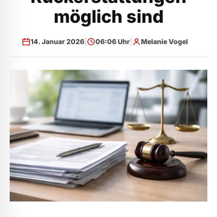
möglich sind
14. Januar 2026
|
06:06 Uhr
|
Melanie Vogel