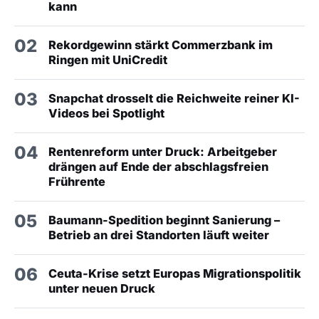
kann
02
Rekordgewinn stärkt Commerzbank im
Ringen mit UniCredit
03
Snapchat drosselt die Reichweite reiner KI-
Videos bei Spotlight
04
Rentenreform unter Druck: Arbeitgeber
drängen auf Ende der abschlagsfreien
Frührente
05
Baumann-Spedition beginnt Sanierung –
Betrieb an drei Standorten läuft weiter
06
Ceuta-Krise setzt Europas Migrationspolitik
unter neuen Druck