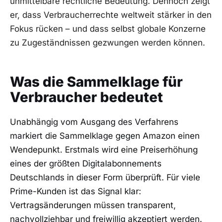
unmittelbare rechtliche Bedeutung. Dennoch zeigt
er, dass Verbraucherrechte weltweit stärker in den
Fokus rücken – und dass selbst globale Konzerne
zu Zugeständnissen gezwungen werden können.
Was die Sammelklage für
Verbraucher bedeutet
Unabhängig vom Ausgang des Verfahrens
markiert die Sammelklage gegen Amazon einen
Wendepunkt. Erstmals wird eine Preiserhöhung
eines der größten Digitalabonnements
Deutschlands in dieser Form überprüft. Für viele
Prime-Kunden ist das Signal klar:
Vertragsänderungen müssen transparent,
nachvollziehbar und freiwillig akzeptiert werden.