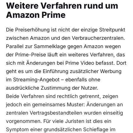
Weitere Verfahren rund um
Amazon Prime
Die Preiserhöhung ist nicht der einzige Streitpunkt
zwischen Amazon und den Verbraucherzentralen.
Parallel zur Sammelklage gegen Amazon wegen
der Prime-Preise läuft ein weiteres Verfahren, das
sich mit Änderungen bei Prime Video befasst. Dort
geht es um die Einführung zusätzlicher Werbung
im Streaming-Angebot – ebenfalls ohne
ausdrückliche Zustimmung der Nutzer.
Beide Verfahren sind rechtlich getrennt, zeigen
jedoch ein gemeinsames Muster: Änderungen an
zentralen Vertragsbestandteilen wurden einseitig
vorgenommen. Für viele Juristen ist dies ein
Symptom einer grundsätzlichen Schieflage im