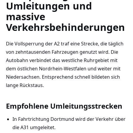
Umleitungen und
massive
Verkehrsbehinderungen
Die Vollsperrung der A2 traf eine Strecke, die täglich
von zehntausenden Fahrzeugen genutzt wird. Die
Autobahn verbindet das westliche Ruhrgebiet mit
dem östlichen Nordrhein-Westfalen und weiter mit
Niedersachsen. Entsprechend schnell bildeten sich
lange Rückstaus.
Empfohlene Umleitungsstrecken
In Fahrtrichtung Dortmund wird der Verkehr über
die A31 umgeleitet.