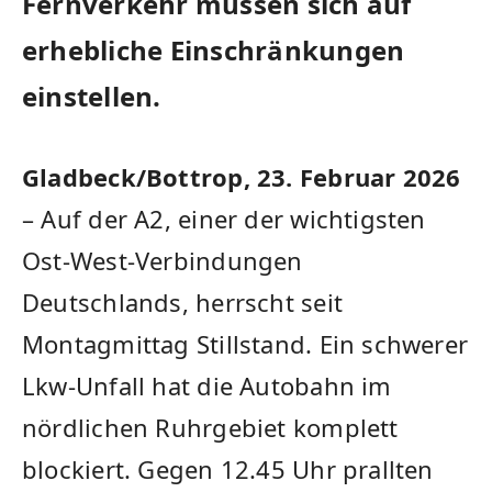
Fernverkehr müssen sich auf
erhebliche Einschränkungen
einstellen.
Gladbeck/Bottrop, 23. Februar 2026
– Auf der A2, einer der wichtigsten
Ost-West-Verbindungen
Deutschlands, herrscht seit
Montagmittag Stillstand. Ein schwerer
Lkw-Unfall hat die Autobahn im
nördlichen Ruhrgebiet komplett
blockiert. Gegen 12.45 Uhr prallten