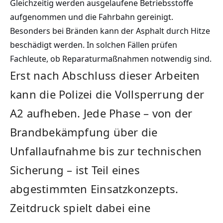
Gleichzeitig werden ausgelaufene Betriebsstoffe
aufgenommen und die Fahrbahn gereinigt.
Besonders bei Bränden kann der Asphalt durch Hitze
beschädigt werden. In solchen Fällen prüfen
Fachleute, ob Reparaturmaßnahmen notwendig sind.
Erst nach Abschluss dieser Arbeiten
kann die Polizei die Vollsperrung der
A2 aufheben. Jede Phase – von der
Brandbekämpfung über die
Unfallaufnahme bis zur technischen
Sicherung – ist Teil eines
abgestimmten Einsatzkonzepts.
Zeitdruck spielt dabei eine