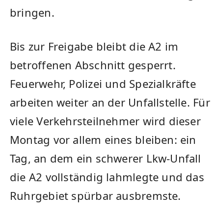
bringen.
Bis zur Freigabe bleibt die A2 im
betroffenen Abschnitt gesperrt.
Feuerwehr, Polizei und Spezialkräfte
arbeiten weiter an der Unfallstelle. Für
viele Verkehrsteilnehmer wird dieser
Montag vor allem eines bleiben: ein
Tag, an dem ein schwerer Lkw-Unfall
die A2 vollständig lahmlegte und das
Ruhrgebiet spürbar ausbremste.