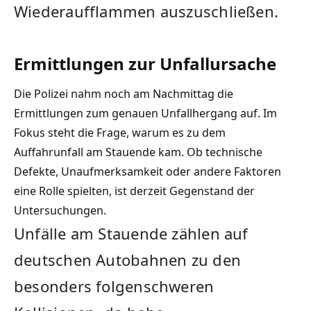
Wiederaufflammen auszuschließen.
Ermittlungen zur Unfallursache
Die Polizei nahm noch am Nachmittag die
Ermittlungen zum genauen Unfallhergang auf. Im
Fokus steht die Frage, warum es zu dem
Auffahrunfall am Stauende kam. Ob technische
Defekte, Unaufmerksamkeit oder andere Faktoren
eine Rolle spielten, ist derzeit Gegenstand der
Untersuchungen.
Unfälle am Stauende zählen auf
deutschen Autobahnen zu den
besonders folgenschweren