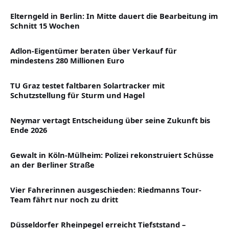
Elterngeld in Berlin: In Mitte dauert die Bearbeitung im
Schnitt 15 Wochen
Adlon-Eigentümer beraten über Verkauf für
mindestens 280 Millionen Euro
TU Graz testet faltbaren Solartracker mit
Schutzstellung für Sturm und Hagel
Neymar vertagt Entscheidung über seine Zukunft bis
Ende 2026
Gewalt in Köln-Mülheim: Polizei rekonstruiert Schüsse
an der Berliner Straße
Vier Fahrerinnen ausgeschieden: Riedmanns Tour-
Team fährt nur noch zu dritt
Düsseldorfer Rheinpegel erreicht Tiefststand –