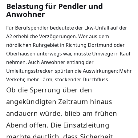
Belastung für Pendler und
Anwohner
Für Berufspendler bedeutete der Lkw-Unfall auf der
A2 erhebliche Verzögerungen. Wer aus dem
nördlichen Ruhrgebiet in Richtung Dortmund oder
Oberhausen unterwegs war, musste Umwege in Kauf
nehmen. Auch Anwohner entlang der
Umleitungsstrecken spürten die Auswirkungen: Mehr
Verkehr, mehr Lärm, stockender Durchfluss.
Ob die Sperrung über den
angekündigten Zeitraum hinaus
andauern würde, blieb am frühen
Abend offen. Die Einsatzleitung
machte deutlich, dass Sicherheit