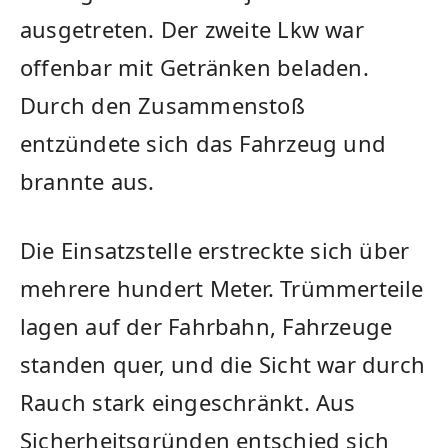
ausgetreten. Der zweite Lkw war
offenbar mit Getränken beladen.
Durch den Zusammenstoß
entzündete sich das Fahrzeug und
brannte aus.
Die Einsatzstelle erstreckte sich über
mehrere hundert Meter. Trümmerteile
lagen auf der Fahrbahn, Fahrzeuge
standen quer, und die Sicht war durch
Rauch stark eingeschränkt. Aus
Sicherheitsgründen entschied sich