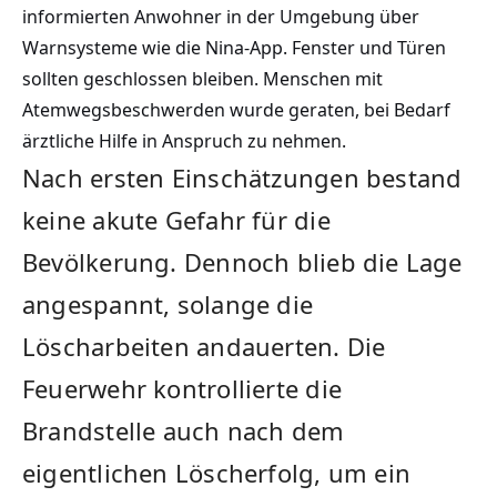
informierten Anwohner in der Umgebung über
Warnsysteme wie die Nina-App. Fenster und Türen
sollten geschlossen bleiben. Menschen mit
Atemwegsbeschwerden wurde geraten, bei Bedarf
ärztliche Hilfe in Anspruch zu nehmen.
Nach ersten Einschätzungen bestand
keine akute Gefahr für die
Bevölkerung. Dennoch blieb die Lage
angespannt, solange die
Löscharbeiten andauerten. Die
Feuerwehr kontrollierte die
Brandstelle auch nach dem
eigentlichen Löscherfolg, um ein