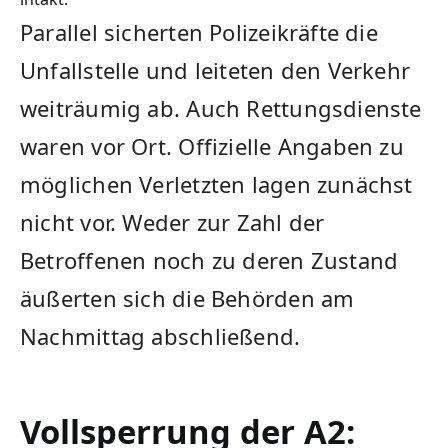
Parallel sicherten Polizeikräfte die
Unfallstelle und leiteten den Verkehr
weiträumig ab. Auch Rettungsdienste
waren vor Ort. Offizielle Angaben zu
möglichen Verletzten lagen zunächst
nicht vor. Weder zur Zahl der
Betroffenen noch zu deren Zustand
äußerten sich die Behörden am
Nachmittag abschließend.
Vollsperrung der A2: