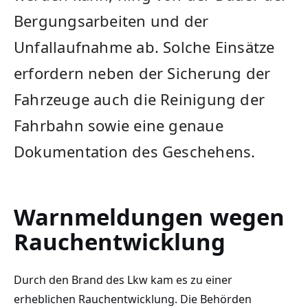
Bergungsarbeiten und der
Unfallaufnahme ab. Solche Einsätze
erfordern neben der Sicherung der
Fahrzeuge auch die Reinigung der
Fahrbahn sowie eine genaue
Dokumentation des Geschehens.
Warnmeldungen wegen
Rauchentwicklung
Durch den Brand des Lkw kam es zu einer
erheblichen Rauchentwicklung. Die Behörden