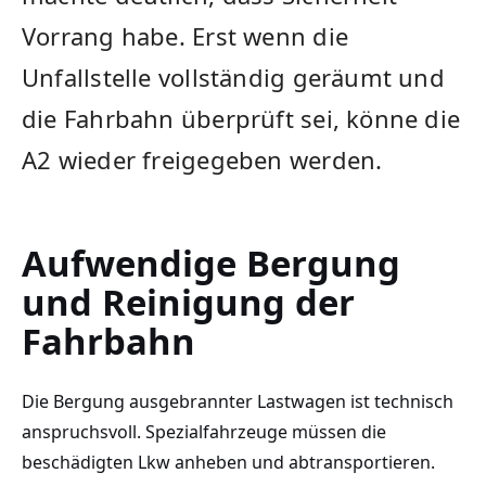
Vorrang habe. Erst wenn die
Unfallstelle vollständig geräumt und
die Fahrbahn überprüft sei, könne die
A2 wieder freigegeben werden.
Aufwendige Bergung
und Reinigung der
Fahrbahn
Die Bergung ausgebrannter Lastwagen ist technisch
anspruchsvoll. Spezialfahrzeuge müssen die
beschädigten Lkw anheben und abtransportieren.