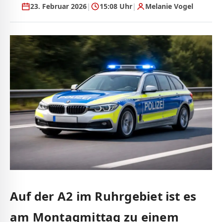
23. Februar 2026
|
15:08 Uhr
|
Melanie Vogel
Auf der A2 im Ruhrgebiet ist es
am Montagmittag zu einem