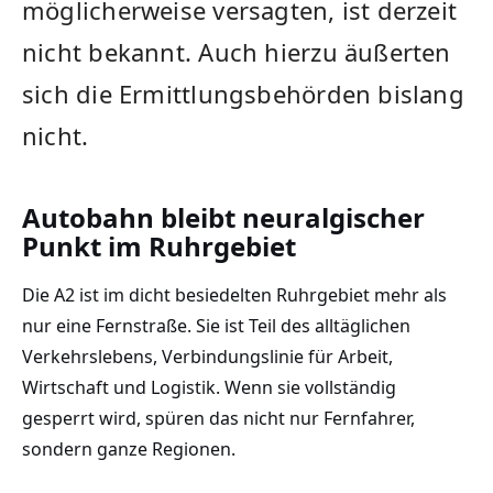
möglicherweise versagten, ist derzeit
nicht bekannt. Auch hierzu äußerten
sich die Ermittlungsbehörden bislang
nicht.
Autobahn bleibt neuralgischer
Punkt im Ruhrgebiet
Die A2 ist im dicht besiedelten Ruhrgebiet mehr als
nur eine Fernstraße. Sie ist Teil des alltäglichen
Verkehrslebens, Verbindungslinie für Arbeit,
Wirtschaft und Logistik. Wenn sie vollständig
gesperrt wird, spüren das nicht nur Fernfahrer,
sondern ganze Regionen.