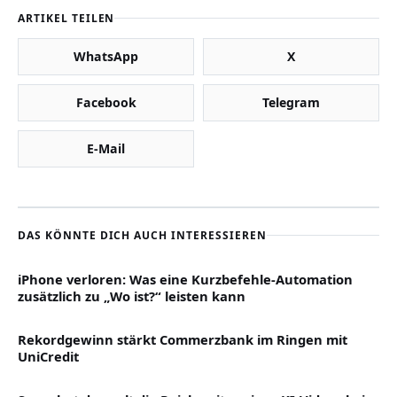
ARTIKEL TEILEN
WhatsApp
X
Facebook
Telegram
E-Mail
DAS KÖNNTE DICH AUCH INTERESSIEREN
iPhone verloren: Was eine Kurzbefehle-Automation
zusätzlich zu „Wo ist?“ leisten kann
Rekordgewinn stärkt Commerzbank im Ringen mit
UniCredit