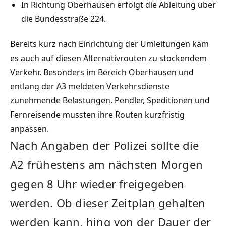
In Richtung Oberhausen erfolgt die Ableitung über
die Bundesstraße 224.
Bereits kurz nach Einrichtung der Umleitungen kam
es auch auf diesen Alternativrouten zu stockendem
Verkehr. Besonders im Bereich Oberhausen und
entlang der A3 meldeten Verkehrsdienste
zunehmende Belastungen. Pendler, Speditionen und
Fernreisende mussten ihre Routen kurzfristig
anpassen.
Nach Angaben der Polizei sollte die
A2 frühestens am nächsten Morgen
gegen 8 Uhr wieder freigegeben
werden. Ob dieser Zeitplan gehalten
werden kann, hing von der Dauer der