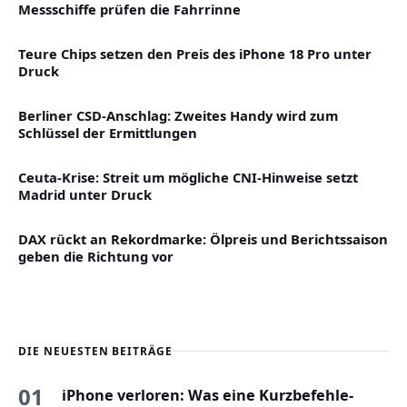
Messschiffe prüfen die Fahrrinne
Teure Chips setzen den Preis des iPhone 18 Pro unter
Druck
Berliner CSD-Anschlag: Zweites Handy wird zum
Schlüssel der Ermittlungen
Ceuta-Krise: Streit um mögliche CNI-Hinweise setzt
Madrid unter Druck
DAX rückt an Rekordmarke: Ölpreis und Berichtssaison
geben die Richtung vor
DIE NEUESTEN BEITRÄGE
01
iPhone verloren: Was eine Kurzbefehle-