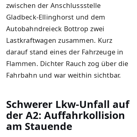
zwischen der Anschlussstelle
Gladbeck-Ellinghorst und dem
Autobahndreieck Bottrop zwei
Lastkraftwagen zusammen. Kurz
darauf stand eines der Fahrzeuge in
Flammen. Dichter Rauch zog über die
Fahrbahn und war weithin sichtbar.
Schwerer Lkw-Unfall auf
der A2: Auffahrkollision
am Stauende