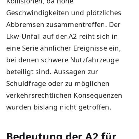
Kollisionen, da hohe
Geschwindigkeiten und plötzliches
Abbremsen zusammentreffen. Der
Lkw-Unfall auf der A2 reiht sich in
eine Serie ähnlicher Ereignisse ein,
bei denen schwere Nutzfahrzeuge
beteiligt sind. Aussagen zur
Schuldfrage oder zu möglichen
verkehrsrechtlichen Konsequenzen
wurden bislang nicht getroffen.
Bedeutung der A2 für