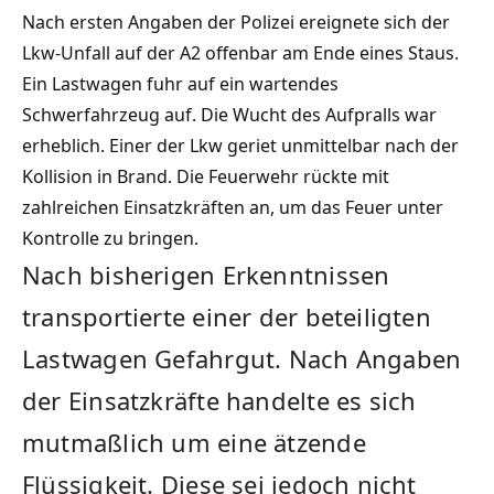
Nach ersten Angaben der Polizei ereignete sich der
Lkw-Unfall auf der A2 offenbar am Ende eines Staus.
Ein Lastwagen fuhr auf ein wartendes
Schwerfahrzeug auf. Die Wucht des Aufpralls war
erheblich. Einer der Lkw geriet unmittelbar nach der
Kollision in Brand. Die Feuerwehr rückte mit
zahlreichen Einsatzkräften an, um das Feuer unter
Kontrolle zu bringen.
Nach bisherigen Erkenntnissen
transportierte einer der beteiligten
Lastwagen Gefahrgut. Nach Angaben
der Einsatzkräfte handelte es sich
mutmaßlich um eine ätzende
Flüssigkeit. Diese sei jedoch nicht