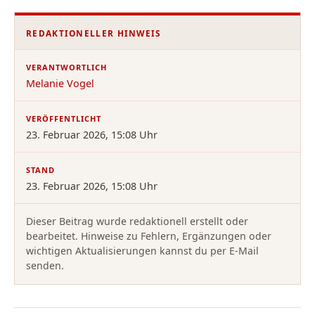
REDAKTIONELLER HINWEIS
VERANTWORTLICH
Melanie Vogel
VERÖFFENTLICHT
23. Februar 2026, 15:08 Uhr
STAND
23. Februar 2026, 15:08 Uhr
Dieser Beitrag wurde redaktionell erstellt oder
bearbeitet. Hinweise zu Fehlern, Ergänzungen oder
wichtigen Aktualisierungen kannst du per E-Mail
senden.