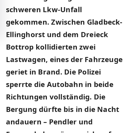
schweren Lkw-Unfall
gekommen. Zwischen Gladbeck-
Ellinghorst und dem Dreieck
Bottrop kollidierten zwei
Lastwagen, eines der Fahrzeuge
geriet in Brand. Die Polizei
sperrte die Autobahn in beide
Richtungen vollständig. Die
Bergung dürfte bis in die Nacht
andauern – Pendler und