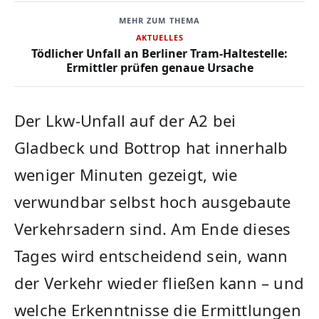
MEHR ZUM THEMA
AKTUELLES
Tödlicher Unfall an Berliner Tram-Haltestelle:
Ermittler prüfen genaue Ursache
Der Lkw-Unfall auf der A2 bei
Gladbeck und Bottrop hat innerhalb
weniger Minuten gezeigt, wie
verwundbar selbst hoch ausgebaute
Verkehrsadern sind. Am Ende dieses
Tages wird entscheidend sein, wann
der Verkehr wieder fließen kann – und
welche Erkenntnisse die Ermittlungen