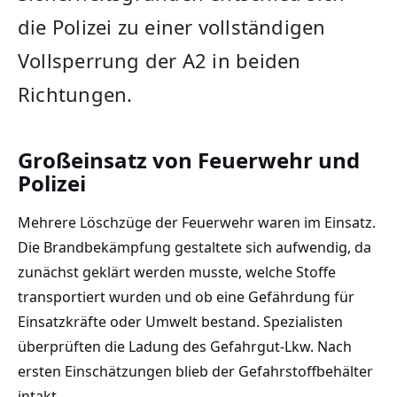
die Polizei zu einer vollständigen
Vollsperrung der A2 in beiden
Richtungen.
Großeinsatz von Feuerwehr und
Polizei
Mehrere Löschzüge der Feuerwehr waren im Einsatz.
Die Brandbekämpfung gestaltete sich aufwendig, da
zunächst geklärt werden musste, welche Stoffe
transportiert wurden und ob eine Gefährdung für
Einsatzkräfte oder Umwelt bestand. Spezialisten
überprüften die Ladung des Gefahrgut-Lkw. Nach
ersten Einschätzungen blieb der Gefahrstoffbehälter
intakt.