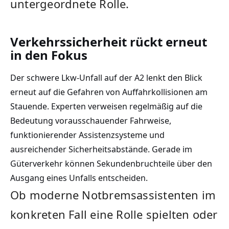
untergeordnete Rolle.
Verkehrssicherheit rückt erneut
in den Fokus
Der schwere Lkw-Unfall auf der A2 lenkt den Blick
erneut auf die Gefahren von Auffahrkollisionen am
Stauende. Experten verweisen regelmäßig auf die
Bedeutung vorausschauender Fahrweise,
funktionierender Assistenzsysteme und
ausreichender Sicherheitsabstände. Gerade im
Güterverkehr können Sekundenbruchteile über den
Ausgang eines Unfalls entscheiden.
Ob moderne Notbremsassistenten im
konkreten Fall eine Rolle spielten oder