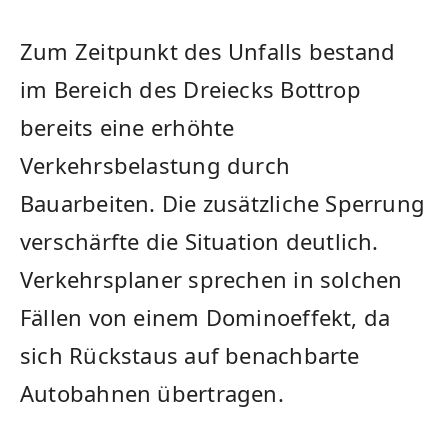
Zum Zeitpunkt des Unfalls bestand
im Bereich des Dreiecks Bottrop
bereits eine erhöhte
Verkehrsbelastung durch
Bauarbeiten. Die zusätzliche Sperrung
verschärfte die Situation deutlich.
Verkehrsplaner sprechen in solchen
Fällen von einem Dominoeffekt, da
sich Rückstaus auf benachbarte
Autobahnen übertragen.