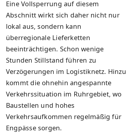
Eine Vollsperrung auf diesem
Abschnitt wirkt sich daher nicht nur
lokal aus, sondern kann
überregionale Lieferketten
beeinträchtigen. Schon wenige
Stunden Stillstand führen zu
Verzögerungen im Logistiknetz. Hinzu
kommt die ohnehin angespannte
Verkehrssituation im Ruhrgebiet, wo
Baustellen und hohes
Verkehrsaufkommen regelmäßig für
Engpässe sorgen.