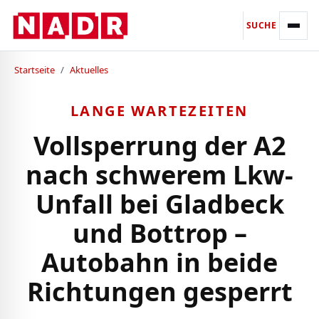
SUCHE
Startseite
/
Aktuelles
LANGE WARTEZEITEN
Vollsperrung der A2
nach schwerem Lkw-
Unfall bei Gladbeck
und Bottrop –
Autobahn in beide
Richtungen gesperrt