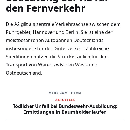
den Fernverkehr
Die A2 gilt als zentrale Verkehrsachse zwischen dem
Ruhrgebiet, Hannover und Berlin. Sie ist eine der
meistbefahrenen Autobahnen Deutschlands,
insbesondere für den Güterverkehr. Zahlreiche
Speditionen nutzen die Strecke täglich für den
Transport von Waren zwischen West- und
Ostdeutschland.
MEHR ZUM THEMA
AKTUELLES
Tödlicher Unfall bei Bundeswehr-Ausbildung:
Ermittlungen in Baumholder laufen