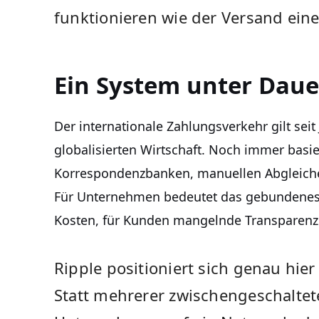
funktionieren wie der Versand eine
Ein System unter Dau
Der internationale Zahlungsverkehr gilt seit
globalisierten Wirtschaft. Noch immer basi
Korrespondenzbanken, manuellen Abgleiche
Für Unternehmen bedeutet das gebundenes 
Kosten, für Kunden mangelnde Transparenz
Ripple positioniert sich genau hier
Statt mehrerer zwischengeschaltete