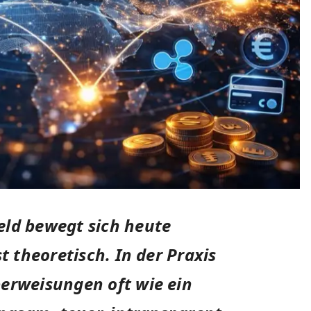
ld bewegt sich heute
t theoretisch. In der Praxis
berweisungen oft wie ein