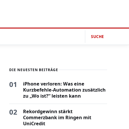
SUCHE
DIE NEUESTEN BEITRÄGE
01
iPhone verloren: Was eine
Kurzbefehle-Automation zusätzlich
zu „Wo ist?“ leisten kann
02
Rekordgewinn stärkt
Commerzbank im Ringen mit
UniCredit