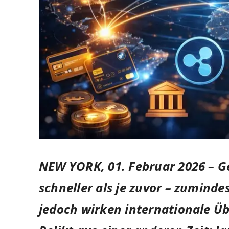
NEW YORK, 01. Februar 2026 –
Ge
schneller als je zuvor – zumindes
jedoch wirken internationale Ü