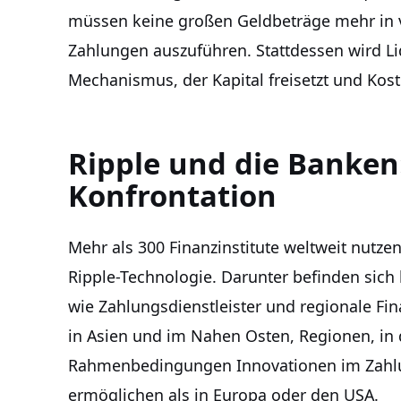
müssen keine großen Geldbeträge mehr in 
Zahlungen auszuführen. Stattdessen wird Liqu
Mechanismus, der Kapital freisetzt und Kost
Ripple und die Banken
Konfrontation
Mehr als 300 Finanzinstitute weltweit nut
Ripple-Technologie. Darunter befinden sic
wie Zahlungsdienstleister und regionale Fin
in Asien und im Nahen Osten, Regionen, in 
Rahmenbedingungen Innovationen im Zahlun
ermöglichen als in Europa oder den USA.