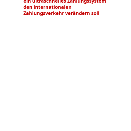
ein ultraschnelles Zahlungssystem
den internationalen
Zahlungsverkehr verändern soll