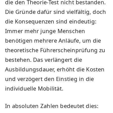
die den Theorie-Test nicht bestanden.
Die Gründe dafür sind vielfältig, doch
die Konsequenzen sind eindeutig:
Immer mehr junge Menschen
benötigen mehrere Anläufe, um die
theoretische Führerscheinprüfung zu
bestehen. Das verlängert die
Ausbildungsdauer, erhöht die Kosten
und verzögert den Einstieg in die
individuelle Mobilität.
In absoluten Zahlen bedeutet dies: