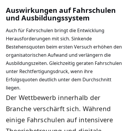
Auswirkungen auf Fahrschulen
und Ausbildungssystem
Auch für Fahrschulen bringt die Entwicklung
Herausforderungen mit sich. Sinkende
Bestehensquoten beim ersten Versuch erhöhen den
organisatorischen Aufwand und verlängern die
Ausbildungszeiten. Gleichzeitig geraten Fahrschulen
unter Rechtfertigungsdruck, wenn ihre
Erfolgsquoten deutlich unter dem Durchschnitt
liegen.
Der Wettbewerb innerhalb der
Branche verschärft sich. Während
einige Fahrschulen auf intensivere
Theoriebetreuung und digitale