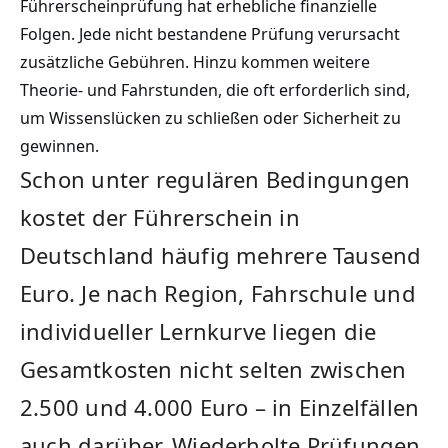
Führerscheinprüfung hat erhebliche finanzielle
Folgen. Jede nicht bestandene Prüfung verursacht
zusätzliche Gebühren. Hinzu kommen weitere
Theorie- und Fahrstunden, die oft erforderlich sind,
um Wissenslücken zu schließen oder Sicherheit zu
gewinnen.
Schon unter regulären Bedingungen
kostet der Führerschein in
Deutschland häufig mehrere Tausend
Euro. Je nach Region, Fahrschule und
individueller Lernkurve liegen die
Gesamtkosten nicht selten zwischen
2.500 und 4.000 Euro – in Einzelfällen
auch darüber. Wiederholte Prüfungen