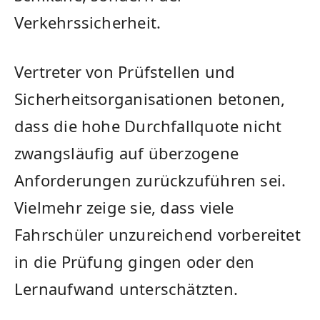
Verkehrssicherheit.
Vertreter von Prüfstellen und
Sicherheitsorganisationen betonen,
dass die hohe Durchfallquote nicht
zwangsläufig auf überzogene
Anforderungen zurückzuführen sei.
Vielmehr zeige sie, dass viele
Fahrschüler unzureichend vorbereitet
in die Prüfung gingen oder den
Lernaufwand unterschätzten.