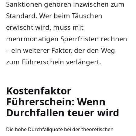
Sanktionen gehören inzwischen zum
Standard. Wer beim Täuschen
erwischt wird, muss mit
mehrmonatigen Sperrfristen rechnen
– ein weiterer Faktor, der den Weg
zum Führerschein verlängert.
Kostenfaktor
Führerschein: Wenn
Durchfallen teuer wird
Die hohe Durchfallquote bei der theoretischen