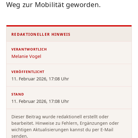
Weg zur Mobilität geworden.
REDAKTIONELLER HINWEIS
VERANTWORTLICH
Melanie Vogel
VERÖFFENTLICHT
11. Februar 2026, 17:08 Uhr
STAND
11. Februar 2026, 17:08 Uhr
Dieser Beitrag wurde redaktionell erstellt oder
bearbeitet. Hinweise zu Fehlern, Ergänzungen oder
wichtigen Aktualisierungen kannst du per E-Mail
senden.