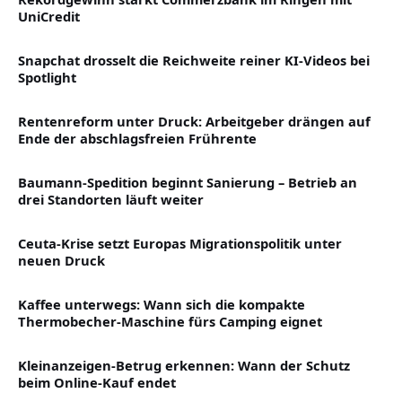
UniCredit
Snapchat drosselt die Reichweite reiner KI-Videos bei
Spotlight
Rentenreform unter Druck: Arbeitgeber drängen auf
Ende der abschlagsfreien Frührente
Baumann-Spedition beginnt Sanierung – Betrieb an
drei Standorten läuft weiter
Ceuta-Krise setzt Europas Migrationspolitik unter
neuen Druck
Kaffee unterwegs: Wann sich die kompakte
Thermobecher-Maschine fürs Camping eignet
Kleinanzeigen-Betrug erkennen: Wann der Schutz
beim Online-Kauf endet