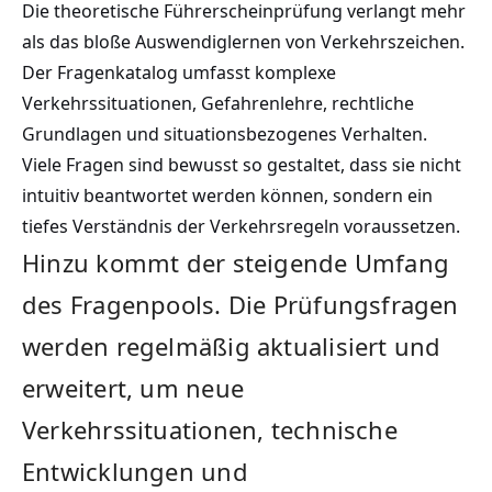
Die theoretische Führerscheinprüfung verlangt mehr
als das bloße Auswendiglernen von Verkehrszeichen.
Der Fragenkatalog umfasst komplexe
Verkehrssituationen, Gefahrenlehre, rechtliche
Grundlagen und situationsbezogenes Verhalten.
Viele Fragen sind bewusst so gestaltet, dass sie nicht
intuitiv beantwortet werden können, sondern ein
tiefes Verständnis der Verkehrsregeln voraussetzen.
Hinzu kommt der steigende Umfang
des Fragenpools. Die Prüfungsfragen
werden regelmäßig aktualisiert und
erweitert, um neue
Verkehrssituationen, technische
Entwicklungen und