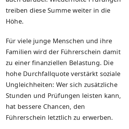
treiben diese Summe weiter in die
Höhe.
Für viele junge Menschen und ihre
Familien wird der Führerschein damit
zu einer finanziellen Belastung. Die
hohe Durchfallquote verstärkt soziale
Ungleichheiten: Wer sich zusätzliche
Stunden und Prüfungen leisten kann,
hat bessere Chancen, den
Führerschein letztlich zu erwerben.