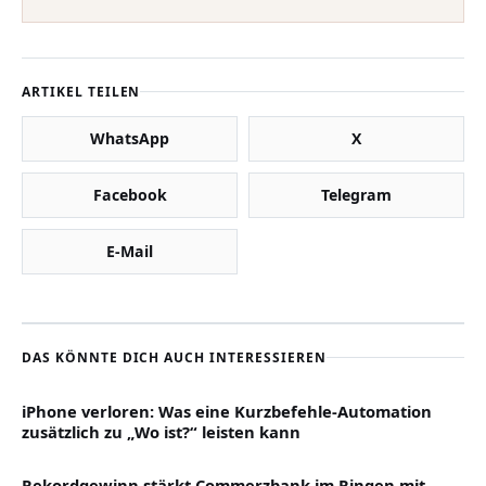
ARTIKEL TEILEN
WhatsApp
X
Facebook
Telegram
E-Mail
DAS KÖNNTE DICH AUCH INTERESSIEREN
iPhone verloren: Was eine Kurzbefehle-Automation
zusätzlich zu „Wo ist?“ leisten kann
Rekordgewinn stärkt Commerzbank im Ringen mit