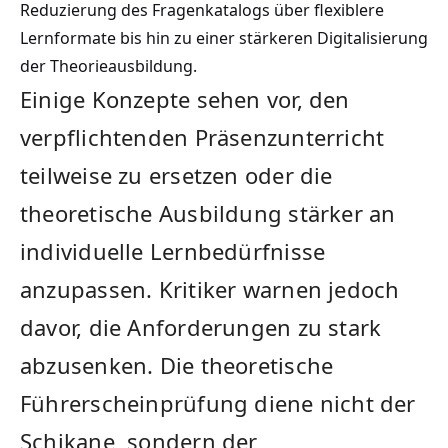
Reduzierung des Fragenkatalogs über flexiblere
Lernformate bis hin zu einer stärkeren Digitalisierung
der Theorieausbildung.
Einige Konzepte sehen vor, den
verpflichtenden Präsenzunterricht
teilweise zu ersetzen oder die
theoretische Ausbildung stärker an
individuelle Lernbedürfnisse
anzupassen. Kritiker warnen jedoch
davor, die Anforderungen zu stark
abzusenken. Die theoretische
Führerscheinprüfung diene nicht der
Schikane, sondern der