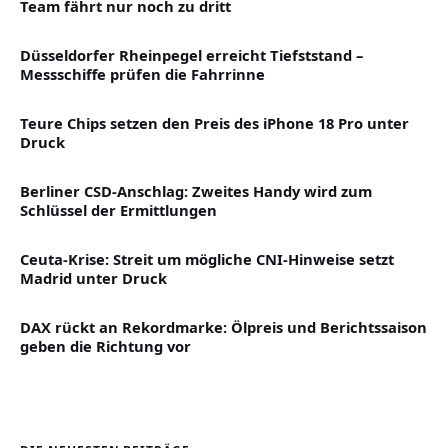
Team fährt nur noch zu dritt
Düsseldorfer Rheinpegel erreicht Tiefststand –
Messschiffe prüfen die Fahrrinne
Teure Chips setzen den Preis des iPhone 18 Pro unter
Druck
Berliner CSD-Anschlag: Zweites Handy wird zum
Schlüssel der Ermittlungen
Ceuta-Krise: Streit um mögliche CNI-Hinweise setzt
Madrid unter Druck
DAX rückt an Rekordmarke: Ölpreis und Berichtssaison
geben die Richtung vor