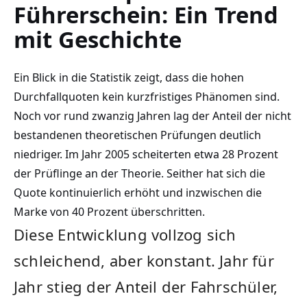
Führerschein: Ein Trend
mit Geschichte
Ein Blick in die Statistik zeigt, dass die hohen
Durchfallquoten kein kurzfristiges Phänomen sind.
Noch vor rund zwanzig Jahren lag der Anteil der nicht
bestandenen theoretischen Prüfungen deutlich
niedriger. Im Jahr 2005 scheiterten etwa 28 Prozent
der Prüflinge an der Theorie. Seither hat sich die
Quote kontinuierlich erhöht und inzwischen die
Marke von 40 Prozent überschritten.
Diese Entwicklung vollzog sich
schleichend, aber konstant. Jahr für
Jahr stieg der Anteil der Fahrschüler,