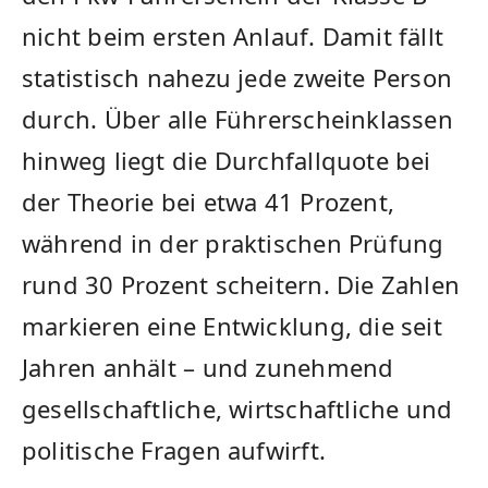
nicht beim ersten Anlauf. Damit fällt
statistisch nahezu jede zweite Person
durch. Über alle Führerscheinklassen
hinweg liegt die Durchfallquote bei
der Theorie bei etwa 41 Prozent,
während in der praktischen Prüfung
rund 30 Prozent scheitern. Die Zahlen
markieren eine Entwicklung, die seit
Jahren anhält – und zunehmend
gesellschaftliche, wirtschaftliche und
politische Fragen aufwirft.