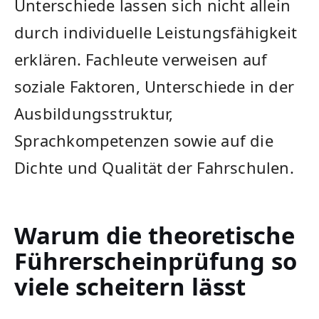
Unterschiede lassen sich nicht allein
durch individuelle Leistungsfähigkeit
erklären. Fachleute verweisen auf
soziale Faktoren, Unterschiede in der
Ausbildungsstruktur,
Sprachkompetenzen sowie auf die
Dichte und Qualität der Fahrschulen.
Warum die theoretische
Führerscheinprüfung so
viele scheitern lässt