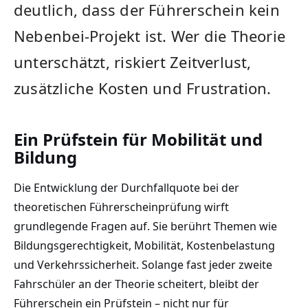
deutlich, dass der Führerschein kein
Nebenbei-Projekt ist. Wer die Theorie
unterschätzt, riskiert Zeitverlust,
zusätzliche Kosten und Frustration.
Ein Prüfstein für Mobilität und
Bildung
Die Entwicklung der Durchfallquote bei der
theoretischen Führerscheinprüfung wirft
grundlegende Fragen auf. Sie berührt Themen wie
Bildungsgerechtigkeit, Mobilität, Kostenbelastung
und Verkehrssicherheit. Solange fast jeder zweite
Fahrschüler an der Theorie scheitert, bleibt der
Führerschein ein Prüfstein – nicht nur für