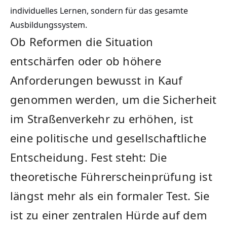
individuelles Lernen, sondern für das gesamte
Ausbildungssystem.
Ob Reformen die Situation
entschärfen oder ob höhere
Anforderungen bewusst in Kauf
genommen werden, um die Sicherheit
im Straßenverkehr zu erhöhen, ist
eine politische und gesellschaftliche
Entscheidung. Fest steht: Die
theoretische Führerscheinprüfung ist
längst mehr als ein formaler Test. Sie
ist zu einer zentralen Hürde auf dem