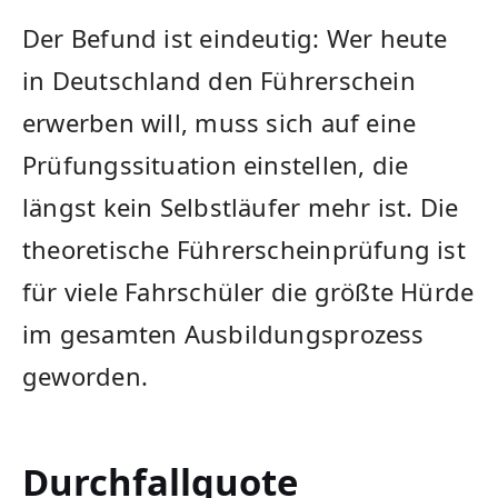
Der Befund ist eindeutig: Wer heute
in Deutschland den Führerschein
erwerben will, muss sich auf eine
Prüfungssituation einstellen, die
längst kein Selbstläufer mehr ist. Die
theoretische Führerscheinprüfung ist
für viele Fahrschüler die größte Hürde
im gesamten Ausbildungsprozess
geworden.
Durchfallquote