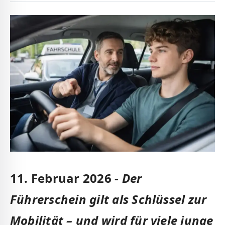
11. Februar 2026 -
Der
Führerschein gilt als Schlüssel zur
Mobilität – und wird für viele junge