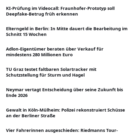
KI-Prüfung im Videocall: Fraunhofer-Prototyp soll
Deepfake-Betrug früh erkennen
Elterngeld in Berlin: In Mitte dauert die Bearbeitung im
Schnitt 15 Wochen
Adlon-Eigentümer beraten über Verkauf für
mindestens 280 Millionen Euro
TU Graz testet faltbaren Solartracker mit
Schutzstellung für Sturm und Hagel
Neymar vertagt Entscheidung über seine Zukunft bis
Ende 2026
Gewalt in Köln-Mülheim: Polizei rekonstruiert Schüsse
an der Berliner Straße
Vier Fahrerinnen ausgeschieden: Riedmanns Tour-