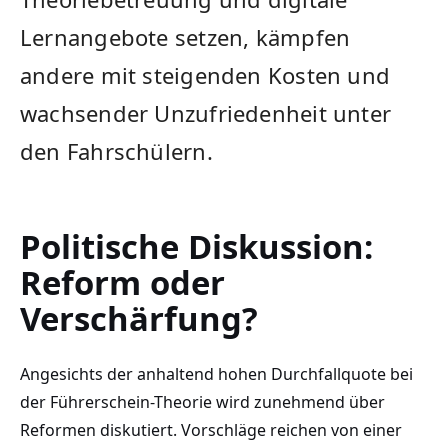
Lernangebote setzen, kämpfen
andere mit steigenden Kosten und
wachsender Unzufriedenheit unter
den Fahrschülern.
Politische Diskussion:
Reform oder
Verschärfung?
Angesichts der anhaltend hohen Durchfallquote bei
der Führerschein-Theorie wird zunehmend über
Reformen diskutiert. Vorschläge reichen von einer