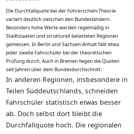
Die Durchfallquote bei der Führerschein-Theorie
variiert deutlich zwischen den Bundesländern.
Besonders hohe Werte werden regelmäßig in
Stadtstaaten und strukturell belasteten Regionen
gemessen. In Berlin und Sachsen-Anhalt fällt etwa
jeder zweite Fahrschüler bei der theoretischen
Prüfung durch. Auch in Bremen liegen die Quoten
seit Jahren über dem Bundesdurchschnitt.
In anderen Regionen, insbesondere in
Teilen Süddeutschlands, schneiden
Fahrschüler statistisch etwas besser
ab. Doch selbst dort bleibt die
Durchfallquote hoch. Die regionalen