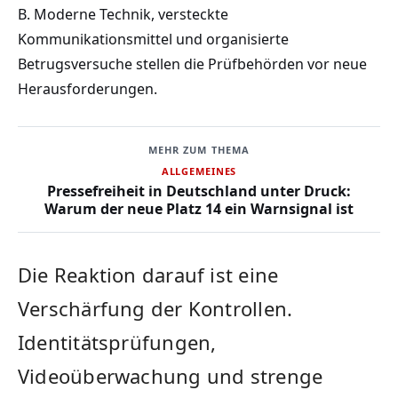
B. Moderne Technik, versteckte
Kommunikationsmittel und organisierte
Betrugsversuche stellen die Prüfbehörden vor neue
Herausforderungen.
MEHR ZUM THEMA
ALLGEMEINES
Pressefreiheit in Deutschland unter Druck:
Warum der neue Platz 14 ein Warnsignal ist
Die Reaktion darauf ist eine
Verschärfung der Kontrollen.
Identitätsprüfungen,
Videoüberwachung und strenge