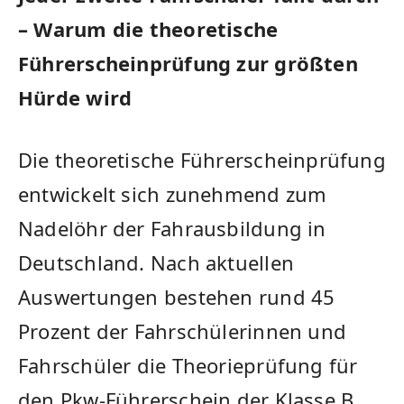
– Warum die theoretische
Führerscheinprüfung zur größten
Hürde wird
Die theoretische Führerscheinprüfung
entwickelt sich zunehmend zum
Nadelöhr der Fahrausbildung in
Deutschland. Nach aktuellen
Auswertungen bestehen rund 45
Prozent der Fahrschülerinnen und
Fahrschüler die Theorieprüfung für
den Pkw-Führerschein der Klasse B