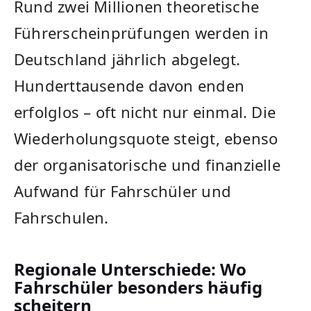
Rund zwei Millionen theoretische
Führerscheinprüfungen werden in
Deutschland jährlich abgelegt.
Hunderttausende davon enden
erfolglos – oft nicht nur einmal. Die
Wiederholungsquote steigt, ebenso
der organisatorische und finanzielle
Aufwand für Fahrschüler und
Fahrschulen.
Regionale Unterschiede: Wo
Fahrschüler besonders häufig
scheitern