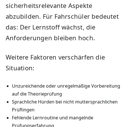
sicherheitsrelevante Aspekte
abzubilden. Für Fahrschüler bedeutet
das: Der Lernstoff wächst, die
Anforderungen bleiben hoch.
Weitere Faktoren verschärfen die
Situation:
Unzureichende oder unregelmäßige Vorbereitung
auf die Theorieprüfung
Sprachliche Hürden bei nicht muttersprachlichen
Prüflingen
Fehlende Lernroutine und mangelnde
Prüfungserfahrung