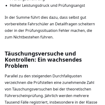
Hoher Leistungsdruck und Prüfungsangst
In der Summe führt dies dazu, dass selbst gut
vorbereitete Fahrschüler an Detailfragen scheitern
oder in der Prüfungssituation Fehler machen, die
zum Nichtbestehen führen.
Täuschungsversuche und
Kontrollen: Ein wachsendes
Problem
Parallel zu den steigenden Durchfallquoten
verzeichnen die Prüfstellen eine zunehmende Zahl
von Täuschungsversuchen bei der theoretischen
Führerscheinprüfung. Jährlich werden mehrere
Tausend Fälle registriert, insbesondere in der Klasse