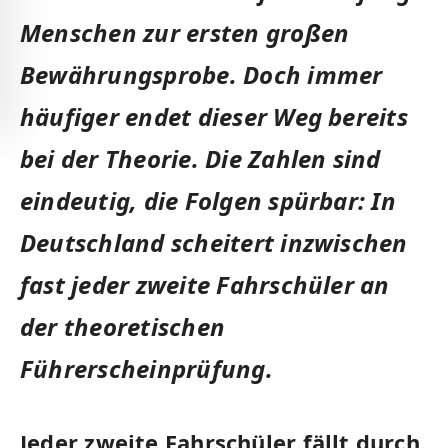
Menschen zur ersten großen
Bewährungsprobe. Doch immer
häufiger endet dieser Weg bereits
bei der Theorie. Die Zahlen sind
eindeutig, die Folgen spürbar: In
Deutschland scheitert inzwischen
fast jeder zweite Fahrschüler an
der theoretischen
Führerscheinprüfung.
Jeder zweite Fahrschüler fällt durch