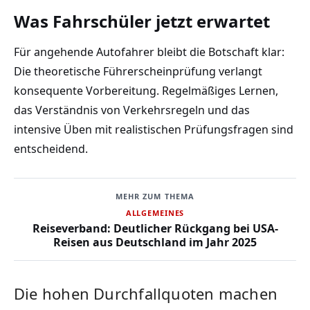
Was Fahrschüler jetzt erwartet
Für angehende Autofahrer bleibt die Botschaft klar:
Die theoretische Führerscheinprüfung verlangt
konsequente Vorbereitung. Regelmäßiges Lernen,
das Verständnis von Verkehrsregeln und das
intensive Üben mit realistischen Prüfungsfragen sind
entscheidend.
MEHR ZUM THEMA
ALLGEMEINES
Reiseverband: Deutlicher Rückgang bei USA-
Reisen aus Deutschland im Jahr 2025
Die hohen Durchfallquoten machen