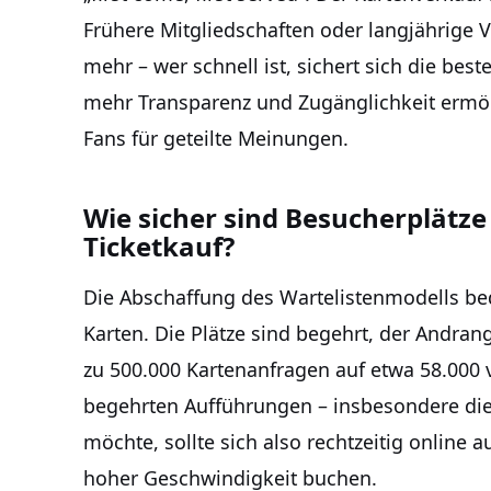
Frühere Mitgliedschaften oder langjährige 
mehr – wer schnell ist, sichert sich die best
mehr Transparenz und Zugänglichkeit ermögl
Fans für geteilte Meinungen.
Wie sicher sind Besucherplätz
Ticketkauf?
Die Abschaffung des Wartelistenmodells bed
Karten. Die Plätze sind begehrt, der Andran
zu 500.000 Kartenanfragen auf etwa 58.000 
begehrten Aufführungen – insbesondere die
möchte, sollte sich also rechtzeitig online 
hoher Geschwindigkeit buchen.