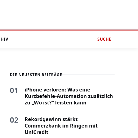
CHIV
SUCHE
DIE NEUESTEN BEITRÄGE
01
iPhone verloren: Was eine
Kurzbefehle-Automation zusätzlich
zu „Wo ist?“ leisten kann
02
Rekordgewinn stärkt
Commerzbank im Ringen mit
UniCredit