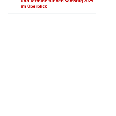
und Termine für den Samstag 2025
im Überblick