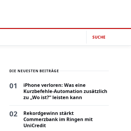
SUCHE
DIE NEUESTEN BEITRÄGE
01
iPhone verloren: Was eine
Kurzbefehle-Automation zusätzlich
zu „Wo ist?“ leisten kann
02
Rekordgewinn stärkt
Commerzbank im Ringen mit
UniCredit