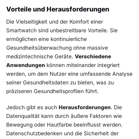
Vorteile und Herausforderungen
Die Vielseitigkeit und der Komfort einer
Smartwatch sind unbestreitbare Vorteile. Sie
ermöglichen eine kontinuierliche
Gesundheitsüberwachung ohne massive
medizintechnische Geräte.
Verschiedene
Anwendungen
können miteinander integriert
werden, um dem Nutzer eine umfassende Analyse
seiner Gesundheitsdaten zu bieten, was‍ zu
präziseren Gesundheitsprofilen führt.
Jedoch gibt es auch
Herausforderungen
. Die
Datenqualität kann durch ⁢äußere Faktoren⁢ wie
Bewegung oder Hautfarbe‌ beeinflusst werden.
Datenschutzbedenken ⁢und die Sicherheit der