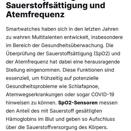
Sauerstoffsättigung und
Atemfrequenz
Smartwatches haben sich in den letzten Jahren
zu wahren Multitalenten entwickelt, insbesondere
im⁣ Bereich der Gesundheitsüberwachung. Die
Überprüfung der Sauerstoffsättigung (SpO2) und
der Atemfrequenz hat dabei eine herausragende
Stellung eingenommen. Diese Funktionen sind
essenziell, um frühzeitig ‍auf potenzielle
Gesundheitsprobleme wie Schlafapnoe,
Atemwegserkrankungen oder sogar ⁤COVID-19
hinweisen zu können.
SpO2-Sensoren
messen
den Anteil des mit Sauerstoff ⁢gesättigten
Hämoglobins im Blut und geben so Aufschluss
über die Sauerstoffversorgung des Körpers.