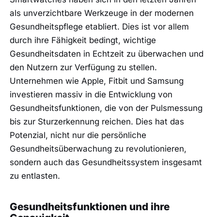
als unverzichtbare ⁣Werkzeuge in‍ der modernen
Gesundheitspflege ⁢etabliert. Dies ist ‌vor allem
durch ihre Fähigkeit bedingt, ⁤wichtige
Gesundheitsdaten in Echtzeit zu⁣ überwachen und
den Nutzern zur Verfügung zu stellen.
Unternehmen wie Apple, ⁣Fitbit und Samsung
investieren ⁢massiv in die Entwicklung von
Gesundheitsfunktionen, die von der Pulsmessung
bis zur Sturzerkennung reichen. Dies hat das
Potenzial,⁤ nicht nur​ die persönliche
Gesundheitsüberwachung zu revolutionieren,
sondern ⁤auch das⁣ Gesundheitssystem insgesamt
zu entlasten.
Gesundheitsfunktionen und ihre