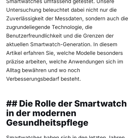
Smartwatches umfassend getestet. Unsere
Untersuchung beleuchtet dabei nicht nur die‌
Zuverlässigkeit der Messdaten, sondern auch die
zugrundeliegende Technologie, die
Benutzerfreundlichkeit und die​ Grenzen‍ der
aktuellen Smartwatch-Generation. ⁣In diesem
Artikel erfahren Sie, welche Modelle besonders
präzise arbeiten, welche Anwendungen ⁢sich im
Alltag bewähren und wo noch
Verbesserungsbedarf besteht.
## Die Rolle der Smartwatch
in⁤ der​ modernen
Gesundheitspflege
Smartwatches haben sich in den letzten Jahren