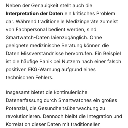
Neben ‍der Genauigkeit stellt auch die
Interpretation der Daten
ein kritisches Problem
dar. Während traditionelle Medizingeräte zumeist
von Fachpersonal bedient werden, sind
Smartwatch-Daten laienzugänglich. Ohne
geeignete medizinische ⁢Beratung‍ können die
Daten Missverständnisse hervorrufen. Ein Beispiel
ist die häufige Panik ⁤bei Nutzern nach einer falsch​
positiven EKG-Warnung ⁤aufgrund eines
technischen Fehlers.
Insgesamt bietet die kontinuierliche
Datenerfassung durch Smartwatches ein großes
Potenzial, die Gesundheitsüberwachung zu
revolutionieren. Dennoch bleibt die Integration und
Korrelation dieser Daten mit traditionellen