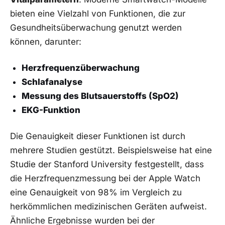
bieten eine Vielzahl von⁢ Funktionen,​ die zur
Gesundheitsüberwachung genutzt⁢ werden
können, darunter:
Herzfrequenzüberwachung
Schlafanalyse
Messung⁣ des Blutsauerstoffs (SpO2)
EKG-Funktion
Die Genauigkeit dieser Funktionen ist durch
mehrere Studien gestützt. Beispielsweise hat eine
Studie ⁢der Stanford⁢ University festgestellt, dass
die Herzfrequenzmessung bei der Apple Watch
eine Genauigkeit von 98%⁤ im Vergleich zu
herkömmlichen medizinischen Geräten aufweist.
Ähnliche Ergebnisse wurden bei der