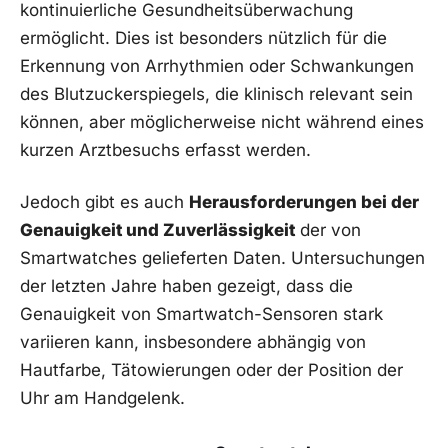
kontinuierliche Gesundheitsüberwachung
ermöglicht. Dies ist besonders nützlich für die
Erkennung von Arrhythmien oder Schwankungen
des Blutzuckerspiegels, die klinisch relevant sein
können, aber möglicherweise nicht während⁤ eines
kurzen Arztbesuchs erfasst werden.
Jedoch ⁢gibt es auch
Herausforderungen bei der
Genauigkeit und Zuverlässigkeit
der von
Smartwatches gelieferten Daten. Untersuchungen⁤
der letzten Jahre haben gezeigt, dass die
Genauigkeit‌ von Smartwatch-Sensoren stark
variieren kann, insbesondere abhängig von
⁢Hautfarbe, Tätowierungen oder der Position der
Uhr ​am Handgelenk.