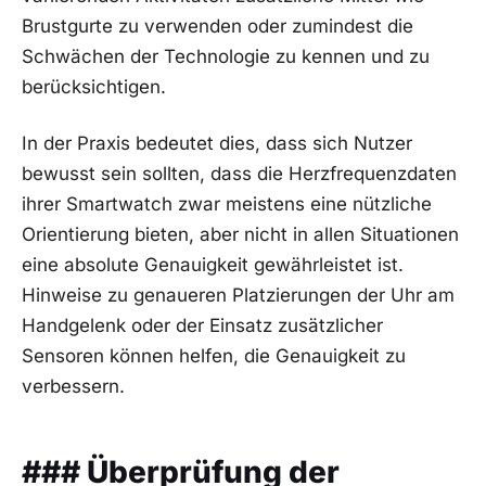
Brustgurte zu ‌verwenden oder zumindest die
Schwächen der Technologie zu kennen und zu
berücksichtigen.
In der Praxis bedeutet dies, ‍dass sich Nutzer
bewusst ⁤sein sollten, dass die Herzfrequenzdaten
ihrer Smartwatch zwar meistens eine nützliche
Orientierung bieten, aber nicht in allen Situationen
eine absolute Genauigkeit gewährleistet ist.
Hinweise zu genaueren Platzierungen der ⁤Uhr am
Handgelenk oder der Einsatz zusätzlicher
⁤Sensoren können ‍helfen, die Genauigkeit zu
verbessern.
### Überprüfung der