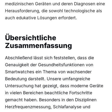
medizinischen Geräten und deren Diagnosen eine‌
Herausforderung, die sowohl technologische als
auch edukative Lösungen erfordert.
Übersichtliche
Zusammenfassung
Abschließend lässt sich feststellen, dass⁣ die
Genauigkeit ‍der Gesundheitsfunktionen von
Smartwatches ein Thema von wachsender
Bedeutung darstellt. Unsere umfangreiche
⁢Untersuchung hat gezeigt, dass‌ moderne Geräte
in vielen Bereichen beachtliche Fortschritte
‌gemacht haben. ⁢Besonders in den Disziplinen
Herzfrequenzmessung, Schlafanalyse​ und