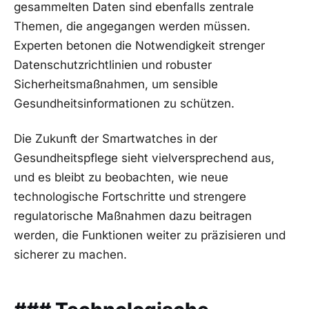
⁤gesammelten Daten sind ebenfalls zentrale
Themen, die angegangen werden müssen.
Experten betonen die Notwendigkeit strenger
Datenschutzrichtlinien und ⁣robuster
Sicherheitsmaßnahmen, um sensible
Gesundheitsinformationen zu schützen.
Die Zukunft der Smartwatches in der
Gesundheitspflege‌ sieht vielversprechend aus,
und es bleibt ⁢zu beobachten, wie neue
technologische Fortschritte und strengere
regulatorische Maßnahmen dazu ⁣beitragen
werden, die‌ Funktionen weiter ⁤zu‍ präzisieren und
sicherer zu ⁤machen.