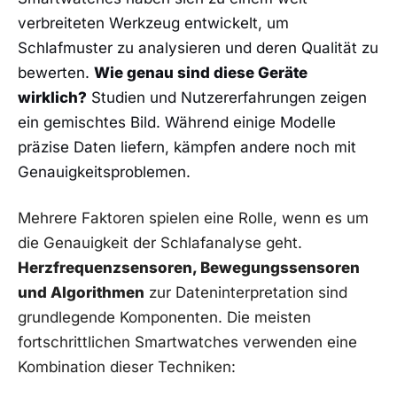
verbreiteten Werkzeug entwickelt, um
Schlafmuster zu analysieren und deren ​Qualität zu
bewerten.
Wie ​genau sind diese Geräte
wirklich?
Studien und Nutzererfahrungen⁣ zeigen
ein gemischtes Bild.⁣ Während einige Modelle
präzise Daten liefern, kämpfen ⁢andere noch mit⁣
Genauigkeitsproblemen.
Mehrere Faktoren ‍spielen eine Rolle, wenn es um
die Genauigkeit der Schlafanalyse ‍geht.
Herzfrequenzsensoren, Bewegungssensoren
und Algorithmen
zur Dateninterpretation sind‍
grundlegende Komponenten. Die​ meisten
fortschrittlichen Smartwatches verwenden eine
Kombination dieser Techniken: