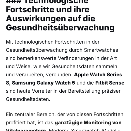
### Technologische‌
Fortschritte und ihre
Auswirkungen auf die
Gesundheitsüberwachung
Mit technologischen Fortschritten in der​
Gesundheitsüberwachung durch Smartwatches
sind bemerkenswerte Veränderungen in der Art
und Weise, wie wir Gesundheitsdaten sammeln
und verarbeiten, verbunden.
Apple Watch Series
8
,
Samsung Galaxy Watch 5
und die
Fitbit Sense
sind heute Vorreiter in der Bereitstellung präziser
Gesundheitsdaten.
Ein zentraler Bereich, der von diesen Fortschritten
profitiert hat, ist das‍
ganztägige Monitoring ⁢von
Vitalparametern
. Moderne Smartwatch-Modelle