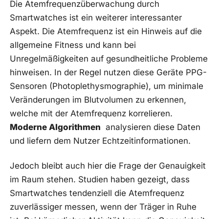
Die Atemfrequenzüberwachung durch
Smartwatches ist ein weiterer‌ interessanter
Aspekt. Die Atemfrequenz ​ist ein ‍Hinweis auf die
allgemeine Fitness und kann ​bei
Unregelmäßigkeiten ⁤auf gesundheitliche Probleme
hinweisen. In der ​Regel nutzen‍ diese Geräte PPG-
Sensoren (Photoplethysmographie), um⁣ minimale
Veränderungen im Blutvolumen zu erkennen,
welche mit der ‌Atemfrequenz korrelieren.
Moderne Algorithmen
⁣ analysieren diese Daten
und liefern dem ‌Nutzer ‍Echtzeitinformationen.
Jedoch bleibt auch⁢ hier die Frage der Genauigkeit
im Raum ​stehen. Studien haben gezeigt, dass
Smartwatches tendenziell ⁢die Atemfrequenz
zuverlässiger messen, ‌wenn der Träger in Ruhe