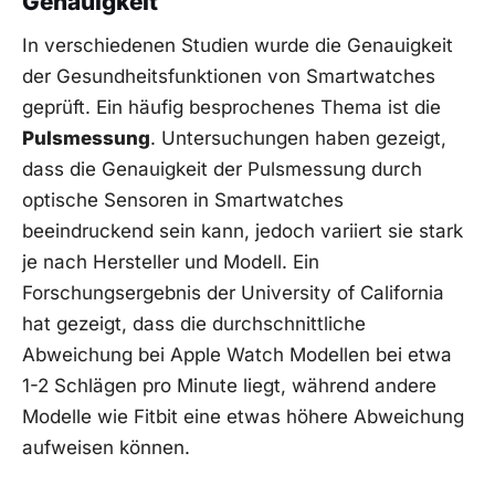
Genauigkeit
In verschiedenen Studien wurde die Genauigkeit
der Gesundheitsfunktionen von Smartwatches
geprüft. Ein ⁣häufig besprochenes Thema ist die
Pulsmessung
. Untersuchungen haben gezeigt,
dass die Genauigkeit der Pulsmessung durch
optische Sensoren in Smartwatches
beeindruckend sein kann, jedoch variiert sie‍ stark
je nach ⁤Hersteller und Modell. Ein
Forschungsergebnis der University of California‌
hat gezeigt, dass die durchschnittliche
Abweichung bei Apple Watch Modellen bei etwa
1-2 Schlägen pro Minute liegt, während andere
Modelle wie Fitbit eine etwas höhere Abweichung
aufweisen können.