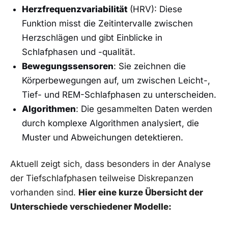
Herzfrequenzvariabilität
(HRV): Diese
Funktion​ misst die Zeitintervalle zwischen
Herzschlägen und gibt Einblicke in
Schlafphasen und -qualität.
Bewegungssensoren
: Sie zeichnen die
Körperbewegungen auf, um zwischen⁣ Leicht-,
Tief- und REM-Schlafphasen zu unterscheiden.
Algorithmen
: Die gesammelten Daten werden
durch ​komplexe Algorithmen⁤ analysiert, die
Muster ‌und Abweichungen detektieren.
Aktuell zeigt sich, dass besonders in der ⁢Analyse
der Tiefschlafphasen teilweise Diskrepanzen
vorhanden sind.
Hier eine kurze Übersicht der
Unterschiede verschiedener Modelle: