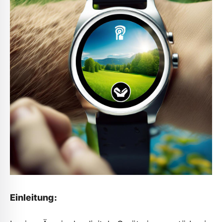
Einleitung: