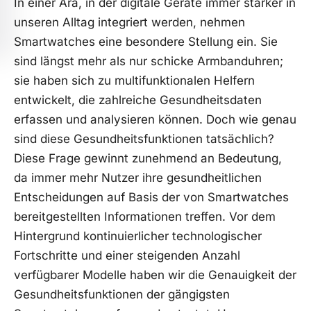
In einer Ära, in der digitale Geräte immer stärker in
unseren Alltag integriert⁢ werden,⁣ nehmen
‍Smartwatches eine⁤ besondere⁢ Stellung ein. Sie
sind längst mehr als​ nur schicke Armbanduhren;
sie⁢ haben sich zu multifunktionalen Helfern
entwickelt, die zahlreiche Gesundheitsdaten
erfassen und ⁣analysieren können. Doch wie genau
sind diese Gesundheitsfunktionen tatsächlich?
Diese Frage gewinnt zunehmend an Bedeutung,
da immer mehr Nutzer ihre gesundheitlichen
Entscheidungen auf Basis der von Smartwatches
bereitgestellten‌ Informationen treffen. Vor dem
Hintergrund kontinuierlicher technologischer
Fortschritte und einer steigenden Anzahl
verfügbarer Modelle haben ‍wir die Genauigkeit der
Gesundheitsfunktionen der gängigsten