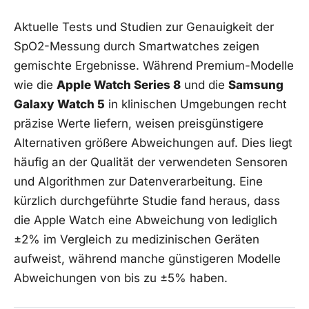
Aktuelle Tests und Studien zur Genauigkeit der
SpO2-Messung durch Smartwatches zeigen
gemischte Ergebnisse. Während Premium-Modelle
wie die
Apple Watch Series 8
und die
Samsung
Galaxy Watch ‍5
in klinischen Umgebungen recht
‌präzise Werte​ liefern, weisen preisgünstigere
Alternativen größere Abweichungen auf. Dies liegt
häufig an‌ der Qualität der verwendeten‌ Sensoren
und Algorithmen zur Datenverarbeitung. Eine
kürzlich durchgeführte Studie fand heraus, dass‍
die Apple Watch eine Abweichung von lediglich
±2% im Vergleich zu medizinischen ​Geräten
aufweist, während manche‍ günstigeren Modelle
Abweichungen von bis zu ±5% haben.