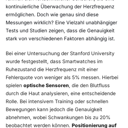
kontinuierliche ​Überwachung der Herzfrequenz
ermöglichen. Doch wie genau sind diese
Messungen ​wirklich? Eine Vielzahl unabhängiger
Tests und Studien zeigen, dass die Genauigkeit‍
stark von verschiedenen Faktoren abhängig ist.
Bei einer⁢ Untersuchung der Stanford University
wurde festgestellt, dass Smartwatches‌ im
Ruhezustand die Herzfrequenz mit einer
Fehlerquote von weniger als 5% messen. Hierbei
spielen
optische Sensoren
, die den Blutfluss
durch die Haut analysieren, eine entscheidende
Rolle. Bei intensivem‌ Training oder schnellen ​
Bewegungen kann jedoch die Genauigkeit
abnehmen, wobei Schwankungen bis zu 20%
beobachtet werden können.
Positionierung auf⁣