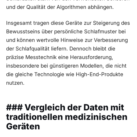
und der Qualität der Algorithmen abhängen.
Insgesamt tragen diese Geräte zur Steigerung des
⁢Bewusstseins über persönliche Schlafmuster bei
und können wertvolle Hinweise zur Verbesserung
der Schlafqualität liefern. Dennoch bleibt die
präzise Messtechnik eine Herausforderung,⁤
insbesondere bei günstigeren Modellen, die nicht
die gleiche Technologie‍ wie High-End-Produkte
nutzen.
### Vergleich der Daten mit
traditionellen medizinischen
Geräten