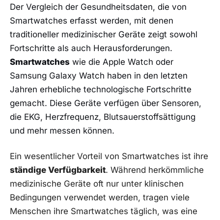
Der Vergleich der Gesundheitsdaten, ‌die von
Smartwatches ‌erfasst ⁤werden, mit denen
traditioneller medizinischer Geräte zeigt sowohl
Fortschritte als auch ‍Herausforderungen.
Smartwatches
wie die Apple ‍Watch oder
Samsung Galaxy Watch haben in den letzten
Jahren erhebliche technologische Fortschritte
gemacht. Diese Geräte verfügen über Sensoren,
die EKG, Herzfrequenz, Blutsauerstoffsättigung‌
und mehr messen können.
Ein wesentlicher Vorteil​ von Smartwatches ‌ist ihre
ständige Verfügbarkeit
. Während herkömmliche
medizinische​ Geräte oft ‍nur unter klinischen
Bedingungen verwendet werden, tragen‌ viele
Menschen ihre Smartwatches täglich, was eine