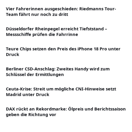
Vier Fahrerinnen ausgeschieden: Riedmanns Tour-
Team fährt nur noch zu dritt
Düsseldorfer Rheinpegel erreicht Tiefststand –
Messschiffe prüfen die Fahrrinne
Teure Chips setzen den Preis des iPhone 18 Pro unter
Druck
Berliner CSD-Anschlag: Zweites Handy wird zum
Schlüssel der Ermittlungen
Ceuta-Krise: Streit um mögliche CNI-Hinweise setzt
Madrid unter Druck
DAX rückt an Rekordmarke: Ölpreis und Berichtssaison
geben die Richtung vor