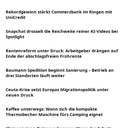
Rekordgewinn stärkt Commerzbank im Ringen mit
UniCredit
Snapchat drosselt die Reichweite reiner KI-Videos bei
Spotlight
Rentenreform unter Druck: Arbeitgeber drängen auf
Ende der abschlagsfreien Frührente
Baumann-Spedition beginnt Sanierung – Betrieb an
drei Standorten läuft weiter
Ceuta-Krise setzt Europas Migrationspolitik unter
neuen Druck
Kaffee unterwegs: Wann sich die kompakte
Thermobecher-Maschine fürs Camping eignet