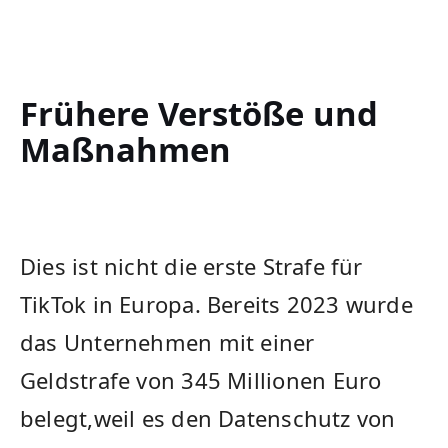
Frühere Verstöße und
Maßnahmen
Dies ist nicht die erste Strafe für
TikTok in Europa. ‌Bereits 2023 wurde
das Unternehmen mit einer
Geldstrafe von 345 Millionen⁣ Euro
belegt,weil es den Datenschutz von