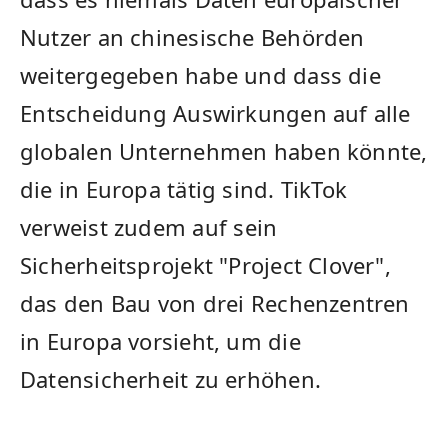
Nutzer an chinesische Behörden
weitergegeben habe und dass die
⁤Entscheidung Auswirkungen auf alle
globalen Unternehmen haben könnte,
die in Europa tätig sind. TikTok
verweist zudem auf ⁢sein
Sicherheitsprojekt "Project Clover",⁣
das den Bau⁢ von drei Rechenzentren
in Europa vorsieht, um die
Datensicherheit zu​ erhöhen.