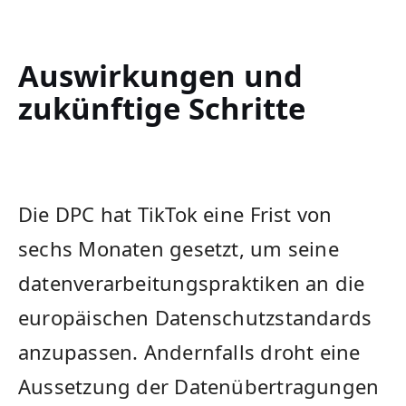
Auswirkungen und
zukünftige Schritte
Die DPC hat TikTok eine⁤ Frist von
sechs Monaten gesetzt, um seine
datenverarbeitungspraktiken an die
europäischen Datenschutzstandards
anzupassen. Andernfalls droht eine
Aussetzung der Datenübertragungen