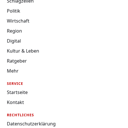
Schlagzeilen
Politik
Wirtschaft
Region
Digital
Kultur & Leben
Ratgeber
Mehr
SERVICE
Startseite
Kontakt
RECHTLICHES
Datenschutzerklärung