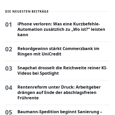
DIE NEUESTEN BEITRÄGE
01
iPhone verloren: Was eine Kurzbefehle-
Automation zusätzlich zu „Wo ist?“ leisten
kann
02
Rekordgewinn stärkt Commerzbank im
Ringen mit UniCredit
03
Snapchat drosselt die Reichweite reiner KI-
Videos bei Spotlight
04
Rentenreform unter Druck: Arbeitgeber
drängen auf Ende der abschlagsfreien
Frührente
05
Baumann-Spedition beginnt Sanierung –