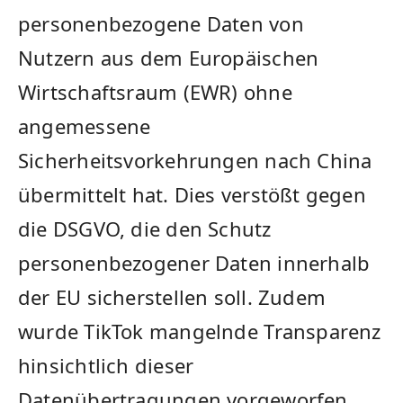
personenbezogene Daten von
Nutzern aus dem Europäischen
Wirtschaftsraum (EWR) ‍ohne
angemessene
Sicherheitsvorkehrungen nach China
übermittelt hat. Dies verstößt gegen
die DSGVO, die den Schutz
personenbezogener Daten innerhalb
der EU sicherstellen soll. Zudem
wurde TikTok mangelnde⁢ Transparenz
​hinsichtlich dieser
Datenübertragungen vorgeworfen.