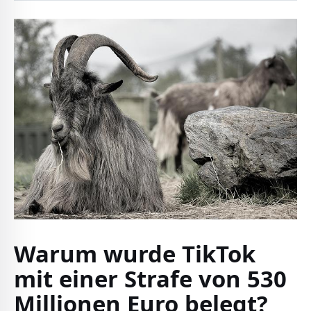
Warum wurde TikTok
mit einer Strafe von 530
Millionen Euro belegt?