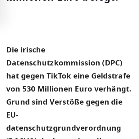
Die irische
Datenschutzkommission (DPC)
hat⁢ gegen⁤ TikTok eine Geldstrafe
von 530 Millionen Euro verhängt.
Grund sind Verstöße gegen ‍die
EU-
datenschutzgrundverordnung