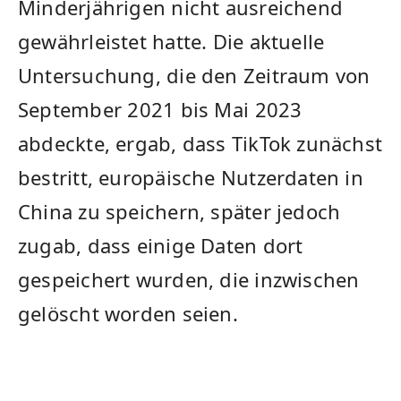
Minderjährigen nicht ausreichend
gewährleistet hatte. Die aktuelle
Untersuchung, die den Zeitraum von
September ⁢2021 bis Mai ⁤2023
abdeckte, ergab, dass ‍TikTok zunächst
bestritt, europäische Nutzerdaten in
China zu speichern, ​später jedoch
zugab, dass einige Daten dort
gespeichert wurden, die inzwischen
gelöscht worden ‌seien.⁣