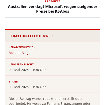
PRODUKTE
Australien verklagt Microsoft wegen steigender
Preise bei KI-Abos
REDAKTIONELLER HINWEIS
VERANTWORTLICH
Melanie Vogel
VERÖFFENTLICHT
03. Mai 2025, 01:36 Uhr
STAND
03. Mai 2025, 01:36 Uhr
Dieser Beitrag wurde redaktionell erstellt oder
bearbeitet. Hinweise zu Fehlern, Ergänzungen oder