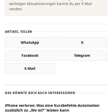
wichtigen Aktualisierungen kannst du per E-Mail
senden.
ARTIKEL TEILEN
WhatsApp
X
Facebook
Telegram
E-Mail
DAS KÖNNTE DICH AUCH INTERESSIEREN
iPhone verloren: Was eine Kurzbefehle-Automation
zusätzlich zu „Wo ist?“ leisten kann