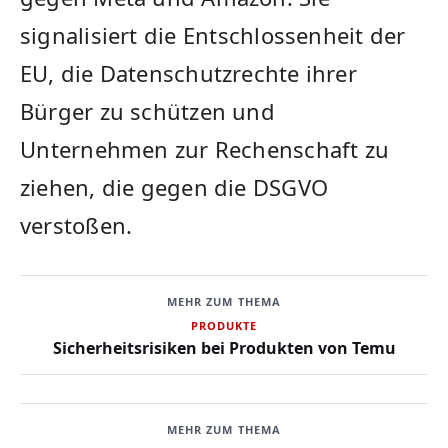
signalisiert die⁤ Entschlossenheit der
EU, die Datenschutzrechte ihrer
Bürger​ zu schützen und
⁣Unternehmen zur Rechenschaft zu
ziehen, die gegen ‍die DSGVO
verstoßen.
MEHR ZUM THEMA
PRODUKTE
Sicherheitsrisiken bei Produkten von Temu
MEHR ZUM THEMA