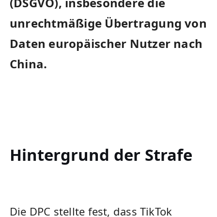
(DSGVO), insbesondere die
unrechtmäßige​ Übertragung‍ von
Daten europäischer Nutzer nach⁣
China.
Hintergrund der Strafe
Die DPC stellte fest, dass TikTok