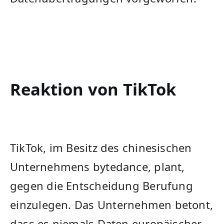
Reaktion von‌ TikTok
TikTok, im Besitz des ​chinesischen
Unternehmens bytedance, plant,
gegen​ die Entscheidung Berufung
⁤einzulegen. Das⁣ Unternehmen betont,
‍dass es niemals Daten europäischer