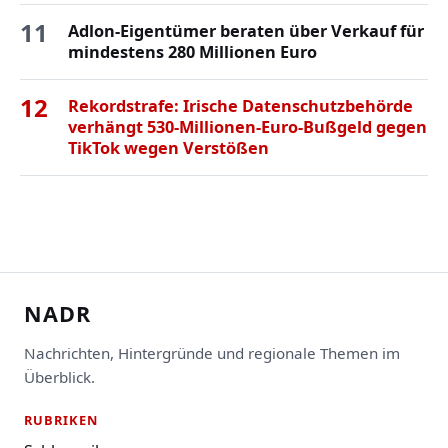
11
Adlon-Eigentümer beraten über Verkauf für
mindestens 280 Millionen Euro
12
Rekordstrafe: Irische Datenschutzbehörde
verhängt 530-Millionen-Euro-Bußgeld gegen
TikTok wegen Verstößen
NADR
Nachrichten, Hintergründe und regionale Themen im
Überblick.
RUBRIKEN