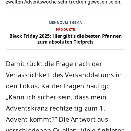
zweiten Adventswoche sehr trocken gewesen seien.
MEHR ZUM THEMA
PRODUKTE
Black Friday 2025: Hier gibt’s die besten Pfannen
zum absoluten Tiefpreis
Damit rückt die Frage nach der
Verlässlichkeit des Versanddatums in
den Fokus. Käufer fragen häufig:
„Kann ich sicher sein, dass mein
Adventskranz rechtzeitig zum 1.
Advent kommt?“ Die Antwort aus
verschiedenen Quellen: Viele Anbieter