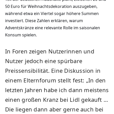
50 Euro für Weihnachtsdekoration auszugeben,
während etwa ein Viertel sogar höhere Summen
investiert. Diese Zahlen erklären, warum
Adventskränze eine relevante Rolle im saisonalen
Konsum spielen.
In Foren zeigen Nutzerinnen und
Nutzer jedoch eine spürbare
Preissensibilität. Eine Diskussion in
einem Elternforum stellt fest: „In den
letzten Jahren habe ich dann meistens
einen großen Kranz bei Lidl gekauft …
Die liegen dann aber gerne auch bei