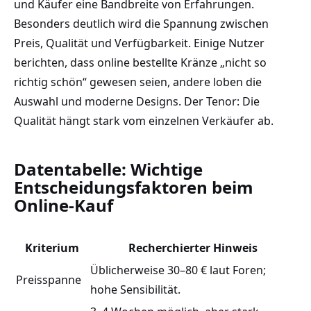
und Käufer eine Bandbreite von Erfahrungen.
Besonders deutlich wird die Spannung zwischen
Preis, Qualität und Verfügbarkeit. Einige Nutzer
berichten, dass online bestellte Kränze „nicht so
richtig schön“ gewesen seien, andere loben die
Auswahl und moderne Designs. Der Tenor: Die
Qualität hängt stark vom einzelnen Verkäufer ab.
Datentabelle: Wichtige
Entscheidungsfaktoren beim
Online-Kauf
Kriterium
Recherchierter Hinweis
Üblicherweise 30–80 € laut Foren;
Preisspanne
hohe Sensibilität.