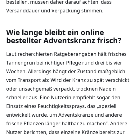
bestellen, müssen daher darauf achten, dass
Versanddauer und Verpackung stimmen.
Wie lange bleibt ein online
bestellter Adventskranz frisch?
Laut recherchierten Ratgeberangaben hält frisches
Tannengrün bei richtiger Pflege rund drei bis vier
Wochen. Allerdings hängt der Zustand maßgeblich
vom Transport ab: Wird der Kranz zu spät verschickt
oder unsachgemäß verpackt, trocknen Nadeln
schneller aus. Eine Nutzerin empfiehlt sogar den
Einsatz eines Feuchtigkeitssprays, das „speziell
entwickelt wurde, um Adventskränze und andere
frische Pflanzen länger haltbar zu machen“. Andere
Nutzer berichten, dass einzelne Kränze bereits zur