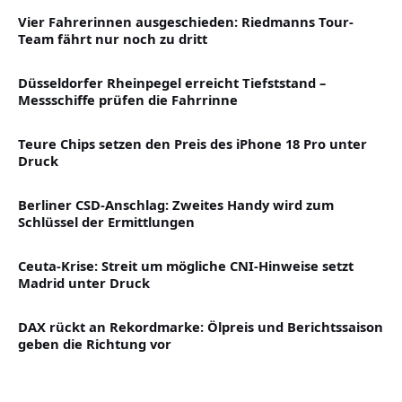
Vier Fahrerinnen ausgeschieden: Riedmanns Tour-
Team fährt nur noch zu dritt
Düsseldorfer Rheinpegel erreicht Tiefststand –
Messschiffe prüfen die Fahrrinne
Teure Chips setzen den Preis des iPhone 18 Pro unter
Druck
Berliner CSD-Anschlag: Zweites Handy wird zum
Schlüssel der Ermittlungen
Ceuta-Krise: Streit um mögliche CNI-Hinweise setzt
Madrid unter Druck
DAX rückt an Rekordmarke: Ölpreis und Berichtssaison
geben die Richtung vor