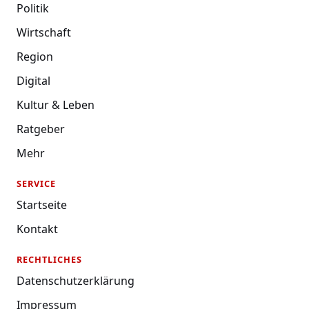
Politik
Wirtschaft
Region
Digital
Kultur & Leben
Ratgeber
Mehr
SERVICE
Startseite
Kontakt
RECHTLICHES
Datenschutzerklärung
Impressum