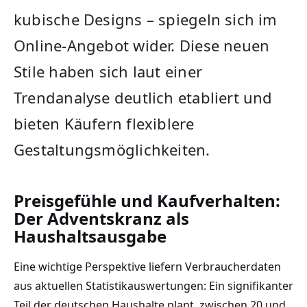
kubische Designs – spiegeln sich im
Online-Angebot wider. Diese neuen
Stile haben sich laut einer
Trendanalyse deutlich etabliert und
bieten Käufern flexiblere
Gestaltungsmöglichkeiten.
Preisgefühle und Kaufverhalten:
Der Adventskranz als
Haushaltsausgabe
Eine wichtige Perspektive liefern Verbraucherdaten
aus aktuellen Statistikauswertungen: Ein signifikanter
Teil der deutschen Haushalte plant, zwischen 20 und