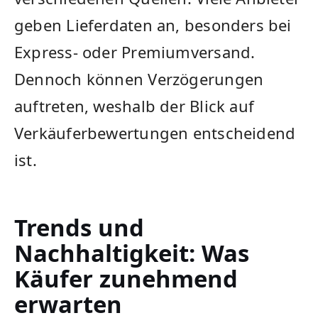
geben Lieferdaten an, besonders bei
Express- oder Premiumversand.
Dennoch können Verzögerungen
auftreten, weshalb der Blick auf
Verkäuferbewertungen entscheidend
ist.
Trends und
Nachhaltigkeit: Was
Käufer zunehmend
erwarten