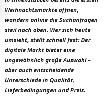
Weihnachtsmärkte öffnen,
wandern online die Suchanfragen
steil nach oben. Wer sich heute
umsieht, stellt schnell fest: Der
digitale Markt bietet eine
ungewöhnlich große Auswahl –
aber auch entscheidende
Unterschiede in Qualität,
Lieferbedingungen und Preis.