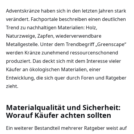
Adventskränze haben sich in den letzten Jahren stark
verändert. Fachportale beschreiben einen deutlichen
Trend zu nachhaltigen Materialien: Holz,
Naturzweige, Zapfen, wiederverwendbare
Metallgestelle. Unter dem Trendbegriff „Greenscape“
werden Kränze zunehmend ressourcenschonend
produziert. Das deckt sich mit dem Interesse vieler
Käufer an ökologischen Materialien, einer
Entwicklung, die sich quer durch Foren und Ratgeber
zieht.
Materialqualität und Sicherheit:
Worauf Käufer achten sollten
Ein weiterer Bestandteil mehrerer Ratgeber weist auf