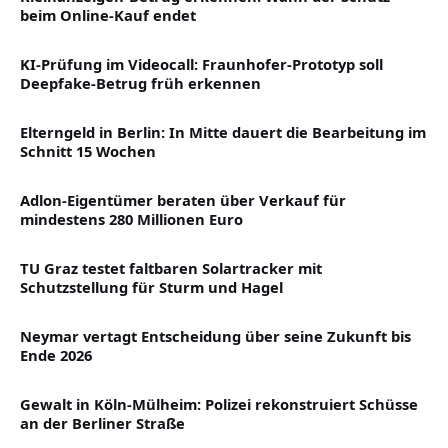
beim Online-Kauf endet
KI-Prüfung im Videocall: Fraunhofer-Prototyp soll
Deepfake-Betrug früh erkennen
Elterngeld in Berlin: In Mitte dauert die Bearbeitung im
Schnitt 15 Wochen
Adlon-Eigentümer beraten über Verkauf für
mindestens 280 Millionen Euro
TU Graz testet faltbaren Solartracker mit
Schutzstellung für Sturm und Hagel
Neymar vertagt Entscheidung über seine Zukunft bis
Ende 2026
Gewalt in Köln-Mülheim: Polizei rekonstruiert Schüsse
an der Berliner Straße