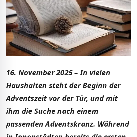
16. November 2025 – In vielen
Haushalten steht der Beginn der
Adventszeit vor der Tür, und mit
ihm die Suche nach einem
passenden Adventskranz. Während
in Innenstädten bereits die ersten