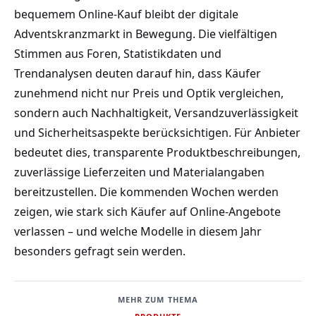
bequemem Online-Kauf bleibt der digitale
Adventskranzmarkt in Bewegung. Die vielfältigen
Stimmen aus Foren, Statistikdaten und
Trendanalysen deuten darauf hin, dass Käufer
zunehmend nicht nur Preis und Optik vergleichen,
sondern auch Nachhaltigkeit, Versandzuverlässigkeit
und Sicherheitsaspekte berücksichtigen. Für Anbieter
bedeutet dies, transparente Produktbeschreibungen,
zuverlässige Lieferzeiten und Materialangaben
bereitzustellen. Die kommenden Wochen werden
zeigen, wie stark sich Käufer auf Online-Angebote
verlassen – und welche Modelle in diesem Jahr
besonders gefragt sein werden.
MEHR ZUM THEMA