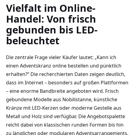
Vielfalt im Online-
Handel: Von frisch
gebunden bis LED-
beleuchtet
Die zentrale Frage vieler Käufer lautet: „Kann ich
einen Adventskranz online bestellen und pünktlich
erhalten?“ Die recherchierten Daten zeigen deutlich,
dass im Internet – besonders auf großen Plattformen
– eine enorme Bandbreite angeboten wird. Frisch
gebundene Modelle aus Nobilistanne, künstliche
Kränze mit LED-Kerzen oder moderne Gestelle aus
Metall und Holz sind verfügbar. Die Angebotspalette
reicht dabei von klassischen runden Formen bis hin
zu länglichen oder modularen Adventsarrangements.