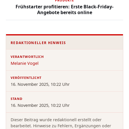
PRODUKTE
Frühstarter profitieren: Erste Black-Friday-
Angebote bereits online
REDAKTIONELLER HINWEIS
VERANTWORTLICH
Melanie Vogel
VERÖFFENTLICHT
16. November 2025, 10:22 Uhr
STAND
16. November 2025, 10:22 Uhr
Dieser Beitrag wurde redaktionell erstellt oder
bearbeitet. Hinweise zu Fehlern, Ergänzungen oder