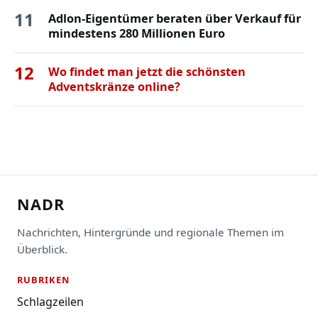
11
Adlon-Eigentümer beraten über Verkauf für
mindestens 280 Millionen Euro
12
Wo findet man jetzt die schönsten
Adventskränze online?
NADR
Nachrichten, Hintergründe und regionale Themen im
Überblick.
RUBRIKEN
Schlagzeilen