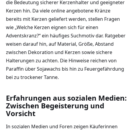
die Bedeutung sicherer Kerzenhalter und geeigneter
Kerzen hin. Da viele online angebotene Kränze
bereits mit Kerzen geliefert werden, stellen Fragen
wie „Welche Kerzen eignen sich für einen
Adventskranz?“ ein häufiges Suchmotiv dar. Ratgeber
weisen darauf hin, auf Material, Größe, Abstand
zwischen Dekoration und Kerzen sowie sichere
Halterungen zu achten. Die Hinweise reichen von
Paraffin über Sojawachs bis hin zu Feuergefährdung
bei zu trockener Tanne.
Erfahrungen aus sozialen Medien:
Zwischen Begeisterung und
Vorsicht
In sozialen Medien und Foren zeigen Käuferinnen