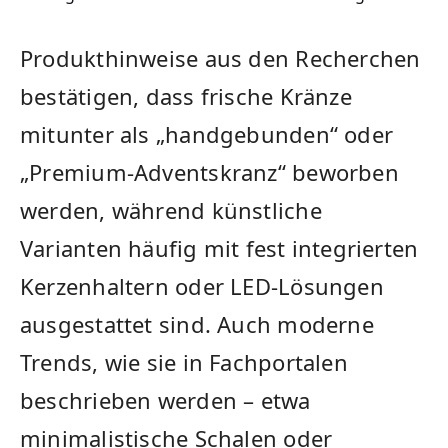
Produkthinweise aus den Recherchen
bestätigen, dass frische Kränze
mitunter als „handgebunden“ oder
„Premium-Adventskranz“ beworben
werden, während künstliche
Varianten häufig mit fest integrierten
Kerzenhaltern oder LED-Lösungen
ausgestattet sind. Auch moderne
Trends, wie sie in Fachportalen
beschrieben werden – etwa
minimalistische Schalen oder