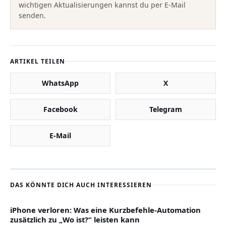
wichtigen Aktualisierungen kannst du per E-Mail
senden.
ARTIKEL TEILEN
WhatsApp
X
Facebook
Telegram
E-Mail
DAS KÖNNTE DICH AUCH INTERESSIEREN
iPhone verloren: Was eine Kurzbefehle-Automation
zusätzlich zu „Wo ist?“ leisten kann