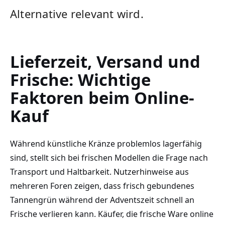
Alternative relevant wird.
Lieferzeit, Versand und
Frische: Wichtige
Faktoren beim Online-
Kauf
Während künstliche Kränze problemlos lagerfähig
sind, stellt sich bei frischen Modellen die Frage nach
Transport und Haltbarkeit. Nutzerhinweise aus
mehreren Foren zeigen, dass frisch gebundenes
Tannengrün während der Adventszeit schnell an
Frische verlieren kann. Käufer, die frische Ware online