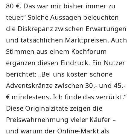
80 €. Das war mir bisher immer zu
teuer.“ Solche Aussagen beleuchten
die Diskrepanz zwischen Erwartungen
und tatsächlichen Marktpreisen. Auch
Stimmen aus einem Kochforum
ergänzen diesen Eindruck. Ein Nutzer
berichtet: „Bei uns kosten schöne
Adventskränze zwischen 30,- und 45,-
€ mindestens. Ich finde das verrückt.“
Diese Originalzitate zeigen die
Preiswahrnehmung vieler Käufer –
und warum der Online-Markt als