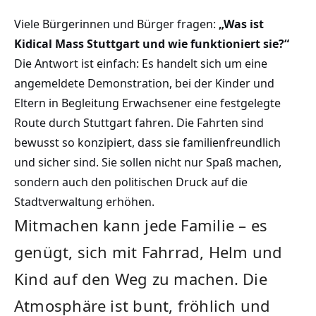
Viele Bürgerinnen und Bürger fragen:
„Was ist
Kidical Mass Stuttgart und wie funktioniert sie?“
Die Antwort ist einfach: Es handelt sich um eine
angemeldete Demonstration, bei der Kinder und
Eltern in Begleitung Erwachsener eine festgelegte
Route durch Stuttgart fahren. Die Fahrten sind
bewusst so konzipiert, dass sie familienfreundlich
und sicher sind. Sie sollen nicht nur Spaß machen,
sondern auch den politischen Druck auf die
Stadtverwaltung erhöhen.
Mitmachen kann jede Familie – es
genügt, sich mit Fahrrad, Helm und
Kind auf den Weg zu machen. Die
Atmosphäre ist bunt, fröhlich und