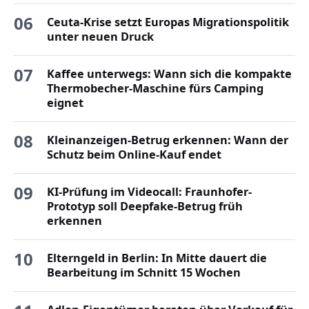
06
Ceuta-Krise setzt Europas Migrationspolitik
unter neuen Druck
07
Kaffee unterwegs: Wann sich die kompakte
Thermobecher-Maschine fürs Camping
eignet
08
Kleinanzeigen-Betrug erkennen: Wann der
Schutz beim Online-Kauf endet
09
KI-Prüfung im Videocall: Fraunhofer-
Prototyp soll Deepfake-Betrug früh
erkennen
10
Elterngeld in Berlin: In Mitte dauert die
Bearbeitung im Schnitt 15 Wochen