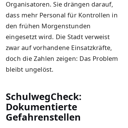
Organisatoren. Sie drängen darauf,
dass mehr Personal für Kontrollen in
den frühen Morgenstunden
eingesetzt wird. Die Stadt verweist
zwar auf vorhandene Einsatzkräfte,
doch die Zahlen zeigen: Das Problem
bleibt ungelöst.
SchulwegCheck:
Dokumentierte
Gefahrenstellen