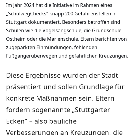
Im Jahr 2024 hat die Initiative im Rahmen eines
„SchulwegChecks“ knapp 200 Gefahrenstellen in
Stuttgart dokumentiert. Besonders betroffen sind
Schulen wie die Vogelsangschule, die Grundschule
Ostheim oder die Marienschule. Eltern berichten von
zugeparkten Einmündungen, fehlenden
Fußgängerüberwegen und gefährlichen Kreuzungen.
Diese Ergebnisse wurden der Stadt
präsentiert und sollen Grundlage für
konkrete Maßnahmen sein. Eltern
fordern sogenannte „Stuttgarter
Ecken“ – also bauliche
Verbesserungen an Kreuzungen, die