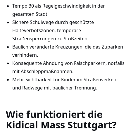
Tempo 30 als Regelgeschwindigkeit in der
gesamten Stadt.
Sichere Schulwege durch geschützte
Halteverbotszonen, temporäre
Straßensperrungen zu Stoßzeiten.
Baulich veränderte Kreuzungen, die das Zuparken
verhindern.
Konsequente Ahndung von Falschparkern, notfalls
mit Abschleppmaßnahmen.
Mehr Sichtbarkeit für Kinder im Straßenverkehr
und Radwege mit baulicher Trennung.
Wie funktioniert die
Kidical Mass Stuttgart?