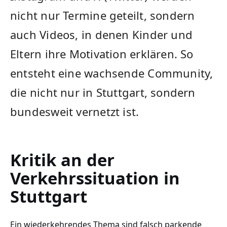
nicht nur Termine geteilt, sondern
auch Videos, in denen Kinder und
Eltern ihre Motivation erklären. So
entsteht eine wachsende Community,
die nicht nur in Stuttgart, sondern
bundesweit vernetzt ist.
Kritik an der
Verkehrssituation in
Stuttgart
Ein wiederkehrendes Thema sind falsch parkende