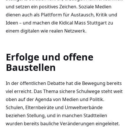
und setzen ein positives Zeichen. Soziale Medien
dienen auch als Plattform für Austausch, Kritik und
Ideen – und machen die Kidical Mass Stuttgart zu
einem digitalen wie realen Netzwerk.
Erfolge und offene
Baustellen
In der öffentlichen Debatte hat die Bewegung bereits
viel erreicht. Das Thema sichere Schulwege steht weit
oben auf der Agenda von Medien und Politik.
Schulen, Elternbeiräte und Umweltverbände
beziehen Stellung, und in manchen Stadtteilen
wurden bereits bauliche Veränderungen eingeleitet.