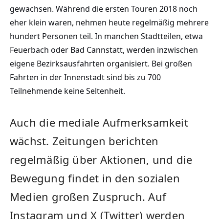
gewachsen. Während die ersten Touren 2018 noch
eher klein waren, nehmen heute regelmäßig mehrere
hundert Personen teil. In manchen Stadtteilen, etwa
Feuerbach oder Bad Cannstatt, werden inzwischen
eigene Bezirksausfahrten organisiert. Bei großen
Fahrten in der Innenstadt sind bis zu 700
Teilnehmende keine Seltenheit.
Auch die mediale Aufmerksamkeit
wächst. Zeitungen berichten
regelmäßig über Aktionen, und die
Bewegung findet in den sozialen
Medien großen Zuspruch. Auf
Instagram und X (Twitter) werden