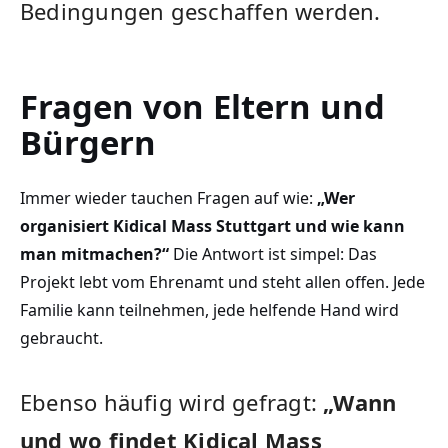
Bedingungen geschaffen werden.
Fragen von Eltern und
Bürgern
Immer wieder tauchen Fragen auf wie:
„Wer
organisiert Kidical Mass Stuttgart und wie kann
man mitmachen?“
Die Antwort ist simpel: Das
Projekt lebt vom Ehrenamt und steht allen offen. Jede
Familie kann teilnehmen, jede helfende Hand wird
gebraucht.
Ebenso häufig wird gefragt:
„Wann
und wo findet Kidical Mass