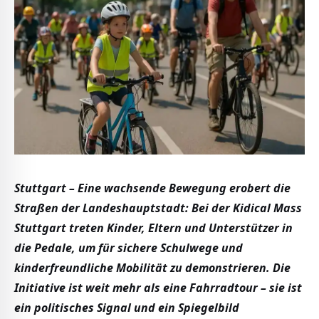
Stuttgart – Eine wachsende Bewegung erobert die
Straßen der Landeshauptstadt: Bei der Kidical Mass
Stuttgart treten Kinder, Eltern und Unterstützer in
die Pedale, um für sichere Schulwege und
kinderfreundliche Mobilität zu demonstrieren. Die
Initiative ist weit mehr als eine Fahrradtour – sie ist
ein politisches Signal und ein Spiegelbild