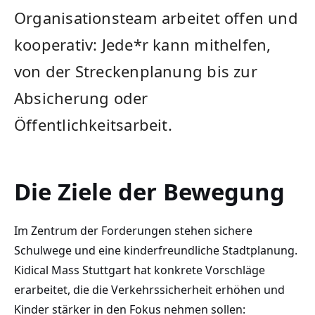
Organisationsteam arbeitet offen und
kooperativ: Jede*r kann mithelfen,
von der Streckenplanung bis zur
Absicherung oder
Öffentlichkeitsarbeit.
Die Ziele der Bewegung
Im Zentrum der Forderungen stehen sichere
Schulwege und eine kinderfreundliche Stadtplanung.
Kidical Mass Stuttgart hat konkrete Vorschläge
erarbeitet, die die Verkehrssicherheit erhöhen und
Kinder stärker in den Fokus nehmen sollen: