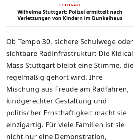
STUTTGART
Wilhelma Stuttgart: Polizei ermittelt nach
Verletzungen von Kindern im Dunkelhaus
Ob Tempo 30, sichere Schulwege oder
sichtbare Radinfrastruktur: Die Kidical
Mass Stuttgart bleibt eine Stimme, die
regelmäßig gehört wird. Ihre
Mischung aus Freude am Radfahren,
kindgerechter Gestaltung und
politischer Ernsthaftigkeit macht sie
einzigartig. Für viele Familien ist sie
nicht nur eine Demonstration,