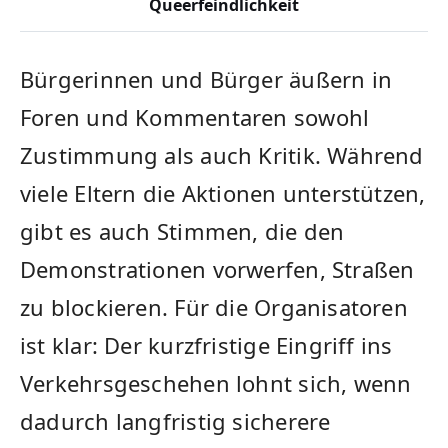
Queerfeindlichkeit
Bürgerinnen und Bürger äußern in
Foren und Kommentaren sowohl
Zustimmung als auch Kritik. Während
viele Eltern die Aktionen unterstützen,
gibt es auch Stimmen, die den
Demonstrationen vorwerfen, Straßen
zu blockieren. Für die Organisatoren
ist klar: Der kurzfristige Eingriff ins
Verkehrsgeschehen lohnt sich, wenn
dadurch langfristig sicherere