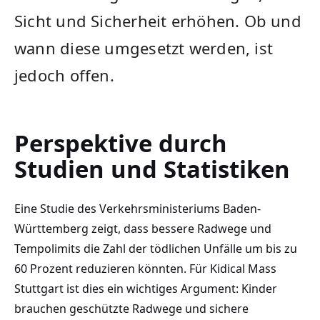
Sicht und Sicherheit erhöhen. Ob und
wann diese umgesetzt werden, ist
jedoch offen.
Perspektive durch
Studien und Statistiken
Eine Studie des Verkehrsministeriums Baden-
Württemberg zeigt, dass bessere Radwege und
Tempolimits die Zahl der tödlichen Unfälle um bis zu
60 Prozent reduzieren könnten. Für Kidical Mass
Stuttgart ist dies ein wichtiges Argument: Kinder
brauchen geschützte Radwege und sichere