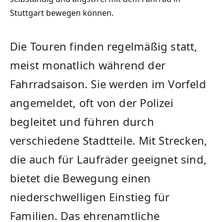
Stuttgart bewegen können.
Die Touren finden regelmäßig statt,
meist monatlich während der
Fahrradsaison. Sie werden im Vorfeld
angemeldet, oft von der Polizei
begleitet und führen durch
verschiedene Stadtteile. Mit Strecken,
die auch für Laufräder geeignet sind,
bietet die Bewegung einen
niederschwelligen Einstieg für
Familien. Das ehrenamtliche