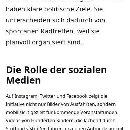
haben klare politische Ziele. Sie
unterscheiden sich dadurch von
spontanen Radtreffen, weil sie
planvoll organisiert sind.
Die Rolle der sozialen
Medien
Auf Instagram, Twitter und Facebook zeigt die
Initiative nicht nur Bilder von Ausfahrten, sondern
mobilisiert gezielt für kommende Veranstaltungen.
Videos von Hunderten Kindern, die lachend durch
Stuttgarts Straßen fahren, erzeugen Aufmerksamkeit