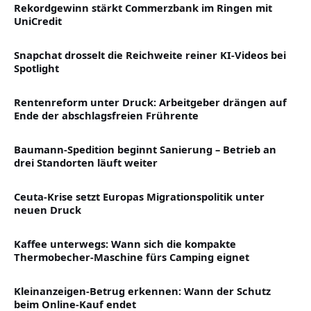
Rekordgewinn stärkt Commerzbank im Ringen mit
UniCredit
Snapchat drosselt die Reichweite reiner KI-Videos bei
Spotlight
Rentenreform unter Druck: Arbeitgeber drängen auf
Ende der abschlagsfreien Frührente
Baumann-Spedition beginnt Sanierung – Betrieb an
drei Standorten läuft weiter
Ceuta-Krise setzt Europas Migrationspolitik unter
neuen Druck
Kaffee unterwegs: Wann sich die kompakte
Thermobecher-Maschine fürs Camping eignet
Kleinanzeigen-Betrug erkennen: Wann der Schutz
beim Online-Kauf endet