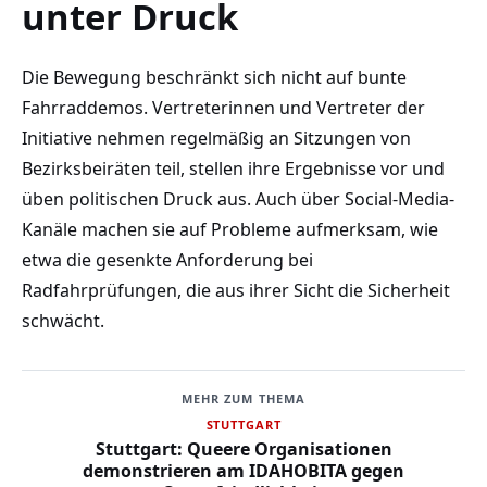
unter Druck
Die Bewegung beschränkt sich nicht auf bunte
Fahrraddemos. Vertreterinnen und Vertreter der
Initiative nehmen regelmäßig an Sitzungen von
Bezirksbeiräten teil, stellen ihre Ergebnisse vor und
üben politischen Druck aus. Auch über Social-Media-
Kanäle machen sie auf Probleme aufmerksam, wie
etwa die gesenkte Anforderung bei
Radfahrprüfungen, die aus ihrer Sicht die Sicherheit
schwächt.
MEHR ZUM THEMA
STUTTGART
Stuttgart: Queere Organisationen
demonstrieren am IDAHOBITA gegen