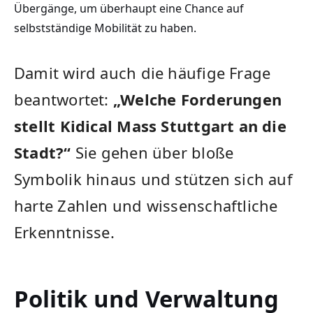
Übergänge, um überhaupt eine Chance auf
selbstständige Mobilität zu haben.
Damit wird auch die häufige Frage
beantwortet:
„Welche Forderungen
stellt Kidical Mass Stuttgart an die
Stadt?“
Sie gehen über bloße
Symbolik hinaus und stützen sich auf
harte Zahlen und wissenschaftliche
Erkenntnisse.
Politik und Verwaltung