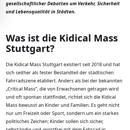
gesellschaftlicher Debatten um Verkehr, Sicherheit
und Lebensqualität in Städten.
Was ist die Kidical Mass
Stuttgart?
Die Kidical Mass Stuttgart existiert seit 2018 und hat
sich seither als fester Bestandteil der städtischen
Fahrradszene etabliert. Anders als bei der bekannten
„Critical Mass“, die von Erwachsenen getragen wird
und oft spontan stattfindet, richtet sich die Kidical
Mass bewusst an Kinder und Familien. Es geht nicht
nur um Freizeit oder Sport, sondern um ein starkes
politisches Zeichen: Kinder sollen sich sicher,
selbständig und angstfrei mit dem Fahrrad in