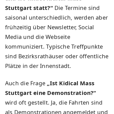
Stuttgart statt?“
Die Termine sind
saisonal unterschiedlich, werden aber
frühzeitig über Newsletter, Social
Media und die Webseite
kommuniziert. Typische Treffpunkte
sind Bezirksrathäuser oder öffentliche
Plätze in der Innenstadt.
Auch die Frage
„Ist Kidical Mass
Stuttgart eine Demonstration?“
wird oft gestellt. Ja, die Fahrten sind
als Demonstrationen angemeldet und