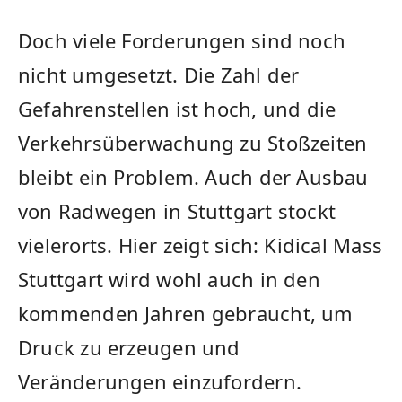
Doch viele Forderungen sind noch
nicht umgesetzt. Die Zahl der
Gefahrenstellen ist hoch, und die
Verkehrsüberwachung zu Stoßzeiten
bleibt ein Problem. Auch der Ausbau
von Radwegen in Stuttgart stockt
vielerorts. Hier zeigt sich: Kidical Mass
Stuttgart wird wohl auch in den
kommenden Jahren gebraucht, um
Druck zu erzeugen und
Veränderungen einzufordern.