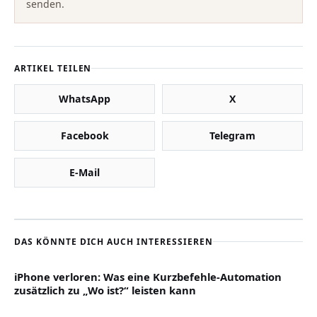
senden.
ARTIKEL TEILEN
WhatsApp
X
Facebook
Telegram
E-Mail
DAS KÖNNTE DICH AUCH INTERESSIEREN
iPhone verloren: Was eine Kurzbefehle-Automation
zusätzlich zu „Wo ist?“ leisten kann