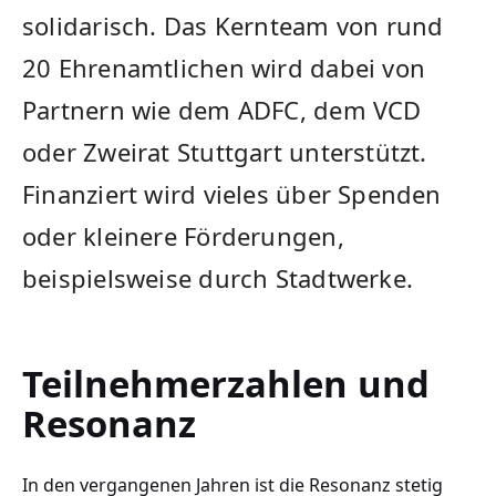
solidarisch. Das Kernteam von rund
20 Ehrenamtlichen wird dabei von
Partnern wie dem ADFC, dem VCD
oder Zweirat Stuttgart unterstützt.
Finanziert wird vieles über Spenden
oder kleinere Förderungen,
beispielsweise durch Stadtwerke.
Teilnehmerzahlen und
Resonanz
In den vergangenen Jahren ist die Resonanz stetig