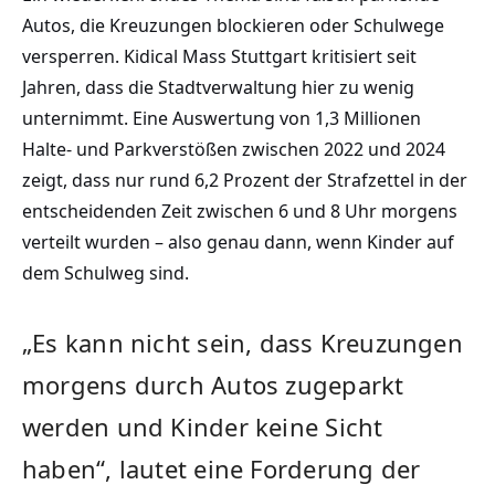
Autos, die Kreuzungen blockieren oder Schulwege
versperren. Kidical Mass Stuttgart kritisiert seit
Jahren, dass die Stadtverwaltung hier zu wenig
unternimmt. Eine Auswertung von 1,3 Millionen
Halte- und Parkverstößen zwischen 2022 und 2024
zeigt, dass nur rund 6,2 Prozent der Strafzettel in der
entscheidenden Zeit zwischen 6 und 8 Uhr morgens
verteilt wurden – also genau dann, wenn Kinder auf
dem Schulweg sind.
„Es kann nicht sein, dass Kreuzungen
morgens durch Autos zugeparkt
werden und Kinder keine Sicht
haben“, lautet eine Forderung der