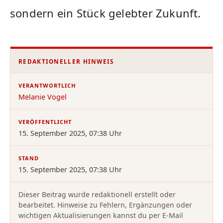
sondern ein Stück gelebter Zukunft.
REDAKTIONELLER HINWEIS
VERANTWORTLICH
Melanie Vogel
VERÖFFENTLICHT
15. September 2025, 07:38 Uhr
STAND
15. September 2025, 07:38 Uhr
Dieser Beitrag wurde redaktionell erstellt oder
bearbeitet. Hinweise zu Fehlern, Ergänzungen oder
wichtigen Aktualisierungen kannst du per E-Mail