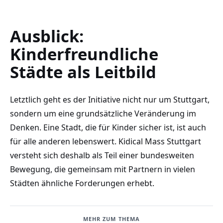
Ausblick:
Kinderfreundliche
Städte als Leitbild
Letztlich geht es der Initiative nicht nur um Stuttgart,
sondern um eine grundsätzliche Veränderung im
Denken. Eine Stadt, die für Kinder sicher ist, ist auch
für alle anderen lebenswert. Kidical Mass Stuttgart
versteht sich deshalb als Teil einer bundesweiten
Bewegung, die gemeinsam mit Partnern in vielen
Städten ähnliche Forderungen erhebt.
MEHR ZUM THEMA