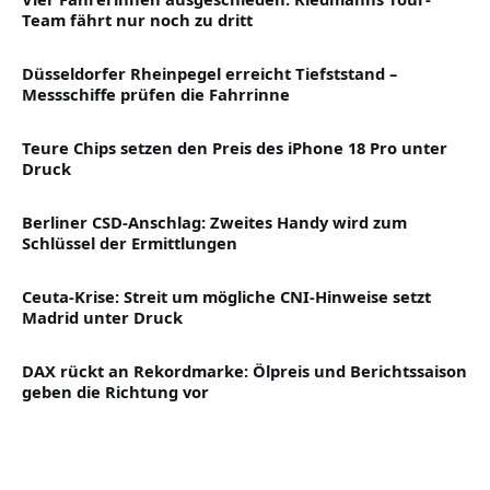
Team fährt nur noch zu dritt
Düsseldorfer Rheinpegel erreicht Tiefststand –
Messschiffe prüfen die Fahrrinne
Teure Chips setzen den Preis des iPhone 18 Pro unter
Druck
Berliner CSD-Anschlag: Zweites Handy wird zum
Schlüssel der Ermittlungen
Ceuta-Krise: Streit um mögliche CNI-Hinweise setzt
Madrid unter Druck
DAX rückt an Rekordmarke: Ölpreis und Berichtssaison
geben die Richtung vor