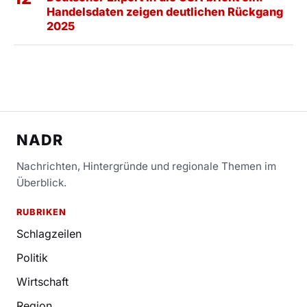
Handelsdaten zeigen deutlichen Rückgang
2025
NADR
Nachrichten, Hintergründe und regionale Themen im
Überblick.
RUBRIKEN
Schlagzeilen
Politik
Wirtschaft
Region