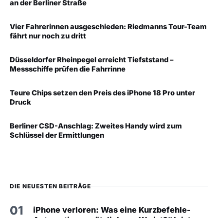
an der Berliner Straße
Vier Fahrerinnen ausgeschieden: Riedmanns Tour-Team
fährt nur noch zu dritt
Düsseldorfer Rheinpegel erreicht Tiefststand –
Messschiffe prüfen die Fahrrinne
Teure Chips setzen den Preis des iPhone 18 Pro unter
Druck
Berliner CSD-Anschlag: Zweites Handy wird zum
Schlüssel der Ermittlungen
DIE NEUESTEN BEITRÄGE
01
iPhone verloren: Was eine Kurzbefehle-