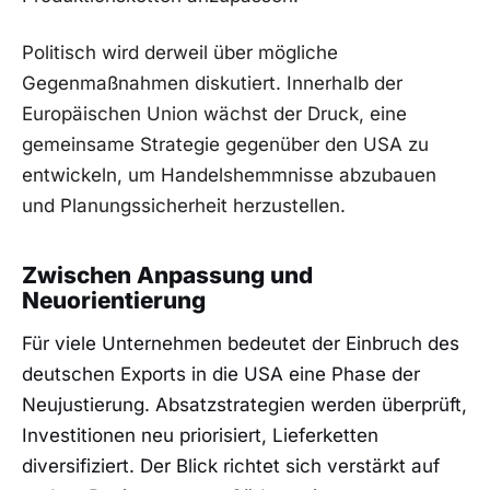
Politisch wird derweil über mögliche
Gegenmaßnahmen diskutiert. Innerhalb der
Europäischen Union wächst der Druck, eine
gemeinsame Strategie gegenüber den USA zu
entwickeln, um Handelshemmnisse abzubauen
und Planungssicherheit herzustellen.
Zwischen Anpassung und
Neuorientierung
Für viele Unternehmen bedeutet der Einbruch des
deutschen Exports in die USA eine Phase der
Neujustierung. Absatzstrategien werden überprüft,
Investitionen neu priorisiert, Lieferketten
diversifiziert. Der Blick richtet sich verstärkt auf