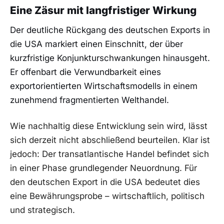
Eine Zäsur mit langfristiger Wirkung
Der deutliche Rückgang des deutschen Exports in
die USA markiert einen Einschnitt, der über
kurzfristige Konjunkturschwankungen hinausgeht.
Er offenbart die Verwundbarkeit eines
exportorientierten Wirtschaftsmodells in einem
zunehmend fragmentierten Welthandel.
Wie nachhaltig diese Entwicklung sein wird, lässt
sich derzeit nicht abschließend beurteilen. Klar ist
jedoch: Der transatlantische Handel befindet sich
in einer Phase grundlegender Neuordnung. Für
den deutschen Export in die USA bedeutet dies
eine Bewährungsprobe – wirtschaftlich, politisch
und strategisch.