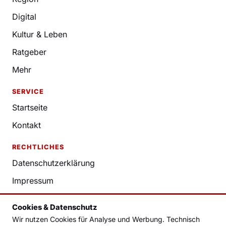
Digital
Kultur & Leben
Ratgeber
Mehr
SERVICE
Startseite
Kontakt
RECHTLICHES
Datenschutzerklärung
Impressum
Nutzungsbedingungen
Cookies & Datenschutz
Redaktion
Wir nutzen Cookies für Analyse und Werbung. Technisch