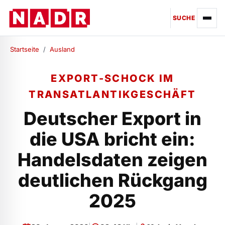
SUCHE
Startseite
/
Ausland
EXPORT-SCHOCK IM
TRANSATLANTIKGESCHÄFT
Deutscher Export in
die USA bricht ein:
Handelsdaten zeigen
deutlichen Rückgang
2025