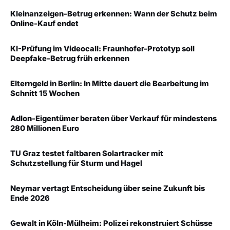
Kleinanzeigen-Betrug erkennen: Wann der Schutz beim
Online-Kauf endet
KI-Prüfung im Videocall: Fraunhofer-Prototyp soll
Deepfake-Betrug früh erkennen
Elterngeld in Berlin: In Mitte dauert die Bearbeitung im
Schnitt 15 Wochen
Adlon-Eigentümer beraten über Verkauf für mindestens
280 Millionen Euro
TU Graz testet faltbaren Solartracker mit
Schutzstellung für Sturm und Hagel
Neymar vertagt Entscheidung über seine Zukunft bis
Ende 2026
Gewalt in Köln-Mülheim: Polizei rekonstruiert Schüsse