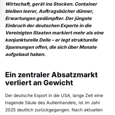
Wirtschaft, gerät ins Stocken. Container
bleiben leerer, Auftragsbücher dünner,
Erwartungen gedämpfter. Der jüngste
Einbruch der deutschen Exporte in die
Vereinigten Staaten markiert mehr als eine
konjunkturelle Delle – er legt strukturelle
Spannungen offen, die sich über Monate
aufgebaut haben.
Ein zentraler Absatzmarkt
verliert an Gewicht
Der deutsche Export in die USA, lange Zeit eine
tragende Säule des Außenhandels, ist im Jahr
2025 deutlich zurückgegangen. Nach aktuellen