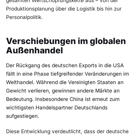
gesamten Wertschöpfungskette aus – von der
Produktionsplanung über die Logistik bis hin zur
Personalpolitik.
Verschiebungen im globalen
Außenhandel
Der Rückgang des deutschen Exports in die USA
fällt in eine Phase tiefgreifender Veränderungen im
Welthandel. Während die Vereinigten Staaten an
Gewicht verlieren, gewinnen andere Märkte an
Bedeutung. Insbesondere China ist erneut zum
wichtigsten Handelspartner Deutschlands
aufgestiegen.
Diese Entwicklung verdeutlicht, dass der deutsche