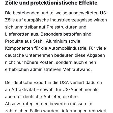
Zölle und protektionistische Effekte
Die bestehenden und teilweise ausgeweiteten US-
Zölle auf europäische Industrieerzeugnisse wirken
sich unmittelbar auf Preisstrukturen und
Lieferketten aus. Besonders betroffen sind
Produkte aus Stahl, Aluminium sowie
Komponenten für die Automobilindustrie. Für viele
deutsche Unternehmen bedeuten diese Abgaben
nicht nur höhere Kosten, sondern auch einen
erheblichen administrativen Mehraufwand.
Der deutsche Export in die USA verliert dadurch
an Attraktivität – sowohl für US-Abnehmer als
auch für deutsche Anbieter, die ihre
Absatzstrategien neu bewerten müssen. In
zahlreichen Fällen wurden Liefermengen reduziert