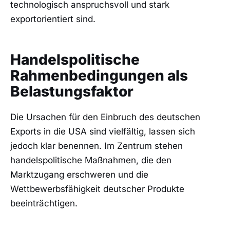
technologisch anspruchsvoll und stark
exportorientiert sind.
Handelspolitische
Rahmenbedingungen als
Belastungsfaktor
Die Ursachen für den Einbruch des deutschen
Exports in die USA sind vielfältig, lassen sich
jedoch klar benennen. Im Zentrum stehen
handelspolitische Maßnahmen, die den
Marktzugang erschweren und die
Wettbewerbsfähigkeit deutscher Produkte
beeinträchtigen.