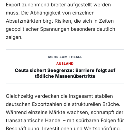
Export zunehmend breiter aufgestellt werden
muss. Die Abhängigkeit von einzelnen
Absatzmärkten birgt Risiken, die sich in Zeiten
geopolitischer Spannungen besonders deutlich
zeigen.
MEHR ZUM THEMA
AUSLAND
Ceuta sichert Seegrenze: Barriere folgt auf
tödliche Massenübertritte
Gleichzeitig verdecken die insgesamt stabilen
deutschen Exportzahlen die strukturellen Brüche.
Während einzelne Märkte wachsen, schrumpft der
transatlantische Handel – mit spürbaren Folgen für
Beschäftigung, Investitionen und Wertschöpfung.