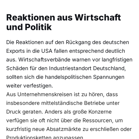
Reaktionen aus Wirtschaft
und Politik
Die Reaktionen auf den Rückgang des deutschen
Exports in die USA fallen entsprechend deutlich
aus. Wirtschaftsverbände warnen vor langfristigen
Schäden für den Industriestandort Deutschland,
sollten sich die handelspolitischen Spannungen
weiter verfestigen.
Aus Unternehmenskreisen ist zu hören, dass
insbesondere mittelständische Betriebe unter
Druck geraten. Anders als große Konzerne
verfügen sie oft nicht über die Ressourcen, um
kurzfristig neue Absatzmärkte zu erschließen oder
Produktionsketten anzupassen.