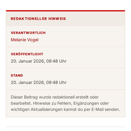
REDAKTIONELLER HINWEIS
VERANTWORTLICH
Melanie Vogel
VERÖFFENTLICHT
20. Januar 2026, 09:48 Uhr
STAND
20. Januar 2026, 09:48 Uhr
Dieser Beitrag wurde redaktionell erstellt oder
bearbeitet. Hinweise zu Fehlern, Ergänzungen oder
wichtigen Aktualisierungen kannst du per E-Mail senden.