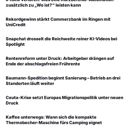
zusätzlich zu „Wo ist?“ leisten kann
Rekordgewinn stärkt Commerzbank im Ringen mit
UniCredit
Snapchat drosselt die Reichweite reiner KI-Videos bei
Spotlight
Rentenreform unter Druck: Arbeitgeber drängen auf
Ende der abschlagsfreien Frührente
Baumann-Spedition beginnt Sanierung – Betrieb an drei
Standorten läuft weiter
Ceuta-Krise setzt Europas Migrationspolitik unter neuen
Druck
Kaffee unterwegs: Wann sich die kompakte
Thermobecher-Maschine fürs Camping eignet