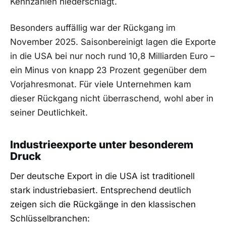
Kennzahlen niederschlägt.
Besonders auffällig war der Rückgang im
November 2025. Saisonbereinigt lagen die Exporte
in die USA bei nur noch rund 10,8 Milliarden Euro –
ein Minus von knapp 23 Prozent gegenüber dem
Vorjahresmonat. Für viele Unternehmen kam
dieser Rückgang nicht überraschend, wohl aber in
seiner Deutlichkeit.
Industrieexporte unter besonderem
Druck
Der deutsche Export in die USA ist traditionell
stark industriebasiert. Entsprechend deutlich
zeigen sich die Rückgänge in den klassischen
Schlüsselbranchen: