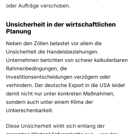
oder Aufträge verschoben.
Unsicherheit in der wirtschaftlichen
Planung
Neben den Zöllen belastet vor allem die
Unsicherheit die Handelsbeziehungen.
Unternehmen berichten von schwer kalkulierbaren
Rahmenbedingungen, die
Investitionsentscheidungen verzögern oder
verhindern. Der deutsche Export in die USA leidet
damit nicht nur unter konkreten Maßnahmen,
sondern auch unter einem Klima der
Unberechenbarkeit.
Diese Unsicherheit wirkt sich entlang der