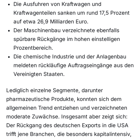
Die Ausfuhren von Kraftwagen und
Kraftwagenteilen sanken um rund 17,5 Prozent
auf etwa 26,9 Milliarden Euro.
Der Maschinenbau verzeichnete ebenfalls
spürbare Rückgänge im hohen einstelligen
Prozentbereich.
Die chemische Industrie und der Anlagenbau
meldeten rückläufige Auftragseingänge aus den
Vereinigten Staaten.
Lediglich einzelne Segmente, darunter
pharmazeutische Produkte, konnten sich dem
allgemeinen Trend entziehen und verzeichneten
moderate Zuwächse. Insgesamt aber zeigt sich:
Der Rückgang des deutschen Exports in die USA
trifft jene Branchen, die besonders kapitalintensiv,