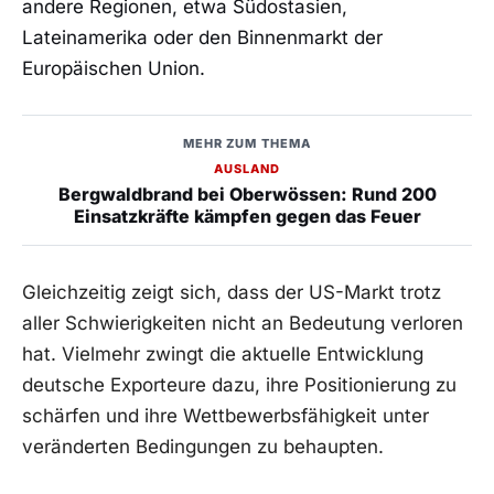
andere Regionen, etwa Südostasien,
Lateinamerika oder den Binnenmarkt der
Europäischen Union.
MEHR ZUM THEMA
AUSLAND
Bergwaldbrand bei Oberwössen: Rund 200
Einsatzkräfte kämpfen gegen das Feuer
Gleichzeitig zeigt sich, dass der US-Markt trotz
aller Schwierigkeiten nicht an Bedeutung verloren
hat. Vielmehr zwingt die aktuelle Entwicklung
deutsche Exporteure dazu, ihre Positionierung zu
schärfen und ihre Wettbewerbsfähigkeit unter
veränderten Bedingungen zu behaupten.