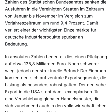
Zahlen des Statistischen Bundesamtes sanken die
Ausfuhren in die Vereinigten Staaten im Zeitraum
von Januar bis November im Vergleich zum
Vorjahreszeitraum um rund 9,4 Prozent. Damit
verliert einer der wichtigsten Einzelmärkte für
deutsche Industrieprodukte spürbar an
Bedeutung.
In absoluten Zahlen bedeutet dies einen Rückgang
auf etwa 135,8 Milliarden Euro. Noch schwerer
wiegt jedoch der strukturelle Befund: Der Einbruch
konzentriert sich auf zentrale Exportsegmente, die
bislang als besonders robust galten. Der deutsche
Export in die USA steht damit exemplarisch für
eine Verschiebung globaler Handelsmuster, die
sich zunehmend auch in den volkswirtschaftlichen