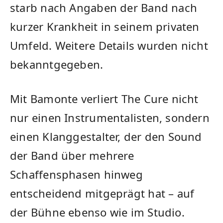
starb nach Angaben der Band nach
kurzer Krankheit in seinem privaten
Umfeld. Weitere Details wurden nicht
bekanntgegeben.
Mit Bamonte verliert The Cure nicht
nur einen Instrumentalisten, sondern
einen Klanggestalter, der den Sound
der Band über mehrere
Schaffensphasen hinweg
entscheidend mitgeprägt hat – auf
der Bühne ebenso wie im Studio.