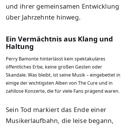
und ihrer gemeinsamen Entwicklung
über Jahrzehnte hinweg.
Ein Vermächtnis aus Klang und
Haltung
Perry Bamonte hinterlässt kein spektakuläres
öffentliches Erbe, keine großen Gesten oder
Skandale. Was bleibt, ist seine Musik – eingebettet in
einige der wichtigsten Alben von The Cure und in
zahllose Konzerte, die für viele Fans prägend waren.
Sein Tod markiert das Ende einer
Musikerlaufbahn, die leise begann,