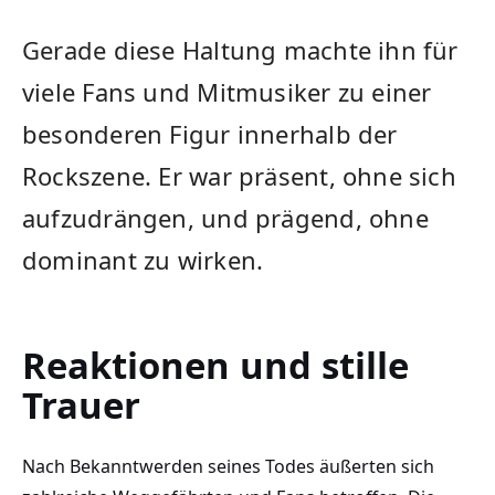
Gerade diese Haltung machte ihn für
viele Fans und Mitmusiker zu einer
besonderen Figur innerhalb der
Rockszene. Er war präsent, ohne sich
aufzudrängen, und prägend, ohne
dominant zu wirken.
Reaktionen und stille
Trauer
Nach Bekanntwerden seines Todes äußerten sich