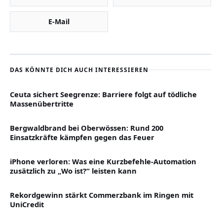
E-Mail
DAS KÖNNTE DICH AUCH INTERESSIEREN
Ceuta sichert Seegrenze: Barriere folgt auf tödliche
Massenübertritte
Bergwaldbrand bei Oberwössen: Rund 200
Einsatzkräfte kämpfen gegen das Feuer
iPhone verloren: Was eine Kurzbefehle-Automation
zusätzlich zu „Wo ist?“ leisten kann
Rekordgewinn stärkt Commerzbank im Ringen mit
UniCredit