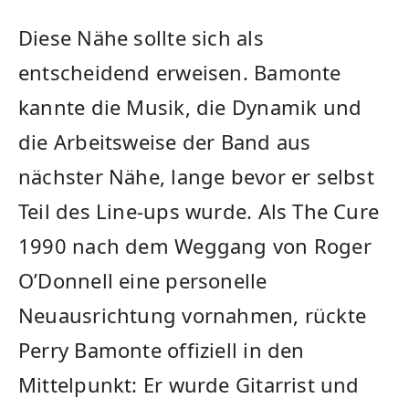
Diese Nähe sollte sich als
entscheidend erweisen. Bamonte
kannte die Musik, die Dynamik und
die Arbeitsweise der Band aus
nächster Nähe, lange bevor er selbst
Teil des Line-ups wurde. Als The Cure
1990 nach dem Weggang von Roger
O’Donnell eine personelle
Neuausrichtung vornahmen, rückte
Perry Bamonte offiziell in den
Mittelpunkt: Er wurde Gitarrist und