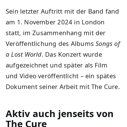
Sein letzter Auftritt mit der Band fand
am 1. November 2024 in London
statt, im Zusammenhang mit der
Veröffentlichung des Albums
Songs of
a Lost World
. Das Konzert wurde
aufgezeichnet und später als Film
und Video veröffentlicht – ein spätes
Dokument seiner Arbeit mit The Cure.
Aktiv auch jenseits von
The Cure