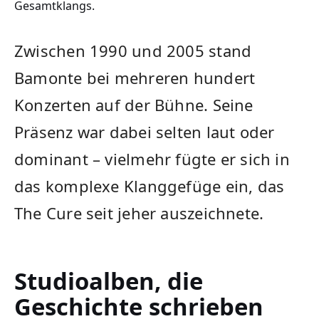
Gesamtklangs.
Zwischen 1990 und 2005 stand
Bamonte bei mehreren hundert
Konzerten auf der Bühne. Seine
Präsenz war dabei selten laut oder
dominant – vielmehr fügte er sich in
das komplexe Klanggefüge ein, das
The Cure seit jeher auszeichnete.
Studioalben, die
Geschichte schrieben