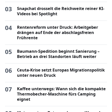
03
Snapchat drosselt die Reichweite reiner KI-
Videos bei Spotlight
04
Rentenreform unter Druck: Arbeitgeber
drängen auf Ende der abschlagsfreien
Frührente
05
Baumann-Spedition beginnt Sanierung –
Betrieb an drei Standorten läuft weiter
06
Ceuta-Krise setzt Europas Migrationspolitik
unter neuen Druck
07
Kaffee unterwegs: Wann sich die kompakte
Thermobecher-Maschine fürs Camping
eignet