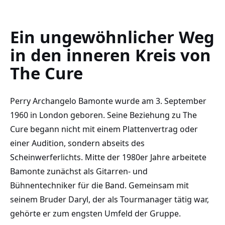
Ein ungewöhnlicher Weg
in den inneren Kreis von
The Cure
Perry Archangelo Bamonte wurde am 3. September
1960 in London geboren. Seine Beziehung zu The
Cure begann nicht mit einem Plattenvertrag oder
einer Audition, sondern abseits des
Scheinwerferlichts. Mitte der 1980er Jahre arbeitete
Bamonte zunächst als Gitarren- und
Bühnentechniker für die Band. Gemeinsam mit
seinem Bruder Daryl, der als Tourmanager tätig war,
gehörte er zum engsten Umfeld der Gruppe.