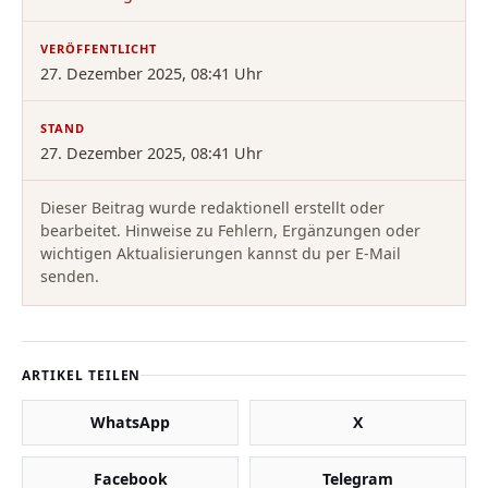
VERÖFFENTLICHT
27. Dezember 2025, 08:41 Uhr
STAND
27. Dezember 2025, 08:41 Uhr
Dieser Beitrag wurde redaktionell erstellt oder
bearbeitet. Hinweise zu Fehlern, Ergänzungen oder
wichtigen Aktualisierungen kannst du per E-Mail
senden.
ARTIKEL TEILEN
WhatsApp
X
Facebook
Telegram