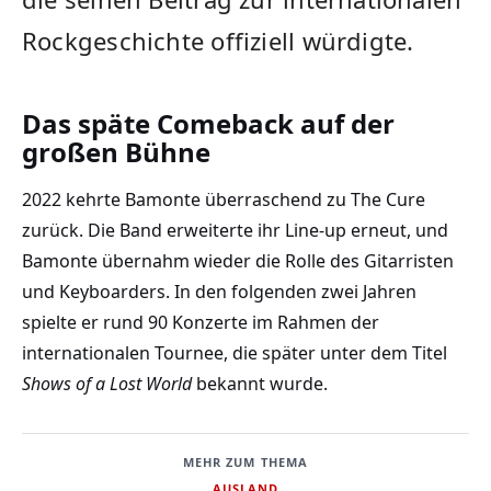
Rockgeschichte offiziell würdigte.
Das späte Comeback auf der
großen Bühne
2022 kehrte Bamonte überraschend zu The Cure
zurück. Die Band erweiterte ihr Line-up erneut, und
Bamonte übernahm wieder die Rolle des Gitarristen
und Keyboarders. In den folgenden zwei Jahren
spielte er rund 90 Konzerte im Rahmen der
internationalen Tournee, die später unter dem Titel
Shows of a Lost World
bekannt wurde.
MEHR ZUM THEMA
AUSLAND