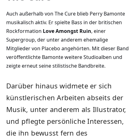
Auch außerhalb von The Cure blieb Perry Bamonte
musikalisch aktiv. Er spielte Bass in der britischen
Rockformation
Love Amongst Ruin
, einer
Supergroup, der unter anderem ehemalige
Mitglieder von Placebo angehörten. Mit dieser Band
veröffentlichte Bamonte weitere Studioalben und
zeigte erneut seine stilistische Bandbreite.
Darüber hinaus widmete er sich
künstlerischen Arbeiten abseits der
Musik, unter anderem als Illustrator,
und pflegte persönliche Interessen,
die ihn bewusst fern des