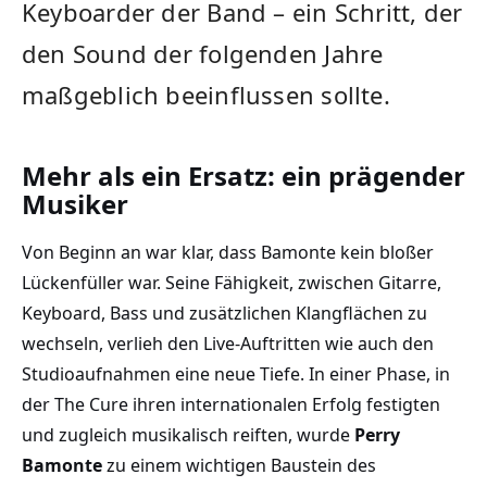
Keyboarder der Band – ein Schritt, der
den Sound der folgenden Jahre
maßgeblich beeinflussen sollte.
Mehr als ein Ersatz: ein prägender
Musiker
Von Beginn an war klar, dass Bamonte kein bloßer
Lückenfüller war. Seine Fähigkeit, zwischen Gitarre,
Keyboard, Bass und zusätzlichen Klangflächen zu
wechseln, verlieh den Live-Auftritten wie auch den
Studioaufnahmen eine neue Tiefe. In einer Phase, in
der The Cure ihren internationalen Erfolg festigten
und zugleich musikalisch reiften, wurde
Perry
Bamonte
zu einem wichtigen Baustein des