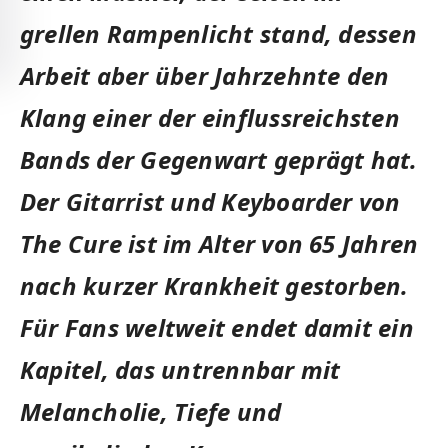
grellen Rampenlicht stand, dessen
Arbeit aber über Jahrzehnte den
Klang einer der einflussreichsten
Bands der Gegenwart geprägt hat.
Der Gitarrist und Keyboarder von
The Cure ist im Alter von 65 Jahren
nach kurzer Krankheit gestorben.
Für Fans weltweit endet damit ein
Kapitel, das untrennbar mit
Melancholie, Tiefe und