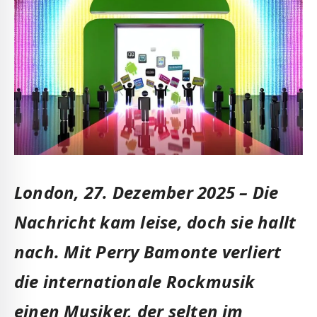
London, 27. Dezember 2025 – Die
Nachricht kam leise, doch sie hallt
nach. Mit Perry Bamonte verliert
die internationale Rockmusik
einen Musiker, der selten im