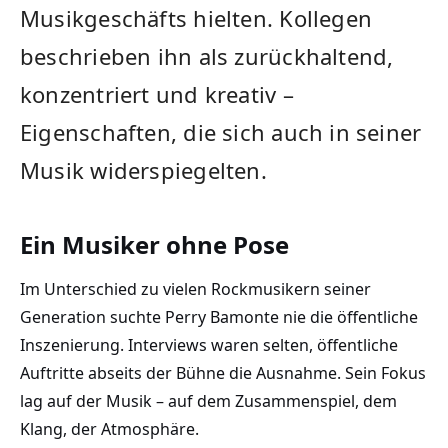
Musikgeschäfts hielten. Kollegen
beschrieben ihn als zurückhaltend,
konzentriert und kreativ –
Eigenschaften, die sich auch in seiner
Musik widerspiegelten.
Ein Musiker ohne Pose
Im Unterschied zu vielen Rockmusikern seiner
Generation suchte Perry Bamonte nie die öffentliche
Inszenierung. Interviews waren selten, öffentliche
Auftritte abseits der Bühne die Ausnahme. Sein Fokus
lag auf der Musik – auf dem Zusammenspiel, dem
Klang, der Atmosphäre.