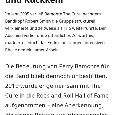
Im Jahr 2005 verließ Bamonte The Cure, nachdem
Bandkopf Robert Smith die Gruppe strukturell
verkleinerte und zeitweise als Trio weiterführte. Der
Abschied verlief ohne öffentliches Zerwürfnis,
markierte jedoch das Ende einer langen, intensiven
Phase gemeinsamer Arbeit.
Die Bedeutung von Perry Bamonte für
die Band blieb dennoch unbestritten.
2019 wurde er gemeinsam mit The
Cure in die Rock and Roll Hall of Fame
aufgenommen – eine Anerkennung,
die seinen Beitrag zur internationalen