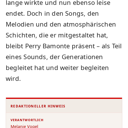
lange wirkte und nun ebenso leise
endet. Doch in den Songs, den
Melodien und den atmosphärischen
Schichten, die er mitgestaltet hat,
bleibt Perry Bamonte präsent – als Teil
eines Sounds, der Generationen
begleitet hat und weiter begleiten
wird.
REDAKTIONELLER HINWEIS
VERANTWORTLICH
Melanie Vogel