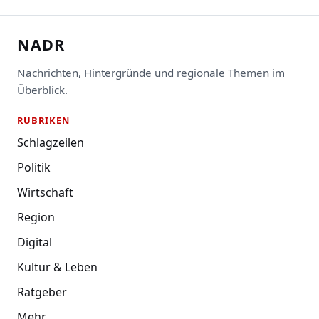
NADR
Nachrichten, Hintergründe und regionale Themen im
Überblick.
RUBRIKEN
Schlagzeilen
Politik
Wirtschaft
Region
Digital
Kultur & Leben
Ratgeber
Mehr