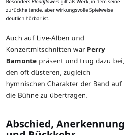
Besonders
Bloodflowers
gilt als Werk, in dem seine
zurückhaltende, aber wirkungsvolle Spielweise
deutlich hörbar ist.
Auch auf Live-Alben und
Konzertmitschnitten war
Perry
Bamonte
präsent und trug dazu bei,
den oft düsteren, zugleich
hymnischen Charakter der Band auf
die Bühne zu übertragen.
Abschied, Anerkennung
und Rückkehr