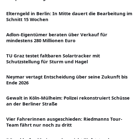
Elterngeld in Berlin: In Mitte dauert die Bearbeitung im
Schnitt 15 Wochen
Adlon-Eigentümer beraten über Verkauf für
mindestens 280 Millionen Euro
TU Graz testet faltbaren Solartracker mit
Schutzstellung für Sturm und Hagel
Neymar vertagt Entscheidung über seine Zukunft bis
Ende 2026
Gewalt in Köln-Mülheim: Polizei rekonstruiert Schüsse
an der Berliner Straße
Vier Fahrerinnen ausgeschieden: Riedmanns Tour-
Team fährt nur noch zu dritt