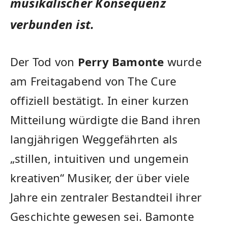
musikalischer Konsequenz
verbunden ist.
Der Tod von
Perry Bamonte
wurde
am Freitagabend von The Cure
offiziell bestätigt. In einer kurzen
Mitteilung würdigte die Band ihren
langjährigen Weggefährten als
„stillen, intuitiven und ungemein
kreativen“ Musiker, der über viele
Jahre ein zentraler Bestandteil ihrer
Geschichte gewesen sei. Bamonte