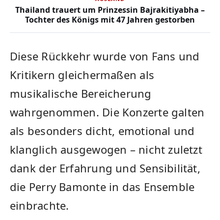
Thailand trauert um Prinzessin Bajrakitiyabha –
Tochter des Königs mit 47 Jahren gestorben
Diese Rückkehr wurde von Fans und
Kritikern gleichermaßen als
musikalische Bereicherung
wahrgenommen. Die Konzerte galten
als besonders dicht, emotional und
klanglich ausgewogen – nicht zuletzt
dank der Erfahrung und Sensibilität,
die Perry Bamonte in das Ensemble
einbrachte.