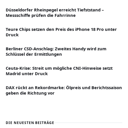
Düsseldorfer Rheinpegel erreicht Tiefststand –
Messschiffe prüfen die Fahrrinne
Teure Chips setzen den Preis des iPhone 18 Pro unter
Druck
Berliner CSD-Anschlag: Zweites Handy wird zum
Schlüssel der Ermittlungen
Ceuta-Krise: Streit um mögliche CNI-Hinweise setzt
Madrid unter Druck
DAX rückt an Rekordmarke: Ölpreis und Berichtssaison
geben die Richtung vor
DIE NEUESTEN BEITRÄGE