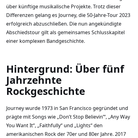
über künftige musikalische Projekte. Trotz dieser
Differenzen gelang es Journey, die 50-Jahre-Tour 2023
erfolgreich abzuschließen. Die nun angekündigte
Abschiedstour gilt als gemeinsames Schlusskapitel
einer komplexen Bandgeschichte.
Hintergrund: Über fünf
Jahrzehnte
Rockgeschichte
Journey wurde 1973 in San Francisco gegründet und
prägte mit Songs wie „Don’t Stop Believin’“, „Any Way
You Want It“, „Faithfully“ und „Lights“ den
amerikanischen Rock der 70er und 80er Jahre. 2017