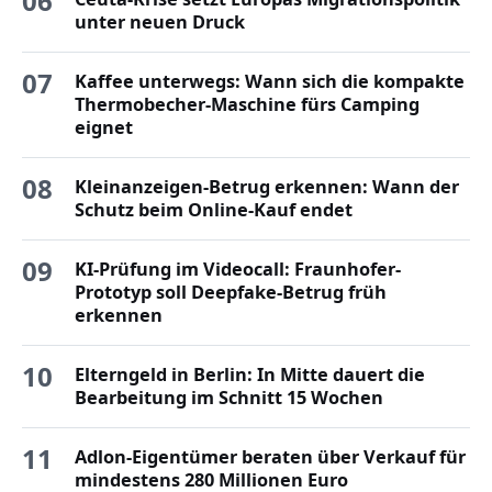
06
unter neuen Druck
07
Kaffee unterwegs: Wann sich die kompakte
Thermobecher-Maschine fürs Camping
eignet
08
Kleinanzeigen-Betrug erkennen: Wann der
Schutz beim Online-Kauf endet
09
KI-Prüfung im Videocall: Fraunhofer-
Prototyp soll Deepfake-Betrug früh
erkennen
10
Elterngeld in Berlin: In Mitte dauert die
Bearbeitung im Schnitt 15 Wochen
11
Adlon-Eigentümer beraten über Verkauf für
mindestens 280 Millionen Euro