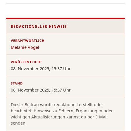
REDAKTIONELLER HINWEIS
VERANTWORTLICH
Melanie Vogel
VERÖFFENTLICHT
08. November 2025, 15:37 Uhr
STAND
08. November 2025, 15:37 Uhr
Dieser Beitrag wurde redaktionell erstellt oder
bearbeitet. Hinweise zu Fehlern, Ergänzungen oder
wichtigen Aktualisierungen kannst du per E-Mail
senden.