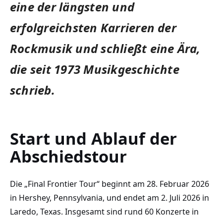
eine der längsten und
erfolgreichsten Karrieren der
Rockmusik und schließt eine Ära,
die seit 1973 Musikgeschichte
schrieb.
Start und Ablauf der
Abschiedstour
Die „Final Frontier Tour“ beginnt am 28. Februar 2026
in Hershey, Pennsylvania, und endet am 2. Juli 2026 in
Laredo, Texas. Insgesamt sind rund 60 Konzerte in