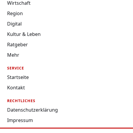
Wirtschaft
Region
Digital
Kultur & Leben
Ratgeber
Mehr
SERVICE
Startseite
Kontakt
RECHTLICHES
Datenschutzerklärung
Impressum
Nutzungsbedingungen