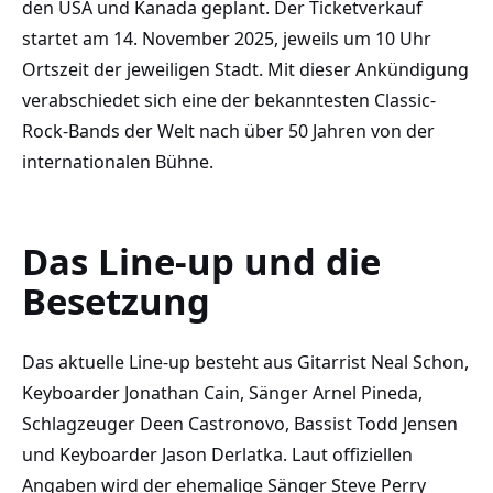
den USA und Kanada geplant. Der Ticketverkauf
startet am 14. November 2025, jeweils um 10 Uhr
Ortszeit der jeweiligen Stadt. Mit dieser Ankündigung
verabschiedet sich eine der bekanntesten Classic-
Rock-Bands der Welt nach über 50 Jahren von der
internationalen Bühne.
Das Line-up und die
Besetzung
Das aktuelle Line-up besteht aus Gitarrist Neal Schon,
Keyboarder Jonathan Cain, Sänger Arnel Pineda,
Schlagzeuger Deen Castronovo, Bassist Todd Jensen
und Keyboarder Jason Derlatka. Laut offiziellen
Angaben wird der ehemalige Sänger Steve Perry