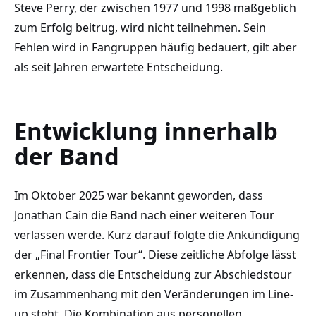
Steve Perry, der zwischen 1977 und 1998 maßgeblich
zum Erfolg beitrug, wird nicht teilnehmen. Sein
Fehlen wird in Fangruppen häufig bedauert, gilt aber
als seit Jahren erwartete Entscheidung.
Entwicklung innerhalb
der Band
Im Oktober 2025 war bekannt geworden, dass
Jonathan Cain die Band nach einer weiteren Tour
verlassen werde. Kurz darauf folgte die Ankündigung
der „Final Frontier Tour“. Diese zeitliche Abfolge lässt
erkennen, dass die Entscheidung zur Abschiedstour
im Zusammenhang mit den Veränderungen im Line-
up steht. Die Kombination aus personellen