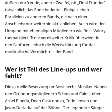
äußern Vorfreude, andere Zweifel, ob „Final Frontier“
tatsächlich das Ende bedeutet. Einige ziehen
Parallelen zu anderen Bands, die nach einer
Abschiedstour weiterhin aktiv blieben. Auch wird der
Umgang mit ehemaligen Mitgliedern wie Ross Valory
thematisiert. Trotz vereinzelter Kritik überwiegt in
den Fanforen jedoch die Wertschätzung für das
musikalische Vermächtnis der Band.
Wer ist Teil des Line-ups und wer
fehlt?
Die aktuelle Besetzung umfasst sechs Musiker. Neben
den Gründungsmitgliedern Schon und Cain stehen
Arnel Pineda, Deen Castronovo, Todd Jensen und
Jason Derlatka auf der Bühne. Der legendäre Sänger