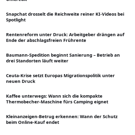
Snapchat drosselt die Reichweite reiner KI-Videos bei
Spotlight
Rentenreform unter Druck: Arbeitgeber drängen auf
Ende der abschlagsfreien Frührente
Baumann-Spedition beginnt Sanierung – Betrieb an
drei Standorten läuft weiter
Ceuta-Krise setzt Europas Migrationspolitik unter
neuen Druck
Kaffee unterwegs: Wann sich die kompakte
Thermobecher-Maschine fürs Camping eignet
Kleinanzeigen-Betrug erkennen: Wann der Schutz
beim Online-Kauf endet