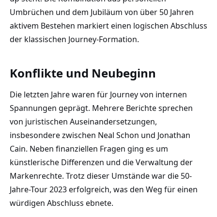
Umbrüchen und dem Jubiläum von über 50 Jahren
aktivem Bestehen markiert einen logischen Abschluss
der klassischen Journey-Formation.
Konflikte und Neubeginn
Die letzten Jahre waren für Journey von internen
Spannungen geprägt. Mehrere Berichte sprechen
von juristischen Auseinandersetzungen,
insbesondere zwischen Neal Schon und Jonathan
Cain. Neben finanziellen Fragen ging es um
künstlerische Differenzen und die Verwaltung der
Markenrechte. Trotz dieser Umstände war die 50-
Jahre-Tour 2023 erfolgreich, was den Weg für einen
würdigen Abschluss ebnete.