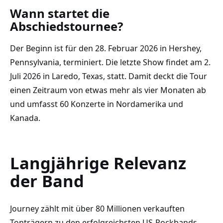
Wann startet die
Abschiedstournee?
Der Beginn ist für den 28. Februar 2026 in Hershey,
Pennsylvania, terminiert. Die letzte Show findet am 2.
Juli 2026 in Laredo, Texas, statt. Damit deckt die Tour
einen Zeitraum von etwas mehr als vier Monaten ab
und umfasst 60 Konzerte in Nordamerika und
Kanada.
Langjährige Relevanz
der Band
Journey zählt mit über 80 Millionen verkauften
Tonträgern zu den erfolgreichsten US-Rockbands