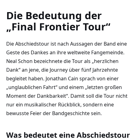
Die Bedeutung der
„Final Frontier Tour“
Die Abschiedstour ist nach Aussagen der Band eine
Geste des Dankes an ihre weltweite Fangemeinde.
Neal Schon bezeichnete die Tour als „herzlichen
Dank“ an jene, die Journey über fünf Jahrzehnte
begleitet haben. Jonathan Cain sprach von einer
„unglaublichen Fahrt“ und einem „letzten großen
Moment der Dankbarkeit“. Damit soll die Tour nicht
nur ein musikalischer Rückblick, sondern eine
bewusste Feier der Bandgeschichte sein.
Was bedeutet eine Abschiedstour