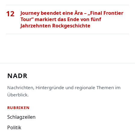
12
Journey beendet eine Ära – „Final Frontier
Tour“ markiert das Ende von fünf
Jahrzehnten Rockgeschichte
NADR
Nachrichten, Hintergründe und regionale Themen im
Überblick.
RUBRIKEN
Schlagzeilen
Politik