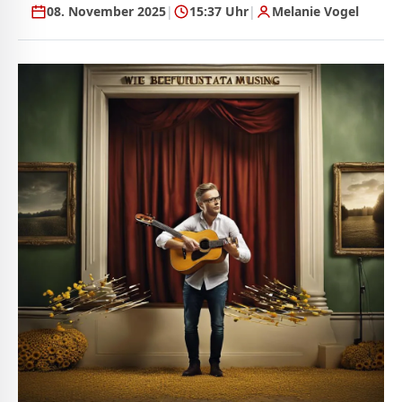
08. November 2025
|
15:37 Uhr
|
Melanie Vogel