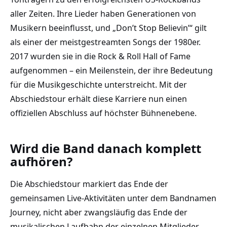
aller Zeiten. Ihre Lieder haben Generationen von
Musikern beeinflusst, und „Don’t Stop Believin’“ gilt
als einer der meistgestreamten Songs der 1980er.
2017 wurden sie in die Rock & Roll Hall of Fame
aufgenommen – ein Meilenstein, der ihre Bedeutung
für die Musikgeschichte unterstreicht. Mit der
Abschiedstour erhält diese Karriere nun einen
offiziellen Abschluss auf höchster Bühnenebene.
Wird die Band danach komplett
aufhören?
Die Abschiedstour markiert das Ende der
gemeinsamen Live-Aktivitäten unter dem Bandnamen
Journey, nicht aber zwangsläufig das Ende der
musikalischen Laufbahn der einzelnen Mitglieder.