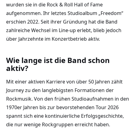
wurden sie in die Rock & Roll Hall of Fame
aufgenommen. Ihr letztes Studioalbum „Freedom“
erschien 2022. Seit ihrer Gründung hat die Band
zahlreiche Wechsel im Line-up erlebt, blieb jedoch
über Jahrzehnte im Konzertbetrieb aktiv.
Wie lange ist die Band schon
aktiv?
Mit einer aktiven Karriere von über 50 Jahren zählt
Journey zu den langlebigsten Formationen der
Rockmusik. Von den frühen Studioaufnahmen in den
1970er Jahren bis zur bevorstehenden Tour 2026
spannt sich eine kontinuierliche Erfolgsgeschichte,
die nur wenige Rockgruppen erreicht haben.