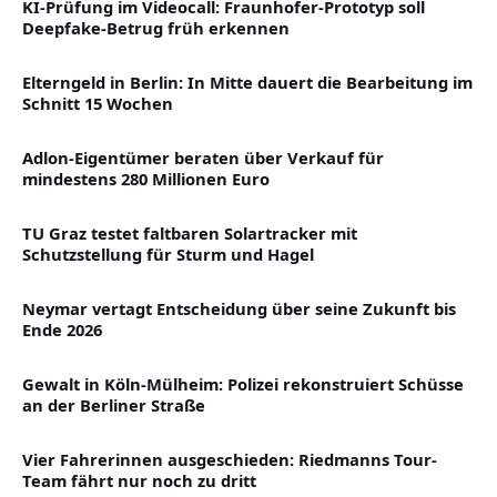
KI-Prüfung im Videocall: Fraunhofer-Prototyp soll
Deepfake-Betrug früh erkennen
Elterngeld in Berlin: In Mitte dauert die Bearbeitung im
Schnitt 15 Wochen
Adlon-Eigentümer beraten über Verkauf für
mindestens 280 Millionen Euro
TU Graz testet faltbaren Solartracker mit
Schutzstellung für Sturm und Hagel
Neymar vertagt Entscheidung über seine Zukunft bis
Ende 2026
Gewalt in Köln-Mülheim: Polizei rekonstruiert Schüsse
an der Berliner Straße
Vier Fahrerinnen ausgeschieden: Riedmanns Tour-
Team fährt nur noch zu dritt