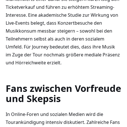
Ticketverkauf und führen zu erhöhtem Streaming-
Interesse. Eine akademische Studie zur Wirkung von
Live-Events belegt, dass Konzertbesuche den
Musikkonsum messbar steigern – sowohl bei den
Teilnehmern selbst als auch in deren sozialem
Umfeld. Für Journey bedeutet dies, dass ihre Musik
im Zuge der Tour nochmals größere mediale Präsenz
und Hörreichweite erzielt.
Fans zwischen Vorfreude
und Skepsis
In Online-Foren und sozialen Medien wird die
Tourankündigung intensiv diskutiert. Zahlreiche Fans