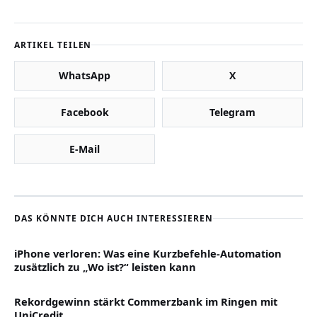
ARTIKEL TEILEN
WhatsApp
X
Facebook
Telegram
E-Mail
DAS KÖNNTE DICH AUCH INTERESSIEREN
iPhone verloren: Was eine Kurzbefehle-Automation
zusätzlich zu „Wo ist?“ leisten kann
Rekordgewinn stärkt Commerzbank im Ringen mit
UniCredit