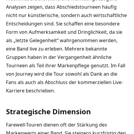
Analysen zeigen, dass Abschiedstourneen häufig
nicht nur künstlerische, sondern auch wirtschaftliche
Entscheidungen sind. Sie schaffen eine besondere
Form von Aufmerksamkeit und Dringlichkeit, da sie
als „letzte Gelegenheit“ wahrgenommen werden,
eine Band live zu erleben. Mehrere bekannte
Gruppen haben in der Vergangenheit ähnliche
Tourneen als Teil ihrer Markenpflege genutzt. Im Fall
von Journey wird die Tour sowohl als Dank an die
Fans als auch als Abschluss der kommerziellen Live-
Karriere beschrieben.
Strategische Dimension
Farewell-Touren dienen oft der Stärkung des
Markenwerts einer Band. Sie steigern kurzfristig den