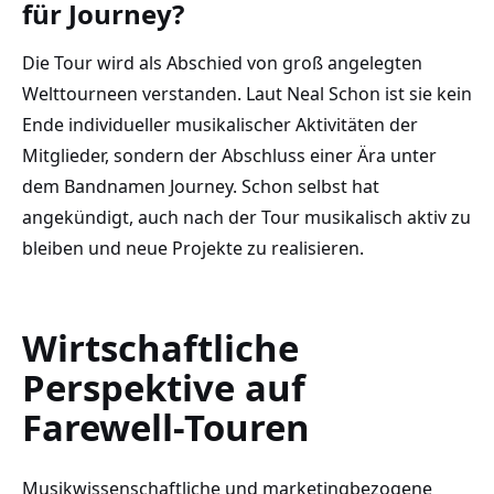
für Journey?
Die Tour wird als Abschied von groß angelegten
Welttourneen verstanden. Laut Neal Schon ist sie kein
Ende individueller musikalischer Aktivitäten der
Mitglieder, sondern der Abschluss einer Ära unter
dem Bandnamen Journey. Schon selbst hat
angekündigt, auch nach der Tour musikalisch aktiv zu
bleiben und neue Projekte zu realisieren.
Wirtschaftliche
Perspektive auf
Farewell-Touren
Musikwissenschaftliche und marketingbezogene