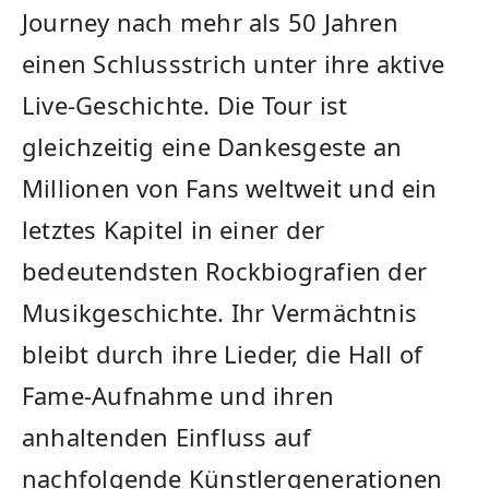
Journey nach mehr als 50 Jahren
einen Schlussstrich unter ihre aktive
Live-Geschichte. Die Tour ist
gleichzeitig eine Dankesgeste an
Millionen von Fans weltweit und ein
letztes Kapitel in einer der
bedeutendsten Rockbiografien der
Musikgeschichte. Ihr Vermächtnis
bleibt durch ihre Lieder, die Hall of
Fame-Aufnahme und ihren
anhaltenden Einfluss auf
nachfolgende Künstlergenerationen