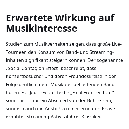
Erwartete Wirkung auf
Musikinteresse
Studien zum Musikverhalten zeigen, dass große Live-
Tourneen den Konsum von Band- und Streaming-
Inhalten signifikant steigern können. Der sogenannte
„Social Contagion Effect“ beschreibt, dass
Konzertbesucher und deren Freundeskreise in der
Folge deutlich mehr Musik der betreffenden Band
hören. Für Journey dürfte die „Final Frontier Tour“
somit nicht nur ein Abschied von der Bühne sein,
sondern auch ein Anstoß zu einer erneuten Phase
erhöhter Streaming-Aktivität ihrer Klassiker.