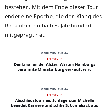
bestehen. Mit dem Ende dieser Tour
endet eine Epoche, die den Klang des
Rock über ein halbes Jahrhundert
mitgeprägt hat.
MEHR ZUM THEMA
LIFESTYLE
Denkmal an der Alster: Warum Hamburgs
berühmte Miniaturburg verkauft wird
MEHR ZUM THEMA
LIFESTYLE
Abschiedstournee: Schlagerstar Michelle
beendet Karriere und schließt Comeback aus