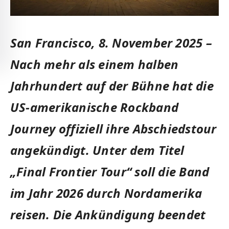
San Francisco, 8. November 2025 –
Nach mehr als einem halben
Jahrhundert auf der Bühne hat die
US-amerikanische Rockband
Journey offiziell ihre Abschiedstour
angekündigt. Unter dem Titel
„Final Frontier Tour“ soll die Band
im Jahr 2026 durch Nordamerika
reisen. Die Ankündigung beendet