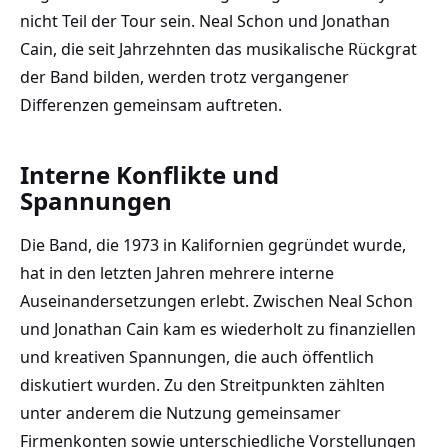
nicht Teil der Tour sein. Neal Schon und Jonathan
Cain, die seit Jahrzehnten das musikalische Rückgrat
der Band bilden, werden trotz vergangener
Differenzen gemeinsam auftreten.
Interne Konflikte und
Spannungen
Die Band, die 1973 in Kalifornien gegründet wurde,
hat in den letzten Jahren mehrere interne
Auseinandersetzungen erlebt. Zwischen Neal Schon
und Jonathan Cain kam es wiederholt zu finanziellen
und kreativen Spannungen, die auch öffentlich
diskutiert wurden. Zu den Streitpunkten zählten
unter anderem die Nutzung gemeinsamer
Firmenkonten sowie unterschiedliche Vorstellungen