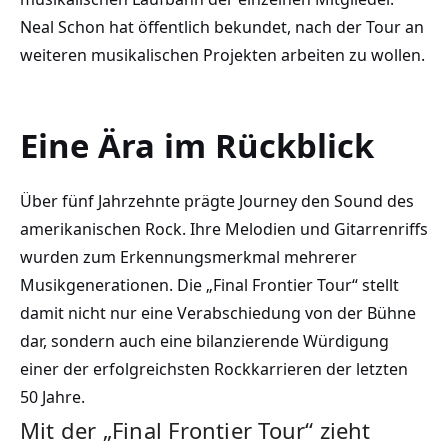
Neal Schon hat öffentlich bekundet, nach der Tour an
weiteren musikalischen Projekten arbeiten zu wollen.
Eine Ära im Rückblick
Über fünf Jahrzehnte prägte Journey den Sound des
amerikanischen Rock. Ihre Melodien und Gitarrenriffs
wurden zum Erkennungsmerkmal mehrerer
Musikgenerationen. Die „Final Frontier Tour“ stellt
damit nicht nur eine Verabschiedung von der Bühne
dar, sondern auch eine bilanzierende Würdigung
einer der erfolgreichsten Rockkarrieren der letzten
50 Jahre.
Mit der „Final Frontier Tour“ zieht