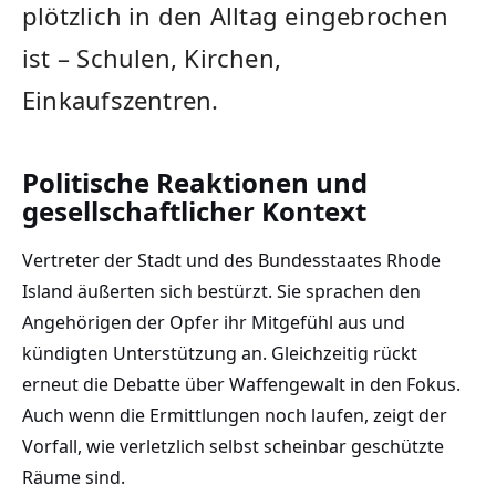
plötzlich in den Alltag eingebrochen
ist – Schulen, Kirchen,
Einkaufszentren.
Politische Reaktionen und
gesellschaftlicher Kontext
Vertreter der Stadt und des Bundesstaates Rhode
Island äußerten sich bestürzt. Sie sprachen den
Angehörigen der Opfer ihr Mitgefühl aus und
kündigten Unterstützung an. Gleichzeitig rückt
erneut die Debatte über Waffengewalt in den Fokus.
Auch wenn die Ermittlungen noch laufen, zeigt der
Vorfall, wie verletzlich selbst scheinbar geschützte
Räume sind.