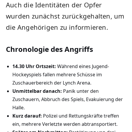
Auch die Identitäten der Opfer
wurden zunächst zurückgehalten, um
die Angehörigen zu informieren.
Chronologie des Angriffs
14.30 Uhr Ortszeit:
Während eines Jugend-
Hockeyspiels fallen mehrere Schüsse im
Zuschauerbereich der Lynch Arena.
Unmittelbar danach:
Panik unter den
Zuschauern, Abbruch des Spiels, Evakuierung der
Halle.
Kurz darauf:
Polizei und Rettungskräfte treffen
ein, mehrere Verletzte werden abtransportiert.