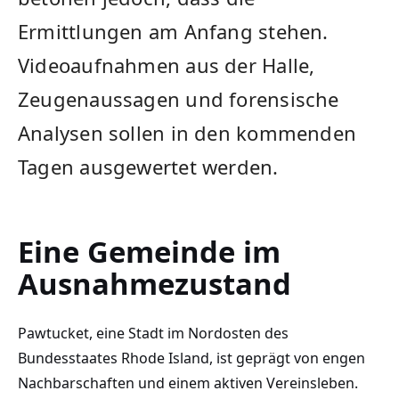
Ermittlungen am Anfang stehen.
Videoaufnahmen aus der Halle,
Zeugenaussagen und forensische
Analysen sollen in den kommenden
Tagen ausgewertet werden.
Eine Gemeinde im
Ausnahmezustand
Pawtucket, eine Stadt im Nordosten des
Bundesstaates Rhode Island, ist geprägt von engen
Nachbarschaften und einem aktiven Vereinsleben.