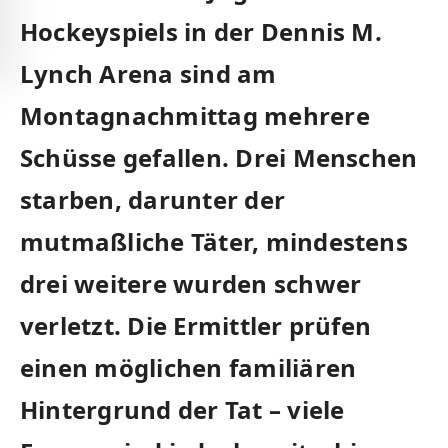
Hockeyspiels in der Dennis M.
Lynch Arena sind am
Montagnachmittag mehrere
Schüsse gefallen. Drei Menschen
starben, darunter der
mutmaßliche Täter, mindestens
drei weitere wurden schwer
verletzt. Die Ermittler prüfen
einen möglichen familiären
Hintergrund der Tat – viele