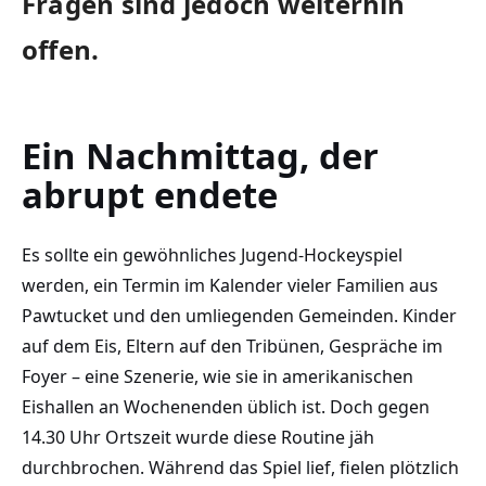
Fragen sind jedoch weiterhin
offen.
Ein Nachmittag, der
abrupt endete
Es sollte ein gewöhnliches Jugend-Hockeyspiel
werden, ein Termin im Kalender vieler Familien aus
Pawtucket und den umliegenden Gemeinden. Kinder
auf dem Eis, Eltern auf den Tribünen, Gespräche im
Foyer – eine Szenerie, wie sie in amerikanischen
Eishallen an Wochenenden üblich ist. Doch gegen
14.30 Uhr Ortszeit wurde diese Routine jäh
durchbrochen. Während das Spiel lief, fielen plötzlich