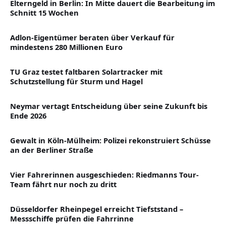
Elterngeld in Berlin: In Mitte dauert die Bearbeitung im
Schnitt 15 Wochen
Adlon-Eigentümer beraten über Verkauf für
mindestens 280 Millionen Euro
TU Graz testet faltbaren Solartracker mit
Schutzstellung für Sturm und Hagel
Neymar vertagt Entscheidung über seine Zukunft bis
Ende 2026
Gewalt in Köln-Mülheim: Polizei rekonstruiert Schüsse
an der Berliner Straße
Vier Fahrerinnen ausgeschieden: Riedmanns Tour-
Team fährt nur noch zu dritt
Düsseldorfer Rheinpegel erreicht Tiefststand –
Messschiffe prüfen die Fahrrinne