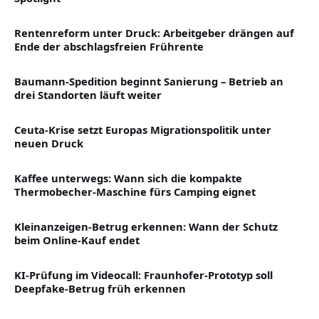
Rentenreform unter Druck: Arbeitgeber drängen auf
Ende der abschlagsfreien Frührente
Baumann-Spedition beginnt Sanierung – Betrieb an
drei Standorten läuft weiter
Ceuta-Krise setzt Europas Migrationspolitik unter
neuen Druck
Kaffee unterwegs: Wann sich die kompakte
Thermobecher-Maschine fürs Camping eignet
Kleinanzeigen-Betrug erkennen: Wann der Schutz
beim Online-Kauf endet
KI-Prüfung im Videocall: Fraunhofer-Prototyp soll
Deepfake-Betrug früh erkennen