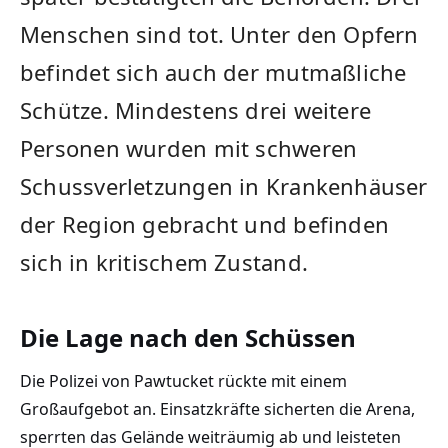
Menschen sind tot. Unter den Opfern
befindet sich auch der mutmaßliche
Schütze. Mindestens drei weitere
Personen wurden mit schweren
Schussverletzungen in Krankenhäuser
der Region gebracht und befinden
sich in kritischem Zustand.
Die Lage nach den Schüssen
Die Polizei von Pawtucket rückte mit einem
Großaufgebot an. Einsatzkräfte sicherten die Arena,
sperrten das Gelände weiträumig ab und leisteten