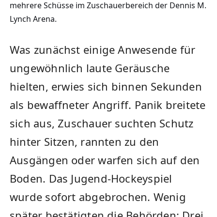
mehrere Schüsse im Zuschauerbereich der Dennis M.
Lynch Arena.
Was zunächst einige Anwesende für
ungewöhnlich laute Geräusche
hielten, erwies sich binnen Sekunden
als bewaffneter Angriff. Panik breitete
sich aus, Zuschauer suchten Schutz
hinter Sitzen, rannten zu den
Ausgängen oder warfen sich auf den
Boden. Das Jugend-Hockeyspiel
wurde sofort abgebrochen. Wenig
später bestätigten die Behörden: Drei