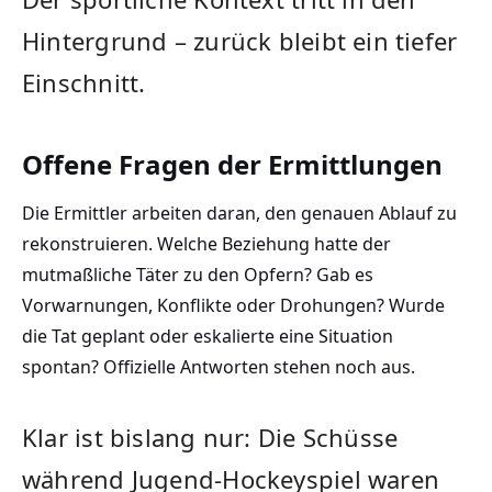
Hintergrund – zurück bleibt ein tiefer
Einschnitt.
Offene Fragen der Ermittlungen
Die Ermittler arbeiten daran, den genauen Ablauf zu
rekonstruieren. Welche Beziehung hatte der
mutmaßliche Täter zu den Opfern? Gab es
Vorwarnungen, Konflikte oder Drohungen? Wurde
die Tat geplant oder eskalierte eine Situation
spontan? Offizielle Antworten stehen noch aus.
Klar ist bislang nur: Die Schüsse
während Jugend-Hockeyspiel waren