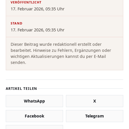
VERÖFFENTLICHT
17. Februar 2026, 05:35 Uhr
STAND
17. Februar 2026, 05:35 Uhr
Dieser Beitrag wurde redaktionell erstellt oder
bearbeitet. Hinweise zu Fehlern, Ergänzungen oder
wichtigen Aktualisierungen kannst du per E-Mail
senden.
ARTIKEL TEILEN
WhatsApp
X
Facebook
Telegram