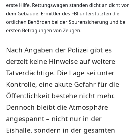
erste Hilfe. Rettungswagen standen dicht an dicht vor
dem Gebäude. Ermittler des FBI unterstützten die
örtlichen Behörden bei der Spurensicherung und bei
ersten Befragungen von Zeugen.
Nach Angaben der Polizei gibt es
derzeit keine Hinweise auf weitere
Tatverdächtige. Die Lage sei unter
Kontrolle, eine akute Gefahr für die
Öffentlichkeit bestehe nicht mehr.
Dennoch bleibt die Atmosphäre
angespannt – nicht nur in der
Eishalle, sondern in der gesamten