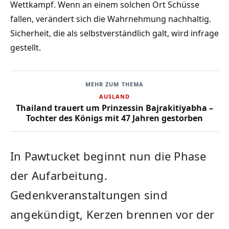
Wettkampf. Wenn an einem solchen Ort Schüsse
fallen, verändert sich die Wahrnehmung nachhaltig.
Sicherheit, die als selbstverständlich galt, wird infrage
gestellt.
MEHR ZUM THEMA
AUSLAND
Thailand trauert um Prinzessin Bajrakitiyabha –
Tochter des Königs mit 47 Jahren gestorben
In Pawtucket beginnt nun die Phase
der Aufarbeitung.
Gedenkveranstaltungen sind
angekündigt, Kerzen brennen vor der