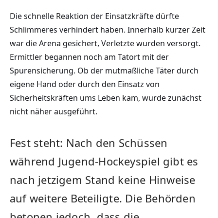
Die schnelle Reaktion der Einsatzkräfte dürfte
Schlimmeres verhindert haben. Innerhalb kurzer Zeit
war die Arena gesichert, Verletzte wurden versorgt.
Ermittler begannen noch am Tatort mit der
Spurensicherung. Ob der mutmaßliche Täter durch
eigene Hand oder durch den Einsatz von
Sicherheitskräften ums Leben kam, wurde zunächst
nicht näher ausgeführt.
Fest steht: Nach den Schüssen
während Jugend-Hockeyspiel gibt es
nach jetzigem Stand keine Hinweise
auf weitere Beteiligte. Die Behörden
betonen jedoch, dass die