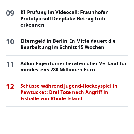
09
KI-Prüfung im Videocall: Fraunhofer-
Prototyp soll Deepfake-Betrug früh
erkennen
10
Elterngeld in Berlin: In Mitte dauert die
Bearbeitung im Schnitt 15 Wochen
11
Adlon-Eigentümer beraten über Verkauf für
mindestens 280 Millionen Euro
12
Schüsse während Jugend-Hockeyspiel in
Pawtucket: Drei Tote nach Angriff in
Eishalle von Rhode Island