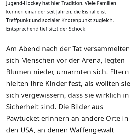
Jugend-Hockey hat hier Tradition. Viele Familien
kennen einander seit Jahren, die Eishalle ist
Treffpunkt und sozialer Knotenpunkt zugleich.
Entsprechend tief sitzt der Schock.
Am Abend nach der Tat versammelten
sich Menschen vor der Arena, legten
Blumen nieder, umarmten sich. Eltern
hielten ihre Kinder fest, als wollten sie
sich vergewissern, dass sie wirklich in
Sicherheit sind. Die Bilder aus
Pawtucket erinnern an andere Orte in
den USA, an denen Waffengewalt