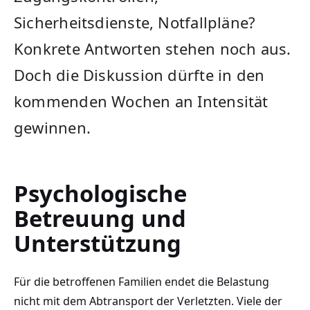
Sicherheitsdienste, Notfallpläne?
Konkrete Antworten stehen noch aus.
Doch die Diskussion dürfte in den
kommenden Wochen an Intensität
gewinnen.
Psychologische
Betreuung und
Unterstützung
Für die betroffenen Familien endet die Belastung
nicht mit dem Abtransport der Verletzten. Viele der