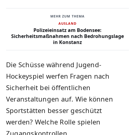
MEHR ZUM THEMA
AUSLAND
Polizeieinsatz am Bodensee:
Sicherheitsmaßnahmen nach Bedrohungslage
in Konstanz
Die Schüsse während Jugend-
Hockeyspiel werfen Fragen nach
Sicherheit bei öffentlichen
Veranstaltungen auf. Wie können
Sportstätten besser geschützt
werden? Welche Rolle spielen
Zugangskontrollen,