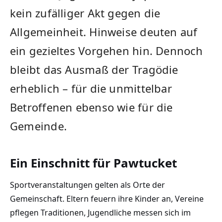
kein zufälliger Akt gegen die
Allgemeinheit. Hinweise deuten auf
ein gezieltes Vorgehen hin. Dennoch
bleibt das Ausmaß der Tragödie
erheblich – für die unmittelbar
Betroffenen ebenso wie für die
Gemeinde.
Ein Einschnitt für Pawtucket
Sportveranstaltungen gelten als Orte der
Gemeinschaft. Eltern feuern ihre Kinder an, Vereine
pflegen Traditionen, Jugendliche messen sich im