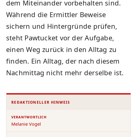
dem Miteinander vorbehalten sind.
Während die Ermittler Beweise
sichern und Hintergründe prüfen,
steht Pawtucket vor der Aufgabe,
einen Weg zurück in den Alltag zu
finden. Ein Alltag, der nach diesem
Nachmittag nicht mehr derselbe ist.
REDAKTIONELLER HINWEIS
VERANTWORTLICH
Melanie Vogel