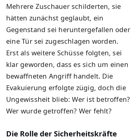
Mehrere Zuschauer schilderten, sie
hätten zunächst geglaubt, ein
Gegenstand sei heruntergefallen oder
eine Tür sei zugeschlagen worden.
Erst als weitere Schüsse folgten, sei
klar geworden, dass es sich um einen
bewaffneten Angriff handelt. Die
Evakuierung erfolgte zügig, doch die
Ungewissheit blieb: Wer ist betroffen?
Wer wurde getroffen? Wer fehlt?
Die Rolle der Sicherheitskräfte