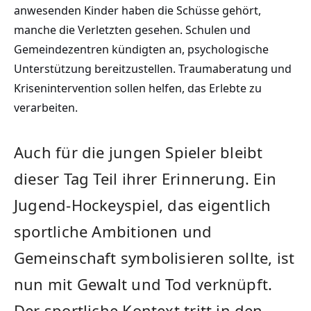
anwesenden Kinder haben die Schüsse gehört,
manche die Verletzten gesehen. Schulen und
Gemeindezentren kündigten an, psychologische
Unterstützung bereitzustellen. Traumaberatung und
Krisenintervention sollen helfen, das Erlebte zu
verarbeiten.
Auch für die jungen Spieler bleibt
dieser Tag Teil ihrer Erinnerung. Ein
Jugend-Hockeyspiel, das eigentlich
sportliche Ambitionen und
Gemeinschaft symbolisieren sollte, ist
nun mit Gewalt und Tod verknüpft.
Der sportliche Kontext tritt in den