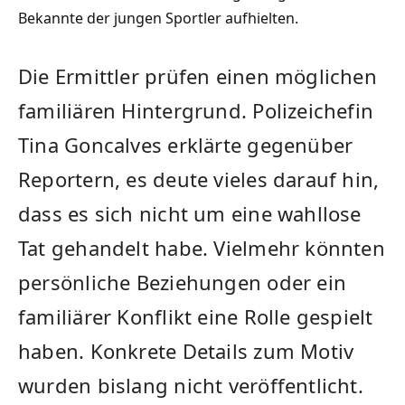
Bekannte der jungen Sportler aufhielten.
Die Ermittler prüfen einen möglichen
familiären Hintergrund. Polizeichefin
Tina Goncalves erklärte gegenüber
Reportern, es deute vieles darauf hin,
dass es sich nicht um eine wahllose
Tat gehandelt habe. Vielmehr könnten
persönliche Beziehungen oder ein
familiärer Konflikt eine Rolle gespielt
haben. Konkrete Details zum Motiv
wurden bislang nicht veröffentlicht.