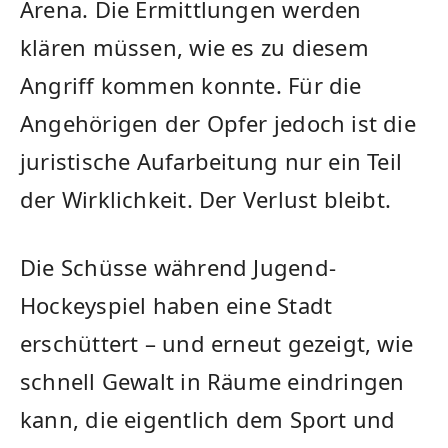
Arena. Die Ermittlungen werden
klären müssen, wie es zu diesem
Angriff kommen konnte. Für die
Angehörigen der Opfer jedoch ist die
juristische Aufarbeitung nur ein Teil
der Wirklichkeit. Der Verlust bleibt.
Die Schüsse während Jugend-
Hockeyspiel haben eine Stadt
erschüttert – und erneut gezeigt, wie
schnell Gewalt in Räume eindringen
kann, die eigentlich dem Sport und