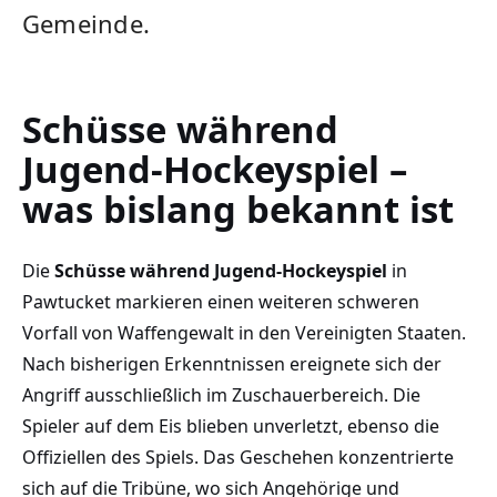
Gemeinde.
Schüsse während
Jugend-Hockeyspiel –
was bislang bekannt ist
Die
Schüsse während Jugend-Hockeyspiel
in
Pawtucket markieren einen weiteren schweren
Vorfall von Waffengewalt in den Vereinigten Staaten.
Nach bisherigen Erkenntnissen ereignete sich der
Angriff ausschließlich im Zuschauerbereich. Die
Spieler auf dem Eis blieben unverletzt, ebenso die
Offiziellen des Spiels. Das Geschehen konzentrierte
sich auf die Tribüne, wo sich Angehörige und