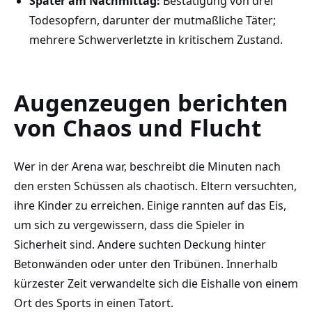
Später am Nachmittag:
Bestätigung von drei
Todesopfern, darunter der mutmaßliche Täter;
mehrere Schwerverletzte in kritischem Zustand.
Augenzeugen berichten
von Chaos und Flucht
Wer in der Arena war, beschreibt die Minuten nach
den ersten Schüssen als chaotisch. Eltern versuchten,
ihre Kinder zu erreichen. Einige rannten auf das Eis,
um sich zu vergewissern, dass die Spieler in
Sicherheit sind. Andere suchten Deckung hinter
Betonwänden oder unter den Tribünen. Innerhalb
kürzester Zeit verwandelte sich die Eishalle von einem
Ort des Sports in einen Tatort.