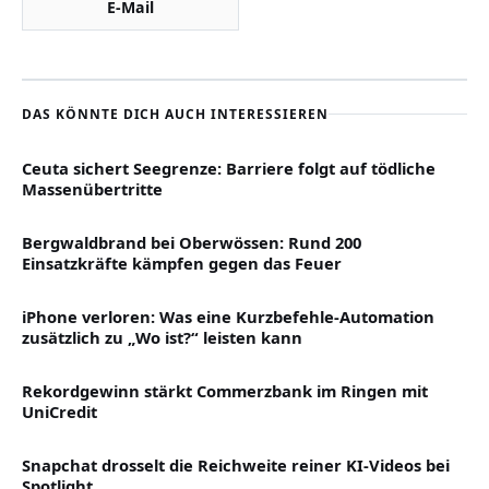
E-Mail
DAS KÖNNTE DICH AUCH INTERESSIEREN
Ceuta sichert Seegrenze: Barriere folgt auf tödliche
Massenübertritte
Bergwaldbrand bei Oberwössen: Rund 200
Einsatzkräfte kämpfen gegen das Feuer
iPhone verloren: Was eine Kurzbefehle-Automation
zusätzlich zu „Wo ist?“ leisten kann
Rekordgewinn stärkt Commerzbank im Ringen mit
UniCredit
Snapchat drosselt die Reichweite reiner KI-Videos bei
Spotlight