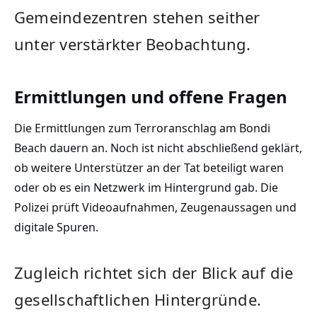
Gemeindezentren stehen seither
unter verstärkter Beobachtung.
Ermittlungen und offene Fragen
Die Ermittlungen zum Terroranschlag am Bondi
Beach dauern an. Noch ist nicht abschließend geklärt,
ob weitere Unterstützer an der Tat beteiligt waren
oder ob es ein Netzwerk im Hintergrund gab. Die
Polizei prüft Videoaufnahmen, Zeugenaussagen und
digitale Spuren.
Zugleich richtet sich der Blick auf die
gesellschaftlichen Hintergründe.