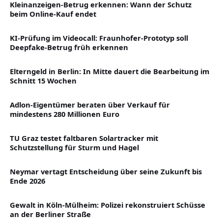
Kleinanzeigen-Betrug erkennen: Wann der Schutz
beim Online-Kauf endet
KI-Prüfung im Videocall: Fraunhofer-Prototyp soll
Deepfake-Betrug früh erkennen
Elterngeld in Berlin: In Mitte dauert die Bearbeitung im
Schnitt 15 Wochen
Adlon-Eigentümer beraten über Verkauf für
mindestens 280 Millionen Euro
TU Graz testet faltbaren Solartracker mit
Schutzstellung für Sturm und Hagel
Neymar vertagt Entscheidung über seine Zukunft bis
Ende 2026
Gewalt in Köln-Mülheim: Polizei rekonstruiert Schüsse
an der Berliner Straße