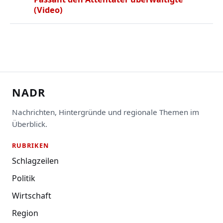
(Video)
NADR
Nachrichten, Hintergründe und regionale Themen im
Überblick.
RUBRIKEN
Schlagzeilen
Politik
Wirtschaft
Region