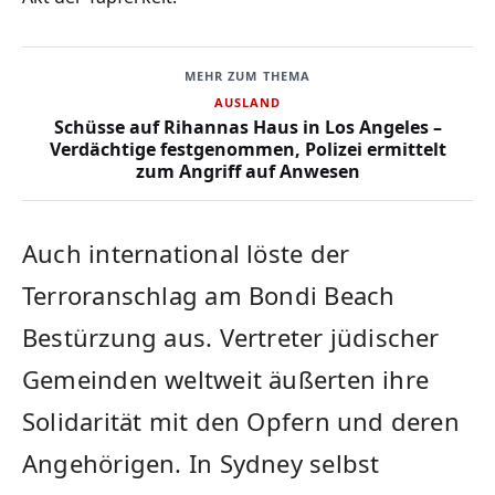
MEHR ZUM THEMA
AUSLAND
Schüsse auf Rihannas Haus in Los Angeles –
Verdächtige festgenommen, Polizei ermittelt
zum Angriff auf Anwesen
Auch international löste der
Terroranschlag am Bondi Beach
Bestürzung aus. Vertreter jüdischer
Gemeinden weltweit äußerten ihre
Solidarität mit den Opfern und deren
Angehörigen. In Sydney selbst