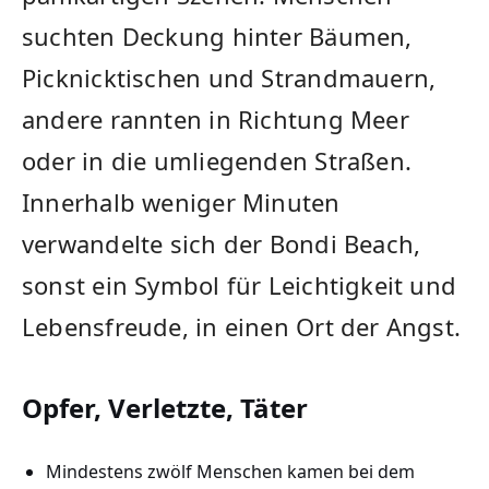
suchten Deckung hinter Bäumen,
Picknicktischen und Strandmauern,
andere rannten in Richtung Meer
oder in die umliegenden Straßen.
Innerhalb weniger Minuten
verwandelte sich der Bondi Beach,
sonst ein Symbol für Leichtigkeit und
Lebensfreude, in einen Ort der Angst.
Opfer, Verletzte, Täter
Mindestens zwölf Menschen kamen bei dem