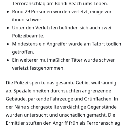
Terroranschlag am Bondi Beach ums Leben.
Rund 29 Personen wurden verletzt, einige von
ihnen schwer.
Unter den Verletzten befinden sich auch zwei
Polizeibeamte.
Mindestens ein Angreifer wurde am Tatort tödlich
getroffen.
Ein weiterer mutmaßlicher Täter wurde schwer
verletzt festgenommen.
Die Polizei sperrte das gesamte Gebiet weiträumig
ab. Spezialeinheiten durchsuchten angrenzende
Gebäude, parkende Fahrzeuge und Grünflächen. In
der Nähe sichergestellte verdächtige Gegenstände
wurden untersucht und unschädlich gemacht. Die
Ermittler stuften den Angriff früh als Terroranschlag