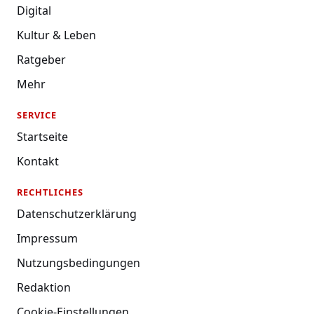
Digital
Kultur & Leben
Ratgeber
Mehr
SERVICE
Startseite
Kontakt
RECHTLICHES
Datenschutzerklärung
Impressum
Nutzungsbedingungen
Redaktion
Cookie-Einstellungen