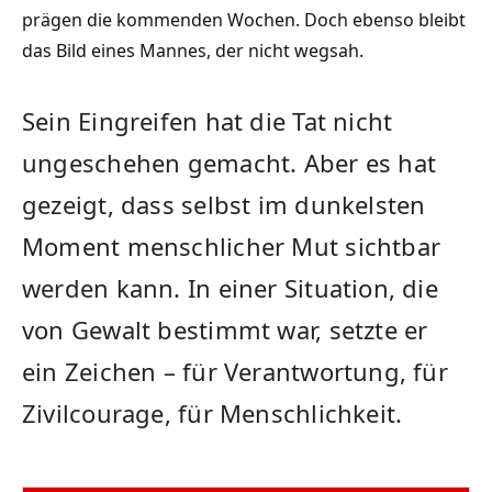
prägen die kommenden Wochen. Doch ebenso bleibt
das Bild eines Mannes, der nicht wegsah.
Sein Eingreifen hat die Tat nicht
ungeschehen gemacht. Aber es hat
gezeigt, dass selbst im dunkelsten
Moment menschlicher Mut sichtbar
werden kann. In einer Situation, die
von Gewalt bestimmt war, setzte er
ein Zeichen – für Verantwortung, für
Zivilcourage, für Menschlichkeit.