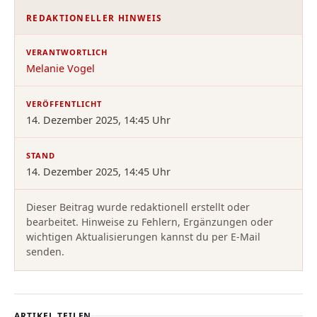
REDAKTIONELLER HINWEIS
VERANTWORTLICH
Melanie Vogel
VERÖFFENTLICHT
14. Dezember 2025, 14:45 Uhr
STAND
14. Dezember 2025, 14:45 Uhr
Dieser Beitrag wurde redaktionell erstellt oder
bearbeitet. Hinweise zu Fehlern, Ergänzungen oder
wichtigen Aktualisierungen kannst du per E-Mail
senden.
ARTIKEL TEILEN