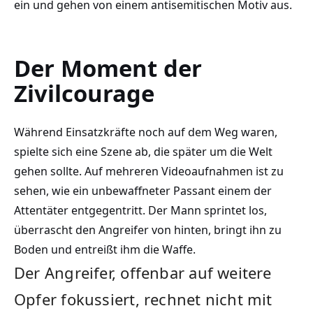
ein und gehen von einem antisemitischen Motiv aus.
Der Moment der
Zivilcourage
Während Einsatzkräfte noch auf dem Weg waren,
spielte sich eine Szene ab, die später um die Welt
gehen sollte. Auf mehreren Videoaufnahmen ist zu
sehen, wie ein unbewaffneter Passant einem der
Attentäter entgegentritt. Der Mann sprintet los,
überrascht den Angreifer von hinten, bringt ihn zu
Boden und entreißt ihm die Waffe.
Der Angreifer, offenbar auf weitere
Opfer fokussiert, rechnet nicht mit