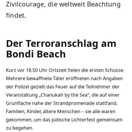
Zivilcourage, die weltweit Beachtung
findet.
Der Terroranschlag am
Bondi Beach
Kurz vor 18.50 Uhr Ortszeit fielen die ersten Schüsse.
Mehrere bewaffnete Täter eröffneten nach Angaben
der Polizei gezielt das Feuer auf die Teilnehmer der
Veranstaltung „Chanukah by the Sea“, die auf einer
Grünfläche nahe der Strandpromenade stattfand.
Familien, Kinder, ältere Menschen – sie alle waren
gekommen, um das jüdische Lichterfest gemeinsam
zu begehen.