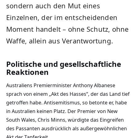
sondern auch den Mut eines
Einzelnen, der im entscheidenden
Moment handelt – ohne Schutz, ohne
Waffe, allein aus Verantwortung.
Politische und gesellschaftliche
Reaktionen
Australiens Premierminister Anthony Albanese
sprach von einem „Akt des Hasses“, der das Land tief
getroffen habe. Antisemitismus, so betonte er, habe
in Australien keinen Platz. Der Premier von New
South Wales, Chris Minns, würdigte das Eingreifen
des Passanten ausdrücklich als außergewöhnlichen
Akt der Tapferkeit.