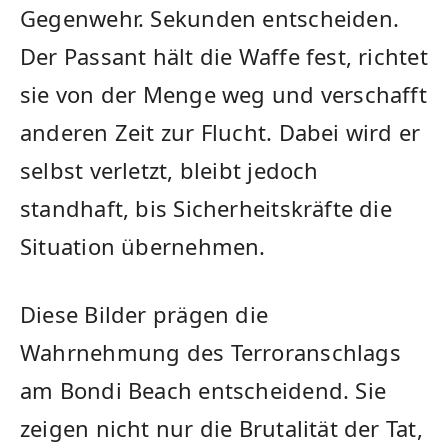
Gegenwehr. Sekunden entscheiden.
Der Passant hält die Waffe fest, richtet
sie von der Menge weg und verschafft
anderen Zeit zur Flucht. Dabei wird er
selbst verletzt, bleibt jedoch
standhaft, bis Sicherheitskräfte die
Situation übernehmen.
Diese Bilder prägen die
Wahrnehmung des Terroranschlags
am Bondi Beach entscheidend. Sie
zeigen nicht nur die Brutalität der Tat,