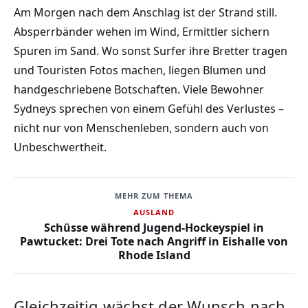
Am Morgen nach dem Anschlag ist der Strand still.
Absperrbänder wehen im Wind, Ermittler sichern
Spuren im Sand. Wo sonst Surfer ihre Bretter tragen
und Touristen Fotos machen, liegen Blumen und
handgeschriebene Botschaften. Viele Bewohner
Sydneys sprechen von einem Gefühl des Verlustes –
nicht nur von Menschenleben, sondern auch von
Unbeschwertheit.
MEHR ZUM THEMA
AUSLAND
Schüsse während Jugend-Hockeyspiel in
Pawtucket: Drei Tote nach Angriff in Eishalle von
Rhode Island
Gleichzeitig wächst der Wunsch nach