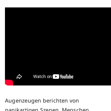
Augenzeugen berichten von
panikartigen Szenen. Menschen