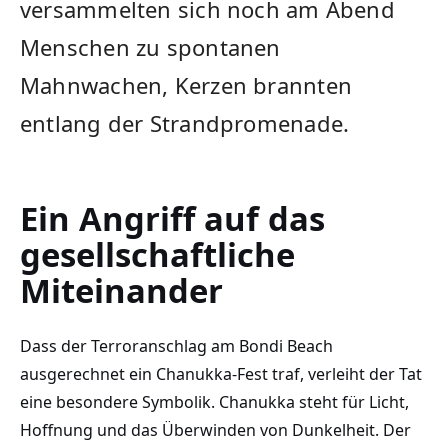
versammelten sich noch am Abend
Menschen zu spontanen
Mahnwachen, Kerzen brannten
entlang der Strandpromenade.
Ein Angriff auf das
gesellschaftliche
Miteinander
Dass der Terroranschlag am Bondi Beach
ausgerechnet ein Chanukka-Fest traf, verleiht der Tat
eine besondere Symbolik. Chanukka steht für Licht,
Hoffnung und das Überwinden von Dunkelheit. Der