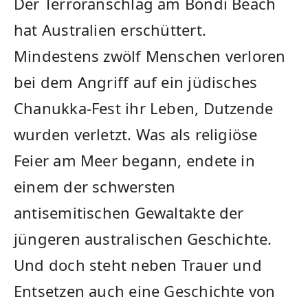
Der Terroranschlag am Bondi Beach
hat Australien erschüttert.
Mindestens zwölf Menschen verloren
bei dem Angriff auf ein jüdisches
Chanukka-Fest ihr Leben, Dutzende
wurden verletzt. Was als religiöse
Feier am Meer begann, endete in
einem der schwersten
antisemitischen Gewaltakte der
jüngeren australischen Geschichte.
Und doch steht neben Trauer und
Entsetzen auch eine Geschichte von