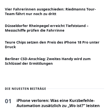
Vier Fahrerinnen ausgeschieden: Riedmanns Tour-
Team fährt nur noch zu dritt
Düsseldorfer Rheinpegel erreicht Tiefststand –
Messschiffe prüfen die Fahrrinne
Teure Chips setzen den Preis des iPhone 18 Pro unter
Druck
Berliner CSD-Anschlag: Zweites Handy wird zum
Schlüssel der Ermittlungen
DIE NEUESTEN BEITRÄGE
01
iPhone verloren: Was eine Kurzbefehle-
Automation zusätzlich zu „Wo ist?“ leisten