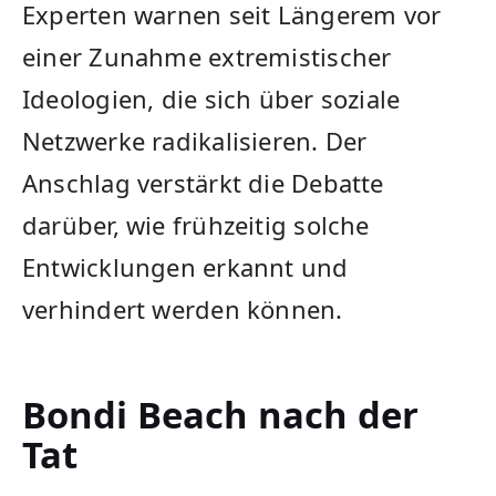
Experten warnen seit Längerem vor
einer Zunahme extremistischer
Ideologien, die sich über soziale
Netzwerke radikalisieren. Der
Anschlag verstärkt die Debatte
darüber, wie frühzeitig solche
Entwicklungen erkannt und
verhindert werden können.
Bondi Beach nach der
Tat