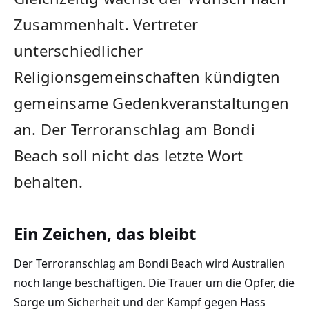
Zusammenhalt. Vertreter
unterschiedlicher
Religionsgemeinschaften kündigten
gemeinsame Gedenkveranstaltungen
an. Der Terroranschlag am Bondi
Beach soll nicht das letzte Wort
behalten.
Ein Zeichen, das bleibt
Der Terroranschlag am Bondi Beach wird Australien
noch lange beschäftigen. Die Trauer um die Opfer, die
Sorge um Sicherheit und der Kampf gegen Hass