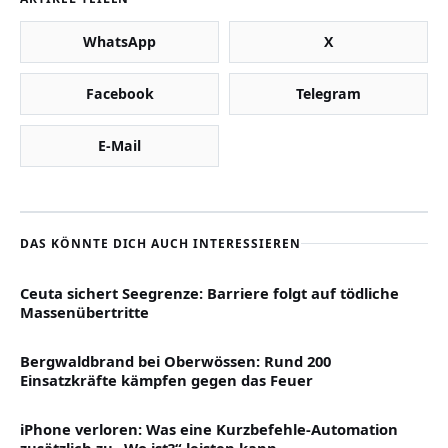
WhatsApp
X
Facebook
Telegram
E-Mail
DAS KÖNNTE DICH AUCH INTERESSIEREN
Ceuta sichert Seegrenze: Barriere folgt auf tödliche
Massenübertritte
Bergwaldbrand bei Oberwössen: Rund 200
Einsatzkräfte kämpfen gegen das Feuer
iPhone verloren: Was eine Kurzbefehle-Automation