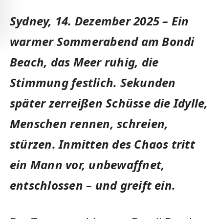
Sydney, 14. Dezember 2025 – Ein
warmer Sommerabend am Bondi
Beach, das Meer ruhig, die
Stimmung festlich. Sekunden
später zerreißen Schüsse die Idylle,
Menschen rennen, schreien,
stürzen. Inmitten des Chaos tritt
ein Mann vor, unbewaffnet,
entschlossen – und greift ein.