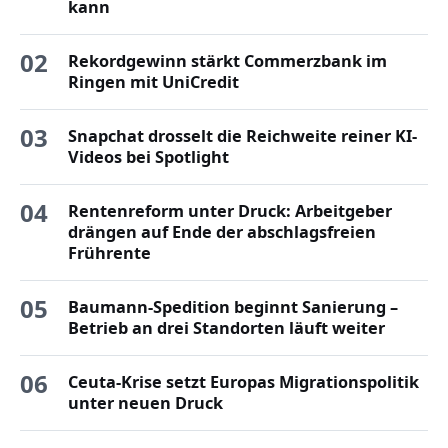
kann
02
Rekordgewinn stärkt Commerzbank im
Ringen mit UniCredit
03
Snapchat drosselt die Reichweite reiner KI-
Videos bei Spotlight
04
Rentenreform unter Druck: Arbeitgeber
drängen auf Ende der abschlagsfreien
Frührente
05
Baumann-Spedition beginnt Sanierung –
Betrieb an drei Standorten läuft weiter
06
Ceuta-Krise setzt Europas Migrationspolitik
unter neuen Druck