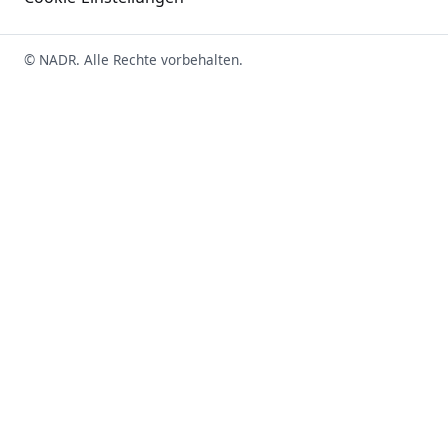
© NADR. Alle Rechte vorbehalten.