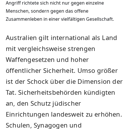
Angriff richtete sich nicht nur gegen einzelne
Menschen, sondern gegen das offene
Zusammenleben in einer vielfältigen Gesellschaft.
Australien gilt international als Land
mit vergleichsweise strengen
Waffengesetzen und hoher
öffentlicher Sicherheit. Umso größer
ist der Schock über die Dimension der
Tat. Sicherheitsbehörden kündigten
an, den Schutz jüdischer
Einrichtungen landesweit zu erhöhen.
Schulen, Synagogen und