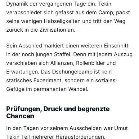
Dynamik der vergangenen Tage ein. Tekin
verabschiedet sich gefasst aus dem Camp, packt
seine wenigen Habseligkeiten und tritt den Weg
zurück in die Zivilisation an.
Sein Abschied markiert einen weiteren Einschnitt
in der noch jungen Staffel. Denn mit jedem Auszug
verschieben sich Allianzen, Rollenbilder und
Erwartungen. Das Dschungelcamp ist kein
statisches Experiment, sondern ein soziales
Gefüge im permanenten Wandel.
Prüfungen, Druck und begrenzte
Chancen
In den Tagen vor seinem Ausscheiden war Umut
Tekin Teil mehrerer Herausforderungen.