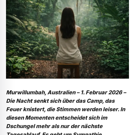
Murwillumbah, Australien – 1. Februar 2026
–
Die Nacht senkt sich über das Camp, das
Feuer knistert, die Stimmen werden leiser. In
diesen Momenten entscheidet sich im
Dschungel mehr als nur der nächste
Tagesablauf. Es geht um Sympathie,