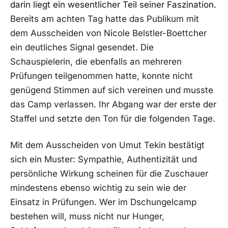
darin liegt ein wesentlicher Teil seiner Faszination.
Bereits am achten Tag hatte das Publikum mit
dem Ausscheiden von Nicole Belstler-Boettcher
ein deutliches Signal gesendet. Die
Schauspielerin, die ebenfalls an mehreren
Prüfungen teilgenommen hatte, konnte nicht
genügend Stimmen auf sich vereinen und musste
das Camp verlassen. Ihr Abgang war der erste der
Staffel und setzte den Ton für die folgenden Tage.
Mit dem Ausscheiden von Umut Tekin bestätigt
sich ein Muster: Sympathie, Authentizität und
persönliche Wirkung scheinen für die Zuschauer
mindestens ebenso wichtig zu sein wie der
Einsatz in Prüfungen. Wer im Dschungelcamp
bestehen will, muss nicht nur Hunger,