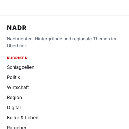
NADR
Nachrichten, Hintergründe und regionale Themen im
Überblick.
RUBRIKEN
Schlagzeilen
Politik
Wirtschaft
Region
Digital
Kultur & Leben
Ratgeber