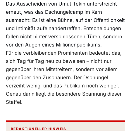
Das Ausscheiden von Umut Tekin unterstreicht
erneut, was das Dschungelcamp im Kern
ausmacht: Es ist eine Bühne, auf der Öffentlichkeit
und Intimität aufeinandertreffen. Entscheidungen
fallen nicht hinter verschlossenen Türen, sondern
vor den Augen eines Millionenpublikums.
Für die verbleibenden Prominenten bedeutet das,
sich Tag für Tag neu zu beweisen – nicht nur
gegenüber ihren Mitstreitern, sondern vor allem
gegenüber den Zuschauern. Der Dschungel
verzeiht wenig, und das Publikum noch weniger.
Genau darin liegt die besondere Spannung dieser
Staffel.
REDAKTIONELLER HINWEIS