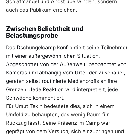
Schlafmangel und Angst überwinden, sondern
auch das Publikum erreichen.
Zwischen Beliebtheit und
Belastungsprobe
Das Dschungelcamp konfrontiert seine Teilnehmer
mit einer außergewöhnlichen Situation.
Abgeschottet von der Außenwelt, beobachtet von
Kameras und abhängig vom Urteil der Zuschauer,
geraten selbst routinierte Medienprofis an ihre
Grenzen. Jede Reaktion wird interpretiert, jede
Schwäche kommentiert.
Für Umut Tekin bedeutete dies, sich in einem
Umfeld zu behaupten, das wenig Raum für
Rückzug lässt. Seine Präsenz im Camp war
geprägt von dem Versuch, sich einzubringen und