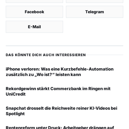
Facebook
Telegram
E-Mail
DAS KÖNNTE DICH AUCH INTERESSIEREN
iPhone verloren: Was eine Kurzbefehle-Automation
zusätzlich zu „Wo ist?“ leisten kann
Rekordgewinn stärkt Commerzbank im Ringen mit
UniCredit
Snapchat drosselt die Reichweite reiner KI-Videos bei
Spotlight
Rentenreform unter Druck: Arbeitgeber drängen auf