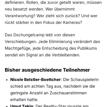
definieren. Rollen, die zuvor geteilt waren, müssen
neu besetzt werden. Wer übernimmt
Verantwortung? Wer zieht sich zurück? Und wer
rückt stärker in den Fokus der Kameras?
Das Dschungelcamp lebt von diesen
Verschiebungen. Jede Eliminierung verändert das
Machtgefüge, jede Entscheidung des Publikums
sendet ein Signal an die Verbleibenden.
Bisher ausgeschiedene Teilnehmer
Nicole Belstler-Boettcher
: Die Schauspielerin
schied am achten Tag aus, nachdem sie die
geringste Anzahl an Zuschauerstimmen
erhalten hatte.
Umut Tekin
: Der Reality-Star musste am