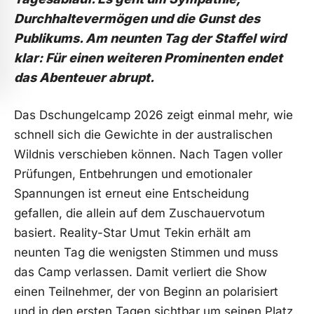
Durchhaltevermögen und die Gunst des
Publikums. Am neunten Tag der Staffel wird
klar: Für einen weiteren Prominenten endet
das Abenteuer abrupt.
Das Dschungelcamp 2026 zeigt einmal mehr, wie
schnell sich die Gewichte in der australischen
Wildnis verschieben können. Nach Tagen voller
Prüfungen, Entbehrungen und emotionaler
Spannungen ist erneut eine Entscheidung
gefallen, die allein auf dem Zuschauervotum
basiert. Reality-Star Umut Tekin erhält am
neunten Tag die wenigsten Stimmen und muss
das Camp verlassen. Damit verliert die Show
einen Teilnehmer, der von Beginn an polarisiert
und in den ersten Tagen sichtbar um seinen Platz