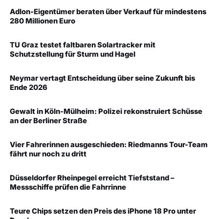
Adlon-Eigentümer beraten über Verkauf für mindestens
280 Millionen Euro
TU Graz testet faltbaren Solartracker mit
Schutzstellung für Sturm und Hagel
Neymar vertagt Entscheidung über seine Zukunft bis
Ende 2026
Gewalt in Köln-Mülheim: Polizei rekonstruiert Schüsse
an der Berliner Straße
Vier Fahrerinnen ausgeschieden: Riedmanns Tour-Team
fährt nur noch zu dritt
Düsseldorfer Rheinpegel erreicht Tiefststand –
Messschiffe prüfen die Fahrrinne
Teure Chips setzen den Preis des iPhone 18 Pro unter