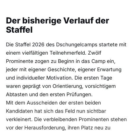
Der bisherige Verlauf der
Staffel
Die Staffel 2026 des Dschungelcamps startete mit
einem vielfältigen Teilnehmerfeld. Zwölf
Prominente zogen zu Beginn in das Camp ein,
jeder mit eigener Geschichte, eigener Erwartung
und individueller Motivation. Die ersten Tage
waren geprägt von Orientierung, vorsichtigem
Abtasten und den ersten Prüfungen.
Mit dem Ausscheiden der ersten beiden
Kandidaten hat sich das Feld nun sichtbar
verkleinert. Die verbleibenden Prominenten stehen
vor der Herausforderung, ihren Platz neu zu