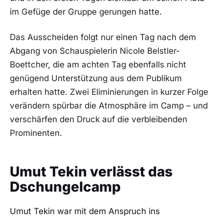
im Gefüge der Gruppe gerungen hatte.
Das Ausscheiden folgt nur einen Tag nach dem
Abgang von Schauspielerin Nicole Belstler-
Boettcher, die am achten Tag ebenfalls nicht
genügend Unterstützung aus dem Publikum
erhalten hatte. Zwei Eliminierungen in kurzer Folge
verändern spürbar die Atmosphäre im Camp – und
verschärfen den Druck auf die verbleibenden
Prominenten.
Umut Tekin verlässt das
Dschungelcamp
Umut Tekin war mit dem Anspruch ins