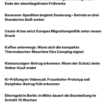
Ende der abschlagsfreien Frührente
Baumann-Spedition beginnt Sanierung – Betrieb an drei
Standorten läuft weiter
Ceuta-Krise setzt Europas Migrationspolitik unter neuen
Druck
Kaffee unterwegs: Wann sich die kompakte
Thermobecher-Maschine fürs Camping eignet
Kleinanzeigen-Betrug erkennen: Wann der Schutz beim
Online-Kauf endet
KI-Prüfung im Videocall: Fraunhofer-Prototyp soll
Deepfake-Betrug früh erkennen
Elterngeld in Berlin: In Mitte dauert die Bearbeitung im
Schnitt 15 Wochen