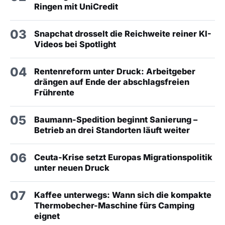
Ringen mit UniCredit
03
Snapchat drosselt die Reichweite reiner KI-
Videos bei Spotlight
04
Rentenreform unter Druck: Arbeitgeber
drängen auf Ende der abschlagsfreien
Frührente
05
Baumann-Spedition beginnt Sanierung –
Betrieb an drei Standorten läuft weiter
06
Ceuta-Krise setzt Europas Migrationspolitik
unter neuen Druck
07
Kaffee unterwegs: Wann sich die kompakte
Thermobecher-Maschine fürs Camping
eignet