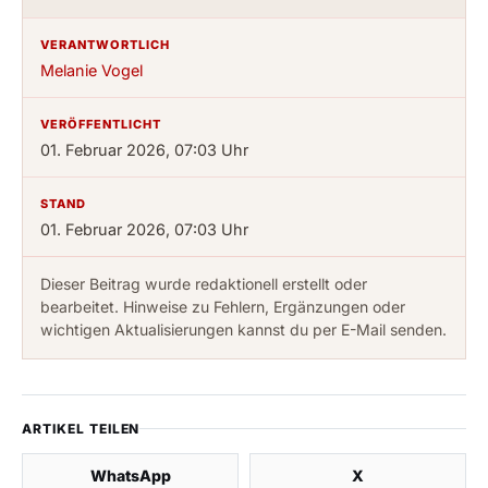
VERANTWORTLICH
Melanie Vogel
VERÖFFENTLICHT
01. Februar 2026, 07:03 Uhr
STAND
01. Februar 2026, 07:03 Uhr
Dieser Beitrag wurde redaktionell erstellt oder
bearbeitet. Hinweise zu Fehlern, Ergänzungen oder
wichtigen Aktualisierungen kannst du per E-Mail senden.
ARTIKEL TEILEN
WhatsApp
X