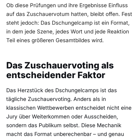
Ob diese Prüfungen und ihre Ergebnisse Einfluss
auf das Zuschauervotum hatten, bleibt offen. Fest
steht jedoch: Das Dschungelcamp ist ein Format,
in dem jede Szene, jedes Wort und jede Reaktion
Teil eines größeren Gesamtbildes wird.
Das Zuschauervoting als
entscheidender Faktor
Das Herzstück des Dschungelcamps ist das
tägliche Zuschauervoting. Anders als in
klassischen Wettbewerben entscheidet nicht eine
Jury über Weiterkommen oder Ausscheiden,
sondern das Publikum selbst. Diese Mechanik
macht das Format unberechenbar – und genau