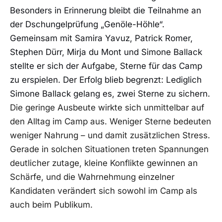
Besonders in Erinnerung bleibt die Teilnahme an
der Dschungelprüfung „Genöle-Höhle“.
Gemeinsam mit Samira Yavuz, Patrick Romer,
Stephen Dürr, Mirja du Mont und Simone Ballack
stellte er sich der Aufgabe, Sterne für das Camp
zu erspielen. Der Erfolg blieb begrenzt: Lediglich
Simone Ballack gelang es, zwei Sterne zu sichern.
Die geringe Ausbeute wirkte sich unmittelbar auf
den Alltag im Camp aus. Weniger Sterne bedeuten
weniger Nahrung – und damit zusätzlichen Stress.
Gerade in solchen Situationen treten Spannungen
deutlicher zutage, kleine Konflikte gewinnen an
Schärfe, und die Wahrnehmung einzelner
Kandidaten verändert sich sowohl im Camp als
auch beim Publikum.