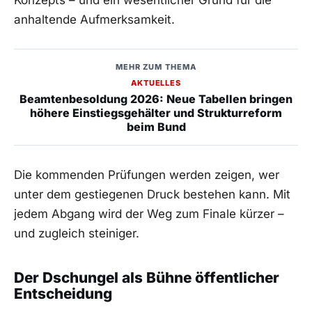
Konzepts – und ein wesentlicher Grund für die
anhaltende Aufmerksamkeit.
MEHR ZUM THEMA
AKTUELLES
Beamtenbesoldung 2026: Neue Tabellen bringen
höhere Einstiegsgehälter und Strukturreform
beim Bund
Die kommenden Prüfungen werden zeigen, wer
unter dem gestiegenen Druck bestehen kann. Mit
jedem Abgang wird der Weg zum Finale kürzer –
und zugleich steiniger.
Der Dschungel als Bühne öffentlicher
Entscheidung