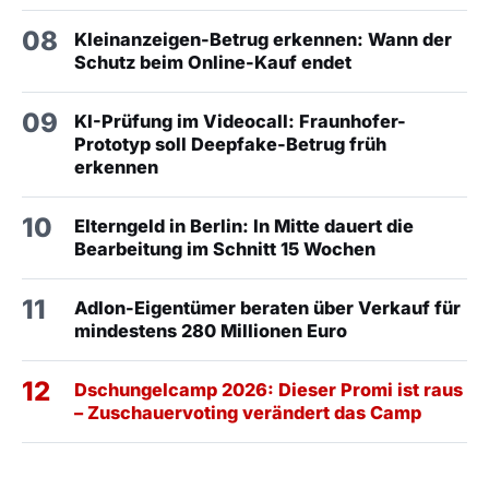
08
Kleinanzeigen-Betrug erkennen: Wann der
Schutz beim Online-Kauf endet
09
KI-Prüfung im Videocall: Fraunhofer-
Prototyp soll Deepfake-Betrug früh
erkennen
10
Elterngeld in Berlin: In Mitte dauert die
Bearbeitung im Schnitt 15 Wochen
11
Adlon-Eigentümer beraten über Verkauf für
mindestens 280 Millionen Euro
12
Dschungelcamp 2026: Dieser Promi ist raus
– Zuschauervoting verändert das Camp