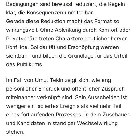
Bedingungen sind bewusst reduziert, die Regeln
klar, die Konsequenzen unmittelbar.
Gerade diese Reduktion macht das Format so
wirkungsvoll. Ohne Ablenkung durch Komfort oder
Privatsphäre treten Charaktere deutlicher hervor.
Konflikte, Solidarität und Erschöpfung werden
sichtbar – und bilden die Grundlage für das Urteil
des Publikums.
Im Fall von Umut Tekin zeigt sich, wie eng
persönlicher Eindruck und öffentlicher Zuspruch
miteinander verknüpft sind. Sein Ausscheiden ist
weniger ein isoliertes Ereignis als vielmehr Teil
eines fortlaufenden Prozesses, in dem Zuschauer
und Kandidaten in ständiger Wechselwirkung
stehen.