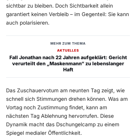
sichtbar zu bleiben. Doch Sichtbarkeit allein
garantiert keinen Verbleib – im Gegenteil: Sie kann
auch polarisieren.
MEHR ZUM THEMA
AKTUELLES
Fall Jonathan nach 22 Jahren aufgeklärt: Gericht
verurteilt den „Maskenmann“ zu lebenslanger
Haft
Das Zuschauervotum am neunten Tag zeigt, wie
schnell sich Stimmungen drehen können. Was am
Vortag noch Zustimmung findet, kann am
nächsten Tag Ablehnung hervorrufen. Diese
Dynamik macht das Dschungelcamp zu einem
Spiegel medialer Öffentlichkeit.