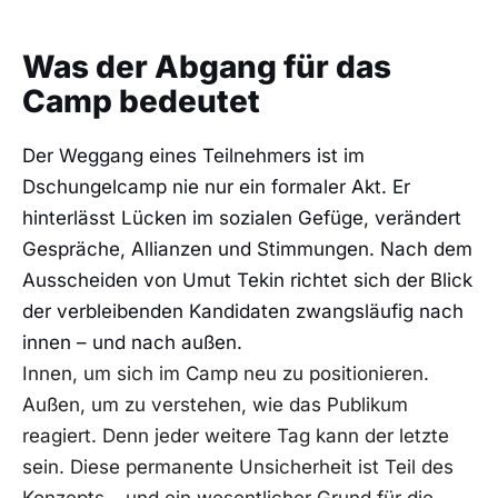
Was der Abgang für das
Camp bedeutet
Der Weggang eines Teilnehmers ist im
Dschungelcamp nie nur ein formaler Akt. Er
hinterlässt Lücken im sozialen Gefüge, verändert
Gespräche, Allianzen und Stimmungen. Nach dem
Ausscheiden von Umut Tekin richtet sich der Blick
der verbleibenden Kandidaten zwangsläufig nach
innen – und nach außen.
Innen, um sich im Camp neu zu positionieren.
Außen, um zu verstehen, wie das Publikum
reagiert. Denn jeder weitere Tag kann der letzte
sein. Diese permanente Unsicherheit ist Teil des