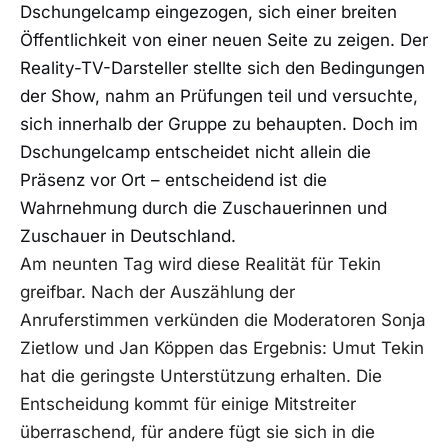
Dschungelcamp eingezogen, sich einer breiten
Öffentlichkeit von einer neuen Seite zu zeigen. Der
Reality-TV-Darsteller stellte sich den Bedingungen
der Show, nahm an Prüfungen teil und versuchte,
sich innerhalb der Gruppe zu behaupten. Doch im
Dschungelcamp entscheidet nicht allein die
Präsenz vor Ort – entscheidend ist die
Wahrnehmung durch die Zuschauerinnen und
Zuschauer in Deutschland.
Am neunten Tag wird diese Realität für Tekin
greifbar. Nach der Auszählung der
Anruferstimmen verkünden die Moderatoren Sonja
Zietlow und Jan Köppen das Ergebnis: Umut Tekin
hat die geringste Unterstützung erhalten. Die
Entscheidung kommt für einige Mitstreiter
überraschend, für andere fügt sie sich in die