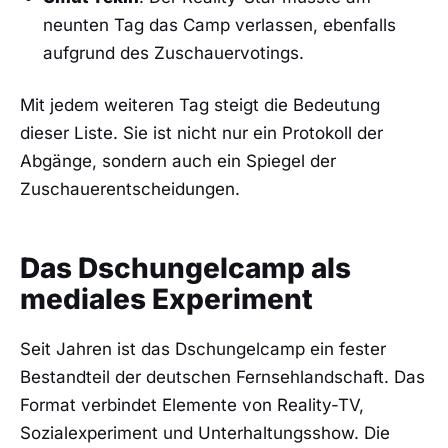
neunten Tag das Camp verlassen, ebenfalls
aufgrund des Zuschauervotings.
Mit jedem weiteren Tag steigt die Bedeutung
dieser Liste. Sie ist nicht nur ein Protokoll der
Abgänge, sondern auch ein Spiegel der
Zuschauerentscheidungen.
Das Dschungelcamp als
mediales Experiment
Seit Jahren ist das Dschungelcamp ein fester
Bestandteil der deutschen Fernsehlandschaft. Das
Format verbindet Elemente von Reality-TV,
Sozialexperiment und Unterhaltungsshow. Die