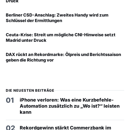
Druck
Berliner CSD-Anschlag: Zweites Handy wird zum
Schlüssel der Ermittlungen
Ceuta-Krise: Streit um mögliche CNI-Hinweise setzt
Madrid unter Druck
DAX rückt an Rekordmarke: Ölpreis und Berichtssaison
geben die Richtung vor
DIE NEUESTEN BEITRÄGE
01
iPhone verloren: Was eine Kurzbefehle-
Automation zusätzlich zu „Wo ist?“ leisten
kann
02
Rekordgewinn stärkt Commerzbank im