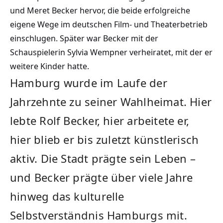
und Meret Becker hervor, die beide erfolgreiche
eigene Wege im deutschen Film- und Theaterbetrieb
einschlugen. Später war Becker mit der
Schauspielerin Sylvia Wempner verheiratet, mit der er
weitere Kinder hatte.
Hamburg wurde im Laufe der
Jahrzehnte zu seiner Wahlheimat. Hier
lebte Rolf Becker, hier arbeitete er,
hier blieb er bis zuletzt künstlerisch
aktiv. Die Stadt prägte sein Leben –
und Becker prägte über viele Jahre
hinweg das kulturelle
Selbstverständnis Hamburgs mit.