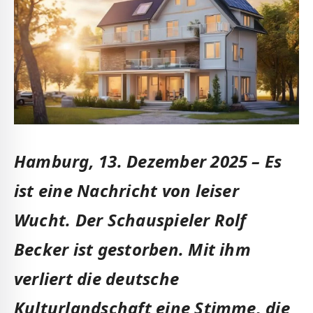
Hamburg, 13. Dezember 2025 – Es
ist eine Nachricht von leiser
Wucht.
Der Schauspieler Rolf
Becker ist gestorben. Mit ihm
verliert die deutsche
Kulturlandschaft eine Stimme, die