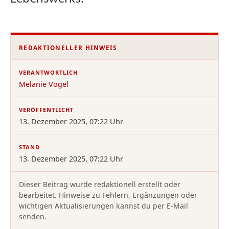
REDAKTIONELLER HINWEIS
VERANTWORTLICH
Melanie Vogel
VERÖFFENTLICHT
13. Dezember 2025, 07:22 Uhr
STAND
13. Dezember 2025, 07:22 Uhr
Dieser Beitrag wurde redaktionell erstellt oder
bearbeitet. Hinweise zu Fehlern, Ergänzungen oder
wichtigen Aktualisierungen kannst du per E-Mail
senden.