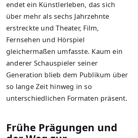
endet ein Künstlerleben, das sich
über mehr als sechs Jahrzehnte
erstreckte und Theater, Film,
Fernsehen und Hörspiel
gleichermaßen umfasste. Kaum ein
anderer Schauspieler seiner
Generation blieb dem Publikum über
so lange Zeit hinweg in so
unterschiedlichen Formaten präsent.
Frühe Prägungen und