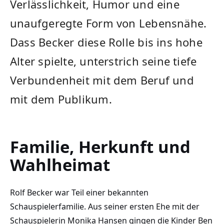
Verlässlichkeit, Humor und eine
unaufgeregte Form von Lebensnähe.
Dass Becker diese Rolle bis ins hohe
Alter spielte, unterstrich seine tiefe
Verbundenheit mit dem Beruf und
mit dem Publikum.
Familie, Herkunft und
Wahlheimat
Rolf Becker war Teil einer bekannten
Schauspielerfamilie. Aus seiner ersten Ehe mit der
Schauspielerin Monika Hansen gingen die Kinder Ben