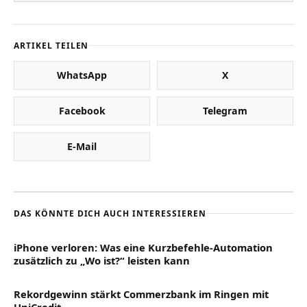
ARTIKEL TEILEN
WhatsApp
X
Facebook
Telegram
E-Mail
DAS KÖNNTE DICH AUCH INTERESSIEREN
iPhone verloren: Was eine Kurzbefehle-Automation
zusätzlich zu „Wo ist?“ leisten kann
Rekordgewinn stärkt Commerzbank im Ringen mit
UniCredit