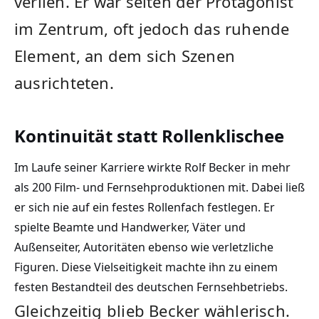
verlieh. Er war selten der Protagonist
im Zentrum, oft jedoch das ruhende
Element, an dem sich Szenen
ausrichteten.
Kontinuität statt Rollenklischee
Im Laufe seiner Karriere wirkte Rolf Becker in mehr
als 200 Film- und Fernsehproduktionen mit. Dabei ließ
er sich nie auf ein festes Rollenfach festlegen. Er
spielte Beamte und Handwerker, Väter und
Außenseiter, Autoritäten ebenso wie verletzliche
Figuren. Diese Vielseitigkeit machte ihn zu einem
festen Bestandteil des deutschen Fernsehbetriebs.
Gleichzeitig blieb Becker wählerisch.