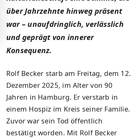
über Jahrzehnte hinweg präsent
war – unaufdringlich, verlässlich
und geprägt von innerer
Konsequenz.
Rolf Becker starb am Freitag, dem 12.
Dezember 2025, im Alter von 90
Jahren in Hamburg. Er verstarb in
einem Hospiz im Kreis seiner Familie.
Zuvor war sein Tod öffentlich
bestätigt worden. Mit Rolf Becker