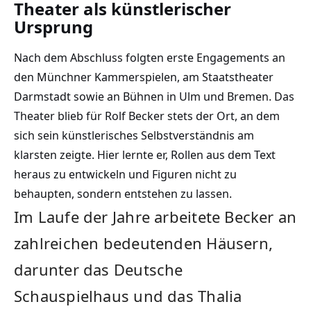
Theater als künstlerischer
Ursprung
Nach dem Abschluss folgten erste Engagements an
den Münchner Kammerspielen, am Staatstheater
Darmstadt sowie an Bühnen in Ulm und Bremen. Das
Theater blieb für Rolf Becker stets der Ort, an dem
sich sein künstlerisches Selbstverständnis am
klarsten zeigte. Hier lernte er, Rollen aus dem Text
heraus zu entwickeln und Figuren nicht zu
behaupten, sondern entstehen zu lassen.
Im Laufe der Jahre arbeitete Becker an
zahlreichen bedeutenden Häusern,
darunter das Deutsche
Schauspielhaus und das Thalia