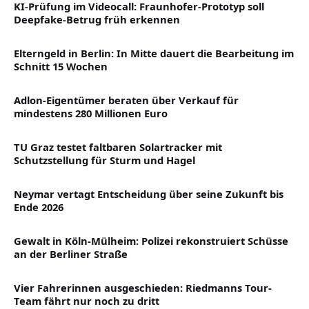
KI-Prüfung im Videocall: Fraunhofer-Prototyp soll
Deepfake-Betrug früh erkennen
Elterngeld in Berlin: In Mitte dauert die Bearbeitung im
Schnitt 15 Wochen
Adlon-Eigentümer beraten über Verkauf für
mindestens 280 Millionen Euro
TU Graz testet faltbaren Solartracker mit
Schutzstellung für Sturm und Hagel
Neymar vertagt Entscheidung über seine Zukunft bis
Ende 2026
Gewalt in Köln-Mülheim: Polizei rekonstruiert Schüsse
an der Berliner Straße
Vier Fahrerinnen ausgeschieden: Riedmanns Tour-
Team fährt nur noch zu dritt