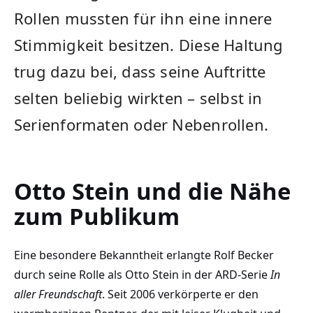
Rollen mussten für ihn eine innere
Stimmigkeit besitzen. Diese Haltung
trug dazu bei, dass seine Auftritte
selten beliebig wirkten – selbst in
Serienformaten oder Nebenrollen.
Otto Stein und die Nähe
zum Publikum
Eine besondere Bekanntheit erlangte Rolf Becker
durch seine Rolle als Otto Stein in der ARD-Serie
In
aller Freundschaft
. Seit 2006 verkörperte er den