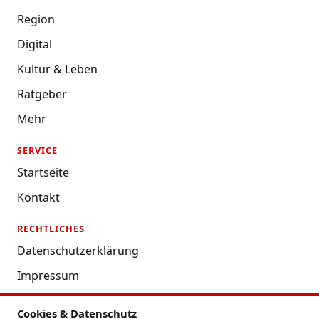
Region
Digital
Kultur & Leben
Ratgeber
Mehr
SERVICE
Startseite
Kontakt
RECHTLICHES
Datenschutzerklärung
Impressum
Nutzungsbedingungen
Cookies & Datenschutz