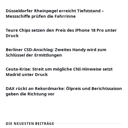
Düsseldorfer Rheinpegel erreicht Tiefststand –
Messschiffe prüfen die Fahrrinne
Teure Chips setzen den Preis des iPhone 18 Pro unter
Druck
Berliner CSD-Anschlag: Zweites Handy wird zum
Schlüssel der Ermittlungen
Ceuta-Krise: Streit um mögliche CNI-Hinweise setzt
Madrid unter Druck
DAX rückt an Rekordmarke: Ölpreis und Berichtssaison
geben die Richtung vor
DIE NEUESTEN BEITRÄGE