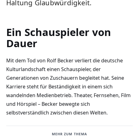
Haltung Glaubwürdigkeit.
Ein Schauspieler von
Dauer
Mit dem Tod von Rolf Becker verliert die deutsche
Kulturlandschaft einen Schauspieler, der
Generationen von Zuschauern begleitet hat. Seine
Karriere steht für Beständigkeit in einem sich
wandelnden Medienbetrieb. Theater, Fernsehen, Film
und Hörspiel – Becker bewegte sich
selbstverständlich zwischen diesen Welten.
MEHR ZUM THEMA