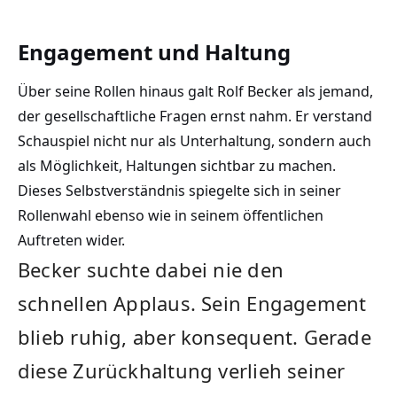
Engagement und Haltung
Über seine Rollen hinaus galt Rolf Becker als jemand,
der gesellschaftliche Fragen ernst nahm. Er verstand
Schauspiel nicht nur als Unterhaltung, sondern auch
als Möglichkeit, Haltungen sichtbar zu machen.
Dieses Selbstverständnis spiegelte sich in seiner
Rollenwahl ebenso wie in seinem öffentlichen
Auftreten wider.
Becker suchte dabei nie den
schnellen Applaus. Sein Engagement
blieb ruhig, aber konsequent. Gerade
diese Zurückhaltung verlieh seiner