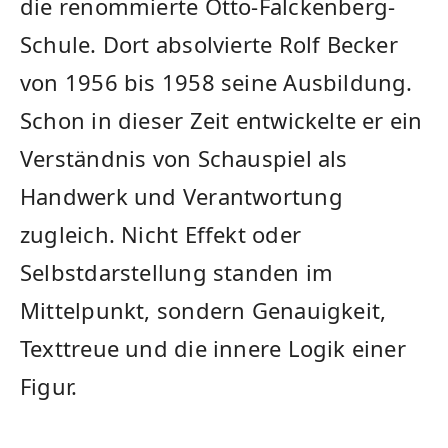
die renommierte Otto-Falckenberg-
Schule. Dort absolvierte Rolf Becker
von 1956 bis 1958 seine Ausbildung.
Schon in dieser Zeit entwickelte er ein
Verständnis von Schauspiel als
Handwerk und Verantwortung
zugleich. Nicht Effekt oder
Selbstdarstellung standen im
Mittelpunkt, sondern Genauigkeit,
Texttreue und die innere Logik einer
Figur.