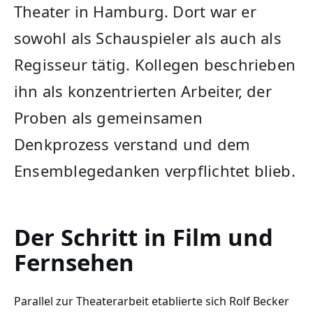
Theater in Hamburg. Dort war er
sowohl als Schauspieler als auch als
Regisseur tätig. Kollegen beschrieben
ihn als konzentrierten Arbeiter, der
Proben als gemeinsamen
Denkprozess verstand und dem
Ensemblegedanken verpflichtet blieb.
Der Schritt in Film und
Fernsehen
Parallel zur Theaterarbeit etablierte sich Rolf Becker