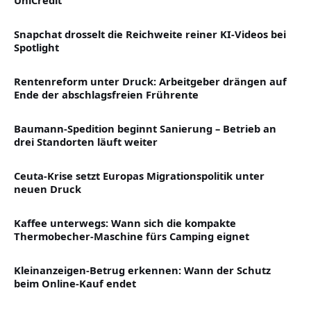
Snapchat drosselt die Reichweite reiner KI-Videos bei
Spotlight
Rentenreform unter Druck: Arbeitgeber drängen auf
Ende der abschlagsfreien Frührente
Baumann-Spedition beginnt Sanierung – Betrieb an
drei Standorten läuft weiter
Ceuta-Krise setzt Europas Migrationspolitik unter
neuen Druck
Kaffee unterwegs: Wann sich die kompakte
Thermobecher-Maschine fürs Camping eignet
Kleinanzeigen-Betrug erkennen: Wann der Schutz
beim Online-Kauf endet