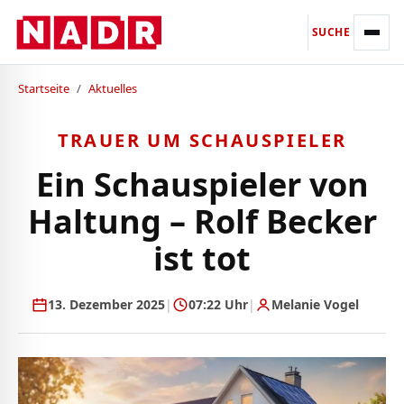
SUCHE
Startseite
/
Aktuelles
TRAUER UM SCHAUSPIELER
Ein Schauspieler von
Haltung – Rolf Becker
ist tot
13. Dezember 2025
|
07:22 Uhr
|
Melanie Vogel