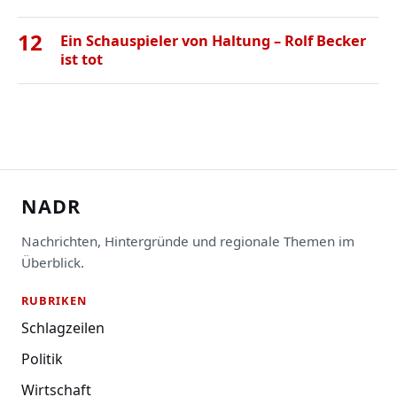
12
Ein Schauspieler von Haltung – Rolf Becker
ist tot
NADR
Nachrichten, Hintergründe und regionale Themen im
Überblick.
RUBRIKEN
Schlagzeilen
Politik
Wirtschaft