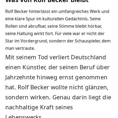
Rolf Becker hinterlässt ein umfangreiches Werk und
eine klare Spur im kulturellen Gedächtnis. Seine
Rollen sind abrufbar, seine Stimme bleibt hörbar,
seine Haltung wirkt fort. Für viele war er nicht der
Star im Vordergrund, sondern der Schauspieler, dem
man vertraute.
Mit seinem Tod verliert Deutschland
einen Künstler, der seinen Beruf über
Jahrzehnte hinweg ernst genommen
hat. Rolf Becker wollte nicht glänzen,
sondern wirken. Genau darin liegt die
nachhaltige Kraft seines
Lebenswerks.