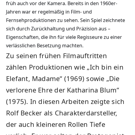
früh auch vor der Kamera. Bereits in den 1960er-
Jahren war er regelmäßig in Film- und
Fernsehproduktionen zu sehen. Sein Spiel zeichnete
sich durch Zurückhaltung und Präzision aus –
Eigenschaften, die ihn für viele Regisseure zu einer
verlässlichen Besetzung machten.
Zu seinen frühen Filmauftritten
zählen Produktionen wie „Ich bin ein
Elefant, Madame“ (1969) sowie „Die
verlorene Ehre der Katharina Blum“
(1975). In diesen Arbeiten zeigte sich
Rolf Becker als Charakterdarsteller,
der auch kleineren Rollen Tiefe