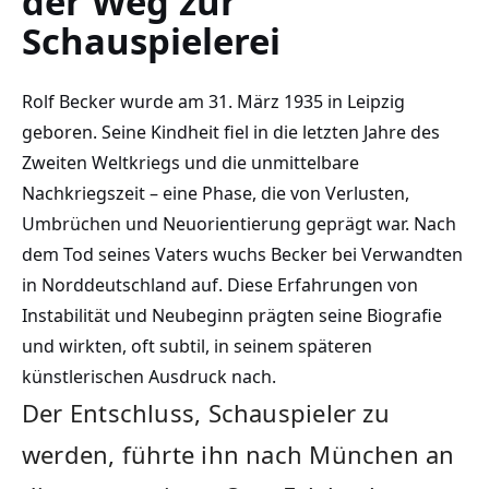
der Weg zur
Schauspielerei
Rolf Becker wurde am 31. März 1935 in Leipzig
geboren. Seine Kindheit fiel in die letzten Jahre des
Zweiten Weltkriegs und die unmittelbare
Nachkriegszeit – eine Phase, die von Verlusten,
Umbrüchen und Neuorientierung geprägt war. Nach
dem Tod seines Vaters wuchs Becker bei Verwandten
in Norddeutschland auf. Diese Erfahrungen von
Instabilität und Neubeginn prägten seine Biografie
und wirkten, oft subtil, in seinem späteren
künstlerischen Ausdruck nach.
Der Entschluss, Schauspieler zu
werden, führte ihn nach München an