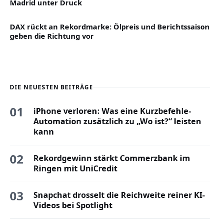
Madrid unter Druck
DAX rückt an Rekordmarke: Ölpreis und Berichtssaison
geben die Richtung vor
DIE NEUESTEN BEITRÄGE
01
iPhone verloren: Was eine Kurzbefehle-
Automation zusätzlich zu „Wo ist?“ leisten
kann
02
Rekordgewinn stärkt Commerzbank im
Ringen mit UniCredit
03
Snapchat drosselt die Reichweite reiner KI-
Videos bei Spotlight