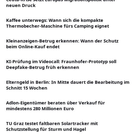
neuen Druck
Kaffee unterwegs: Wann sich die kompakte
Thermobecher-Maschine fürs Camping eignet
Kleinanzeigen-Betrug erkennen: Wann der Schutz
beim Online-Kauf endet
KI-Prüfung im Videocall: Fraunhofer-Prototyp soll
Deepfake-Betrug früh erkennen
Elterngeld in Berlin: In Mitte dauert die Bearbeitung im
Schnitt 15 Wochen
Adlon-Eigentümer beraten über Verkauf für
mindestens 280 Millionen Euro
TU Graz testet faltbaren Solartracker mit
Schutzstellung für Sturm und Hagel