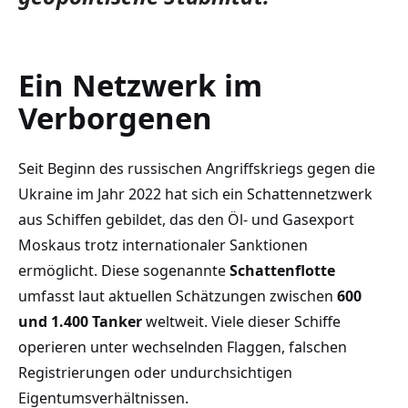
Ein Netzwerk im
Verborgenen
Seit Beginn des russischen Angriffskriegs gegen die
Ukraine im Jahr 2022 hat sich ein Schattennetzwerk
aus Schiffen gebildet, das den Öl- und Gasexport
Moskaus trotz internationaler Sanktionen
ermöglicht. Diese sogenannte
Schattenflotte
umfasst laut aktuellen Schätzungen zwischen
600
und 1.400 Tanker
weltweit. Viele dieser Schiffe
operieren unter wechselnden Flaggen, falschen
Registrierungen oder undurchsichtigen
Eigentumsverhältnissen.