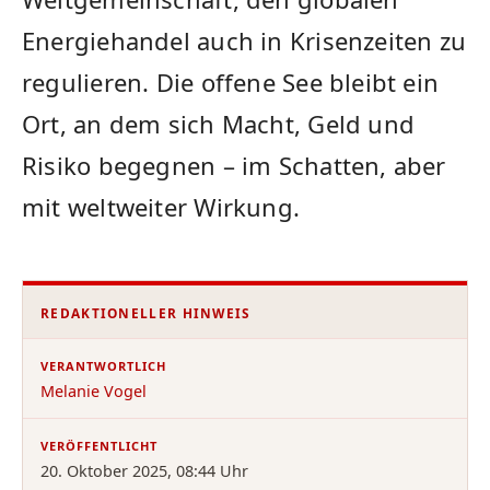
Energiehandel auch in Krisenzeiten zu
regulieren. Die offene See bleibt ein
Ort, an dem sich Macht, Geld und
Risiko begegnen – im Schatten, aber
mit weltweiter Wirkung.
REDAKTIONELLER HINWEIS
VERANTWORTLICH
Melanie Vogel
VERÖFFENTLICHT
20. Oktober 2025, 08:44 Uhr