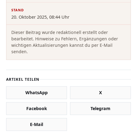
STAND
20. Oktober 2025, 08:44 Uhr
Dieser Beitrag wurde redaktionell erstellt oder
bearbeitet. Hinweise zu Fehlern, Ergänzungen oder
wichtigen Aktualisierungen kannst du per E-Mail
senden.
ARTIKEL TEILEN
WhatsApp
X
Facebook
Telegram
E-Mail