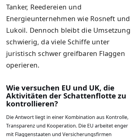
Tanker, Reedereien und
Energieunternehmen wie Rosneft und
Lukoil. Dennoch bleibt die Umsetzung
schwierig, da viele Schiffe unter
juristisch schwer greifbaren Flaggen
operieren.
Wie versuchen EU und UK, die
Aktivitäten der Schattenflotte zu
kontrollieren?
Die Antwort liegt in einer Kombination aus Kontrolle,
Transparenz und Kooperation. Die EU arbeitet enger
mit Flaggenstaaten und Versicherungsfirmen