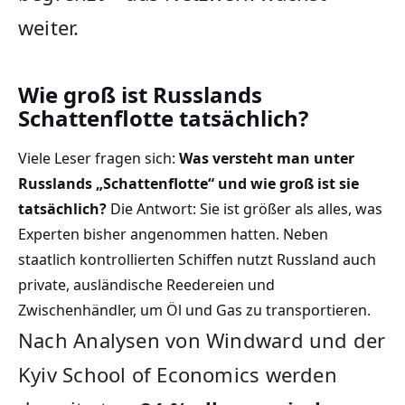
weiter.
Wie groß ist Russlands
Schattenflotte tatsächlich?
Viele Leser fragen sich:
Was versteht man unter
Russlands „Schattenflotte“ und wie groß ist sie
tatsächlich?
Die Antwort: Sie ist größer als alles, was
Experten bisher angenommen hatten. Neben
staatlich kontrollierten Schiffen nutzt Russland auch
private, ausländische Reedereien und
Zwischenhändler, um Öl und Gas zu transportieren.
Nach Analysen von Windward und der
Kyiv School of Economics werden