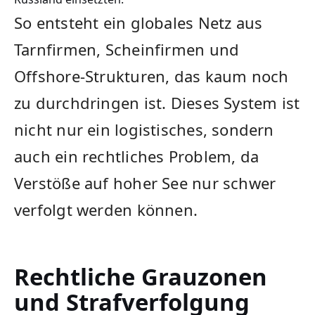
So entsteht ein globales Netz aus
Tarnfirmen, Scheinfirmen und
Offshore-Strukturen, das kaum noch
zu durchdringen ist. Dieses System ist
nicht nur ein logistisches, sondern
auch ein rechtliches Problem, da
Verstöße auf hoher See nur schwer
verfolgt werden können.
Rechtliche Grauzonen
und Strafverfolgung