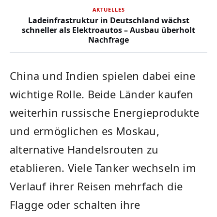
AKTUELLES
Ladeinfrastruktur in Deutschland wächst
schneller als Elektroautos – Ausbau überholt
Nachfrage
China und Indien spielen dabei eine
wichtige Rolle. Beide Länder kaufen
weiterhin russische Energieprodukte
und ermöglichen es Moskau,
alternative Handelsrouten zu
etablieren. Viele Tanker wechseln im
Verlauf ihrer Reisen mehrfach die
Flagge oder schalten ihre