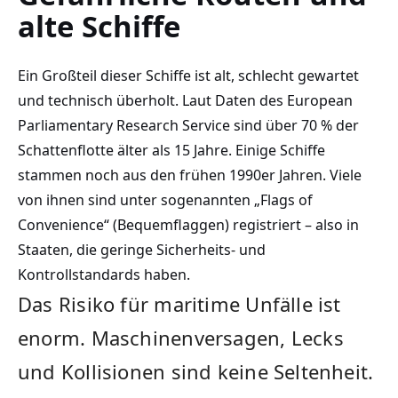
alte Schiffe
Ein Großteil dieser Schiffe ist alt, schlecht gewartet
und technisch überholt. Laut Daten des European
Parliamentary Research Service sind über 70 % der
Schattenflotte älter als 15 Jahre. Einige Schiffe
stammen noch aus den frühen 1990er Jahren. Viele
von ihnen sind unter sogenannten „Flags of
Convenience“ (Bequemflaggen) registriert – also in
Staaten, die geringe Sicherheits- und
Kontrollstandards haben.
Das Risiko für maritime Unfälle ist
enorm. Maschinenversagen, Lecks
und Kollisionen sind keine Seltenheit.