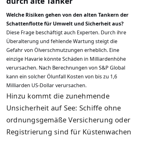
durch alte Tanker
Welche Risiken gehen von den alten Tankern der
Schattenflotte für Umwelt und Sicherheit aus?
Diese Frage beschäftigt auch Experten. Durch ihre
Überalterung und fehlende Wartung steigt die
Gefahr von Ölverschmutzungen erheblich. Eine
einzige Havarie könnte Schäden in Milliardenhöhe
verursachen. Nach Berechnungen von S&P Global
kann ein solcher Ölunfall Kosten von bis zu 1,6
Milliarden US-Dollar verursachen.
Hinzu kommt die zunehmende
Unsicherheit auf See: Schiffe ohne
ordnungsgemäße Versicherung oder
Registrierung sind für Küstenwachen