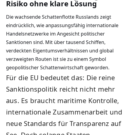
Risiko ohne klare Lösung
Die wachsende Schattenflotte Russlands zeigt
eindrücklich, wie anpassungsfähig internationale
Handelsnetzwerke im Angesicht politischer
Sanktionen sind. Mit über tausend Schiffen,
verdeckten Eigentumsverhältnissen und global
verzweigten Routen ist sie zu einem Symbol
geopolitischer Schattenwirtschaft geworden.
Für die EU bedeutet das: Die reine
Sanktionspolitik reicht nicht mehr
aus. Es braucht maritime Kontrolle,
internationale Zusammenarbeit und
neue Standards für Transparenz auf
See. Doch solange Staaten