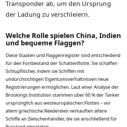
Transponder ab, um den Ursprung
der Ladung zu verschleiern.
Welche Rolle spielen China, Indien
und bequeme Flaggen?
Diese Staaten und Flaggenregister sind entscheidend
für den Fortbestand der Schattenflotte. Sie schaffen
Schlupflöcher, indem sie Schiffen mit
undurchsichtigen Eigentumsverhältnissen neue
Registrierungen ermöglichen. Laut einer Analyse der
Brookings Institution stammen über 60 % der Tanker
ursprünglich aus westeuropäischen Flotten – vor
allem griechische Reedereien verkauften ältere
Schiffe an Zwischenhändler, die sie anschließend für
Russland einsetzten.