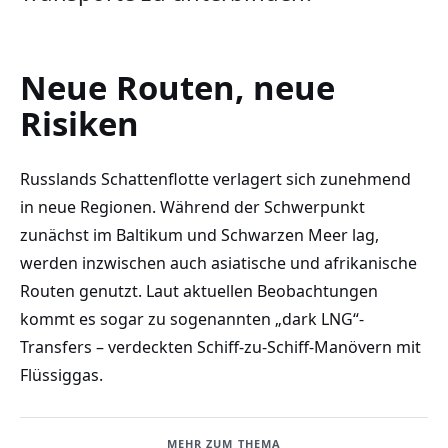
Neue Routen, neue
Risiken
Russlands Schattenflotte verlagert sich zunehmend
in neue Regionen. Während der Schwerpunkt
zunächst im Baltikum und Schwarzen Meer lag,
werden inzwischen auch asiatische und afrikanische
Routen genutzt. Laut aktuellen Beobachtungen
kommt es sogar zu sogenannten „dark LNG“-
Transfers – verdeckten Schiff-zu-Schiff-Manövern mit
Flüssiggas.
MEHR ZUM THEMA