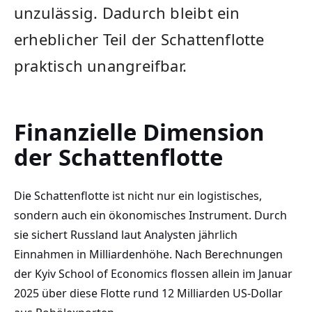
unzulässig. Dadurch bleibt ein
erheblicher Teil der Schattenflotte
praktisch unangreifbar.
Finanzielle Dimension
der Schattenflotte
Die Schattenflotte ist nicht nur ein logistisches,
sondern auch ein ökonomisches Instrument. Durch
sie sichert Russland laut Analysten jährlich
Einnahmen in Milliardenhöhe. Nach Berechnungen
der Kyiv School of Economics flossen allein im Januar
2025 über diese Flotte rund 12 Milliarden US-Dollar