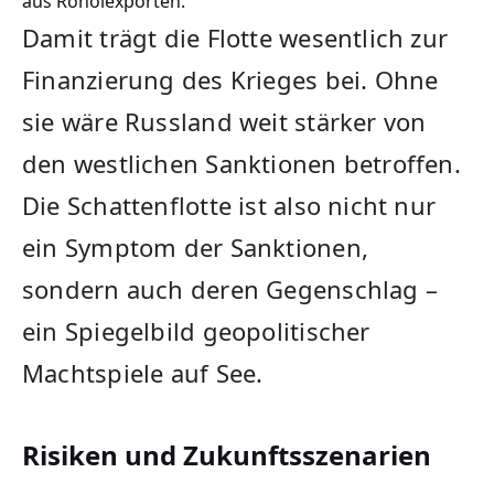
aus Rohölexporten.
Damit trägt die Flotte wesentlich zur
Finanzierung des Krieges bei. Ohne
sie wäre Russland weit stärker von
den westlichen Sanktionen betroffen.
Die Schattenflotte ist also nicht nur
ein Symptom der Sanktionen,
sondern auch deren Gegenschlag –
ein Spiegelbild geopolitischer
Machtspiele auf See.
Risiken und Zukunftsszenarien