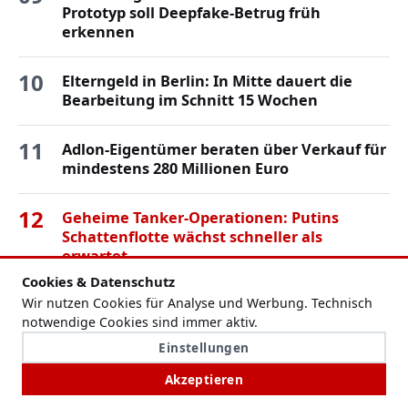
Prototyp soll Deepfake-Betrug früh
erkennen
10
Elterngeld in Berlin: In Mitte dauert die
Bearbeitung im Schnitt 15 Wochen
11
Adlon-Eigentümer beraten über Verkauf für
mindestens 280 Millionen Euro
12
Geheime Tanker-Operationen: Putins
Schattenflotte wächst schneller als
erwartet
Cookies & Datenschutz
Wir nutzen Cookies für Analyse und Werbung. Technisch
notwendige Cookies sind immer aktiv.
Einstellungen
Akzeptieren
NADR