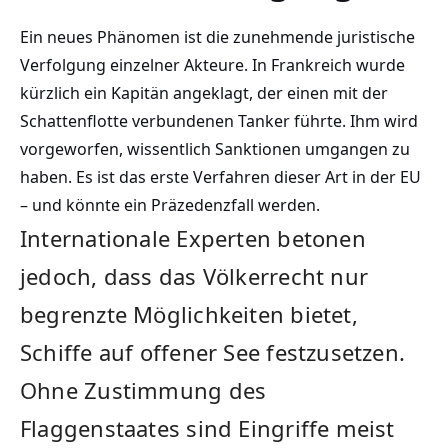
Ein neues Phänomen ist die zunehmende juristische
Verfolgung einzelner Akteure. In Frankreich wurde
kürzlich ein Kapitän angeklagt, der einen mit der
Schattenflotte verbundenen Tanker führte. Ihm wird
vorgeworfen, wissentlich Sanktionen umgangen zu
haben. Es ist das erste Verfahren dieser Art in der EU
– und könnte ein Präzedenzfall werden.
Internationale Experten betonen
jedoch, dass das Völkerrecht nur
begrenzte Möglichkeiten bietet,
Schiffe auf offener See festzusetzen.
Ohne Zustimmung des
Flaggenstaates sind Eingriffe meist