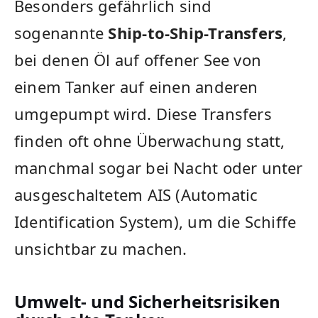
Besonders gefährlich sind
sogenannte
Ship-to-Ship-Transfers
,
bei denen Öl auf offener See von
einem Tanker auf einen anderen
umgepumpt wird. Diese Transfers
finden oft ohne Überwachung statt,
manchmal sogar bei Nacht oder unter
ausgeschaltetem AIS (Automatic
Identification System), um die Schiffe
unsichtbar zu machen.
Umwelt- und Sicherheitsrisiken