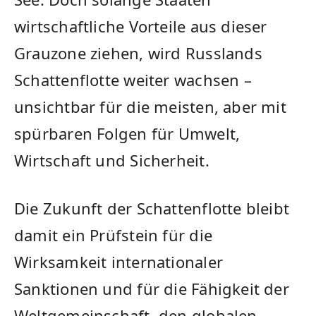
wirtschaftliche Vorteile aus dieser
Grauzone ziehen, wird Russlands
Schattenflotte weiter wachsen –
unsichtbar für die meisten, aber mit
spürbaren Folgen für Umwelt,
Wirtschaft und Sicherheit.
Die Zukunft der Schattenflotte bleibt
damit ein Prüfstein für die
Wirksamkeit internationaler
Sanktionen und für die Fähigkeit der
Weltgemeinschaft, den globalen