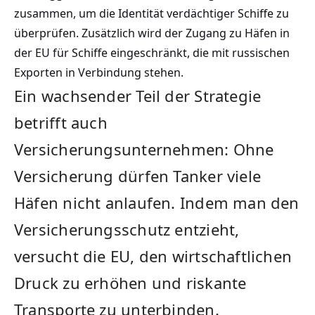
zusammen, um die Identität verdächtiger Schiffe zu
überprüfen. Zusätzlich wird der Zugang zu Häfen in
der EU für Schiffe eingeschränkt, die mit russischen
Exporten in Verbindung stehen.
Ein wachsender Teil der Strategie
betrifft auch
Versicherungsunternehmen: Ohne
Versicherung dürfen Tanker viele
Häfen nicht anlaufen. Indem man den
Versicherungsschutz entzieht,
versucht die EU, den wirtschaftlichen
Druck zu erhöhen und riskante
Transporte zu unterbinden.