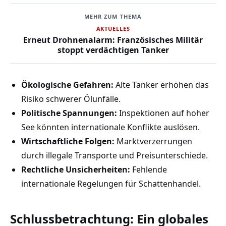
MEHR ZUM THEMA
AKTUELLES
Erneut Drohnenalarm: Französisches Militär
stoppt verdächtigen Tanker
Ökologische Gefahren:
Alte Tanker erhöhen das
Risiko schwerer Ölunfälle.
Politische Spannungen:
Inspektionen auf hoher
See könnten internationale Konflikte auslösen.
Wirtschaftliche Folgen:
Marktverzerrungen
durch illegale Transporte und Preisunterschiede.
Rechtliche Unsicherheiten:
Fehlende
internationale Regelungen für Schattenhandel.
Schlussbetrachtung: Ein globales