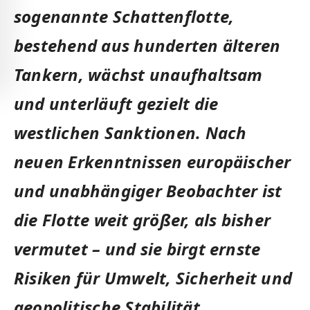
sogenannte Schattenflotte,
bestehend aus hunderten älteren
Tankern, wächst unaufhaltsam
und unterläuft gezielt die
westlichen Sanktionen. Nach
neuen Erkenntnissen europäischer
und unabhängiger Beobachter ist
die Flotte weit größer, als bisher
vermutet – und sie birgt ernste
Risiken für Umwelt, Sicherheit und
geopolitische Stabilität.