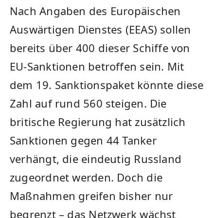
Nach Angaben des Europäischen
Auswärtigen Dienstes (EEAS) sollen
bereits über 400 dieser Schiffe von
EU-Sanktionen betroffen sein. Mit
dem 19. Sanktionspaket könnte diese
Zahl auf rund 560 steigen. Die
britische Regierung hat zusätzlich
Sanktionen gegen 44 Tanker
verhängt, die eindeutig Russland
zugeordnet werden. Doch die
Maßnahmen greifen bisher nur
begrenzt – das Netzwerk wächst