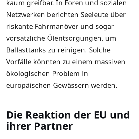
kaum greifbar. In Foren und sozialen
Netzwerken berichten Seeleute über
riskante Fahrmanöver und sogar
vorsätzliche Ölentsorgungen, um
Ballasttanks zu reinigen. Solche
Vorfälle könnten zu einem massiven
ökologischen Problem in
europäischen Gewässern werden.
Die Reaktion der EU und
ihrer Partner