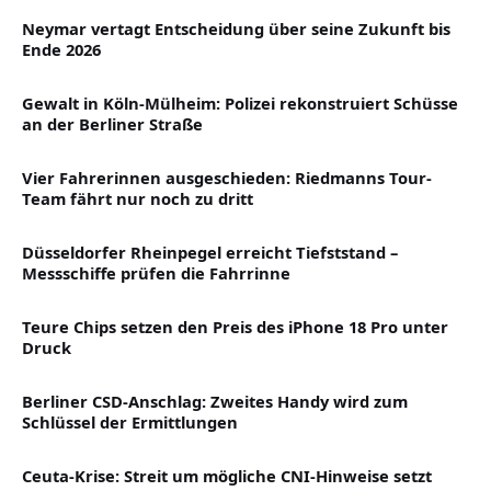
Neymar vertagt Entscheidung über seine Zukunft bis
Ende 2026
Gewalt in Köln-Mülheim: Polizei rekonstruiert Schüsse
an der Berliner Straße
Vier Fahrerinnen ausgeschieden: Riedmanns Tour-
Team fährt nur noch zu dritt
Düsseldorfer Rheinpegel erreicht Tiefststand –
Messschiffe prüfen die Fahrrinne
Teure Chips setzen den Preis des iPhone 18 Pro unter
Druck
Berliner CSD-Anschlag: Zweites Handy wird zum
Schlüssel der Ermittlungen
Ceuta-Krise: Streit um mögliche CNI-Hinweise setzt