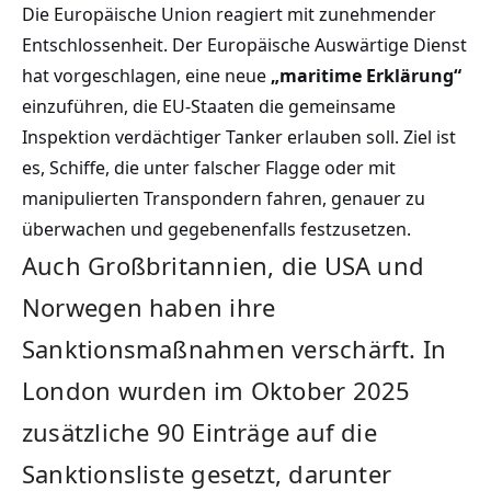
Die Europäische Union reagiert mit zunehmender
Entschlossenheit. Der Europäische Auswärtige Dienst
hat vorgeschlagen, eine neue
„maritime Erklärung“
einzuführen, die EU-Staaten die gemeinsame
Inspektion verdächtiger Tanker erlauben soll. Ziel ist
es, Schiffe, die unter falscher Flagge oder mit
manipulierten Transpondern fahren, genauer zu
überwachen und gegebenenfalls festzusetzen.
Auch Großbritannien, die USA und
Norwegen haben ihre
Sanktionsmaßnahmen verschärft. In
London wurden im Oktober 2025
zusätzliche 90 Einträge auf die
Sanktionsliste gesetzt, darunter