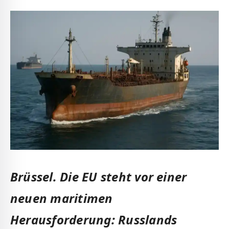
Brüssel. Die EU steht vor einer
neuen maritimen
Herausforderung: Russlands