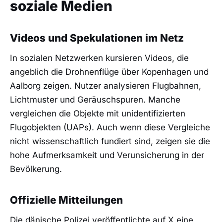
soziale Medien
Videos und Spekulationen im Netz
In sozialen Netzwerken kursieren Videos, die
angeblich die Drohnenflüge über Kopenhagen und
Aalborg zeigen. Nutzer analysieren Flugbahnen,
Lichtmuster und Geräuschspuren. Manche
vergleichen die Objekte mit unidentifizierten
Flugobjekten (UAPs). Auch wenn diese Vergleiche
nicht wissenschaftlich fundiert sind, zeigen sie die
hohe Aufmerksamkeit und Verunsicherung in der
Bevölkerung.
Offizielle Mitteilungen
Die dänische Polizei veröffentlichte auf X eine