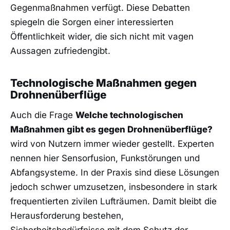
Gegenmaßnahmen verfügt. Diese Debatten
spiegeln die Sorgen einer interessierten
Öffentlichkeit wider, die sich nicht mit vagen
Aussagen zufriedengibt.
Technologische Maßnahmen gegen
Drohnenüberflüge
Auch die Frage
Welche technologischen
Maßnahmen gibt es gegen Drohnenüberflüge?
wird von Nutzern immer wieder gestellt. Experten
nennen hier Sensorfusion, Funkstörungen und
Abfangsysteme. In der Praxis sind diese Lösungen
jedoch schwer umzusetzen, insbesondere in stark
frequentierten zivilen Lufträumen. Damit bleibt die
Herausforderung bestehen,