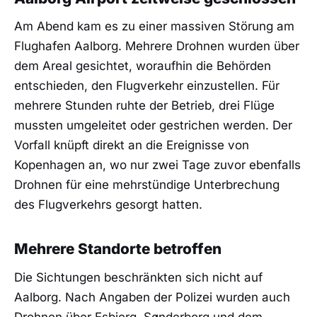
Am Abend kam es zu einer massiven Störung am
Flughafen Aalborg. Mehrere Drohnen wurden über
dem Areal gesichtet, woraufhin die Behörden
entschieden, den Flugverkehr einzustellen. Für
mehrere Stunden ruhte der Betrieb, drei Flüge
mussten umgeleitet oder gestrichen werden. Der
Vorfall knüpft direkt an die Ereignisse von
Kopenhagen an, wo nur zwei Tage zuvor ebenfalls
Drohnen für eine mehrstündige Unterbrechung
des Flugverkehrs gesorgt hatten.
Mehrere Standorte betroffen
Die Sichtungen beschränkten sich nicht auf
Aalborg. Nach Angaben der Polizei wurden auch