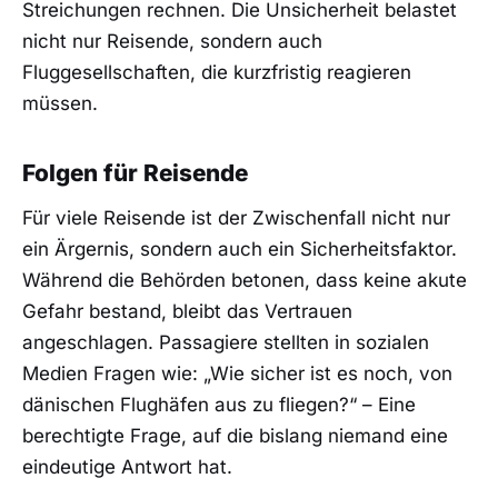
Streichungen rechnen. Die Unsicherheit belastet
nicht nur Reisende, sondern auch
Fluggesellschaften, die kurzfristig reagieren
müssen.
Folgen für Reisende
Für viele Reisende ist der Zwischenfall nicht nur
ein Ärgernis, sondern auch ein Sicherheitsfaktor.
Während die Behörden betonen, dass keine akute
Gefahr bestand, bleibt das Vertrauen
angeschlagen. Passagiere stellten in sozialen
Medien Fragen wie: „Wie sicher ist es noch, von
dänischen Flughäfen aus zu fliegen?“ – Eine
berechtigte Frage, auf die bislang niemand eine
eindeutige Antwort hat.