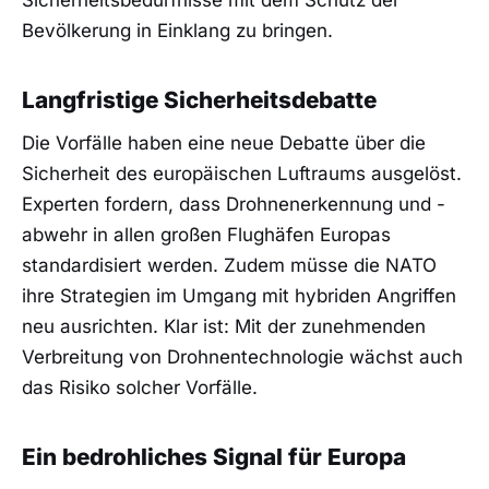
Sicherheitsbedürfnisse mit dem Schutz der
Bevölkerung in Einklang zu bringen.
Langfristige Sicherheitsdebatte
Die Vorfälle haben eine neue Debatte über die
Sicherheit des europäischen Luftraums ausgelöst.
Experten fordern, dass Drohnenerkennung und -
abwehr in allen großen Flughäfen Europas
standardisiert werden. Zudem müsse die NATO
ihre Strategien im Umgang mit hybriden Angriffen
neu ausrichten. Klar ist: Mit der zunehmenden
Verbreitung von Drohnentechnologie wächst auch
das Risiko solcher Vorfälle.
Ein bedrohliches Signal für Europa