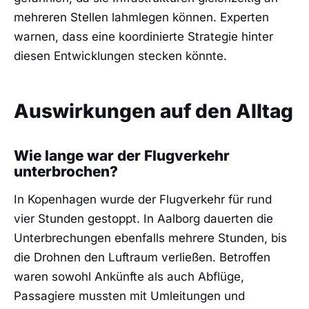
mehreren Stellen lahmlegen können. Experten
warnen, dass eine koordinierte Strategie hinter
diesen Entwicklungen stecken könnte.
Auswirkungen auf den Alltag
Wie lange war der Flugverkehr
unterbrochen?
In Kopenhagen wurde der Flugverkehr für rund
vier Stunden gestoppt. In Aalborg dauerten die
Unterbrechungen ebenfalls mehrere Stunden, bis
die Drohnen den Luftraum verließen. Betroffen
waren sowohl Ankünfte als auch Abflüge,
Passagiere mussten mit Umleitungen und