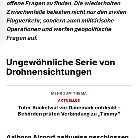
offene Fragen zu finden. Die wiederholten
Zwischenfälle belasten nicht nur den zivilen
Flugverkehr, sondern auch militärische
Operationen und werfen geopolitische
Fragen auf.
Ungewöhnliche Serie von
Drohnensichtungen
MEHR ZUM THEMA
AKTUELLES
Toter Buckelwal vor Dänemark entdeckt –
Behörden prüfen Verbindung zu „Timmy“
Aalborg Airport zeitweise geschlossen