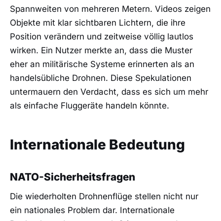
Spannweiten von mehreren Metern. Videos zeigen
Objekte mit klar sichtbaren Lichtern, die ihre
Position verändern und zeitweise völlig lautlos
wirken. Ein Nutzer merkte an, dass die Muster
eher an militärische Systeme erinnerten als an
handelsübliche Drohnen. Diese Spekulationen
untermauern den Verdacht, dass es sich um mehr
als einfache Fluggeräte handeln könnte.
Internationale Bedeutung
NATO-Sicherheitsfragen
Die wiederholten Drohnenflüge stellen nicht nur
ein nationales Problem dar. Internationale