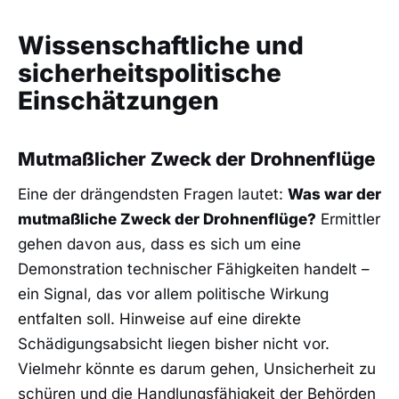
Wissenschaftliche und
sicherheitspolitische
Einschätzungen
Mutmaßlicher Zweck der Drohnenflüge
Eine der drängendsten Fragen lautet:
Was war der
mutmaßliche Zweck der Drohnenflüge?
Ermittler
gehen davon aus, dass es sich um eine
Demonstration technischer Fähigkeiten handelt –
ein Signal, das vor allem politische Wirkung
entfalten soll. Hinweise auf eine direkte
Schädigungsabsicht liegen bisher nicht vor.
Vielmehr könnte es darum gehen, Unsicherheit zu
schüren und die Handlungsfähigkeit der Behörden