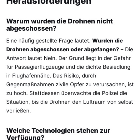
Herausforderungen
Warum wurden die Drohnen nicht
abgeschossen?
Eine häufig gestellte Frage lautet:
Wurden die
Drohnen abgeschossen oder abgefangen?
– Die
Antwort lautet Nein. Der Grund liegt in der Gefahr
für Passagierflugzeuge und die dichte Besiedlung
in Flughafennähe. Das Risiko, durch
Gegenmaßnahmen zivile Opfer zu verursachen, ist
zu hoch. Stattdessen überwachte die Polizei die
Situation, bis die Drohnen den Luftraum von selbst
verließen.
Welche Technologien stehen zur
Verfügung?