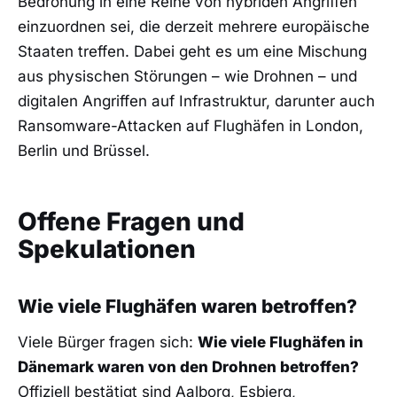
Bedrohung in eine Reihe von hybriden Angriffen
einzuordnen sei, die derzeit mehrere europäische
Staaten treffen. Dabei geht es um eine Mischung
aus physischen Störungen – wie Drohnen – und
digitalen Angriffen auf Infrastruktur, darunter auch
Ransomware-Attacken auf Flughäfen in London,
Berlin und Brüssel.
Offene Fragen und
Spekulationen
Wie viele Flughäfen waren betroffen?
Viele Bürger fragen sich:
Wie viele Flughäfen in
Dänemark waren von den Drohnen betroffen?
Offiziell bestätigt sind Aalborg, Esbjerg,