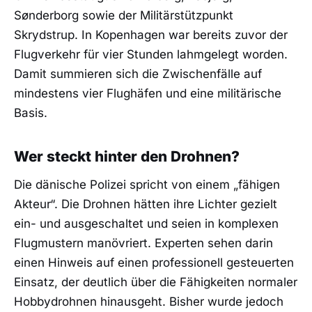
Sønderborg sowie der Militärstützpunkt
Skrydstrup. In Kopenhagen war bereits zuvor der
Flugverkehr für vier Stunden lahmgelegt worden.
Damit summieren sich die Zwischenfälle auf
mindestens vier Flughäfen und eine militärische
Basis.
Wer steckt hinter den Drohnen?
Die dänische Polizei spricht von einem „fähigen
Akteur“. Die Drohnen hätten ihre Lichter gezielt
ein- und ausgeschaltet und seien in komplexen
Flugmustern manövriert. Experten sehen darin
einen Hinweis auf einen professionell gesteuerten
Einsatz, der deutlich über die Fähigkeiten normaler
Hobbydrohnen hinausgeht. Bisher wurde jedoch