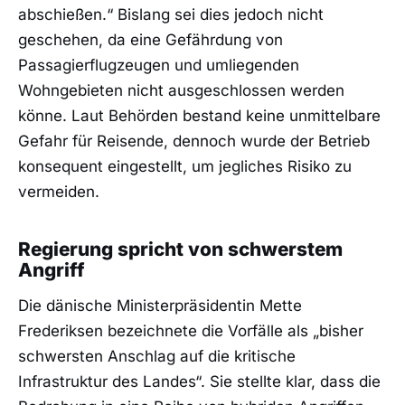
abschießen.“ Bislang sei dies jedoch nicht
geschehen, da eine Gefährdung von
Passagierflugzeugen und umliegenden
Wohngebieten nicht ausgeschlossen werden
könne. Laut Behörden bestand keine unmittelbare
Gefahr für Reisende, dennoch wurde der Betrieb
konsequent eingestellt, um jegliches Risiko zu
vermeiden.
Regierung spricht von schwerstem
Angriff
Die dänische Ministerpräsidentin Mette
Frederiksen bezeichnete die Vorfälle als „bisher
schwersten Anschlag auf die kritische
Infrastruktur des Landes“. Sie stellte klar, dass die