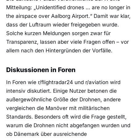
Mitteilung: „Unidentified drones … are no longer in
the airspace over Aalborg Airport.“ Damit war klar,
dass der Luftraum wieder freigegeben wurde.
Solche kurzen Meldungen sorgen zwar für
Transparenz, lassen aber viele Fragen offen – vor
allem nach den Hintergründen der Vorfälle.
Diskussionen in Foren
In Foren wie r/flightradar24 und r/aviation wird
intensiv diskutiert. Einige Nutzer betonen die
außergewöhnliche Größe der Drohnen, andere
vergleichen die Manöver mit militärischen
Standards. Besonders oft wird die Frage gestellt,
warum die Drohnen nicht abgefangen wurden und
ob Dänemark über ausreichende