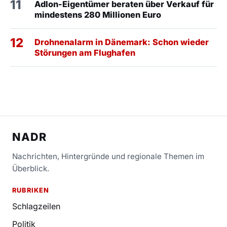
11
Adlon-Eigentümer beraten über Verkauf für
mindestens 280 Millionen Euro
12
Drohnenalarm in Dänemark: Schon wieder
Störungen am Flughafen
NADR
Nachrichten, Hintergründe und regionale Themen im
Überblick.
RUBRIKEN
Schlagzeilen
Politik