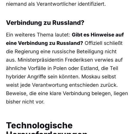
niemand als Verantwortlicher identifiziert.
Verbindung zu Russland?
Ein weiteres Thema lautet:
Gibt es Hinweise auf
eine Verbindung zu Russland?
Offiziell schließt
die Regierung eine russische Beteiligung nicht
aus. Ministerpräsidentin Frederiksen verwies auf
ähnliche Vorfälle in Polen oder Estland, die Teil
hybrider Angriffe sein könnten. Moskau selbst
weist jede Verantwortung entschieden zurück.
Beweise, die eine klare Verbindung belegen, liegen
bisher nicht vor.
Technologische