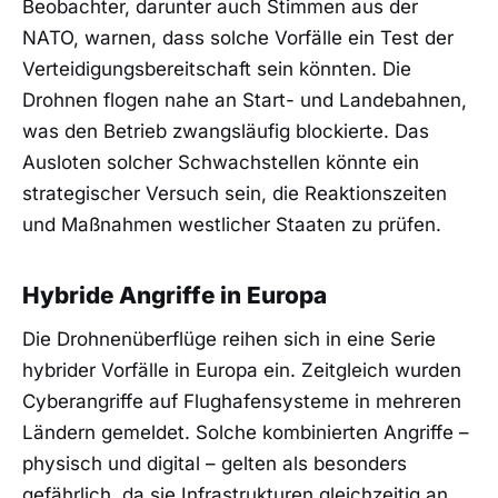
Beobachter, darunter auch Stimmen aus der
NATO, warnen, dass solche Vorfälle ein Test der
Verteidigungsbereitschaft sein könnten. Die
Drohnen flogen nahe an Start- und Landebahnen,
was den Betrieb zwangsläufig blockierte. Das
Ausloten solcher Schwachstellen könnte ein
strategischer Versuch sein, die Reaktionszeiten
und Maßnahmen westlicher Staaten zu prüfen.
Hybride Angriffe in Europa
Die Drohnenüberflüge reihen sich in eine Serie
hybrider Vorfälle in Europa ein. Zeitgleich wurden
Cyberangriffe auf Flughafensysteme in mehreren
Ländern gemeldet. Solche kombinierten Angriffe –
physisch und digital – gelten als besonders
gefährlich, da sie Infrastrukturen gleichzeitig an