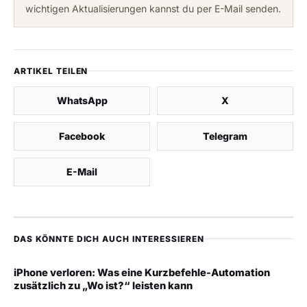
wichtigen Aktualisierungen kannst du per E-Mail senden.
ARTIKEL TEILEN
WhatsApp
X
Facebook
Telegram
E-Mail
DAS KÖNNTE DICH AUCH INTERESSIEREN
iPhone verloren: Was eine Kurzbefehle-Automation
zusätzlich zu „Wo ist?“ leisten kann