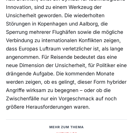
Innovation, sind zu einem Werkzeug der
Unsicherheit geworden. Die wiederholten
Störungen in Kopenhagen und Aalborg, die
Sperrung mehrerer Flughäfen sowie die mögliche
Verbindung zu internationalen Konflikten zeigen,
dass Europas Luftraum verletzlicher ist, als lange
angenommen. Für Reisende bedeutet das eine
neue Dimension der Unsicherheit, für Politiker eine
drängende Aufgabe. Die kommenden Monate
werden zeigen, ob es gelingt, dieser Form hybrider
Angriffe wirksam zu begegnen – oder ob die
Zwischenfälle nur ein Vorgeschmack auf noch
größere Herausforderungen waren.
MEHR ZUM THEMA