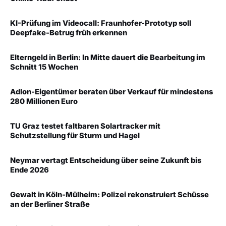
KI-Prüfung im Videocall: Fraunhofer-Prototyp soll
Deepfake-Betrug früh erkennen
Elterngeld in Berlin: In Mitte dauert die Bearbeitung im
Schnitt 15 Wochen
Adlon-Eigentümer beraten über Verkauf für mindestens
280 Millionen Euro
TU Graz testet faltbaren Solartracker mit
Schutzstellung für Sturm und Hagel
Neymar vertagt Entscheidung über seine Zukunft bis
Ende 2026
Gewalt in Köln-Mülheim: Polizei rekonstruiert Schüsse
an der Berliner Straße