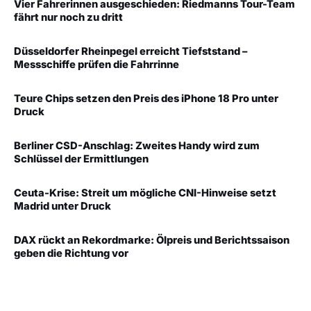
Vier Fahrerinnen ausgeschieden: Riedmanns Tour-Team
fährt nur noch zu dritt
Düsseldorfer Rheinpegel erreicht Tiefststand –
Messschiffe prüfen die Fahrrinne
Teure Chips setzen den Preis des iPhone 18 Pro unter
Druck
Berliner CSD-Anschlag: Zweites Handy wird zum
Schlüssel der Ermittlungen
Ceuta-Krise: Streit um mögliche CNI-Hinweise setzt
Madrid unter Druck
DAX rückt an Rekordmarke: Ölpreis und Berichtssaison
geben die Richtung vor