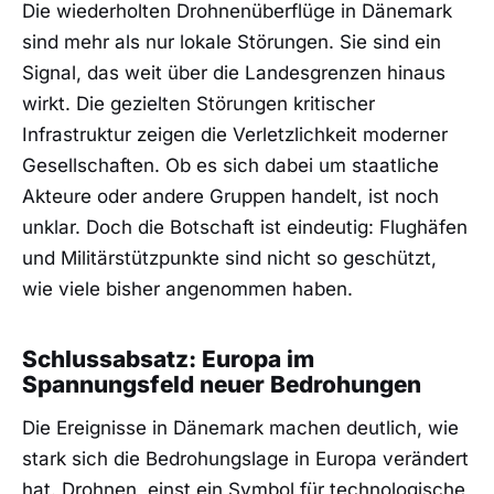
Die wiederholten Drohnenüberflüge in Dänemark
sind mehr als nur lokale Störungen. Sie sind ein
Signal, das weit über die Landesgrenzen hinaus
wirkt. Die gezielten Störungen kritischer
Infrastruktur zeigen die Verletzlichkeit moderner
Gesellschaften. Ob es sich dabei um staatliche
Akteure oder andere Gruppen handelt, ist noch
unklar. Doch die Botschaft ist eindeutig: Flughäfen
und Militärstützpunkte sind nicht so geschützt,
wie viele bisher angenommen haben.
Schlussabsatz: Europa im
Spannungsfeld neuer Bedrohungen
Die Ereignisse in Dänemark machen deutlich, wie
stark sich die Bedrohungslage in Europa verändert
hat. Drohnen, einst ein Symbol für technologische