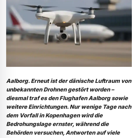
Aalborg. Erneut ist der dänische Luftraum von
unbekannten Drohnen gestört worden –
diesmal traf es den Flughafen Aalborg sowie
weitere Einrichtungen. Nur wenige Tage nach
dem Vorfall in Kopenhagen wird die
Bedrohungslage ernster, während die
Behörden versuchen, Antworten auf viele