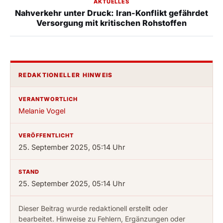
AKTUELLES
Nahverkehr unter Druck: Iran-Konflikt gefährdet
Versorgung mit kritischen Rohstoffen
REDAKTIONELLER HINWEIS
VERANTWORTLICH
Melanie Vogel
VERÖFFENTLICHT
25. September 2025, 05:14 Uhr
STAND
25. September 2025, 05:14 Uhr
Dieser Beitrag wurde redaktionell erstellt oder
bearbeitet. Hinweise zu Fehlern, Ergänzungen oder