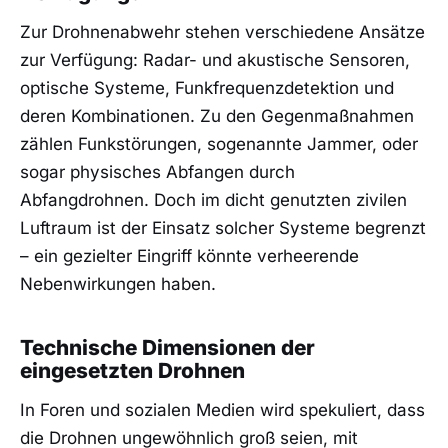
Zur Drohnenabwehr stehen verschiedene Ansätze
zur Verfügung: Radar- und akustische Sensoren,
optische Systeme, Funkfrequenzdetektion und
deren Kombinationen. Zu den Gegenmaßnahmen
zählen Funkstörungen, sogenannte Jammer, oder
sogar physisches Abfangen durch
Abfangdrohnen. Doch im dicht genutzten zivilen
Luftraum ist der Einsatz solcher Systeme begrenzt
– ein gezielter Eingriff könnte verheerende
Nebenwirkungen haben.
Technische Dimensionen der
eingesetzten Drohnen
In Foren und sozialen Medien wird spekuliert, dass
die Drohnen ungewöhnlich groß seien, mit