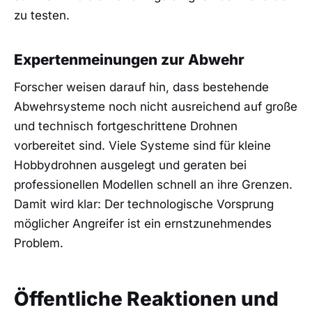
zu testen.
Expertenmeinungen zur Abwehr
Forscher weisen darauf hin, dass bestehende
Abwehrsysteme noch nicht ausreichend auf große
und technisch fortgeschrittene Drohnen
vorbereitet sind. Viele Systeme sind für kleine
Hobbydrohnen ausgelegt und geraten bei
professionellen Modellen schnell an ihre Grenzen.
Damit wird klar: Der technologische Vorsprung
möglicher Angreifer ist ein ernstzunehmendes
Problem.
Öffentliche Reaktionen und