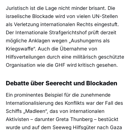
Juristisch ist die Lage nicht minder brisant. Die
israelische Blockade wird von vielen UN-Stellen
als Verletzung internationalen Rechts eingestuft.
Der Internationale Strafgerichtshof prüft derzeit
mögliche Anklagen wegen „Aushungerns als
Kriegswaffe“. Auch die Übernahme von
Hilfsverteilungen durch eine militärisch geschützte
Organisation wie die GHF wird kritisch gesehen.
Debatte über Seerecht und Blockaden
Ein prominentes Beispiel für die zunehmende
Internationalisierung des Konflikts war der Fall des
Schiffs „Madleen“, das von internationalen
Aktivisten – darunter Greta Thunberg – bestückt
wurde und auf dem Seeweg Hilfsgüter nach Gaza