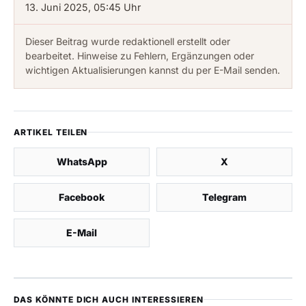
13. Juni 2025, 05:45 Uhr
Dieser Beitrag wurde redaktionell erstellt oder
bearbeitet. Hinweise zu Fehlern, Ergänzungen oder
wichtigen Aktualisierungen kannst du per E-Mail senden.
ARTIKEL TEILEN
WhatsApp
X
Facebook
Telegram
E-Mail
DAS KÖNNTE DICH AUCH INTERESSIEREN