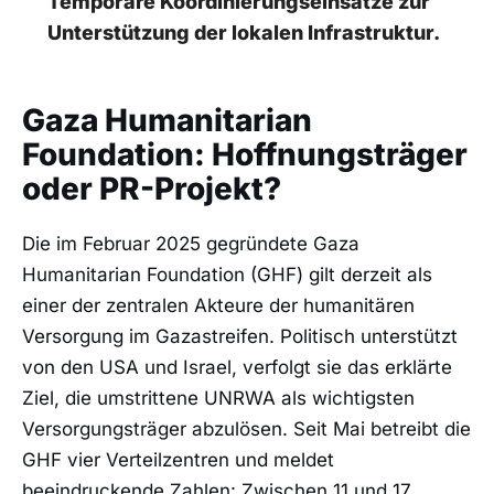
Temporäre Koordinierungseinsätze zur
Unterstützung der lokalen Infrastruktur.
Gaza Humanitarian
Foundation: Hoffnungsträger
oder PR-Projekt?
Die im Februar 2025 gegründete Gaza
Humanitarian Foundation (GHF) gilt derzeit als
einer der zentralen Akteure der humanitären
Versorgung im Gazastreifen. Politisch unterstützt
von den USA und Israel, verfolgt sie das erklärte
Ziel, die umstrittene UNRWA als wichtigsten
Versorgungsträger abzulösen. Seit Mai betreibt die
GHF vier Verteilzentren und meldet
beeindruckende Zahlen: Zwischen 11 und 17