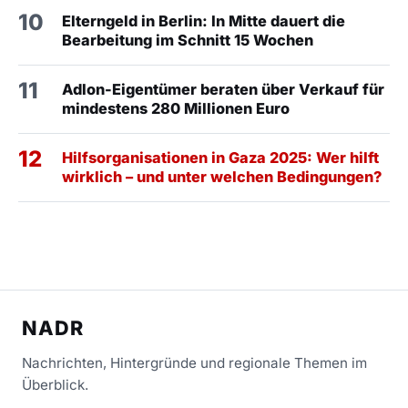
10
Elterngeld in Berlin: In Mitte dauert die
Bearbeitung im Schnitt 15 Wochen
11
Adlon-Eigentümer beraten über Verkauf für
mindestens 280 Millionen Euro
12
Hilfsorganisationen in Gaza 2025: Wer hilft
wirklich – und unter welchen Bedingungen?
NADR
Nachrichten, Hintergründe und regionale Themen im
Überblick.