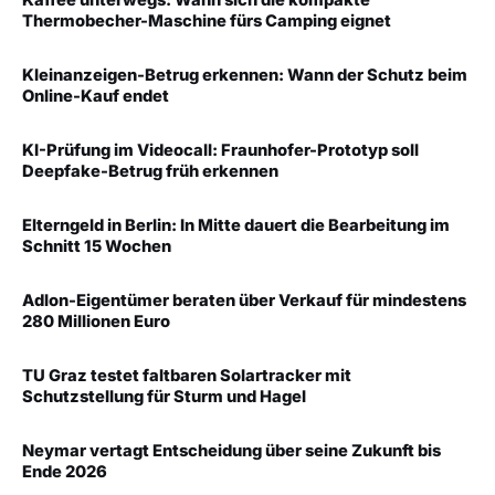
Thermobecher-Maschine fürs Camping eignet
Kleinanzeigen-Betrug erkennen: Wann der Schutz beim
Online-Kauf endet
KI-Prüfung im Videocall: Fraunhofer-Prototyp soll
Deepfake-Betrug früh erkennen
Elterngeld in Berlin: In Mitte dauert die Bearbeitung im
Schnitt 15 Wochen
Adlon-Eigentümer beraten über Verkauf für mindestens
280 Millionen Euro
TU Graz testet faltbaren Solartracker mit
Schutzstellung für Sturm und Hagel
Neymar vertagt Entscheidung über seine Zukunft bis
Ende 2026