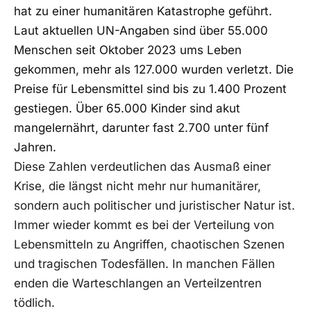
hat zu einer humanitären Katastrophe geführt.
Laut aktuellen UN-Angaben sind über 55.000
Menschen seit Oktober 2023 ums Leben
gekommen, mehr als 127.000 wurden verletzt. Die
Preise für Lebensmittel sind bis zu 1.400 Prozent
gestiegen. Über 65.000 Kinder sind akut
mangelernährt, darunter fast 2.700 unter fünf
Jahren.
Diese Zahlen verdeutlichen das Ausmaß einer
Krise, die längst nicht mehr nur humanitärer,
sondern auch politischer und juristischer Natur ist.
Immer wieder kommt es bei der Verteilung von
Lebensmitteln zu Angriffen, chaotischen Szenen
und tragischen Todesfällen. In manchen Fällen
enden die Warteschlangen an Verteilzentren
tödlich.