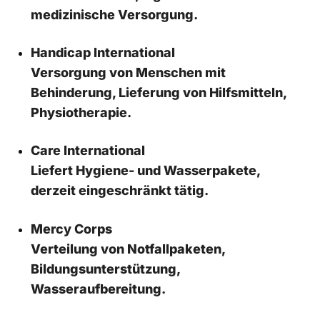
medizinische Versorgung.
Handicap International
Versorgung von Menschen mit
Behinderung, Lieferung von Hilfsmitteln,
Physiotherapie.
Care International
Liefert Hygiene- und Wasserpakete,
derzeit eingeschränkt tätig.
Mercy Corps
Verteilung von Notfallpaketen,
Bildungsunterstützung,
Wasseraufbereitung.