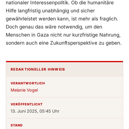
nationaler Interessenpolitik. Ob die humanitäre
Hilfe langfristig unabhängig und sicher
gewährleistet werden kann, ist mehr als fraglich.
Doch genau das wäre notwendig, um den
Menschen in Gaza nicht nur kurzfristige Nahrung,
sondern auch eine Zukunftsperspektive zu geben.
REDAKTIONELLER HINWEIS
VERANTWORTLICH
Melanie Vogel
VERÖFFENTLICHT
13. Juni 2025, 05:45 Uhr
STAND