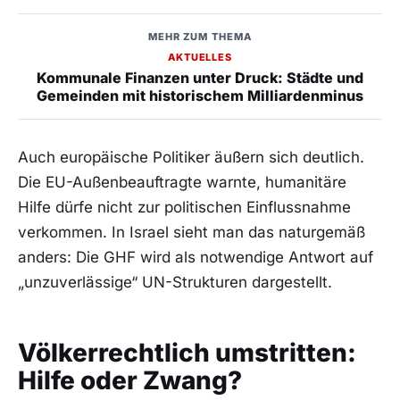
MEHR ZUM THEMA
AKTUELLES
Kommunale Finanzen unter Druck: Städte und
Gemeinden mit historischem Milliardenminus
Auch europäische Politiker äußern sich deutlich.
Die EU-Außenbeauftragte warnte, humanitäre
Hilfe dürfe nicht zur politischen Einflussnahme
verkommen. In Israel sieht man das naturgemäß
anders: Die GHF wird als notwendige Antwort auf
„unzuverlässige“ UN-Strukturen dargestellt.
Völkerrechtlich umstritten:
Hilfe oder Zwang?