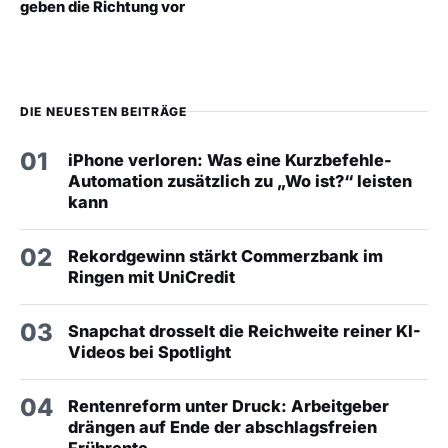
geben die Richtung vor
DIE NEUESTEN BEITRÄGE
01
iPhone verloren: Was eine Kurzbefehle-
Automation zusätzlich zu „Wo ist?“ leisten
kann
02
Rekordgewinn stärkt Commerzbank im
Ringen mit UniCredit
03
Snapchat drosselt die Reichweite reiner KI-
Videos bei Spotlight
04
Rentenreform unter Druck: Arbeitgeber
drängen auf Ende der abschlagsfreien
Frührente