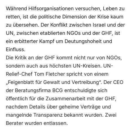
Während Hilfsorganisationen versuchen, Leben zu
retten, ist die politische Dimension der Krise kaum
zu übersehen. Der Konflikt zwischen Israel und der
UN, zwischen etablierten NGOs und der GHF, ist
ein erbitterter Kampf um Deutungshoheit und
Einfluss.
Die Kritik an der GHF kommt nicht nur von NGOs,
sondern auch aus höchsten UN-Kreisen. UN-
Relief-Chef Tom Fletcher spricht von einem
„Feigenblatt für Gewalt und Vertreibung“. Der CEO
der Beratungsfirma BCG entschuldigte sich
öffentlich für die Zusammenarbeit mit der GHF,
nachdem Details über geheime Verträge und
mangelnde Transparenz bekannt wurden. Zwei
Berater wurden entlassen.