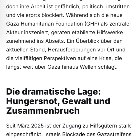
doch ihre Arbeit ist gefährlich, politisch umstritten
und vielerorts blockiert. Während sich die neue
Gaza Humanitarian Foundation (GHF) als zentraler
Akteur inszeniert, geraten etablierte Hilfswerke
zunehmend ins Abseits. Ein Überblick über den
aktuellen Stand, Herausforderungen vor Ort und
die vielfältigen Perspektiven auf eine Krise, die
längst weit über Gaza hinaus Wellen schlägt.
Die dramatische Lage:
Hungersnot, Gewalt und
Zusammenbruch
Seit März 2025 ist der Zugang zu Hilfsgütern stark
eingeschränkt. Israels Blockade des Gazastreifens