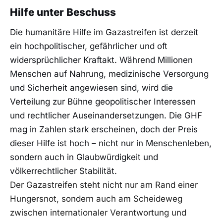
Hilfe unter Beschuss
Die humanitäre Hilfe im Gazastreifen ist derzeit
ein hochpolitischer, gefährlicher und oft
widersprüchlicher Kraftakt. Während Millionen
Menschen auf Nahrung, medizinische Versorgung
und Sicherheit angewiesen sind, wird die
Verteilung zur Bühne geopolitischer Interessen
und rechtlicher Auseinandersetzungen. Die GHF
mag in Zahlen stark erscheinen, doch der Preis
dieser Hilfe ist hoch – nicht nur in Menschenleben,
sondern auch in Glaubwürdigkeit und
völkerrechtlicher Stabilität.
Der Gazastreifen steht nicht nur am Rand einer
Hungersnot, sondern auch am Scheideweg
zwischen internationaler Verantwortung und