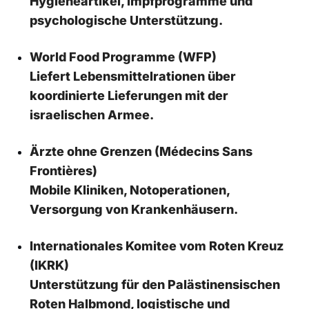
Hygieneartikel, Impfprogramme und
psychologische Unterstützung.
World Food Programme (WFP)
Liefert Lebensmittelrationen über
koordinierte Lieferungen mit der
israelischen Armee.
Ärzte ohne Grenzen (Médecins Sans
Frontières)
Mobile Kliniken, Notoperationen,
Versorgung von Krankenhäusern.
Internationales Komitee vom Roten Kreuz
(IKRK)
Unterstützung für den Palästinensischen
Roten Halbmond, logistische und