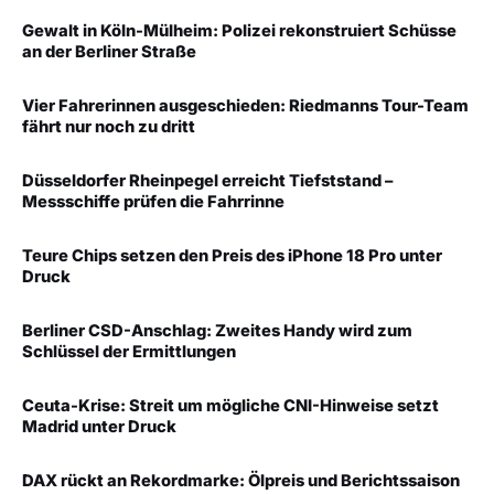
Gewalt in Köln-Mülheim: Polizei rekonstruiert Schüsse
an der Berliner Straße
Vier Fahrerinnen ausgeschieden: Riedmanns Tour-Team
fährt nur noch zu dritt
Düsseldorfer Rheinpegel erreicht Tiefststand –
Messschiffe prüfen die Fahrrinne
Teure Chips setzen den Preis des iPhone 18 Pro unter
Druck
Berliner CSD-Anschlag: Zweites Handy wird zum
Schlüssel der Ermittlungen
Ceuta-Krise: Streit um mögliche CNI-Hinweise setzt
Madrid unter Druck
DAX rückt an Rekordmarke: Ölpreis und Berichtssaison