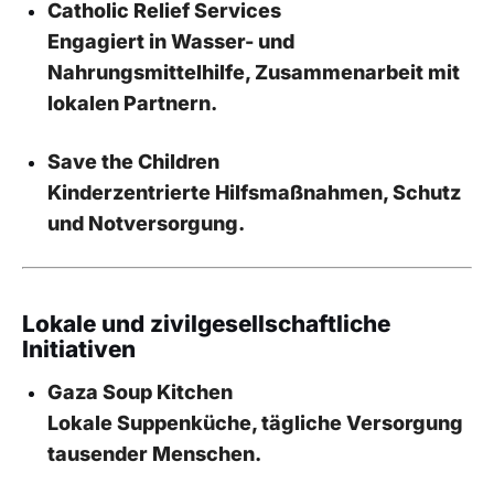
Catholic Relief Services
Engagiert in Wasser- und
Nahrungsmittelhilfe, Zusammenarbeit mit
lokalen Partnern.
Save the Children
Kinderzentrierte Hilfsmaßnahmen, Schutz
und Notversorgung.
Lokale und zivilgesellschaftliche
Initiativen
Gaza Soup Kitchen
Lokale Suppenküche, tägliche Versorgung
tausender Menschen.