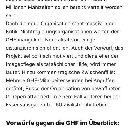
Millionen Mahlzeiten sollen bereits verteilt worden
sein.
Doch die neue Organisation steht massiv in der
Kritik. Nichtregierungsorganisationen werfen der
GHF mangelnde Neutralität vor, einige
distanzieren sich öffentlich. Auch der Vorwurf, das
Projekt sei politisch motiviert und diene eher der
Imagepflege als tatsächlicher Hilfe, wird immer
lauter. Hinzu kommen tragische Zwischenfälle:
Mehrere GHF-Mitarbeiter wurden bei Angriffen
getötet, Busse der Organisation von bewaffneten
Gruppen attackiert. In einem Fall verloren bei der
Essensausgabe über 60 Zivilisten ihr Leben.
Vorwürfe gegen die GHF im Überblick: