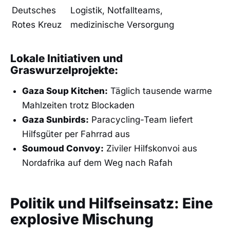
Deutsches
Logistik, Notfallteams,
Rotes Kreuz
medizinische Versorgung
Lokale Initiativen und
Graswurzelprojekte:
Gaza Soup Kitchen:
Täglich tausende warme
Mahlzeiten trotz Blockaden
Gaza Sunbirds:
Paracycling-Team liefert
Hilfsgüter per Fahrrad aus
Soumoud Convoy:
Ziviler Hilfskonvoi aus
Nordafrika auf dem Weg nach Rafah
Politik und Hilfseinsatz: Eine
explosive Mischung