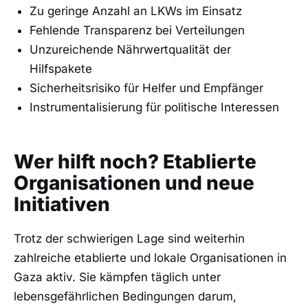
Zu geringe Anzahl an LKWs im Einsatz
Fehlende Transparenz bei Verteilungen
Unzureichende Nährwertqualität der
Hilfspakete
Sicherheitsrisiko für Helfer und Empfänger
Instrumentalisierung für politische Interessen
Wer hilft noch? Etablierte
Organisationen und neue
Initiativen
Trotz der schwierigen Lage sind weiterhin
zahlreiche etablierte und lokale Organisationen in
Gaza aktiv. Sie kämpfen täglich unter
lebensgefährlichen Bedingungen darum,