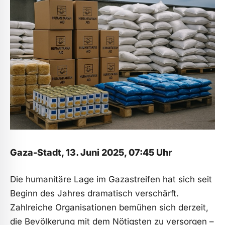
Gaza-Stadt, 13. Juni 2025, 07:45 Uhr
Die humanitäre Lage im Gazastreifen hat sich seit
Beginn des Jahres dramatisch verschärft.
Zahlreiche Organisationen bemühen sich derzeit,
die Bevölkerung mit dem Nötigsten zu versorgen –