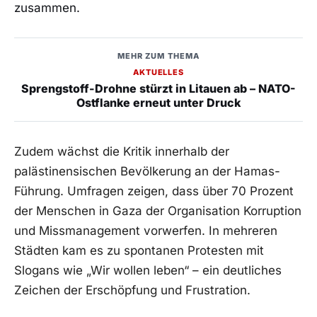
zusammen.
MEHR ZUM THEMA
AKTUELLES
Sprengstoff-Drohne stürzt in Litauen ab – NATO-
Ostflanke erneut unter Druck
Zudem wächst die Kritik innerhalb der
palästinensischen Bevölkerung an der Hamas-
Führung. Umfragen zeigen, dass über 70 Prozent
der Menschen in Gaza der Organisation Korruption
und Missmanagement vorwerfen. In mehreren
Städten kam es zu spontanen Protesten mit
Slogans wie „Wir wollen leben“ – ein deutliches
Zeichen der Erschöpfung und Frustration.