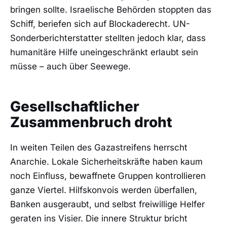
bringen sollte. Israelische Behörden stoppten das
Schiff, beriefen sich auf Blockaderecht. UN-
Sonderberichterstatter stellten jedoch klar, dass
humanitäre Hilfe uneingeschränkt erlaubt sein
müsse – auch über Seewege.
Gesellschaftlicher
Zusammenbruch droht
In weiten Teilen des Gazastreifens herrscht
Anarchie. Lokale Sicherheitskräfte haben kaum
noch Einfluss, bewaffnete Gruppen kontrollieren
ganze Viertel. Hilfskonvois werden überfallen,
Banken ausgeraubt, und selbst freiwillige Helfer
geraten ins Visier. Die innere Struktur bricht