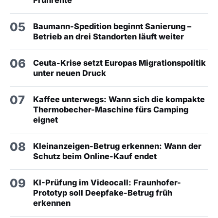
05
Baumann-Spedition beginnt Sanierung –
Betrieb an drei Standorten läuft weiter
06
Ceuta-Krise setzt Europas Migrationspolitik
unter neuen Druck
07
Kaffee unterwegs: Wann sich die kompakte
Thermobecher-Maschine fürs Camping
eignet
08
Kleinanzeigen-Betrug erkennen: Wann der
Schutz beim Online-Kauf endet
09
KI-Prüfung im Videocall: Fraunhofer-
Prototyp soll Deepfake-Betrug früh
erkennen