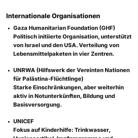
Internationale Organisationen
Gaza Humanitarian Foundation (GHF)
Politisch initiierte Organisation, unterstützt
von Israel und den USA. Verteilung von
Lebensmittelpaketen in vier Zentren.
UNRWA (Hilfswerk der Vereinten Nationen
für Palästina-Flüchtlinge)
Starke Einschränkungen, aber weiterhin
aktiv in Notunterkünften, Bildung und
Basisversorgung.
UNICEF
Fokus auf Kinderhilfe: Trinkwasser,