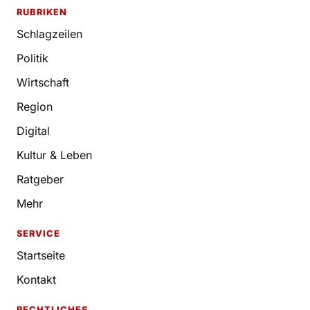
RUBRIKEN
Schlagzeilen
Politik
Wirtschaft
Region
Digital
Kultur & Leben
Ratgeber
Mehr
SERVICE
Startseite
Kontakt
RECHTLICHES